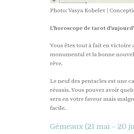
Photo: Vasya Kobelev | Concept
L'horoscope de tarot d'aujourd
Vous êtes tout à fait en victoire
monumental et la bonne nouvelle
rêve.
Le neuf des pentacles est une ca
réussis. Vous pouvez avoir quelq
sera en votre faveur mais malgré
facile.
Gémeaux (21 mai – 20 ju