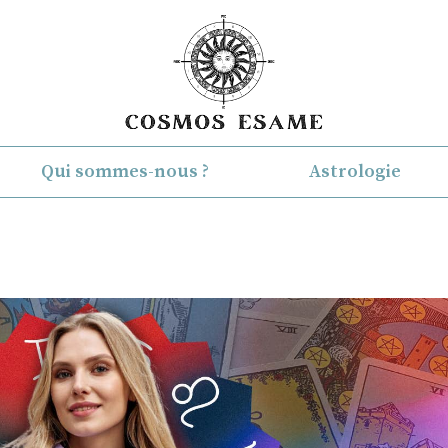
Qui sommes-nous ?
Astrologie