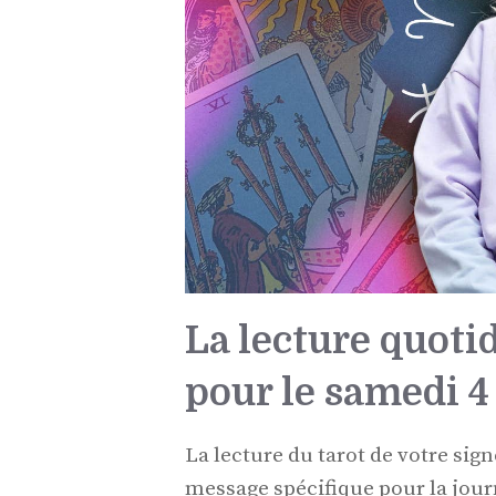
La lecture quoti
pour le samedi 4
La lecture du tarot de votre sig
message spécifique pour la jour