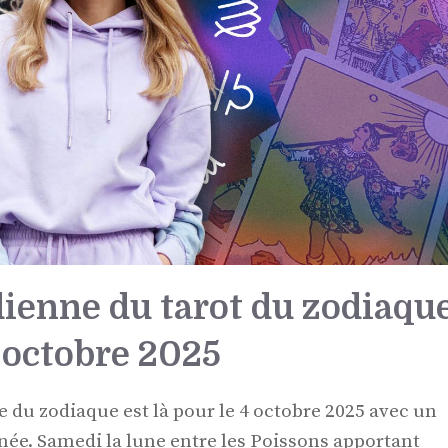
dienne du tarot du zodiaqu
 octobre 2025
ne du zodiaque est là pour le 4 octobre 2025 avec un
née. Samedi la lune entre les Poissons apportant