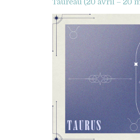
Taureau (20 avril – 20 m