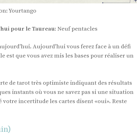
ion: Yourtango
'hui pour le Taureau:
Neuf pentacles
 aujourd'hui. Aujourd'hui vous ferez face à un défi
 est que vous avez mis les bases pour réaliser un
rte de tarot très optimiste indiquant des résultats
ues instants où vous ne savez pas si une situation
 votre incertitude les cartes disent «oui». Reste
in)