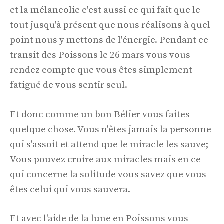
et la mélancolie c'est aussi ce qui fait que le
tout jusqu'à présent que nous réalisons à quel
point nous y mettons de l'énergie. Pendant ce
transit des Poissons le 26 mars vous vous
rendez compte que vous êtes simplement
fatigué de vous sentir seul.
Et donc comme un bon Bélier vous faites
quelque chose. Vous n'êtes jamais la personne
qui s'assoit et attend que le miracle les sauve;
Vous pouvez croire aux miracles mais en ce
qui concerne la solitude vous savez que vous
êtes celui qui vous sauvera.
Et avec l'aide de la lune en Poissons vous