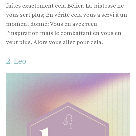
faites exactement cela Bélier. La tristesse ne
vous sert plus; En vérité cela vous a servi à un
moment donné; Vous en avez reçu
l'inspiration mais le combattant en vous en
veut plus. Alors vous allez pour cela.
2. Leo