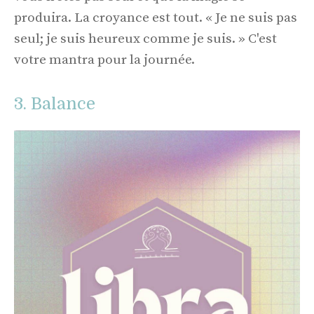
produira. La croyance est tout. « Je ne suis pas
seul; je suis heureux comme je suis. » C'est
votre mantra pour la journée.
3. Balance