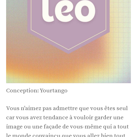
Conception: Yourtango
Vous n'aimez pas admettre que vous êtes seul
car vous avez tendance à vouloir garder une
image ou une façade de vous-même qui a tout
le monde convaincu que vous allez bien tout