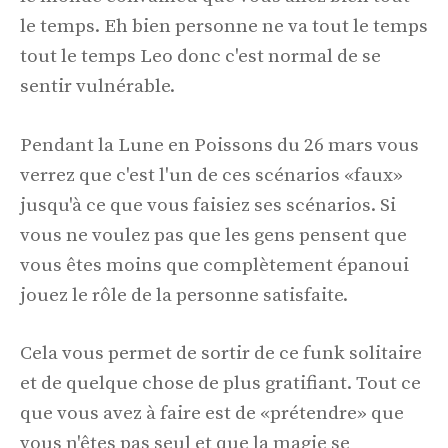
le temps. Eh bien personne ne va tout le temps
tout le temps Leo donc c'est normal de se
sentir vulnérable.
Pendant la Lune en Poissons du 26 mars vous
verrez que c'est l'un de ces scénarios «faux»
jusqu'à ce que vous faisiez ses scénarios. Si
vous ne voulez pas que les gens pensent que
vous êtes moins que complètement épanoui
jouez le rôle de la personne satisfaite.
Cela vous permet de sortir de ce funk solitaire
et de quelque chose de plus gratifiant. Tout ce
que vous avez à faire est de «prétendre» que
vous n'êtes pas seul et que la magie se