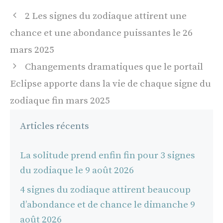
Navigation
2 Les signes du zodiaque attirent une
des
chance et une abondance puissantes le 26
articles
mars 2025
Changements dramatiques que le portail
Eclipse apporte dans la vie de chaque signe du
zodiaque fin mars 2025
Articles récents
La solitude prend enfin fin pour 3 signes
du zodiaque le 9 août 2026
4 signes du zodiaque attirent beaucoup
d’abondance et de chance le dimanche 9
août 2026