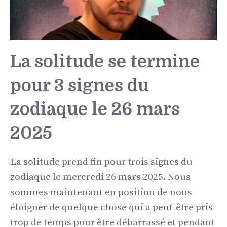
La solitude se termine
pour 3 signes du
zodiaque le 26 mars
2025
La solitude prend fin pour trois signes du
zodiaque le mercredi 26 mars 2025. Nous
sommes maintenant en position de nous
éloigner de quelque chose qui a peut-être pris
trop de temps pour être débarrassé et pendant