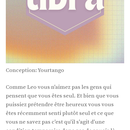
Conception: Yourtango
Comme Leo vous n'aimez pas les gens qui
pensent que vous êtes seul. Et bien que vous
puissiez prétendre être heureux vous vous
êtes récemment senti plutôt seul et ce que
vous ne savez pas c'est qu'il s'agit d'une