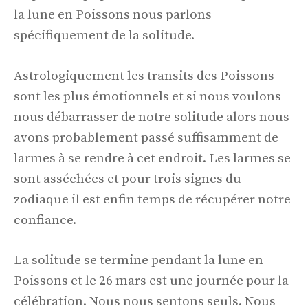
la lune en Poissons nous parlons
spécifiquement de la solitude.
Astrologiquement les transits des Poissons
sont les plus émotionnels et si nous voulons
nous débarrasser de notre solitude alors nous
avons probablement passé suffisamment de
larmes à se rendre à cet endroit. Les larmes se
sont asséchées et pour trois signes du
zodiaque il est enfin temps de récupérer notre
confiance.
La solitude se termine pendant la lune en
Poissons et le 26 mars est une journée pour la
célébration. Nous nous sentons seuls. Nous