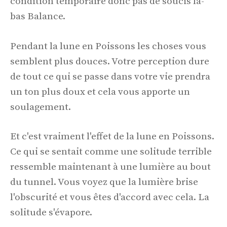
condition temporaire donc pas de soucis là-
bas Balance.
Pendant la lune en Poissons les choses vous
semblent plus douces. Votre perception dure
de tout ce qui se passe dans votre vie prendra
un ton plus doux et cela vous apporte un
soulagement.
Et c'est vraiment l'effet de la lune en Poissons.
Ce qui se sentait comme une solitude terrible
ressemble maintenant à une lumière au bout
du tunnel. Vous voyez que la lumière brise
l'obscurité et vous êtes d'accord avec cela. La
solitude s'évapore.