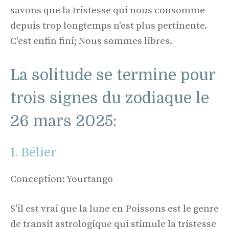
savons que la tristesse qui nous consomme
depuis trop longtemps n'est plus pertinente.
C'est enfin fini; Nous sommes libres.
La solitude se termine pour
trois signes du zodiaque le
26 mars 2025:
1. Bélier
Conception: Yourtango
S'il est vrai que la lune en Poissons est le genre
de transit astrologique qui stimule la tristesse