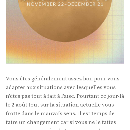
Vous êtes généralement assez bon pour vous
adapter aux situations avec lesquelles vous
n'êtes pas tout à fait à l'aise. Pourtant ce jour-là
le 2 août tout sur la situation actuelle vous
frotte dans le mauvais sens. Il est temps de
faire un changement car si vous ne le faites