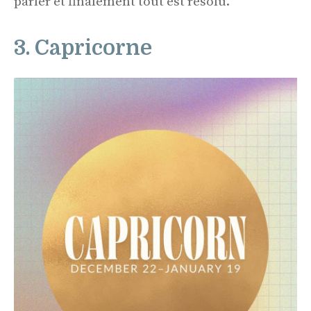
parler et finalement tout est résolu.
3. Capricorne