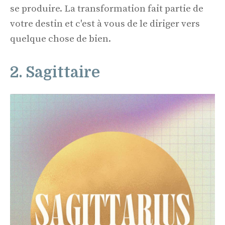
se produire. La transformation fait partie de
votre destin et c'est à vous de le diriger vers
quelque chose de bien.
2. Sagittaire