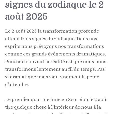
signes du zodiaque le 2
août 2025
Le 2 août 2025 la transformation profonde
attend trois signes du zodiaque. Dans nos
esprits nous prévoyons nos transformations
comme ces grands événements dramatiques.
Pourtant souvent la réalité est que nous nous
transformons lentement au fil du temps. Pas
si dramatique mais vaut vraiment la peine
d'attendre.
Le premier quart de lune en Scorpion le 2 août
tire quelque chose à l'intérieur de nous à la