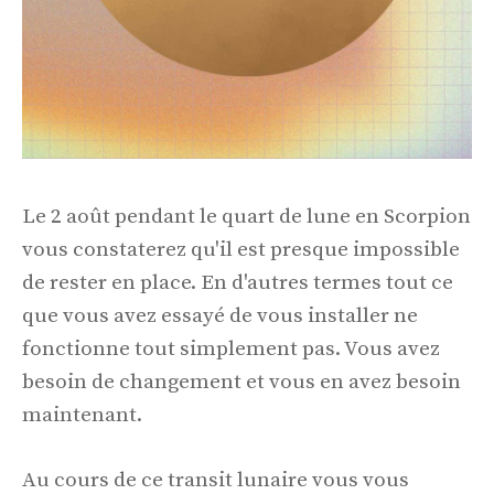
Le 2 août pendant le quart de lune en Scorpion
vous constaterez qu'il est presque impossible
de rester en place. En d'autres termes tout ce
que vous avez essayé de vous installer ne
fonctionne tout simplement pas. Vous avez
besoin de changement et vous en avez besoin
maintenant.
Au cours de ce transit lunaire vous vous