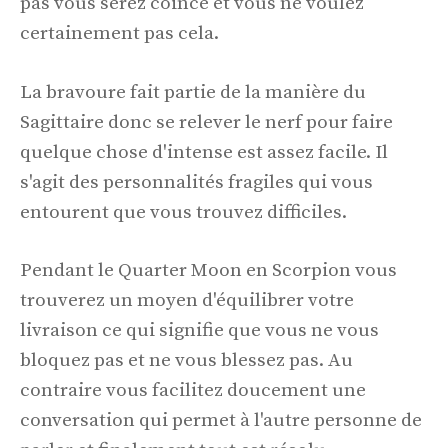
pas vous serez coincé et vous ne voulez
certainement pas cela.
La bravoure fait partie de la manière du
Sagittaire donc se relever le nerf pour faire
quelque chose d'intense est assez facile. Il
s'agit des personnalités fragiles qui vous
entourent que vous trouvez difficiles.
Pendant le Quarter Moon en Scorpion vous
trouverez un moyen d'équilibrer votre
livraison ce qui signifie que vous ne vous
bloquez pas et ne vous blessez pas. Au
contraire vous facilitez doucement une
conversation qui permet à l'autre personne de