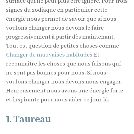
surface qui ne peut plus être ignoré. Pour trois
signes du zodiaque en particulier cette
énergie nous permet de savoir que si nous
voulons changer nous devons le faire
progressivement à partir dès maintenant.
Tout est question de petites choses comme
Changer de mauvaises habitudes
Et
reconnaître les choses que nous faisons qui
ne sont pas bonnes pour nous. Si nous
voulons changer nous devons nous engager.
Heureusement nous avons une énergie forte
et inspirante pour nous aider ce jour-là.
1. Taureau