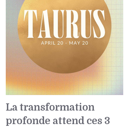
La transformation
profonde attend ces 3