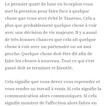
Le premier quart de lune en Scorpion vous
met la pression pour faire face à quelque
chose que vous avez évité le Taureau. Cela a
plus que probablement quelque chose à voir
avec une décision de vie majeure. Il y a aussi
de très bonnes chances que cela ait quelque
chose à voir avec un partenaire ou un ami
proche. Quelque chose doit être dit afin de
faire les choses à nouveau. Tout ce qui s'est
passé doit se terminer et bientôt.
Cela signifie que vous devez vous reprendre et
vous rendre au travail à venir. Si cela signifie la
communication alors communiquez. Si cela
signifie montrer de l'affection alors faites-en