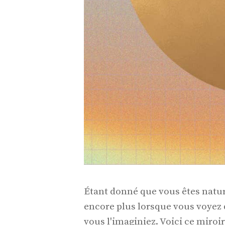
Étant donné que vous êtes natur
encore plus lorsque vous voyez 
vous l'imaginiez. Voici ce miroir