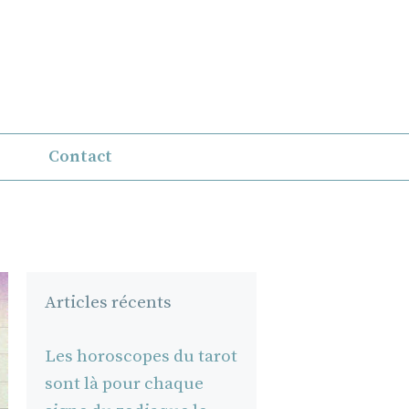
Contact
Articles récents
Les horoscopes du tarot
sont là pour chaque