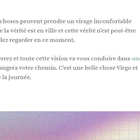
s choses peuvent prendre un virage inconfortable
a vérité est en ville et cette vérité n'est peut-être
lez regarder en ce moment.
rrez et toute cette vision va vous conduire dans
un
ngera votre chemin. C'est une belle chose Virgo et
e la journée.