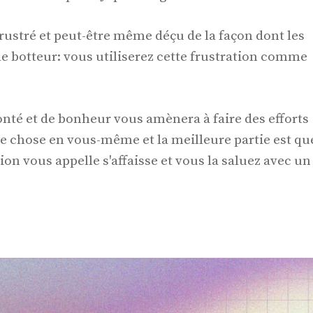
rustré et peut-être même déçu de la façon dont les
le botteur: vous utiliserez cette frustration comme
onté et de bonheur vous amènera à faire des efforts
e chose en vous-même et la meilleure partie est qu
on vous appelle s'affaisse et vous la saluez avec un