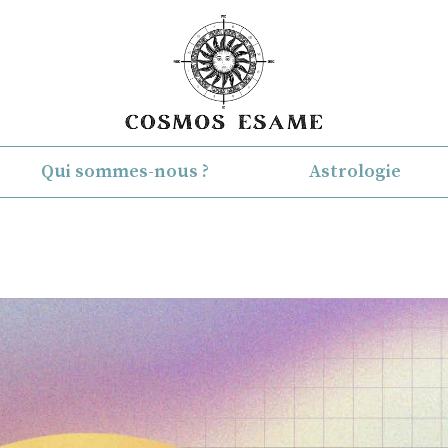
Qui sommes-nous ?
Astrologie