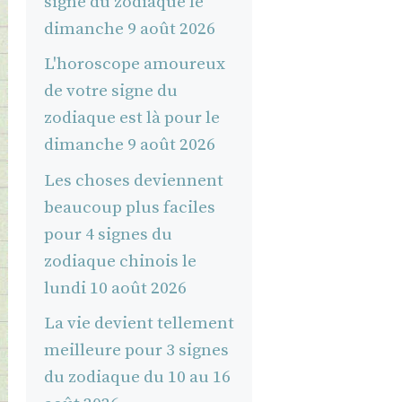
signe du zodiaque le
dimanche 9 août 2026
L'horoscope amoureux
de votre signe du
zodiaque est là pour le
dimanche 9 août 2026
Les choses deviennent
beaucoup plus faciles
pour 4 signes du
zodiaque chinois le
lundi 10 août 2026
La vie devient tellement
meilleure pour 3 signes
du zodiaque du 10 au 16