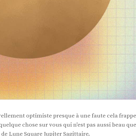
ellement optimiste presque à une faute cela frapp
quelque chose sur vous qui n'est pas aussi beau qu
 de Lune Square Jupiter Sagittaire.