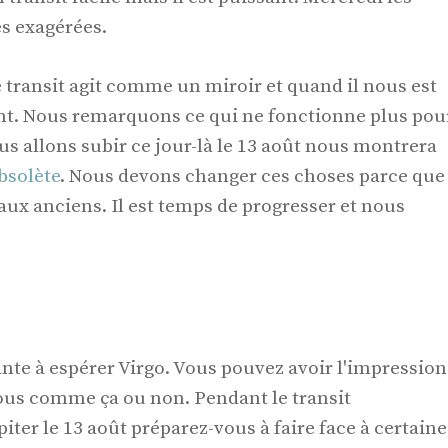
ès exagérées.
 transit agit comme un miroir et quand il nous est
nt. Nous remarquons ce qui ne fonctionne plus pou
s allons subir ce jour-là le 13 août nous montrera
bsolète
. Nous devons changer ces choses parce que
ux anciens. Il est temps de progresser et nous
nte à espérer Virgo. Vous pouvez avoir l'impression
ous comme ça ou non. Pendant le transit
iter le 13 août préparez-vous à faire face à certaine