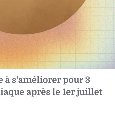
à s'améliorer pour 3
aque après le 1er juillet