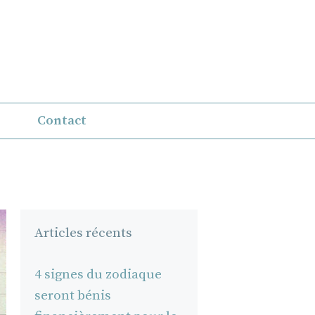
Contact
Articles récents
4 signes du zodiaque
seront bénis