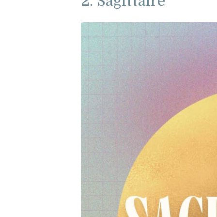
2. Sagittaire