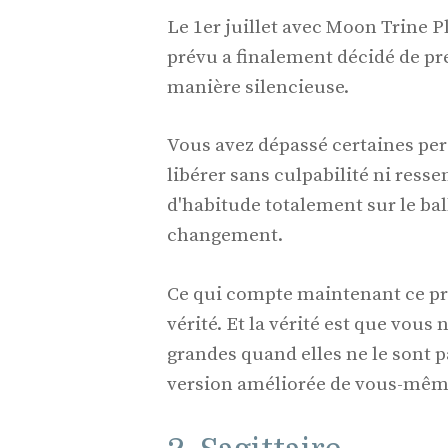
Le 1er juillet avec Moon Trine 
prévu a finalement décidé de pr
manière silencieuse.
Vous avez dépassé certaines pers
libérer sans culpabilité ni res
d'habitude totalement sur le bal
changement.
Ce qui compte maintenant ce pre
vérité. Et la vérité est que vous
grandes quand elles ne le sont 
version améliorée de vous-mêm