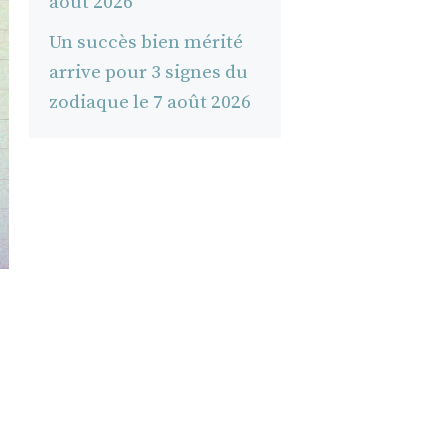
août 2026
Un succès bien mérité
arrive pour 3 signes du
zodiaque le 7 août 2026