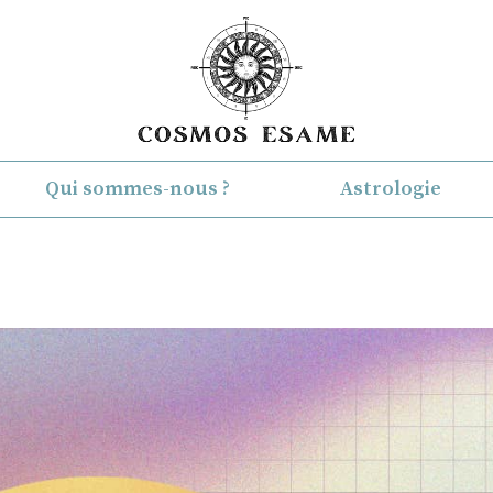
Qui sommes-nous ?
Astrologie