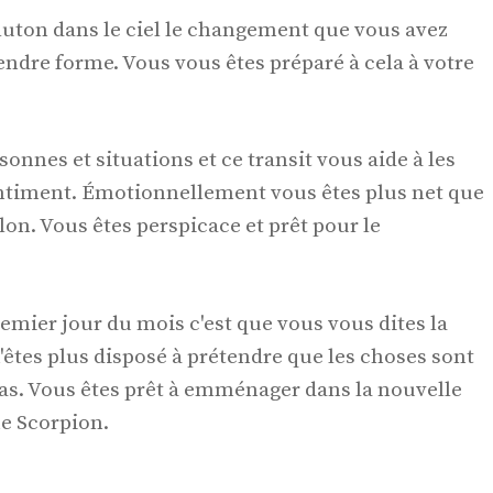
Pluton dans le ciel le changement que vous avez
endre forme. Vous vous êtes préparé à cela à votre
onnes et situations et ce transit vous aide à les
sentiment. Émotionnellement vous êtes plus net que
lon. Vous êtes perspicace et prêt pour le
mier jour du mois c'est que vous vous dites la
 n'êtes plus disposé à prétendre que les choses sont
pas. Vous êtes prêt à emménager dans la nouvelle
e Scorpion.