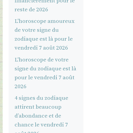
financièrement pour le
reste de 2026
L'horoscope amoureux
de votre signe du
zodiaque est là pour le
vendredi 7 août 2026
L'horoscope de votre
signe du zodiaque est là
pour le vendredi 7 août
2026
4 signes du zodiaque
attirent beaucoup
d’abondance et de
chance le vendredi 7