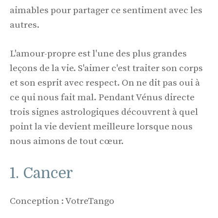
aimables pour partager ce sentiment avec les
autres.
L'amour-propre est l'une des plus grandes
leçons de la vie. S'aimer c'est traiter son corps
et son esprit avec respect. On ne dit pas oui à
ce qui nous fait mal. Pendant Vénus directe
trois signes astrologiques découvrent à quel
point la vie devient meilleure lorsque nous
nous aimons de tout cœur.
1. Cancer
Conception : VotreTango