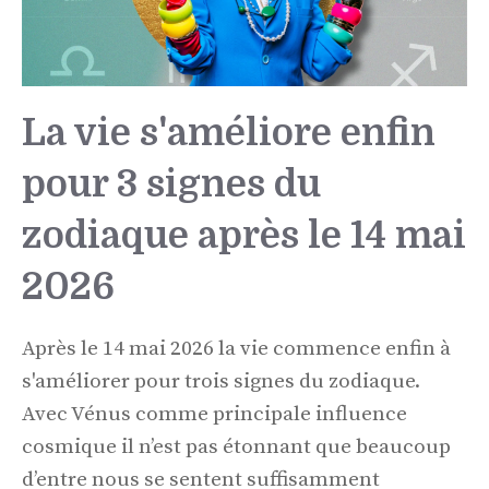
La vie s'améliore enfin
pour 3 signes du
zodiaque après le 14 mai
2026
Après le 14 mai 2026 la vie commence enfin à
s'améliorer pour trois signes du zodiaque.
Avec Vénus comme principale influence
cosmique il n’est pas étonnant que beaucoup
d’entre nous se sentent suffisamment