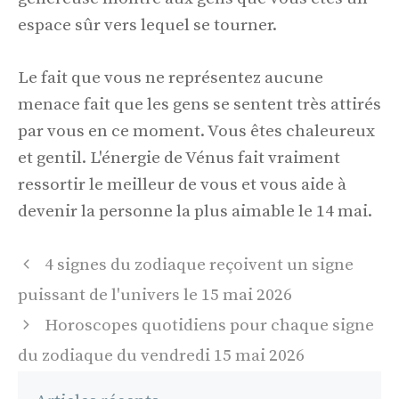
espace sûr vers lequel se tourner.
Le fait que vous ne représentez aucune
menace fait que les gens se sentent très attirés
par vous en ce moment. Vous êtes chaleureux
et gentil. L'énergie de Vénus fait vraiment
ressortir le meilleur de vous et vous aide à
devenir la personne la plus aimable le 14 mai.
Navigation
4 signes du zodiaque reçoivent un signe
des
puissant de l'univers le 15 mai 2026
articles
Horoscopes quotidiens pour chaque signe
du zodiaque du vendredi 15 mai 2026