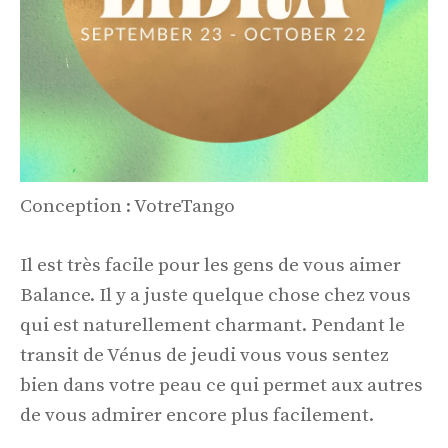
Conception : VotreTango
Il est très facile pour les gens de vous aimer
Balance. Il y a juste quelque chose chez vous
qui est naturellement charmant. Pendant le
transit de Vénus de jeudi vous vous sentez
bien dans votre peau ce qui permet aux autres
de vous admirer encore plus facilement.