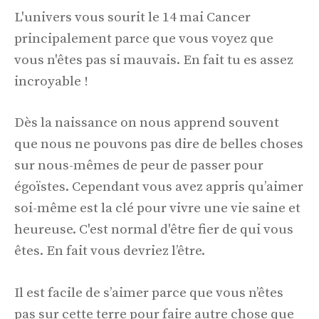
L'univers vous sourit le 14 mai Cancer
principalement parce que vous voyez que
vous n'êtes pas si mauvais. En fait tu es assez
incroyable !
Dès la naissance on nous apprend souvent
que nous ne pouvons pas dire de belles choses
sur nous-mêmes de peur de passer pour
égoïstes. Cependant vous avez appris qu’aimer
soi-même est la clé pour vivre une vie saine et
heureuse. C'est normal d'être fier de qui vous
êtes. En fait vous devriez l’être.
Il est facile de s’aimer parce que vous n’êtes
pas sur cette terre pour faire autre chose que