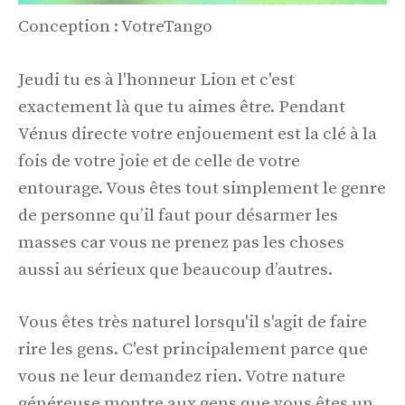
Conception : VotreTango
Jeudi tu es à l'honneur Lion et c'est
exactement là que tu aimes être. Pendant
Vénus directe votre enjouement est la clé à la
fois de votre joie et de celle de votre
entourage. Vous êtes tout simplement le genre
de personne qu’il faut pour désarmer les
masses car vous ne prenez pas les choses
aussi au sérieux que beaucoup d’autres.
Vous êtes très naturel lorsqu'il s'agit de faire
rire les gens. C'est principalement parce que
vous ne leur demandez rien. Votre nature
généreuse montre aux gens que vous êtes un