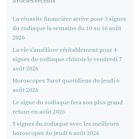
Articles récents
La réussite financière arrive pour 3 signes
du zodiaque la semaine du 10 au 16 août
2026
La vie s’améliore véritablement pour 4
signes du zodiaque chinois le vendredi 7
août 2026
Horoscopes Tarot quotidiens du jeudi 6
août 2026
Le signe du zodiaque fera son plus grand
retour en août 2026
5 signes du zodiaque avec les meilleurs
horoscopes du jeudi 6 août 2026