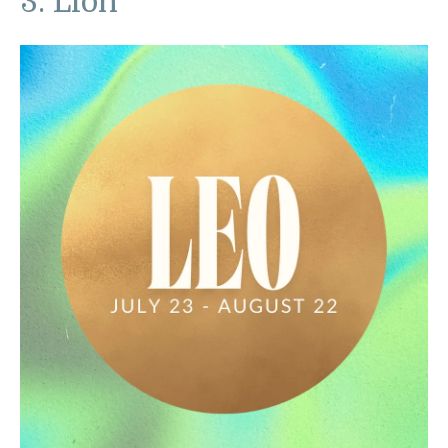
3. Lion