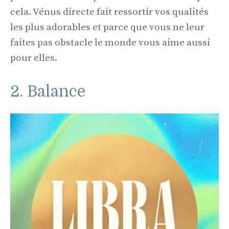
cela. Vénus directe fait ressortir vos qualités
les plus adorables et parce que vous ne leur
faites pas obstacle le monde vous aime aussi
pour elles.
2. Balance