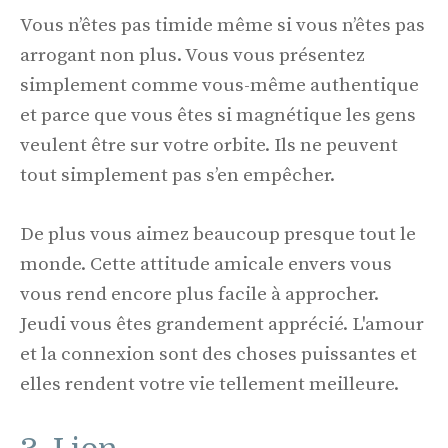
Vous n’êtes pas timide même si vous n’êtes pas
arrogant non plus. Vous vous présentez
simplement comme vous-même authentique
et parce que vous êtes si magnétique les gens
veulent être sur votre orbite. Ils ne peuvent
tout simplement pas s’en empêcher.
De plus vous aimez beaucoup presque tout le
monde. Cette attitude amicale envers vous
vous rend encore plus facile à approcher.
Jeudi vous êtes grandement apprécié. L'amour
et la connexion sont des choses puissantes et
elles rendent votre vie tellement meilleure.