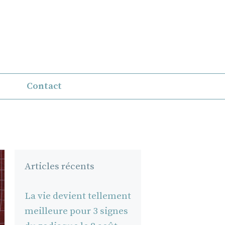
Contact
Articles récents
La vie devient tellement
meilleure pour 3 signes