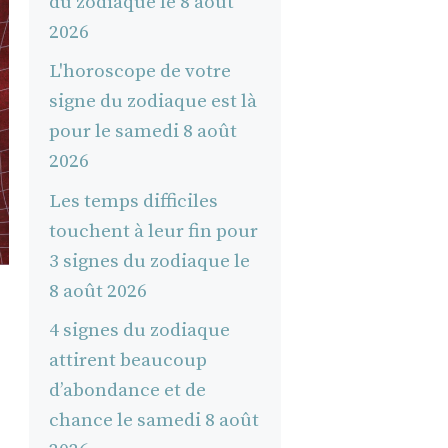
du zodiaque le 8 août
2026
L'horoscope de votre
signe du zodiaque est là
pour le samedi 8 août
2026
Les temps difficiles
touchent à leur fin pour
3 signes du zodiaque le
8 août 2026
4 signes du zodiaque
attirent beaucoup
d’abondance et de
chance le samedi 8 août