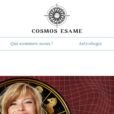
Qui sommes-nous ?
Astrologie