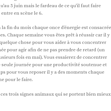
au 5 juin mais le fardeau de ce qu'il faut faire
 entre en scène le 6.
à la fin du mois chaque once d’énergie est consacré
s. Chaque semaine vous êtes prêt à réussir car il y
 quelque chose pour vous aider à vous concentrer
ée pour agir afin de ne pas prendre de retard (un
usieurs fois en mai). Vous essaierez de concentrer
ne seule journée pour une productivité soutenue et
s pour vous reposer il y a des moments chaque
e pour le faire.
 ces trois signes animaux qui se portent bien mieux