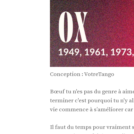
Conception : VotreTango
Bœuf tu n'es pas du genre à ai
terminer c'est pourquoi tu n'y a
vie commence à s’améliorer car 
Il faut du temps pour vraiment 