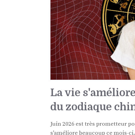
La vie s'amélior
du zodiaque chin
Juin 2026 est très prometteur po
s'améliore beaucoup ce mois-ci.