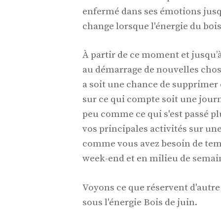
enfermé dans ses émotions jusqu'
change lorsque l'énergie du bois
À partir de ce moment et jusqu’
au démarrage de nouvelles chose
a soit une chance de supprimer
sur ce qui compte soit une journ
peu comme ce qui s'est passé pl
vos principales activités sur u
comme vous avez besoin de temp
week-end et en milieu de semain
Voyons ce que réservent d'autre
sous l'énergie Bois de juin.