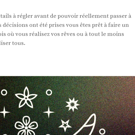
tails à régler avant de pouvoir réellement passer à
 décisions ont été prises vous êtes prêt à faire un
ois où vous réalisez vos rêves ou à tout le moins
iser tous.