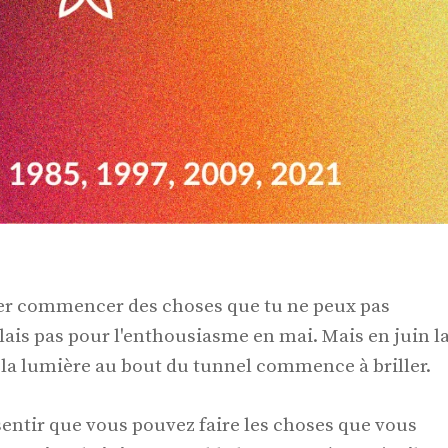
mer commencer des choses que tu ne peux pas
llais pas pour l'enthousiasme en mai. Mais en juin l
la lumière au bout du tunnel commence à briller.
sentir que vous pouvez faire les choses que vous