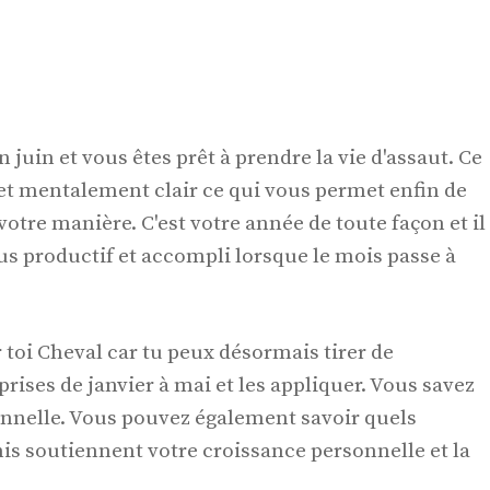
n juin et vous êtes prêt à prendre la vie d'assaut. Ce
et mentalement clair ce qui vous permet enfin de
otre manière. C'est votre année de toute façon et il
us productif et accompli lorsque le mois passe à
 toi Cheval car tu peux désormais tirer de
ises de janvier à mai et les appliquer. Vous savez
onnelle. Vous pouvez également savoir quels
s soutiennent votre croissance personnelle et la