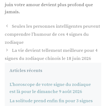
juin votre amour devient plus profond que
jamais.
Navigation
Seules les personnes intelligentes peuvent
des
comprendre l’humour de ces 4 signes du
articles
zodiaque
La vie devient tellement meilleure pour 4
signes du zodiaque chinois le 18 juin 2026
Articles récents
L'horoscope de votre signe du zodiaque
est là pour le dimanche 9 août 2026
La solitude prend enfin fin pour 3 signes