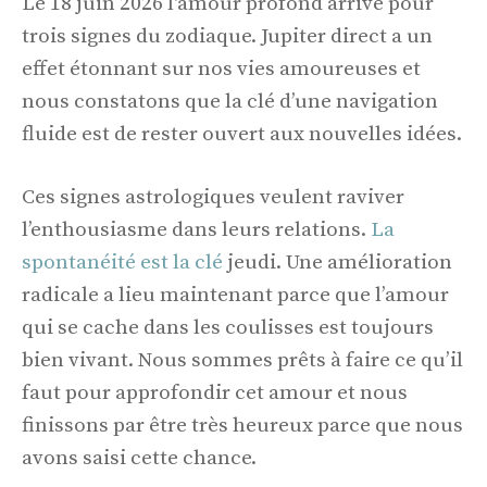
Le 18 juin 2026 l'amour profond arrive pour
trois signes du zodiaque. Jupiter direct a un
effet étonnant sur nos vies amoureuses et
nous constatons que la clé d’une navigation
fluide est de rester ouvert aux nouvelles idées.
Ces signes astrologiques veulent raviver
l’enthousiasme dans leurs relations.
La
spontanéité est la clé
jeudi. Une amélioration
radicale a lieu maintenant parce que l’amour
qui se cache dans les coulisses est toujours
bien vivant. Nous sommes prêts à faire ce qu’il
faut pour approfondir cet amour et nous
finissons par être très heureux parce que nous
avons saisi cette chance.