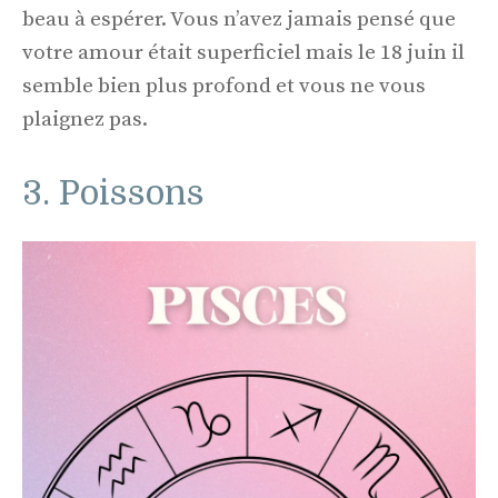
beau à espérer. Vous n’avez jamais pensé que
votre amour était superficiel mais le 18 juin il
semble bien plus profond et vous ne vous
plaignez pas.
3. Poissons