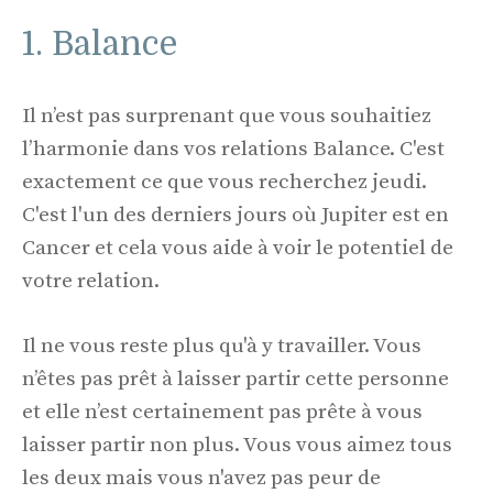
1. Balance
Il n’est pas surprenant que vous souhaitiez
l’harmonie dans vos relations Balance. C'est
exactement ce que vous recherchez jeudi.
C'est l'un des derniers jours où Jupiter est en
Cancer et cela vous aide à voir le potentiel de
votre relation.
Il ne vous reste plus qu'à y travailler. Vous
n’êtes pas prêt à laisser partir cette personne
et elle n’est certainement pas prête à vous
laisser partir non plus. Vous vous aimez tous
les deux mais vous n'avez pas peur de