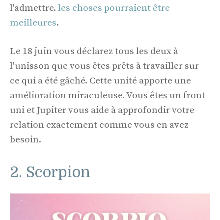
l'admettre.
les choses pourraient être
meilleures
.
Le 18 juin vous déclarez tous les deux à
l'unisson que vous êtes prêts à travailler sur
ce qui a été gâché. Cette unité apporte une
amélioration miraculeuse. Vous êtes un front
uni et Jupiter vous aide à approfondir votre
relation exactement comme vous en avez
besoin.
2. Scorpion