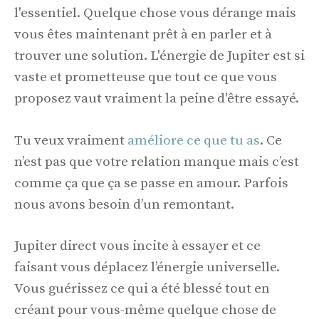
l'essentiel. Quelque chose vous dérange mais
vous êtes maintenant prêt à en parler et à
trouver une solution. L'énergie de Jupiter est si
vaste et prometteuse que tout ce que vous
proposez vaut vraiment la peine d'être essayé.
Tu veux vraiment
améliore ce que tu as
. Ce
n’est pas que votre relation manque mais c’est
comme ça que ça se passe en amour. Parfois
nous avons besoin d’un remontant.
Jupiter direct vous incite à essayer et ce
faisant vous déplacez l’énergie universelle.
Vous guérissez ce qui a été blessé tout en
créant pour vous-même quelque chose de