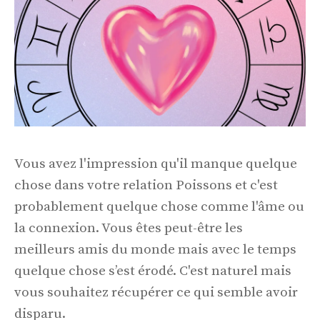
Vous avez l'impression qu'il manque quelque
chose dans votre relation Poissons et c'est
probablement quelque chose comme l'âme ou
la connexion. Vous êtes peut-être les
meilleurs amis du monde mais avec le temps
quelque chose s’est érodé. C'est naturel mais
vous souhaitez récupérer ce qui semble avoir
disparu.