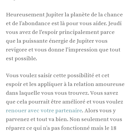
Heureusement Jupiter la planète de la chance
et de l’abondance est là pour vous aider. Jeudi
vous avez de l'espoir principalement parce
que la puissante énergie de Jupiter vous
revigore et vous donne l'impression que tout
est possible.
Vous voulez saisir cette possibilité et cet
espoir et les appliquer à la relation amoureuse
dans laquelle vous vous trouvez. Vous savez
que cela pourrait être amélioré et vous voulez
renouer avec votre partenaire
. Alors vous y
parvenez et tout va bien. Non seulement vous
réparez ce qui n’a pas fonctionné mais le 18