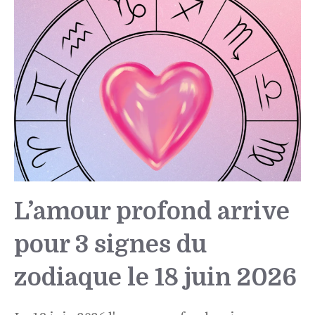
L’amour profond arrive
pour 3 signes du
zodiaque le 18 juin 2026