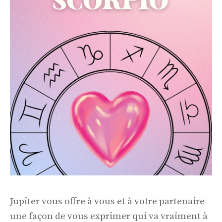
Jupiter vous offre à vous et à votre partenaire
une façon de vous exprimer qui va vraiment à