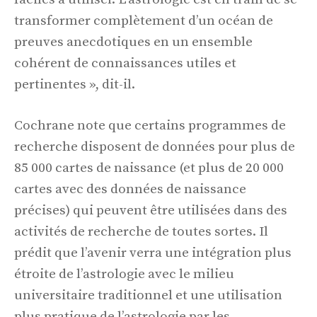
transformer complètement d’un océan de
preuves anecdotiques en un ensemble
cohérent de connaissances utiles et
pertinentes », dit-il.
Cochrane note que certains programmes de
recherche disposent de données pour plus de
85 000 cartes de naissance (et plus de 20 000
cartes avec des données de naissance
précises) qui peuvent être utilisées dans des
activités de recherche de toutes sortes. Il
prédit que l’avenir verra une intégration plus
étroite de l’astrologie avec le milieu
universitaire traditionnel et une utilisation
plus pratique de l’astrologie par les