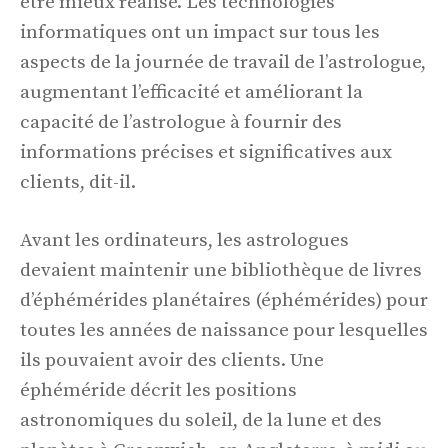
être mieux réalisé. Les technologies
informatiques ont un impact sur tous les
aspects de la journée de travail de l’astrologue,
augmentant l’efficacité et améliorant la
capacité de l’astrologue à fournir des
informations précises et significatives aux
clients, dit-il.
Avant les ordinateurs, les astrologues
devaient maintenir une bibliothèque de livres
d’éphémérides planétaires (éphémérides) pour
toutes les années de naissance pour lesquelles
ils pouvaient avoir des clients. Une
éphéméride décrit les positions
astronomiques du soleil, de la lune et des