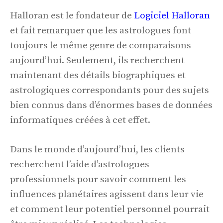
Halloran est le fondateur de
Logiciel Halloran
et fait remarquer que les astrologues font
toujours le même genre de comparaisons
aujourd’hui. Seulement, ils recherchent
maintenant des détails biographiques et
astrologiques correspondants pour des sujets
bien connus dans d’énormes bases de données
informatiques créées à cet effet.
Dans le monde d’aujourd’hui, les clients
recherchent l’aide d’astrologues
professionnels pour savoir comment les
influences planétaires agissent dans leur vie
et comment leur potentiel personnel pourrait