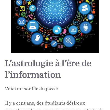
L’astrologie à l’ère de
l’information
Voici un souffle du passé.
Il y a cent ans, des étudiants désireux