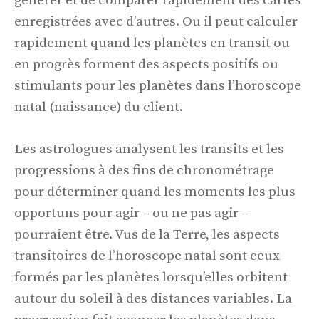
générer et de comparer rapidement des cartes
enregistrées avec d’autres. Ou il peut calculer
rapidement quand les planètes en transit ou
en progrès forment des aspects positifs ou
stimulants pour les planètes dans l’horoscope
natal (naissance) du client.
Les astrologues analysent les transits et les
progressions à des fins de chronométrage
pour déterminer quand les moments les plus
opportuns pour agir – ou ne pas agir –
pourraient être. Vus de la Terre, les aspects
transitoires de l’horoscope natal sont ceux
formés par les planètes lorsqu’elles orbitent
autour du soleil à des distances variables. La