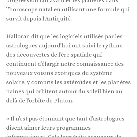
progression fait avancer les planètes dans
l’horoscope natal en utilisant une formule qui
survit depuis l’Antiquité.
Halloran dit que les logiciels utilisés par les
astrologues aujourd’hui ont suivi le rythme
des découvertes de l’ère spatiale qui
continuent d’élargir notre connaissance des
nouveaux voisins exotiques du système
solaire, y compris les astéroïdes et les planètes
naines qui orbitent autour du soleil bien au-
delà de l’orbite de Pluton.
« Il n’est pas étonnant que tant d’astrologues
disent aimer leurs programmes