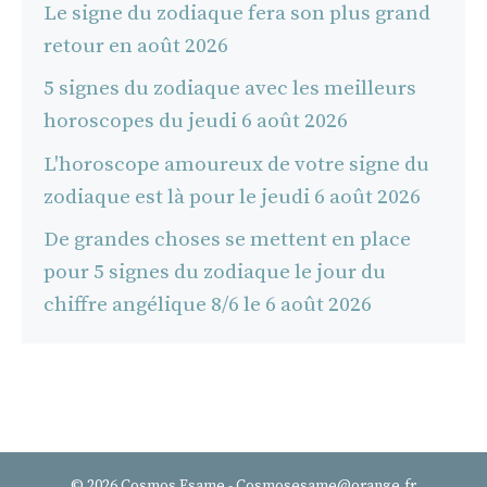
Le signe du zodiaque fera son plus grand
retour en août 2026
5 signes du zodiaque avec les meilleurs
horoscopes du jeudi 6 août 2026
L'horoscope amoureux de votre signe du
zodiaque est là pour le jeudi 6 août 2026
De grandes choses se mettent en place
pour 5 signes du zodiaque le jour du
chiffre angélique 8/6 le 6 août 2026
© 2026 Cosmos Esame - Cosmosesame@orange.fr