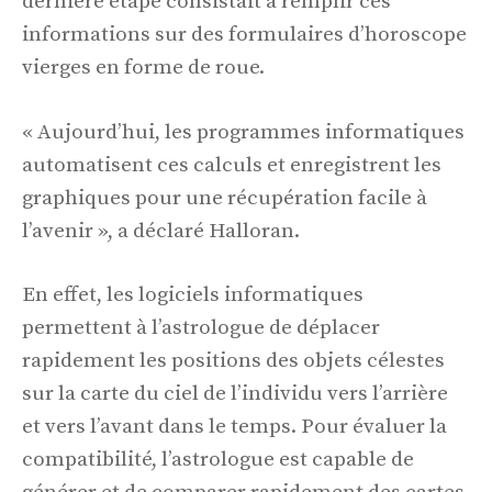
dernière étape consistait à remplir ces
informations sur des formulaires d’horoscope
vierges en forme de roue.
« Aujourd’hui, les programmes informatiques
automatisent ces calculs et enregistrent les
graphiques pour une récupération facile à
l’avenir », a déclaré Halloran.
En effet, les logiciels informatiques
permettent à l’astrologue de déplacer
rapidement les positions des objets célestes
sur la carte du ciel de l’individu vers l’arrière
et vers l’avant dans le temps. Pour évaluer la
compatibilité, l’astrologue est capable de