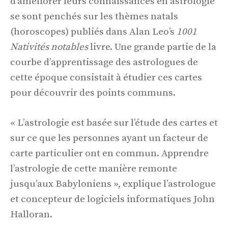
d’améliorer leurs connaissances en astrologie
se sont penchés sur les thèmes natals
(horoscopes) publiés dans Alan Leo’s
1001
Nativités notables
livre. Une grande partie de la
courbe d’apprentissage des astrologues de
cette époque consistait à étudier ces cartes
pour découvrir des points communs.
« L’astrologie est basée sur l’étude des cartes et
sur ce que les personnes ayant un facteur de
carte particulier ont en commun. Apprendre
l’astrologie de cette manière remonte
jusqu’aux Babyloniens », explique l’astrologue
et concepteur de logiciels informatiques John
Halloran.