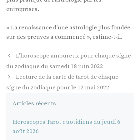
entreprises.
« La renaissance d’une astrologie plus fondée
sur des preuves a commencé », estime-t-il.
Navigation
L’horoscope amoureux pour chaque signe
des
du zodiaque du samedi 18 juin 2022
articles
Lecture de la carte de tarot de chaque
signe du zodiaque pour le 12 mai 2022
Articles récents
Horoscopes Tarot quotidiens du jeudi 6
août 2026