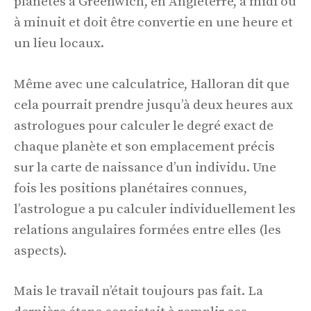
planètes à Greenwich, en Angleterre, à midi ou
à minuit et doit être convertie en une heure et
un lieu locaux.
Même avec une calculatrice, Halloran dit que
cela pourrait prendre jusqu’à deux heures aux
astrologues pour calculer le degré exact de
chaque planète et son emplacement précis
sur la carte de naissance d’un individu. Une
fois les positions planétaires connues,
l’astrologue a pu calculer individuellement les
relations angulaires formées entre elles (les
aspects).
Mais le travail n’était toujours pas fait. La