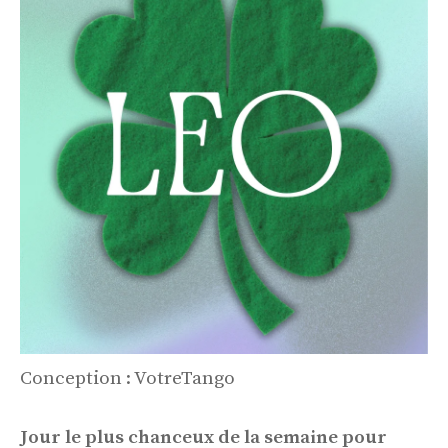
Conception : VotreTango
Jour le plus chanceux de la semaine pour