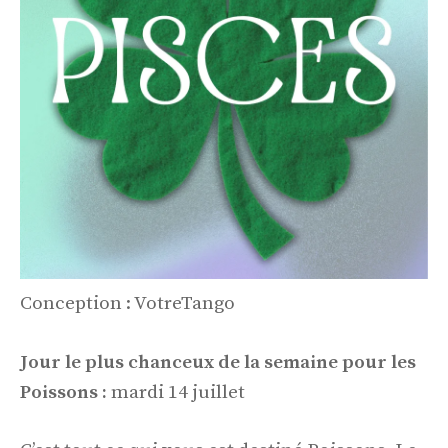
Conception : VotreTango
Jour le plus chanceux de la semaine pour les
Poissons :
mardi 14 juillet