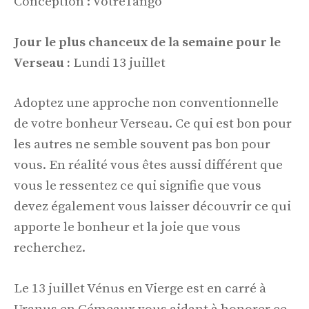
Conception : VotreTango
Jour le plus chanceux de la semaine pour le
Verseau :
Lundi 13 juillet
Adoptez une approche non conventionnelle
de votre bonheur Verseau. Ce qui est bon pour
les autres ne semble souvent pas bon pour
vous. En réalité vous êtes aussi différent que
vous le ressentez ce qui signifie que vous
devez également vous laisser découvrir ce qui
apporte le bonheur et la joie que vous
recherchez.
Le 13 juillet Vénus en Vierge est en carré à