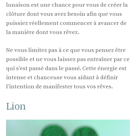
lunaison est une chance pour vous de créer la
clôture dont vous avez besoin afin que vous
puissiez réellement commencer à avancer de
la manière dont vous rêvez.
Ne vous limitez pas à ce que vous pensez être
possible et ne vous laissez pas entraîner par ce
qui s'est passé dans le passé. Cette énergie est
intense et chanceuse vous aidant à définir
l’intention de manifester tous vos rêves.
Lion