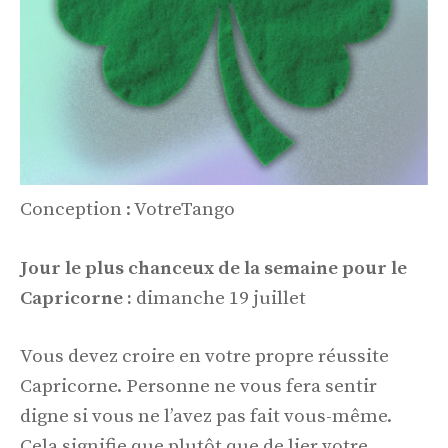
Conception : VotreTango
Jour le plus chanceux de la semaine pour le
Capricorne :
dimanche 19 juillet
Vous devez croire en votre propre réussite
Capricorne. Personne ne vous fera sentir
digne si vous ne l’avez pas fait vous-même.
Cela signifie que plutôt que de lier votre