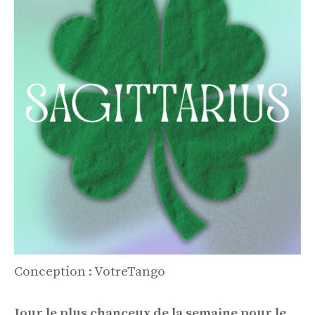
Conception : VotreTango
Jour le plus chanceux de la semaine pour le