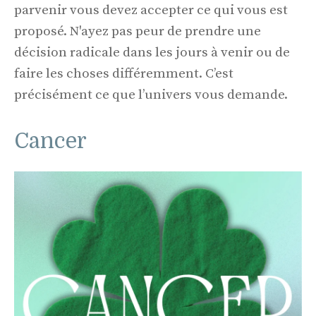
parvenir vous devez accepter ce qui vous est
proposé. N'ayez pas peur de prendre une
décision radicale dans les jours à venir ou de
faire les choses différemment. C’est
précisément ce que l’univers vous demande.
Cancer