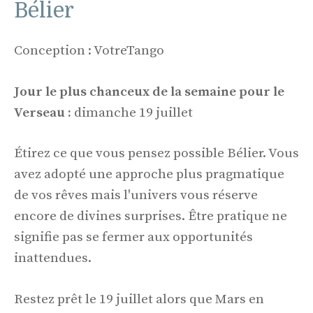
Bélier
Conception : VotreTango
Jour le plus chanceux de la semaine pour le
Verseau :
dimanche 19 juillet
Étirez ce que vous pensez possible Bélier. Vous
avez adopté une approche plus pragmatique
de vos rêves mais l'univers vous réserve
encore de divines surprises. Être pratique ne
signifie pas se fermer aux opportunités
inattendues.
Restez prêt le 19 juillet alors que Mars en