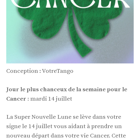
Conception : VotreTango
Jour le plus chanceux de la semaine pour le
Cancer :
mardi 14 juillet
La Super Nouvelle Lune se lève dans votre
signe le 14 juillet vous aidant à prendre un
nouveau départ dans votre vie Cancer. Cette