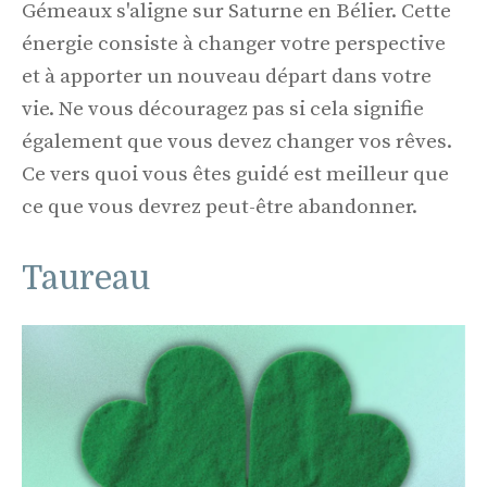
Gémeaux s'aligne sur Saturne en Bélier. Cette
énergie consiste à changer votre perspective
et à apporter un nouveau départ dans votre
vie. Ne vous découragez pas si cela signifie
également que vous devez changer vos rêves.
Ce vers quoi vous êtes guidé est meilleur que
ce que vous devrez peut-être abandonner.
Taureau