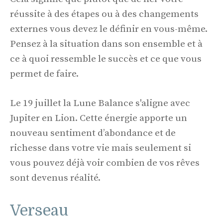
réussite à des étapes ou à des changements
externes vous devez le définir en vous-même.
Pensez à la situation dans son ensemble et à
ce à quoi ressemble le succès et ce que vous
permet de faire.
Le 19 juillet la Lune Balance s'aligne avec
Jupiter en Lion. Cette énergie apporte un
nouveau sentiment d’abondance et de
richesse dans votre vie mais seulement si
vous pouvez déjà voir combien de vos rêves
sont devenus réalité.
Verseau