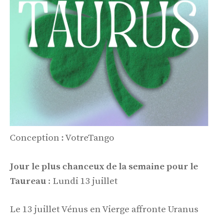
Conception : VotreTango
Jour le plus chanceux de la semaine pour le
Taureau :
Lundi 13 juillet
Le 13 juillet Vénus en Vierge affronte Uranus