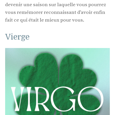
devenir une saison sur laquelle vous pourrez
vous remémorer reconnaissant d'avoir enfin
fait ce qui était le mieux pour vous.
Vierge