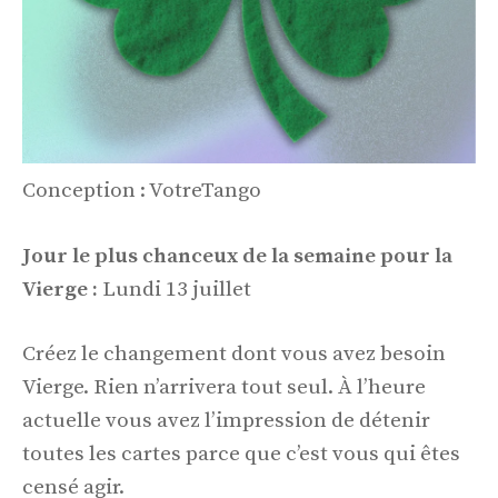
Conception : VotreTango
Jour le plus chanceux de la semaine pour la
Vierge :
Lundi 13 juillet
Créez le changement dont vous avez besoin
Vierge. Rien n’arrivera tout seul. À l’heure
actuelle vous avez l’impression de détenir
toutes les cartes parce que c’est vous qui êtes
censé agir.