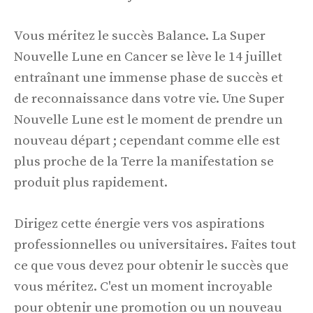
Vous méritez le succès Balance. La Super
Nouvelle Lune en Cancer se lève le 14 juillet
entraînant une immense phase de succès et
de reconnaissance dans votre vie. Une Super
Nouvelle Lune est le moment de prendre un
nouveau départ ; cependant comme elle est
plus proche de la Terre la manifestation se
produit plus rapidement.
Dirigez cette énergie vers vos aspirations
professionnelles ou universitaires. Faites tout
ce que vous devez pour obtenir le succès que
vous méritez. C'est un moment incroyable
pour obtenir une promotion ou un nouveau