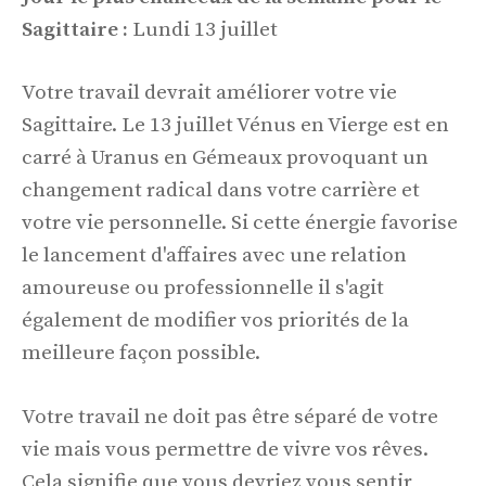
Sagittaire :
Lundi 13 juillet
Votre travail devrait améliorer votre vie
Sagittaire. Le 13 juillet Vénus en Vierge est en
carré à Uranus en Gémeaux provoquant un
changement radical dans votre carrière et
votre vie personnelle. Si cette énergie favorise
le lancement d'affaires avec une relation
amoureuse ou professionnelle il s'agit
également de modifier vos priorités de la
meilleure façon possible.
Votre travail ne doit pas être séparé de votre
vie mais vous permettre de vivre vos rêves.
Cela signifie que vous devriez vous sentir