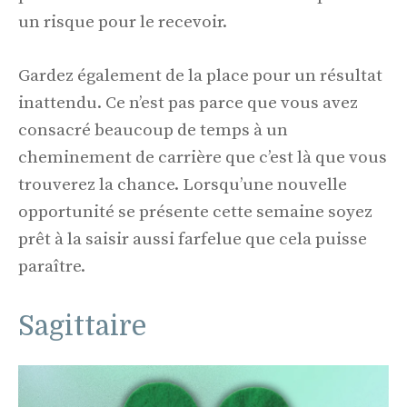
un risque pour le recevoir.
Gardez également de la place pour un résultat
inattendu. Ce n’est pas parce que vous avez
consacré beaucoup de temps à un
cheminement de carrière que c’est là que vous
trouverez la chance. Lorsqu’une nouvelle
opportunité se présente cette semaine soyez
prêt à la saisir aussi farfelue que cela puisse
paraître.
Sagittaire