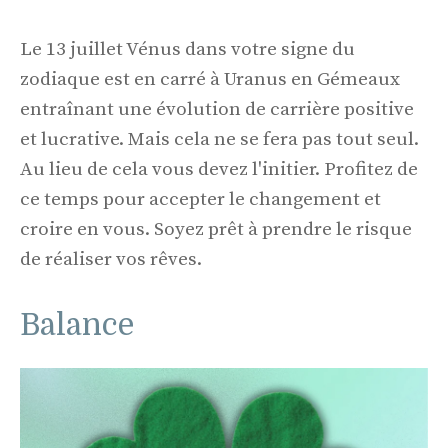
Le 13 juillet Vénus dans votre signe du
zodiaque est en carré à Uranus en Gémeaux
entraînant une évolution de carrière positive
et lucrative. Mais cela ne se fera pas tout seul.
Au lieu de cela vous devez l'initier. Profitez de
ce temps pour accepter le changement et
croire en vous. Soyez prêt à prendre le risque
de réaliser vos rêves.
Balance