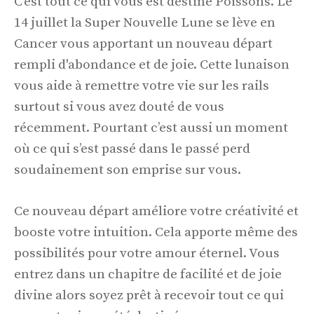
C’est tout ce qui vous est destiné Poissons. Le
14 juillet la Super Nouvelle Lune se lève en
Cancer vous apportant un nouveau départ
rempli d'abondance et de joie. Cette lunaison
vous aide à remettre votre vie sur les rails
surtout si vous avez douté de vous
récemment. Pourtant c’est aussi un moment
où ce qui s’est passé dans le passé perd
soudainement son emprise sur vous.
Ce nouveau départ améliore votre créativité et
booste votre intuition. Cela apporte même des
possibilités pour votre amour éternel. Vous
entrez dans un chapitre de facilité et de joie
divine alors soyez prêt à recevoir tout ce qui