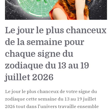
Le jour le plus chanceux
de la semaine pour
chaque signe du
zodiaque du 13 au 19
juillet 2026
Le jour le plus chanceux de votre signe du
zodiaque cette semaine du 13 au 19 juillet
2026 tout dans l'univers travaille ensemble