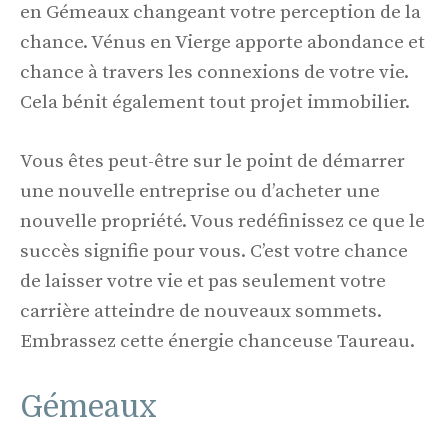
en Gémeaux changeant votre perception de la
chance. Vénus en Vierge apporte abondance et
chance à travers les connexions de votre vie.
Cela bénit également tout projet immobilier.
Vous êtes peut-être sur le point de démarrer
une nouvelle entreprise ou d’acheter une
nouvelle propriété. Vous redéfinissez ce que le
succès signifie pour vous. C’est votre chance
de laisser votre vie et pas seulement votre
carrière atteindre de nouveaux sommets.
Embrassez cette énergie chanceuse Taureau.
Gémeaux