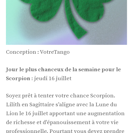
Conception : VotreTango
Jour le plus chanceux de la semaine pour le
Scorpion :
jeudi 16 juillet
Soyez prêt à tenter votre chance Scorpion.
Lilith en Sagittaire s'aligne avec la Lune du
Lion le 16 juillet apportant une augmentation
de richesse et d'épanouissement à votre vie
professionnelle. Pourtant vous devez prendre