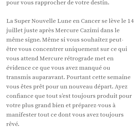
pour vous rapprocher de votre destin.
La Super Nouvelle Lune en Cancer se lève le 14
juillet juste après Mercure Cazimi dans le
même signe. Même si vous souhaitez peut-
être vous concentrer uniquement sur ce qui
vous attend Mercure rétrograde met en
évidence ce que vous avez manqué ou
transmis auparavant. Pourtant cette semaine
vous êtes prêt pour un nouveau départ. Ayez
confiance que tout s’est toujours produit pour
votre plus grand bien et préparez-vous à
manifester tout ce dont vous avez toujours
rêvé.