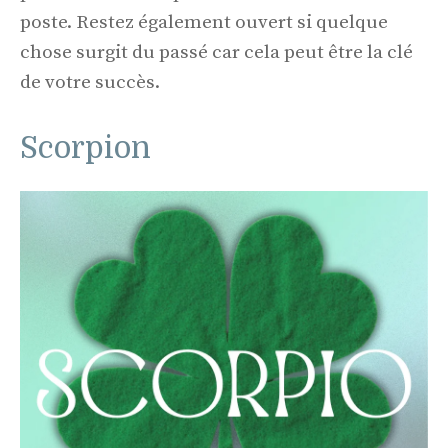
poste. Restez également ouvert si quelque
chose surgit du passé car cela peut être la clé
de votre succès.
Scorpion