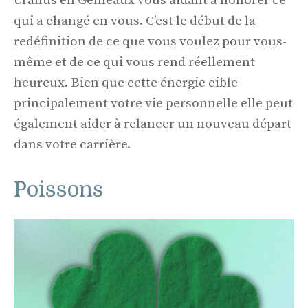
Uranus en Gémeaux vous aidant à honorer ce
qui a changé en vous. C’est le début de la
redéfinition de ce que vous voulez pour vous-
même et de ce qui vous rend réellement
heureux. Bien que cette énergie cible
principalement votre vie personnelle elle peut
également aider à relancer un nouveau départ
dans votre carrière.
Poissons