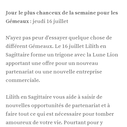
Jour le plus chanceux de la semaine pour les
Gémeaux :
jeudi 16 juillet
N'ayez pas peur d'essayer quelque chose de
différent Gémeaux. Le 16 juillet Lilith en
Sagittaire forme un trigone avec la Lune Lion
apportant une offre pour un nouveau
partenariat ou une nouvelle entreprise
commerciale.
Lilith en Sagittaire vous aide à saisir de
nouvelles opportunités de partenariat et à
faire tout ce qui est nécessaire pour tomber
amoureux de votre vie. Pourtant pour y