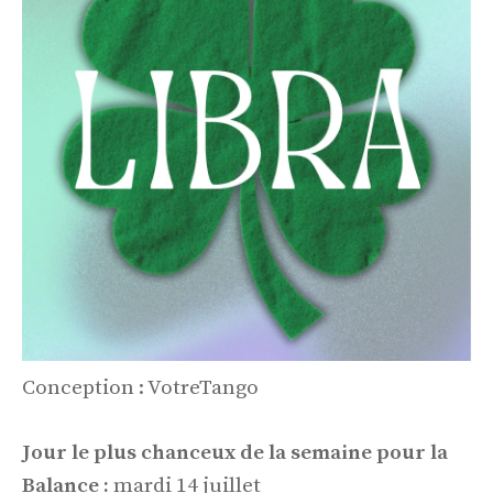
Conception : VotreTango
Jour le plus chanceux de la semaine pour la
Balance :
mardi 14 juillet