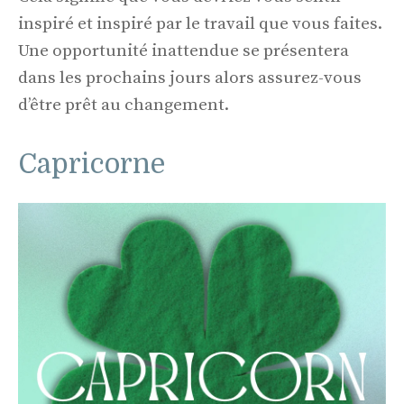
inspiré et inspiré par le travail que vous faites.
Une opportunité inattendue se présentera
dans les prochains jours alors assurez-vous
d’être prêt au changement.
Capricorne