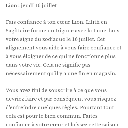
Lion :
jeudi 16 juillet
Fais confiance à ton cœur Lion. Lilith en
Sagittaire forme un trigone avec la Lune dans
votre signe du zodiaque le 16 juillet. Cet
alignement vous aide à vous faire confiance et
à vous éloigner de ce qui ne fonctionne plus
dans votre vie. Cela ne signifie pas
nécessairement qu’il y a une fin en magasin.
Vous avez fini de souscrire à ce que vous
devriez faire et par conséquent vous risquez
d'enfreindre quelques règles. Pourtant tout
cela est pour le bien commun. Faites
confiance à votre cœur et laissez cette saison