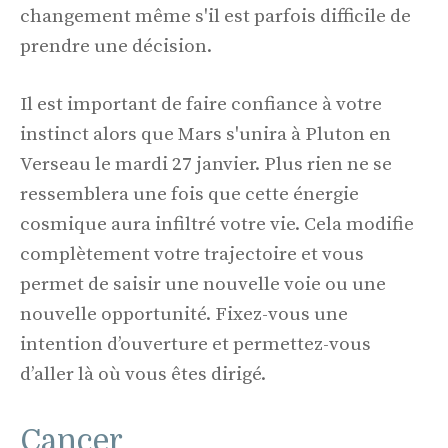
changement même s'il est parfois difficile de
prendre une décision.
Il est important de faire confiance à votre
instinct alors que Mars s'unira à Pluton en
Verseau le mardi 27 janvier. Plus rien ne se
ressemblera une fois que cette énergie
cosmique aura infiltré votre vie. Cela modifie
complètement votre trajectoire et vous
permet de saisir une nouvelle voie ou une
nouvelle opportunité. Fixez-vous une
intention d’ouverture et permettez-vous
d’aller là où vous êtes dirigé.
Cancer