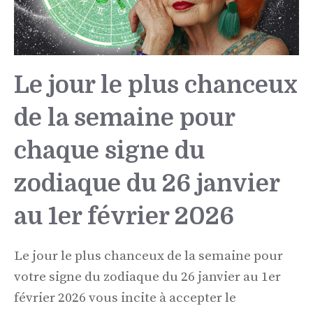
Le jour le plus chanceux
de la semaine pour
chaque signe du
zodiaque du 26 janvier
au 1er février 2026
Le jour le plus chanceux de la semaine pour
votre signe du zodiaque du 26 janvier au 1er
février 2026 vous incite à accepter le