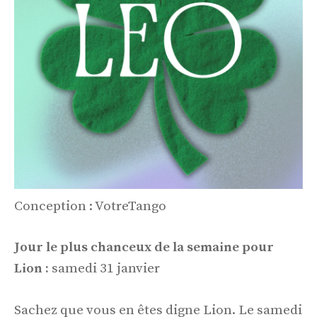
Conception : VotreTango
Jour le plus chanceux de la semaine pour
Lion :
samedi 31 janvier
Sachez que vous en êtes digne Lion. Le samedi