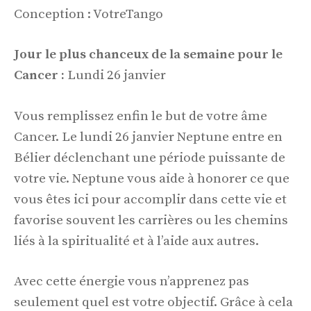
Conception : VotreTango
Jour le plus chanceux de la semaine pour le
Cancer :
Lundi 26 janvier
Vous remplissez enfin le but de votre âme
Cancer. Le lundi 26 janvier Neptune entre en
Bélier déclenchant une période puissante de
votre vie. Neptune vous aide à honorer ce que
vous êtes ici pour accomplir dans cette vie et
favorise souvent les carrières ou les chemins
liés à la spiritualité et à l’aide aux autres.
Avec cette énergie vous n’apprenez pas
seulement quel est votre objectif. Grâce à cela