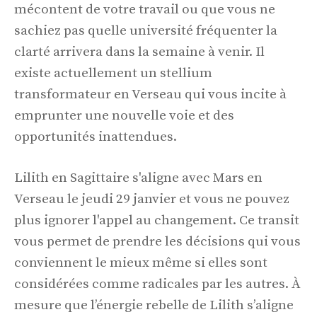
mécontent de votre travail ou que vous ne
sachiez pas quelle université fréquenter la
clarté arrivera dans la semaine à venir. Il
existe actuellement un stellium
transformateur en Verseau qui vous incite à
emprunter une nouvelle voie et des
opportunités inattendues.
Lilith en Sagittaire s'aligne avec Mars en
Verseau le jeudi 29 janvier et vous ne pouvez
plus ignorer l'appel au changement. Ce transit
vous permet de prendre les décisions qui vous
conviennent le mieux même si elles sont
considérées comme radicales par les autres. À
mesure que l’énergie rebelle de Lilith s’aligne