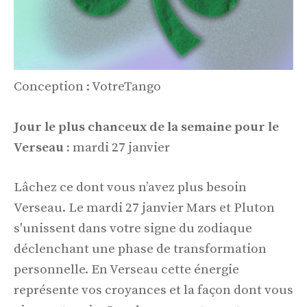
Conception : VotreTango
Jour le plus chanceux de la semaine pour le
Verseau :
mardi 27 janvier
Lâchez ce dont vous n’avez plus besoin
Verseau. Le mardi 27 janvier Mars et Pluton
s'unissent dans votre signe du zodiaque
déclenchant une phase de transformation
personnelle. En Verseau cette énergie
représente vos croyances et la façon dont vous