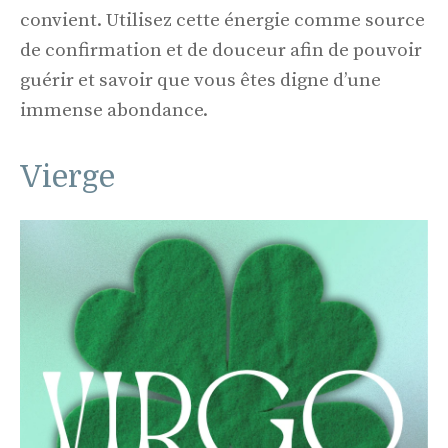
convient. Utilisez cette énergie comme source
de confirmation et de douceur afin de pouvoir
guérir et savoir que vous êtes digne d’une
immense abondance.
Vierge