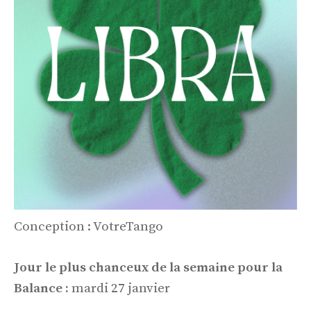
Conception : VotreTango
Jour le plus chanceux de la semaine pour la
Balance :
mardi 27 janvier