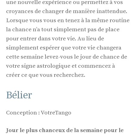
une nouvelle expérience ou permettez à vos
croyances de changer de manière inattendue.
Lorsque vous vous en tenez à la même routine
la chance n’a tout simplement pas de place
pour entrer dans votre vie. Au lieu de
simplement espérer que votre vie changera
cette semaine levez-vous le jour de chance de
votre signe astrologique et commencez à
créer ce que vous recherchez.
Bélier
Conception : VotreTango
Jour le plus chanceux de la semaine pour le