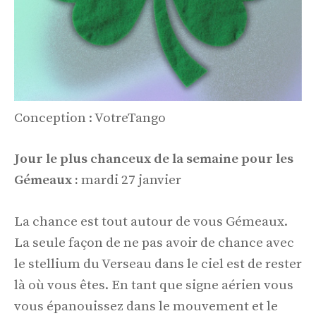
Conception : VotreTango
Jour le plus chanceux de la semaine pour les
Gémeaux :
mardi 27 janvier
La chance est tout autour de vous Gémeaux.
La seule façon de ne pas avoir de chance avec
le stellium du Verseau dans le ciel est de rester
là où vous êtes. En tant que signe aérien vous
vous épanouissez dans le mouvement et le