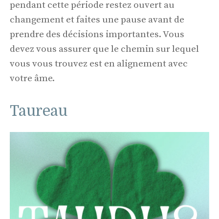
pendant cette période restez ouvert au
changement et faites une pause avant de
prendre des décisions importantes. Vous
devez vous assurer que le chemin sur lequel
vous vous trouvez est en alignement avec
votre âme.
Taureau