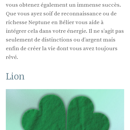
vous obtenez également un immense succès.
Que vous ayez soif de reconnaissance ou de
richesse Neptune en Bélier vous aide à
intégrer cela dans votre énergie. Il ne s’agit pas
seulement de distinctions ou d’argent mais
enfin de créer la vie dont vous avez toujours
rêvé.
Lion