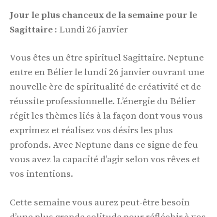
Jour le plus chanceux de la semaine pour le
Sagittaire :
Lundi 26 janvier
Vous êtes un être spirituel Sagittaire. Neptune
entre en Bélier le lundi 26 janvier ouvrant une
nouvelle ère de spiritualité de créativité et de
réussite professionnelle. L’énergie du Bélier
régit les thèmes liés à la façon dont vous vous
exprimez et réalisez vos désirs les plus
profonds. Avec Neptune dans ce signe de feu
vous avez la capacité d’agir selon vos rêves et
vos intentions.
Cette semaine vous aurez peut-être besoin