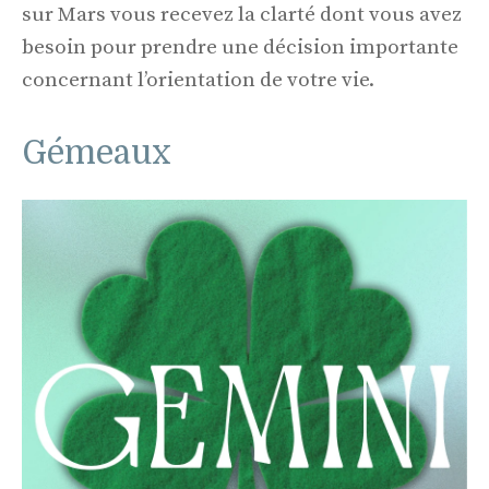
sur Mars vous recevez la clarté dont vous avez
besoin pour prendre une décision importante
concernant l’orientation de votre vie.
Gémeaux