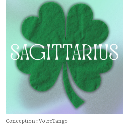
Conception : VotreTango