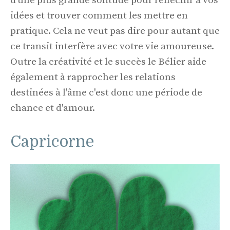
d’une plus grande solitude pour réfléchir à vos
idées et trouver comment les mettre en
pratique. Cela ne veut pas dire pour autant que
ce transit interfère avec votre vie amoureuse.
Outre la créativité et le succès le Bélier aide
également à rapprocher les relations
destinées à l'âme c'est donc une période de
chance et d'amour.
Capricorne