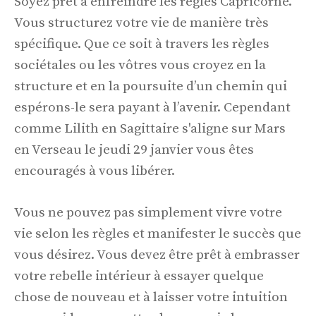
Soyez prêt à enfreindre les règles Capricorne.
Vous structurez votre vie de manière très
spécifique. Que ce soit à travers les règles
sociétales ou les vôtres vous croyez en la
structure et en la poursuite d’un chemin qui
espérons-le sera payant à l’avenir. Cependant
comme Lilith en Sagittaire s'aligne sur Mars
en Verseau le jeudi 29 janvier vous êtes
encouragés à vous libérer.
Vous ne pouvez pas simplement vivre votre
vie selon les règles et manifester le succès que
vous désirez. Vous devez être prêt à embrasser
votre rebelle intérieur à essayer quelque
chose de nouveau et à laisser votre intuition