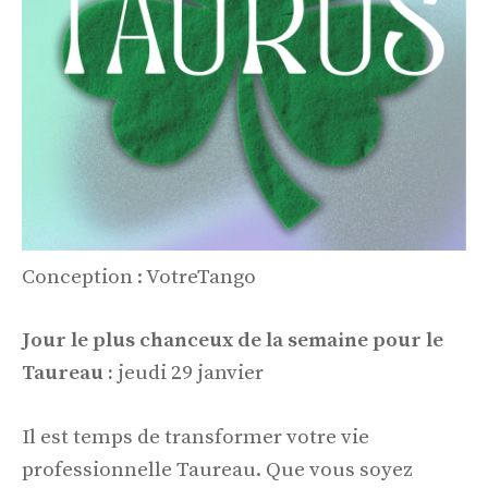
Conception : VotreTango
Jour le plus chanceux de la semaine pour le
Taureau :
jeudi 29 janvier
Il est temps de transformer votre vie
professionnelle Taureau. Que vous soyez