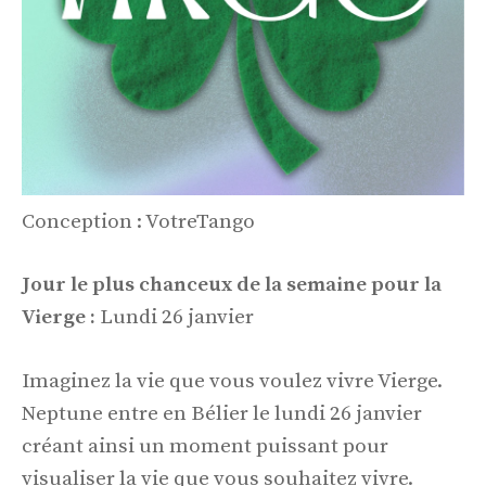
Conception : VotreTango
Jour le plus chanceux de la semaine pour la
Vierge :
Lundi 26 janvier
Imaginez la vie que vous voulez vivre Vierge.
Neptune entre en Bélier le lundi 26 janvier
créant ainsi un moment puissant pour
visualiser la vie que vous souhaitez vivre.