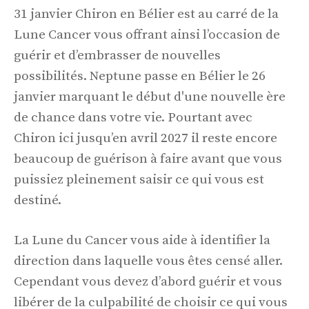
31 janvier Chiron en Bélier est au carré de la
Lune Cancer vous offrant ainsi l’occasion de
guérir et d’embrasser de nouvelles
possibilités. Neptune passe en Bélier le 26
janvier marquant le début d'une nouvelle ère
de chance dans votre vie. Pourtant avec
Chiron ici jusqu’en avril 2027 il reste encore
beaucoup de guérison à faire avant que vous
puissiez pleinement saisir ce qui vous est
destiné.
La Lune du Cancer vous aide à identifier la
direction dans laquelle vous êtes censé aller.
Cependant vous devez d’abord guérir et vous
libérer de la culpabilité de choisir ce qui vous