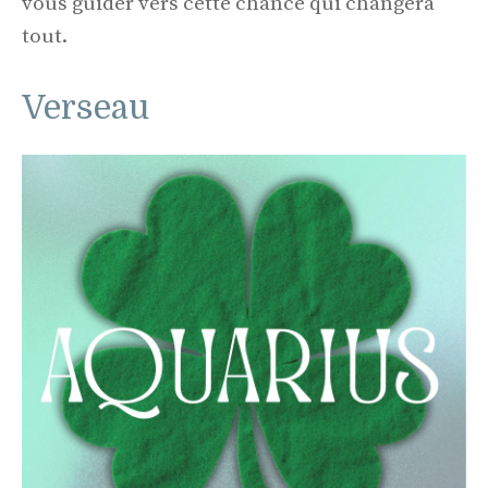
vous guider vers cette chance qui changera
tout.
Verseau