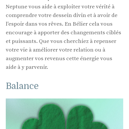
Neptune vous aide à exploiter votre vérité à
comprendre votre dessein divin et à avoir de
l'espoir dans vos rêves. En Bélier cela vous
encourage à apporter des changements ciblés
et puissants. Que vous cherchiez à repenser
votre vie à améliorer votre relation ou à
augmenter vos revenus cette énergie vous
aide à y parvenir.
Balance