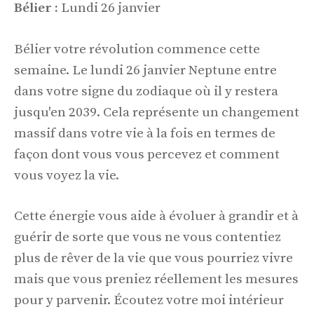
Bélier :
Lundi 26 janvier
Bélier votre révolution commence cette
semaine. Le lundi 26 janvier Neptune entre
dans votre signe du zodiaque où il y restera
jusqu'en 2039. Cela représente un changement
massif dans votre vie à la fois en termes de
façon dont vous vous percevez et comment
vous voyez la vie.
Cette énergie vous aide à évoluer à grandir et à
guérir de sorte que vous ne vous contentiez
plus de rêver de la vie que vous pourriez vivre
mais que vous preniez réellement les mesures
pour y parvenir. Écoutez votre moi intérieur