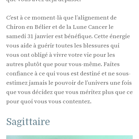
C’est à ce moment-là que l’alignement de
Chiron en Bélier et de la Lune Cancer le
samedi 31 janvier est bénéfique. Cette énergie
vous aide à guérir toutes les blessures qui
vous ont obligé à vivre votre vie pour les
autres plutôt que pour vous-même. Faites
confiance à ce qui vous est destiné et ne sous-
estimez jamais le pouvoir de l’univers une fois
que vous décidez que vous méritez plus que ce
pour quoi vous vous contentez.
Sagittaire