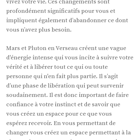
vivez votre vie. Ces changements sont
profondément significatifs pour vous et
impliquent également d’abandonner ce dont
vous n’avez plus besoin.
Mars et Pluton en Verseau créent une vague
d'énergie intense qui vous incite à suivre votre
vérité et à libérer tout ce qui ou toute
personne qui n'en fait plus partie. Il s’agit
d’une phase de libération qui peut survenir
soudainement. Il est donc important de faire
confiance à votre instinct et de savoir que
vous créez un espace pour ce que vous
espérez recevoir. En vous permettant de
changer vous créez un espace permettant à la