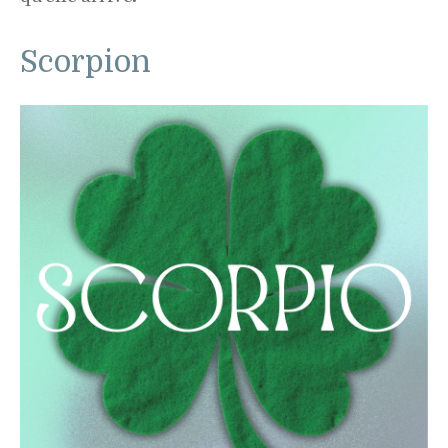
Scorpion