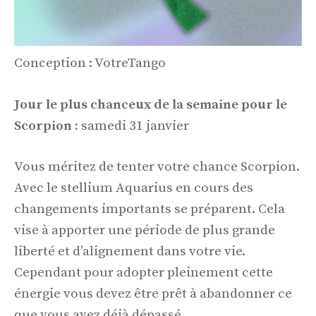
Conception : VotreTango
Jour le plus chanceux de la semaine pour le
Scorpion :
samedi 31 janvier
Vous méritez de tenter votre chance Scorpion.
Avec le stellium Aquarius en cours des
changements importants se préparent. Cela
vise à apporter une période de plus grande
liberté et d’alignement dans votre vie.
Cependant pour adopter pleinement cette
énergie vous devez être prêt à abandonner ce
que vous avez déjà dépassé.