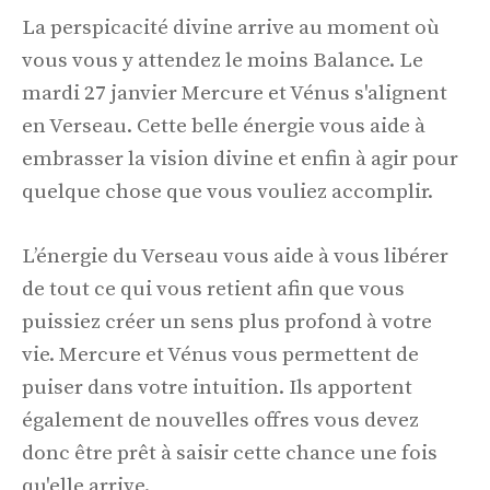
La perspicacité divine arrive au moment où
vous vous y attendez le moins Balance. Le
mardi 27 janvier Mercure et Vénus s'alignent
en Verseau. Cette belle énergie vous aide à
embrasser la vision divine et enfin à agir pour
quelque chose que vous vouliez accomplir.
L’énergie du Verseau vous aide à vous libérer
de tout ce qui vous retient afin que vous
puissiez créer un sens plus profond à votre
vie. Mercure et Vénus vous permettent de
puiser dans votre intuition. Ils apportent
également de nouvelles offres vous devez
donc être prêt à saisir cette chance une fois
qu'elle arrive.