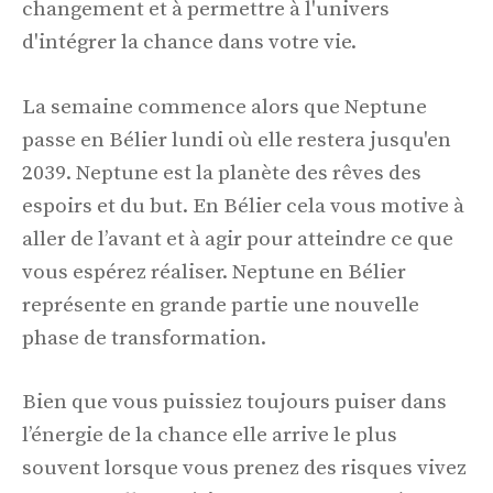
changement et à permettre à l'univers
d'intégrer la chance dans votre vie.
La semaine commence alors que Neptune
passe en Bélier lundi où elle restera jusqu'en
2039. Neptune est la planète des rêves des
espoirs et du but. En Bélier cela vous motive à
aller de l’avant et à agir pour atteindre ce que
vous espérez réaliser. Neptune en Bélier
représente en grande partie une nouvelle
phase de transformation.
Bien que vous puissiez toujours puiser dans
l’énergie de la chance elle arrive le plus
souvent lorsque vous prenez des risques vivez