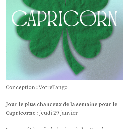
Conception : VotreTango
Jour le plus chanceux de la semaine pour le
Capricorne :
jeudi 29 janvier