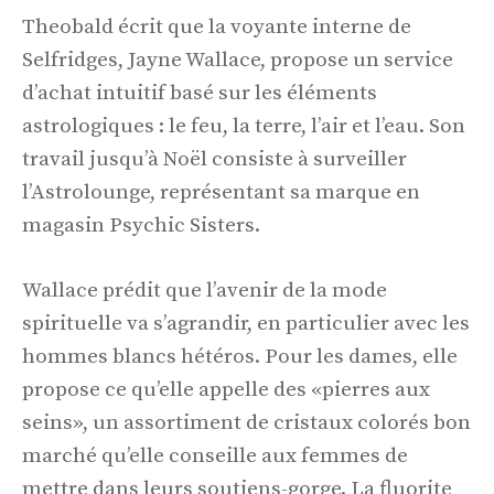
Theobald écrit que la voyante interne de
Selfridges, Jayne Wallace, propose un service
d’achat intuitif basé sur les éléments
astrologiques : le feu, la terre, l’air et l’eau. Son
travail jusqu’à Noël consiste à surveiller
l’Astrolounge, représentant sa marque en
magasin Psychic Sisters.
Wallace prédit que l’avenir de la mode
spirituelle va s’agrandir, en particulier avec les
hommes blancs hétéros. Pour les dames, elle
propose ce qu’elle appelle des «pierres aux
seins», un assortiment de cristaux colorés bon
marché qu’elle conseille aux femmes de
mettre dans leurs soutiens-gorge. La fluorite