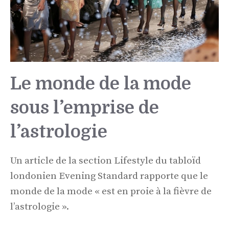
Le monde de la mode
sous l’emprise de
l’astrologie
Un article de la section Lifestyle du tabloïd
londonien Evening Standard rapporte que le
monde de la mode « est en proie à la fièvre de
l’astrologie ».