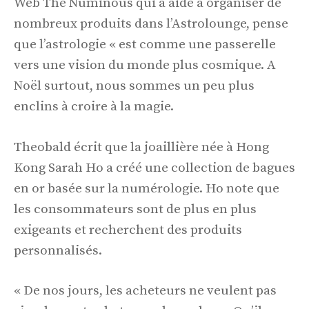
Web The Numinous qui a aidé à organiser de
nombreux produits dans l’Astrolounge, pense
que l’astrologie « est comme une passerelle
vers une vision du monde plus cosmique. A
Noël surtout, nous sommes un peu plus
enclins à croire à la magie.
Theobald écrit que la joaillière née à Hong
Kong Sarah Ho a créé une collection de bagues
en or basée sur la numérologie. Ho note que
les consommateurs sont de plus en plus
exigeants et recherchent des produits
personnalisés.
« De nos jours, les acheteurs ne veulent pas