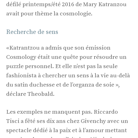
défilé printemps/été 2016 de Mary Katranzou
avait pour thème la cosmologie.
Recherche de sens
«Katrantzou a admis que son émission
Cosmology était une quête pour résoudre un
puzzle personnel. Et elle n’est pas la seule
fashionista à chercher un sens à la vie au-delà
du satin duchesse et de l’organza de soie »,
déclare Theobald.
Les exemples ne manquent pas. Riccardo
Tisci a fêté ses dix ans chez Givenchy avec un
spectacle dédié à la paix et à l’amour mettant