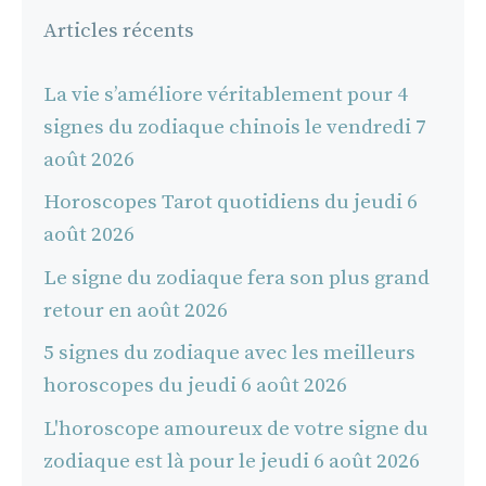
Articles récents
La vie s’améliore véritablement pour 4
signes du zodiaque chinois le vendredi 7
août 2026
Horoscopes Tarot quotidiens du jeudi 6
août 2026
Le signe du zodiaque fera son plus grand
retour en août 2026
5 signes du zodiaque avec les meilleurs
horoscopes du jeudi 6 août 2026
L'horoscope amoureux de votre signe du
zodiaque est là pour le jeudi 6 août 2026