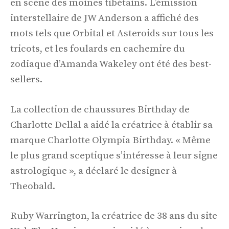
en scène des moines tibétains. L’émission
interstellaire de JW Anderson a affiché des
mots tels que Orbital et Asteroids sur tous les
tricots, et les foulards en cachemire du
zodiaque d’Amanda Wakeley ont été des best-
sellers.
La collection de chaussures Birthday de
Charlotte Dellal a aidé la créatrice à établir sa
marque Charlotte Olympia Birthday. « Même
le plus grand sceptique s’intéresse à leur signe
astrologique », a déclaré le designer à
Theobald.
Ruby Warrington, la créatrice de 38 ans du site