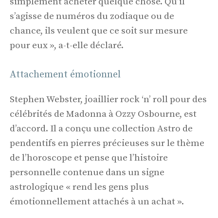
simplement acheter quelque chose. Qu’il
s’agisse de numéros du zodiaque ou de
chance, ils veulent que ce soit sur mesure
pour eux », a-t-elle déclaré.
Attachement émotionnel
Stephen Webster, joaillier rock ‘n’ roll pour des
célébrités de Madonna à Ozzy Osbourne, est
d’accord. Il a conçu une collection Astro de
pendentifs en pierres précieuses sur le thème
de l’horoscope et pense que l’histoire
personnelle contenue dans un signe
astrologique « rend les gens plus
émotionnellement attachés à un achat ».