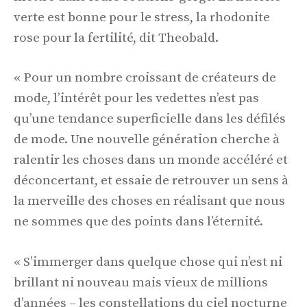
verte est bonne pour le stress, la rhodonite
rose pour la fertilité, dit Theobald.
« Pour un nombre croissant de créateurs de
mode, l’intérêt pour les vedettes n’est pas
qu’une tendance superficielle dans les défilés
de mode. Une nouvelle génération cherche à
ralentir les choses dans un monde accéléré et
déconcertant, et essaie de retrouver un sens à
la merveille des choses en réalisant que nous
ne sommes que des points dans l’éternité.
« S’immerger dans quelque chose qui n’est ni
brillant ni nouveau mais vieux de millions
d’années – les constellations du ciel nocturne