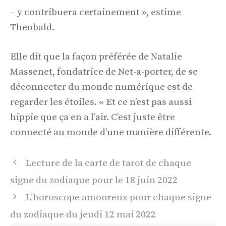
– y contribuera certainement », estime
Theobald.
Elle dit que la façon préférée de Natalie
Massenet, fondatrice de Net-a-porter, de se
déconnecter du monde numérique est de
regarder les étoiles. « Et ce n’est pas aussi
hippie que ça en a l’air. C’est juste être
connecté au monde d’une manière différente.
Navigation
Lecture de la carte de tarot de chaque
des
signe du zodiaque pour le 18 juin 2022
articles
L’horoscope amoureux pour chaque signe
du zodiaque du jeudi 12 mai 2022