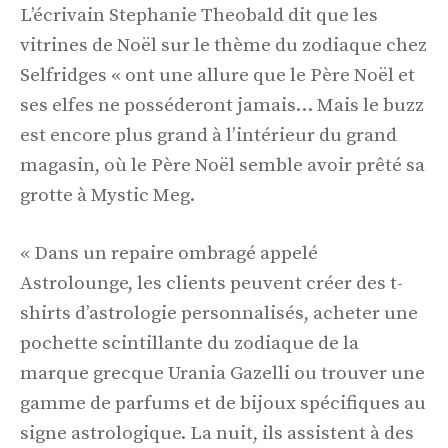
L’écrivain Stephanie Theobald dit que les
vitrines de Noël sur le thème du zodiaque chez
Selfridges « ont une allure que le Père Noël et
ses elfes ne posséderont jamais… Mais le buzz
est encore plus grand à l’intérieur du grand
magasin, où le Père Noël semble avoir prêté sa
grotte à Mystic Meg.
« Dans un repaire ombragé appelé
Astrolounge, les clients peuvent créer des t-
shirts d’astrologie personnalisés, acheter une
pochette scintillante du zodiaque de la
marque grecque Urania Gazelli ou trouver une
gamme de parfums et de bijoux spécifiques au
signe astrologique. La nuit, ils assistent à des