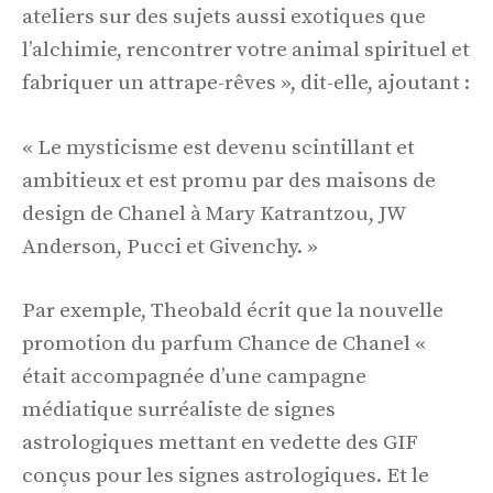
ateliers sur des sujets aussi exotiques que
l’alchimie, rencontrer votre animal spirituel et
fabriquer un attrape-rêves », dit-elle, ajoutant :
« Le mysticisme est devenu scintillant et
ambitieux et est promu par des maisons de
design de Chanel à Mary Katrantzou, JW
Anderson, Pucci et Givenchy. »
Par exemple, Theobald écrit que la nouvelle
promotion du parfum Chance de Chanel «
était accompagnée d’une campagne
médiatique surréaliste de signes
astrologiques mettant en vedette des GIF
conçus pour les signes astrologiques. Et le