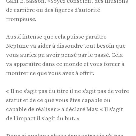
Gahl E. Sasson. «Soyez conscient des illusions
de carrière ou des figures d'autorité
trompeuse.
Aussi intense que cela puisse paraître
Neptune va aider à dissoudre tout besoin que
vous auriez pu avoir pensé par le passé. Cela
va apparaître dans ce monde et vous forcer à
montrer ce que vous avez à offrir.
« Il ne s'agit pas du titre il ne s'agit pas de votre
statut et de ce que vous êtes capable ou
capable de réaliser » a déclaré May. « Il s'agit
de l'impact il s'agit du but. »