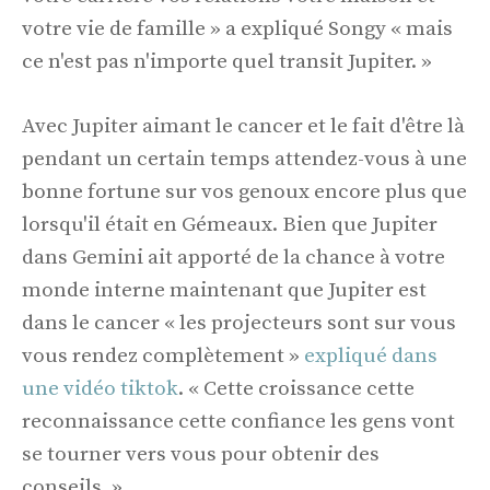
votre vie de famille » a expliqué Songy « mais
ce n'est pas n'importe quel transit Jupiter. »
Avec Jupiter aimant le cancer et le fait d'être là
pendant un certain temps attendez-vous à une
bonne fortune sur vos genoux encore plus que
lorsqu'il était en Gémeaux. Bien que Jupiter
dans Gemini ait apporté de la chance à votre
monde interne maintenant que Jupiter est
dans le cancer « les projecteurs sont sur vous
vous rendez complètement »
expliqué dans
une vidéo tiktok
. « Cette croissance cette
reconnaissance cette confiance les gens vont
se tourner vers vous pour obtenir des
conseils. »