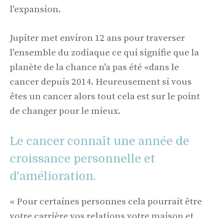
l'expansion.
Jupiter met environ 12 ans pour traverser
l'ensemble du zodiaque ce qui signifie que la
planète de la chance n'a pas été «dans le
cancer depuis 2014. Heureusement si vous
êtes un cancer alors tout cela est sur le point
de changer pour le mieux.
Le cancer connaît une année de
croissance personnelle et
d'amélioration.
« Pour certaines personnes cela pourrait être
votre carrière vos relations votre maison et