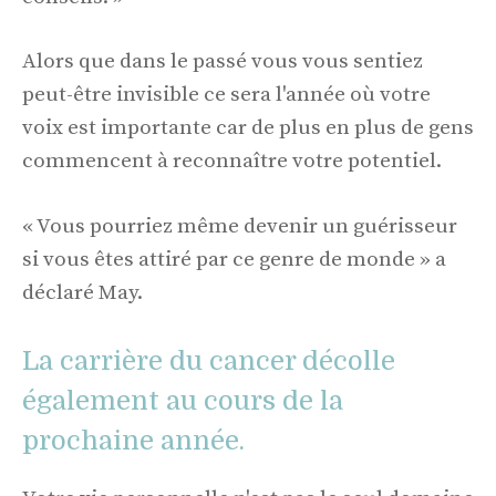
Alors que dans le passé vous vous sentiez
peut-être invisible ce sera l'année où votre
voix est importante car de plus en plus de gens
commencent à reconnaître votre potentiel.
« Vous pourriez même devenir un guérisseur
si vous êtes attiré par ce genre de monde » a
déclaré May.
La carrière du cancer décolle
également au cours de la
prochaine année.