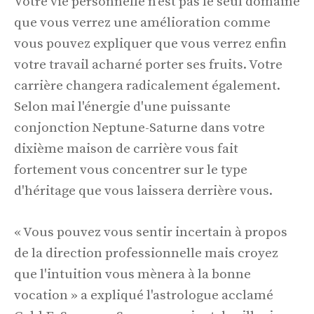
Votre vie personnelle n'est pas le seul domaine
que vous verrez une amélioration comme
vous pouvez expliquer que vous verrez enfin
votre travail acharné porter ses fruits. Votre
carrière changera radicalement également.
Selon mai l'énergie d'une puissante
conjonction Neptune-Saturne dans votre
dixième maison de carrière vous fait
fortement vous concentrer sur le type
d'héritage que vous laissera derrière vous.
« Vous pouvez vous sentir incertain à propos
de la direction professionnelle mais croyez
que l'intuition vous mènera à la bonne
vocation » a expliqué l'astrologue acclamé