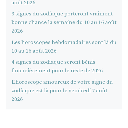
août 2026
3 signes du zodiaque porteront vraiment
bonne chance la semaine du 10 au 16 août
2026
Les horoscopes hebdomadaires sont là du
10 au 16 août 2026
4 signes du zodiaque seront bénis
financièrement pour le reste de 2026
L'horoscope amoureux de votre signe du
zodiaque est là pour le vendredi 7 août
2026