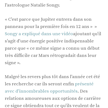
l'astrologue Natalie Songy.
« C'est parce que Jupiter entrera dans son
panneau pour la première fois en 12 ans » »
Songy a expliqué dans une vidéo
ajoutant qu'il
s'agit d'une énergie positive indispensable
parce que « ce même signe a connu un début
très difficile car Mars rétrogradait dans leur
signe ».
Malgré les revers plus tôt dans l'année cet été
les recherche car ils seront enfin
présenté
avec d'innombrables opportunités
. Des
relations amoureuses aux options de carrière
ce signe obtiendra tout ce qu'ils veulent de la