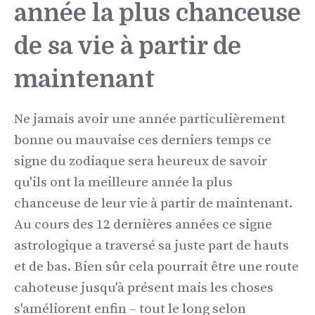
année la plus chanceuse
de sa vie à partir de
maintenant
Ne jamais avoir une année particulièrement
bonne ou mauvaise ces derniers temps ce
signe du zodiaque sera heureux de savoir
qu'ils ont la meilleure année la plus
chanceuse de leur vie à partir de maintenant.
Au cours des 12 dernières années ce signe
astrologique a traversé sa juste part de hauts
et de bas. Bien sûr cela pourrait être une route
cahoteuse jusqu'à présent mais les choses
s'améliorent enfin – tout le long selon