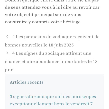
Donc si quelque chose dans votre vie n'a pas
de sens attendez-vous à lui dire au revoir car
votre objectif principal sera de vous
construire y compris votre héritage.
Navigation
4 Les panneaux du zodiaque reçoivent de
des
bonnes nouvelles le 18 juin 2025
articles
4 Les signes du zodiaque attirent une
chance et une abondance importantes le 18
juin
Articles récents
5 signes du zodiaque ont des horoscopes
exceptionnellement bons le vendredi 7