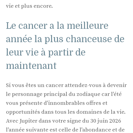
vie et plus encore.
Le cancer a la meilleure
année la plus chanceuse de
leur vie à partir de
maintenant
Si vous êtes un cancer attendez-vous à devenir
le personnage principal du zodiaque car l'été
vous présente d'innombrables offres et
opportunités dans tous les domaines de la vie.
Avec Jupiter dans votre signe du 30 juin 2026
l'année suivante est celle de l'abondance et de