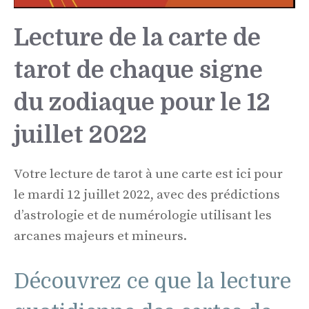
Lecture de la carte de
tarot de chaque signe
du zodiaque pour le 12
juillet 2022
Votre lecture de tarot à une carte est ici pour
le mardi 12 juillet 2022, avec des prédictions
d’astrologie et de numérologie utilisant les
arcanes majeurs et mineurs.
Découvrez ce que la lecture