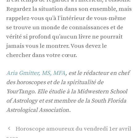
Regardez la situation dans son ensemble, mais
rappelez-vous qu’à l’intérieur de vous-même
se trouve un monde de connaissances et de
vérité si profond qu’aucun livre ne pourrait
jamais vous le montrer. Vous devez le
chercher dans votre cœur.
Aria Gmitter, MS, MFA
, est le rédacteur en chef
des horoscopes et de la spiritualité de
YourTango. Elle étudie à la Midwestern School
of Astrology et est membre de la South Florida
Astrological Association.
Navigation
Horoscope amoureux du vendredi 1er avril
des