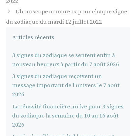
2022
articles
L’horoscope amoureux pour chaque signe
du zodiaque du mardi 12 juillet 2022
Articles récents
3 signes du zodiaque se sentent enfin à
nouveau heureux à partir du 7 août 2026
3 signes du zodiaque reçoivent un
message important de l'univers le 7 août
2026
La réussite financière arrive pour 3 signes
du zodiaque la semaine du 10 au 16 août
2026