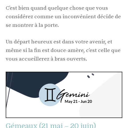
C’est bien quand quelque chose que vous
considérez comme un inconvénient décide de
se montrer à la porte.
Un départ heureux est dans votre avenir, et
même si la fin est douce-amère, c’est celle que
vous accueillerez à bras ouverts.
Gémeaux (21 mai – 20 juin)