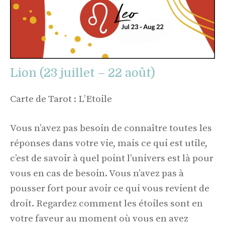
Lion (23 juillet – 22 août)
Carte de Tarot : L’Etoile
Vous n’avez pas besoin de connaître toutes les
réponses dans votre vie, mais ce qui est utile,
c’est de savoir à quel point l’univers est là pour
vous en cas de besoin. Vous n’avez pas à
pousser fort pour avoir ce qui vous revient de
droit. Regardez comment les étoiles sont en
votre faveur au moment où vous en avez