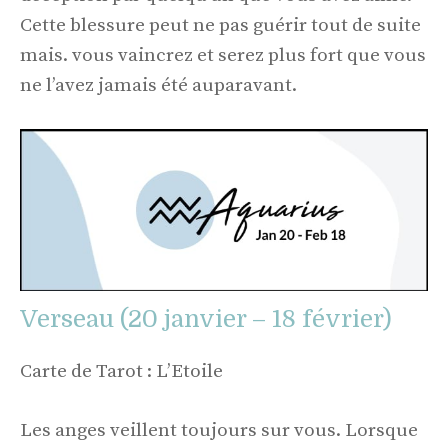
Cette blessure peut ne pas guérir tout de suite
mais. vous vaincrez et serez plus fort que vous
ne l’avez jamais été auparavant.
Verseau (20 janvier – 18 février)
Carte de Tarot : L’Etoile
Les anges veillent toujours sur vous. Lorsque