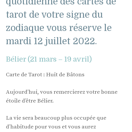
quotidienne des cartes de
tarot de votre signe du
zodiaque vous réserve le
mardi 12 juillet 2022.
Bélier (21 mars – 19 avril)
Carte de Tarot : Huit de Bâtons
Aujourd’hui, vous remercierez votre bonne
étoile d’être Bélier.
La vie sera beaucoup plus occupée que
d’habitude pour vous et vous aurez