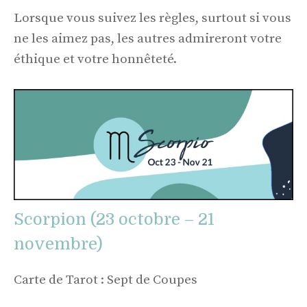
Lorsque vous suivez les règles, surtout si vous
ne les aimez pas, les autres admireront votre
éthique et votre honnêteté.
Scorpion (23 octobre – 21
novembre)
Carte de Tarot : Sept de Coupes