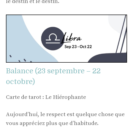
le destin et le destin.
Balance (23 septembre – 22
octobre)
Carte de tarot : Le Hiérophante
Aujourd’hui, le respect est quelque chose que
vous appréciez plus que d’habitude.