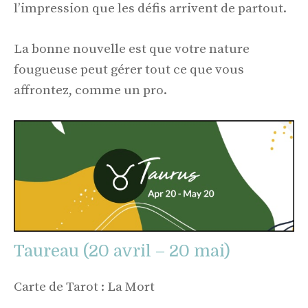
l’impression que les défis arrivent de partout.
La bonne nouvelle est que votre nature
fougueuse peut gérer tout ce que vous
affrontez, comme un pro.
Taureau (20 avril – 20 mai)
Carte de Tarot : La Mort