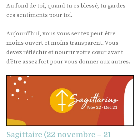
Au fond de toi, quand tu es blessé, tu gardes
ces sentiments pour toi.
Aujourd’hui, vous vous sentez peut-être
moins ouvert et moins transparent. Vous
devez réfléchir et nourrir votre cœur avant
d’être assez fort pour vous donner aux autres.
Sagittaire (22 novembre – 21