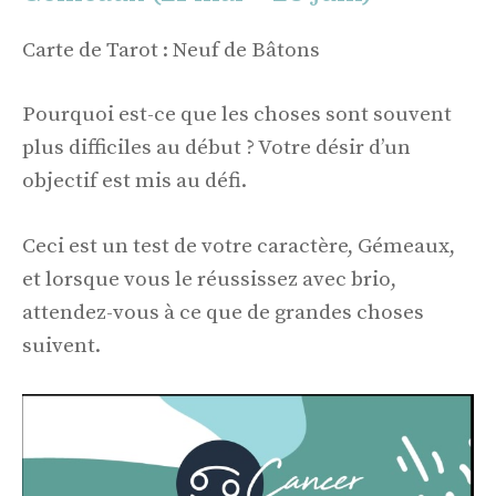
Carte de Tarot : Neuf de Bâtons
Pourquoi est-ce que les choses sont souvent
plus difficiles au début ? Votre désir d’un
objectif est mis au défi.
Ceci est un test de votre caractère, Gémeaux,
et lorsque vous le réussissez avec brio,
attendez-vous à ce que de grandes choses
suivent.