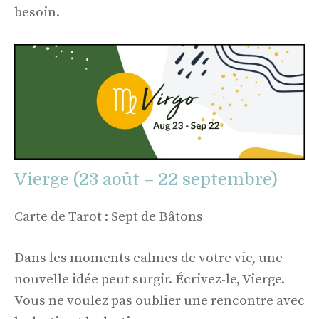
besoin.
Vierge (23 août – 22 septembre)
Carte de Tarot : Sept de Bâtons
Dans les moments calmes de votre vie, une
nouvelle idée peut surgir. Écrivez-le, Vierge.
Vous ne voulez pas oublier une rencontre avec