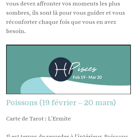
vous devez affronter vos moments les plus
sombres, ils sont là pour vous guider et vous
réconforter chaque fois que vous en avez
besoin.
Poissons (19 février – 20 mars)
Carte de Tarot : L’Ermite
Il est temps de regarder à l’intérieur, Poissons.