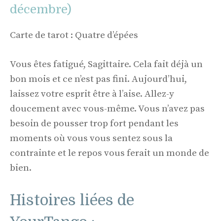
décembre)
Carte de tarot : Quatre d’épées
Vous êtes fatigué, Sagittaire. Cela fait déjà un
bon mois et ce n’est pas fini. Aujourd’hui,
laissez votre esprit être à l’aise. Allez-y
doucement avec vous-même. Vous n’avez pas
besoin de pousser trop fort pendant les
moments où vous vous sentez sous la
contrainte et le repos vous ferait un monde de
bien.
Histoires liées de