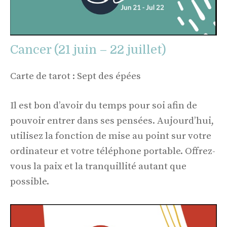
Cancer (21 juin – 22 juillet)
Carte de tarot : Sept des épées
Il est bon d’avoir du temps pour soi afin de
pouvoir entrer dans ses pensées. Aujourd’hui,
utilisez la fonction de mise au point sur votre
ordinateur et votre téléphone portable. Offrez-
vous la paix et la tranquillité autant que
possible.