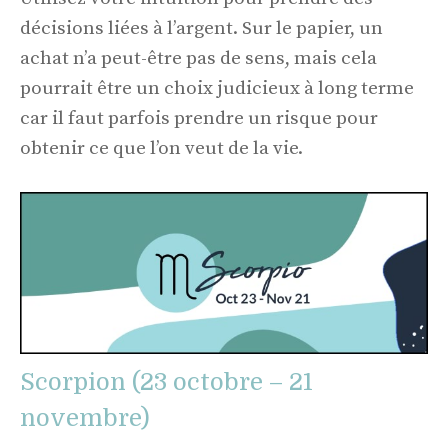
décisions liées à l’argent. Sur le papier, un
achat n’a peut-être pas de sens, mais cela
pourrait être un choix judicieux à long terme
car il faut parfois prendre un risque pour
obtenir ce que l’on veut de la vie.
Scorpion (23 octobre – 21
novembre)