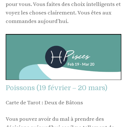
pour vous. Vous faites des choix intelligents et
voyez les choses clairement. Vous êtes aux
commandes aujourd’hui.
Poissons (19 février – 20 mars)
Carte de Tarot : Deux de Bâtons
Vous pouvez avoir du mal à prendre des