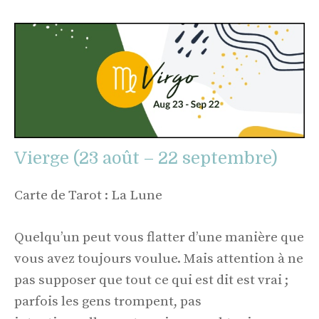
Vierge (23 août – 22 septembre)
Carte de Tarot : La Lune
Quelqu’un peut vous flatter d’une manière que
vous avez toujours voulue. Mais attention à ne
pas supposer que tout ce qui est dit est vrai ;
parfois les gens trompent, pas