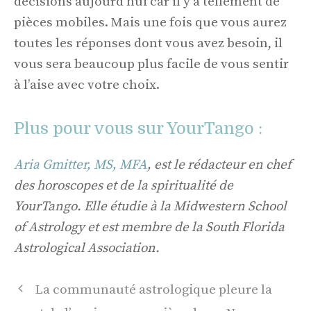
décisions aujourd’hui car il y a tellement de
pièces mobiles. Mais une fois que vous aurez
toutes les réponses dont vous avez besoin, il
vous sera beaucoup plus facile de vous sentir
à l’aise avec votre choix.
Plus pour vous sur YourTango :
Aria Gmitter, MS, MFA
, est le rédacteur en chef
des horoscopes et de la spiritualité de
YourTango. Elle étudie à la Midwestern School
of Astrology et est membre de la South Florida
Astrological Association.
Navigation
La communauté astrologique pleure la
des