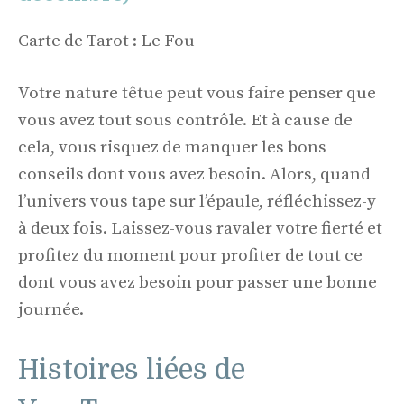
Carte de Tarot : Le Fou
Votre nature têtue peut vous faire penser que
vous avez tout sous contrôle. Et à cause de
cela, vous risquez de manquer les bons
conseils dont vous avez besoin. Alors, quand
l’univers vous tape sur l’épaule, réfléchissez-y
à deux fois. Laissez-vous ravaler votre fierté et
profitez du moment pour profiter de tout ce
dont vous avez besoin pour passer une bonne
journée.
Histoires liées de