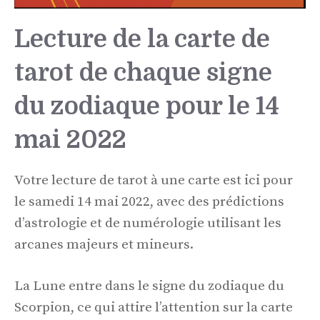
Lecture de la carte de
tarot de chaque signe
du zodiaque pour le 14
mai 2022
Votre lecture de tarot à une carte est ici pour
le samedi 14 mai 2022, avec des prédictions
d’astrologie et de numérologie utilisant les
arcanes majeurs et mineurs.
La Lune entre dans le signe du zodiaque du
Scorpion, ce qui attire l’attention sur la carte