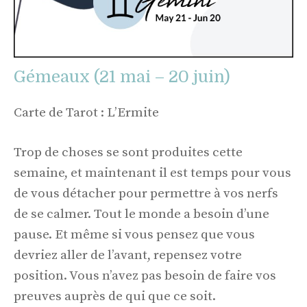
Gémeaux (21 mai – 20 juin)
Carte de Tarot : L’Ermite
Trop de choses se sont produites cette
semaine, et maintenant il est temps pour vous
de vous détacher pour permettre à vos nerfs
de se calmer. Tout le monde a besoin d’une
pause. Et même si vous pensez que vous
devriez aller de l’avant, repensez votre
position. Vous n’avez pas besoin de faire vos
preuves auprès de qui que ce soit.