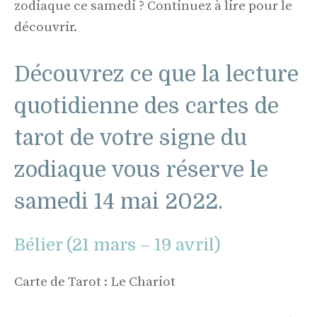
zodiaque ce samedi ? Continuez à lire pour le
découvrir.
Découvrez ce que la lecture
quotidienne des cartes de
tarot de votre signe du
zodiaque vous réserve le
samedi 14 mai 2022.
Bélier (21 mars – 19 avril)
Carte de Tarot : Le Chariot