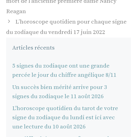
mort de l’ancienne première dame Nancy
articles
Reagan
L’horoscope quotidien pour chaque signe
du zodiaque du vendredi 17 juin 2022
Articles récents
5 signes du zodiaque ont une grande
percée le jour du chiffre angélique 8/11
Un succès bien mérité arrive pour 3
signes du zodiaque le 11 août 2026
L'horoscope quotidien du tarot de votre
signe du zodiaque du lundi est ici avec
une lecture du 10 août 2026