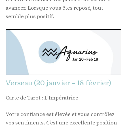
avancer. Lorsque vous êtes reposé, tout
semble plus positif.
Verseau (20 janvier – 18 février)
Carte de Tarot : L’Impératrice
Votre confiance est élevée et vous contrôlez
vos sentiments. C’est une excellente position