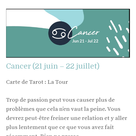
Cancer (21 juin – 22 juillet)
Carte de Tarot : La Tour
Trop de passion peut vous causer plus de
problèmes que cela n’en vaut la peine. Vous
devrez peut-être freiner une relation et y aller
plus lentement que ce que vous avez fait