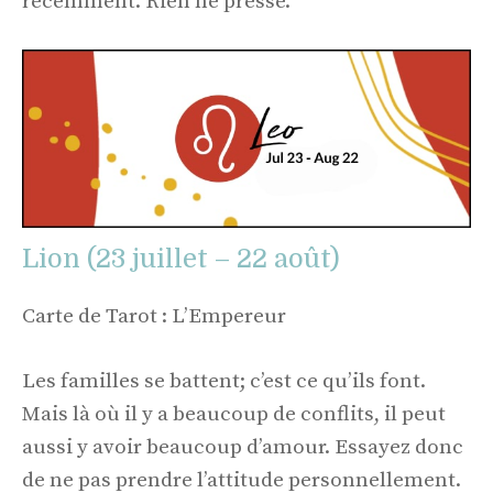
récemment. Rien ne presse.
Lion (23 juillet – 22 août)
Carte de Tarot : L’Empereur
Les familles se battent; c’est ce qu’ils font.
Mais là où il y a beaucoup de conflits, il peut
aussi y avoir beaucoup d’amour. Essayez donc
de ne pas prendre l’attitude personnellement.