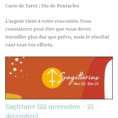
Carte de Tarot : Dix de Pentacles
L’argent vient à votre rencontre. Vous
constaterez peut-être que vous devez
travailler plus dur que prévu, mais le résultat
vaut tous vos efforts.
Sagittaire (22 novembre – 21
décembre)