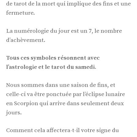
de tarot de la mort qui implique des fins et une
fermeture.
La numérologie du jour est un 7, le nombre
d’achèvement.
Tous ces symboles résonnent avec
l’astrologie et le tarot du samedi.
Nous sommes dans une saison de fins, et
celle-ci va être ponctuée par l’éclipse lunaire
en Scorpion qui arrive dans seulement deux
jours.
Comment cela affectera-t-il votre signe du