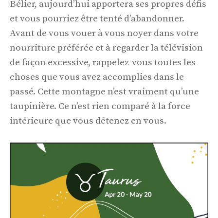
Bélier, aujourd’hui apportera ses propres défis
et vous pourriez être tenté d’abandonner.
Avant de vous vouer à vous noyer dans votre
nourriture préférée et à regarder la télévision
de façon excessive, rappelez-vous toutes les
choses que vous avez accomplies dans le
passé. Cette montagne n’est vraiment qu’une
taupinière. Ce n’est rien comparé à la force
intérieure que vous détenez en vous.