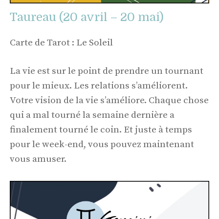
Taureau (20 avril – 20 mai)
Carte de Tarot : Le Soleil
La vie est sur le point de prendre un tournant
pour le mieux. Les relations s’améliorent.
Votre vision de la vie s’améliore. Chaque chose
qui a mal tourné la semaine dernière a
finalement tourné le coin. Et juste à temps
pour le week-end, vous pouvez maintenant
vous amuser.