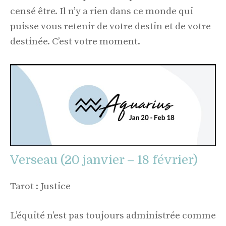
censé être. Il n’y a rien dans ce monde qui
puisse vous retenir de votre destin et de votre
destinée. C’est votre moment.
Verseau (20 janvier – 18 février)
Tarot : Justice
L’équité n’est pas toujours administrée comme