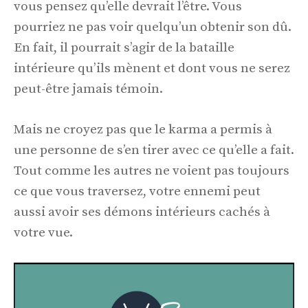
vous pensez qu’elle devrait l’être. Vous
pourriez ne pas voir quelqu’un obtenir son dû.
En fait, il pourrait s’agir de la bataille
intérieure qu’ils mènent et dont vous ne serez
peut-être jamais témoin.
Mais ne croyez pas que le karma a permis à
une personne de s’en tirer avec ce qu’elle a fait.
Tout comme les autres ne voient pas toujours
ce que vous traversez, votre ennemi peut
aussi avoir ses démons intérieurs cachés à
votre vue.