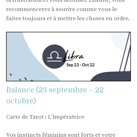
la frustration et vous défouler. Ensuite, vous
recommencerez à sourire comme vous le
faites toujours et à mettre les choses en ordre.
Balance (23 septembre – 22
octobre)
Carte de Tarot : L’Impératrice
Vos instincts féminins sont forts et votre