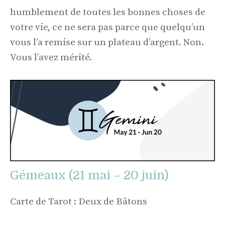
humblement de toutes les bonnes choses de
votre vie, ce ne sera pas parce que quelqu’un
vous l’a remise sur un plateau d’argent. Non.
Vous l’avez mérité.
Gémeaux (21 mai – 20 juin)
Carte de Tarot : Deux de Bâtons