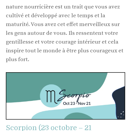
nature nourricière est un trait que vous avez
cultivé et développé avec le temps et la
maturité. Vous avez cet effet merveilleux sur
les gens autour de vous. Ils ressentent votre
gentillesse et votre courage intérieur et cela
inspire tout le monde à être plus courageux et
plus fort.
Scorpion (23 octobre – 21