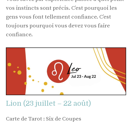
vos instincts sont précis. C’est pourquoi les
gens vous font tellement confiance. C’est
toujours pourquoi vous devez vous faire
confiance.
Lion (23 juillet – 22 août)
Carte de Tarot : Six de Coupes