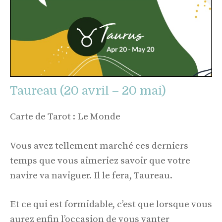
Taureau (20 avril – 20 mai)
Carte de Tarot : Le Monde
Vous avez tellement marché ces derniers
temps que vous aimeriez savoir que votre
navire va naviguer. Il le fera, Taureau.
Et ce qui est formidable, c’est que lorsque vous
aurez enfin l’occasion de vous vanter