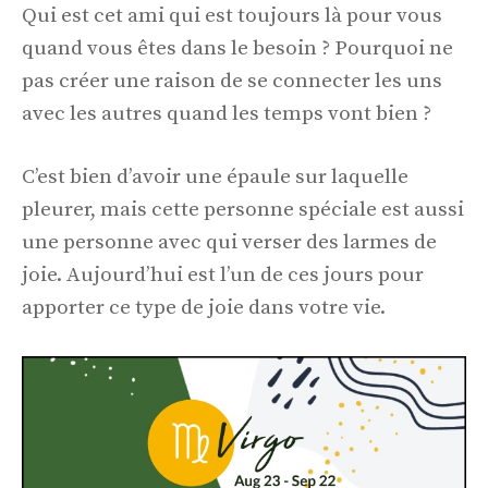
Qui est cet ami qui est toujours là pour vous
quand vous êtes dans le besoin ? Pourquoi ne
pas créer une raison de se connecter les uns
avec les autres quand les temps vont bien ?
C’est bien d’avoir une épaule sur laquelle
pleurer, mais cette personne spéciale est aussi
une personne avec qui verser des larmes de
joie. Aujourd’hui est l’un de ces jours pour
apporter ce type de joie dans votre vie.