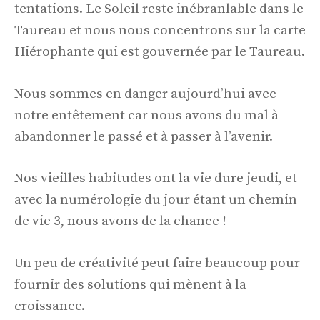
tentations. Le Soleil reste inébranlable dans le
Taureau et nous nous concentrons sur la carte
Hiérophante qui est gouvernée par le Taureau.
Nous sommes en danger aujourd’hui avec
notre entêtement car nous avons du mal à
abandonner le passé et à passer à l’avenir.
Nos vieilles habitudes ont la vie dure jeudi, et
avec la numérologie du jour étant un chemin
de vie 3, nous avons de la chance !
Un peu de créativité peut faire beaucoup pour
fournir des solutions qui mènent à la
croissance.