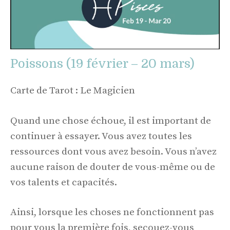
Poissons (19 février – 20 mars)
Carte de Tarot : Le Magicien
Quand une chose échoue, il est important de
continuer à essayer. Vous avez toutes les
ressources dont vous avez besoin. Vous n’avez
aucune raison de douter de vous-même ou de
vos talents et capacités.
Ainsi, lorsque les choses ne fonctionnent pas
pour vous la première fois, secouez-vous