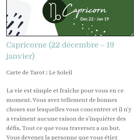
Capricorne (22 décembre – 19
janvier)
Carte de Tarot : Le Soleil
La vie est simple et fraîche pour vous en ce
moment. Vous avez tellement de bonnes
choses sur lesquelles vous concentrer et il n’y
a vraiment aucune raison de s’inquiéter des
défis. Tout ce que vous traversez a un but.
Vous devenez la personne que vous étiez