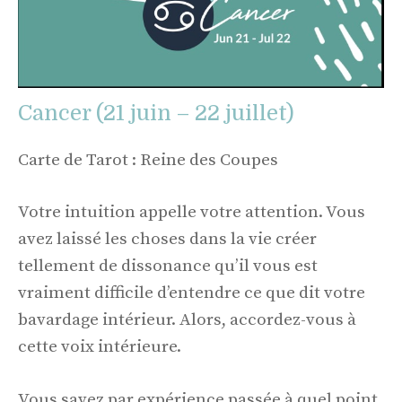
Cancer (21 juin – 22 juillet)
Carte de Tarot : Reine des Coupes
Votre intuition appelle votre attention. Vous
avez laissé les choses dans la vie créer
tellement de dissonance qu’il vous est
vraiment difficile d’entendre ce que dit votre
bavardage intérieur. Alors, accordez-vous à
cette voix intérieure.
Vous savez par expérience passée à quel point