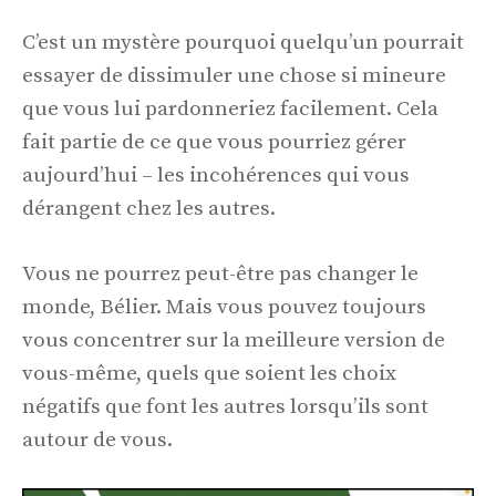
C’est un mystère pourquoi quelqu’un pourrait
essayer de dissimuler une chose si mineure
que vous lui pardonneriez facilement. Cela
fait partie de ce que vous pourriez gérer
aujourd’hui – les incohérences qui vous
dérangent chez les autres.
Vous ne pourrez peut-être pas changer le
monde, Bélier. Mais vous pouvez toujours
vous concentrer sur la meilleure version de
vous-même, quels que soient les choix
négatifs que font les autres lorsqu’ils sont
autour de vous.