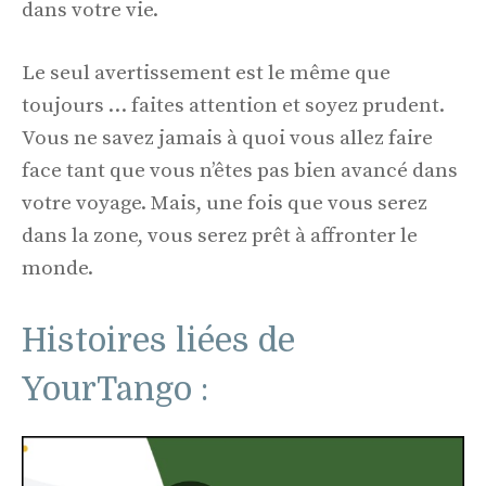
dans votre vie.
Le seul avertissement est le même que
toujours … faites attention et soyez prudent.
Vous ne savez jamais à quoi vous allez faire
face tant que vous n’êtes pas bien avancé dans
votre voyage. Mais, une fois que vous serez
dans la zone, vous serez prêt à affronter le
monde.
Histoires liées de
YourTango :