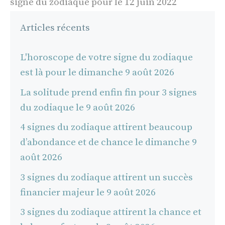
signe du zodiaque pour le 12 juin 2022
Articles récents
L'horoscope de votre signe du zodiaque
est là pour le dimanche 9 août 2026
La solitude prend enfin fin pour 3 signes
du zodiaque le 9 août 2026
4 signes du zodiaque attirent beaucoup
d’abondance et de chance le dimanche 9
août 2026
3 signes du zodiaque attirent un succès
financier majeur le 9 août 2026
3 signes du zodiaque attirent la chance et