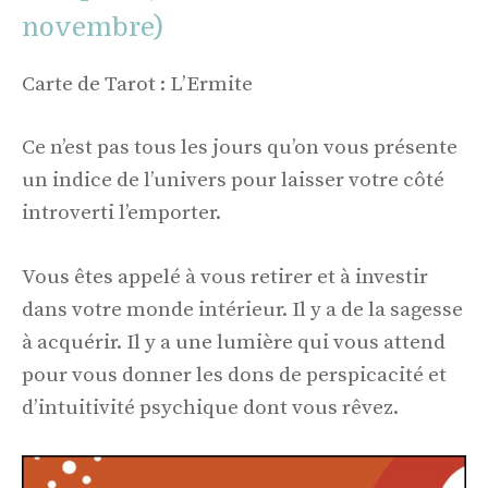
novembre)
Carte de Tarot : L’Ermite
Ce n’est pas tous les jours qu’on vous présente
un indice de l’univers pour laisser votre côté
introverti l’emporter.
Vous êtes appelé à vous retirer et à investir
dans votre monde intérieur. Il y a de la sagesse
à acquérir. Il y a une lumière qui vous attend
pour vous donner les dons de perspicacité et
d’intuitivité psychique dont vous rêvez.