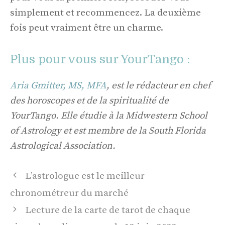
simplement et recommencez. La deuxième
fois peut vraiment être un charme.
Plus pour vous sur YourTango :
Aria Gmitter, MS, MFA
, est le rédacteur en chef
des horoscopes et de la spiritualité de
YourTango. Elle étudie à la Midwestern School
of Astrology et est membre de la South Florida
Astrological Association.
Navigation
L’astrologue est le meilleur
des
chronométreur du marché
articles
Lecture de la carte de tarot de chaque