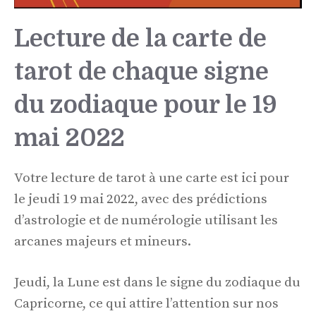
Lecture de la carte de
tarot de chaque signe
du zodiaque pour le 19
mai 2022
Votre lecture de tarot à une carte est ici pour
le jeudi 19 mai 2022, avec des prédictions
d’astrologie et de numérologie utilisant les
arcanes majeurs et mineurs.
Jeudi, la Lune est dans le signe du zodiaque du
Capricorne, ce qui attire l’attention sur nos