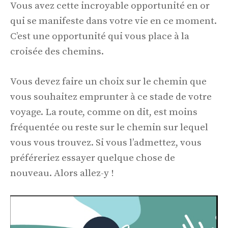
Vous avez cette incroyable opportunité en or
qui se manifeste dans votre vie en ce moment.
C’est une opportunité qui vous place à la
croisée des chemins.
Vous devez faire un choix sur le chemin que
vous souhaitez emprunter à ce stade de votre
voyage. La route, comme on dit, est moins
fréquentée ou reste sur le chemin sur lequel
vous vous trouvez. Si vous l’admettez, vous
préféreriez essayer quelque chose de
nouveau. Alors allez-y !