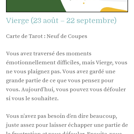
Vierge (23 août – 22 septembre)
Carte de Tarot : Neuf de Coupes
Vous avez traversé des moments
émotionnellement difficiles, mais Vierge, vous
ne vous plaignez pas. Vous avez gardé une
grande partie de ce que vous pensez pour
vous. Aujourd’hui, vous pouvez vous défouler
si vous le souhaitez.
Vous n’avez pas besoin d’en dire beaucoup,
juste assez pour laisser échapper une partie de