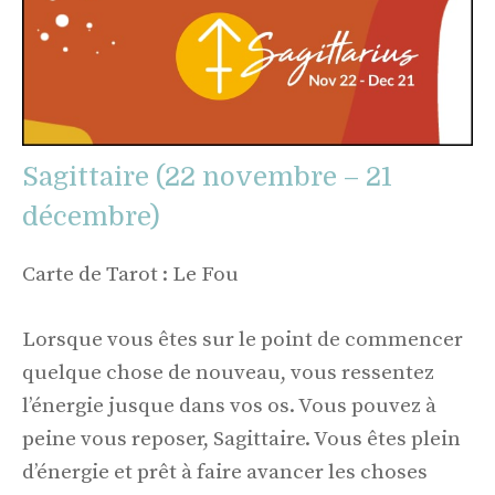
Sagittaire (22 novembre – 21
décembre)
Carte de Tarot : Le Fou
Lorsque vous êtes sur le point de commencer
quelque chose de nouveau, vous ressentez
l’énergie jusque dans vos os. Vous pouvez à
peine vous reposer, Sagittaire. Vous êtes plein
d’énergie et prêt à faire avancer les choses