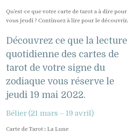
Qu’est-ce que votre carte de tarot a à dire pour
vous jeudi ? Continuez à lire pour le découvrir.
Découvrez ce que la lecture
quotidienne des cartes de
tarot de votre signe du
zodiaque vous réserve le
jeudi 19 mai 2022.
Bélier (21 mars – 19 avril)
Carte de Tarot : La Lune