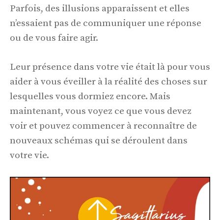
Parfois, des illusions apparaissent et elles
n’essaient pas de communiquer une réponse
ou de vous faire agir.
Leur présence dans votre vie était là pour vous
aider à vous éveiller à la réalité des choses sur
lesquelles vous dormiez encore. Mais
maintenant, vous voyez ce que vous devez
voir et pouvez commencer à reconnaître de
nouveaux schémas qui se déroulent dans
votre vie.