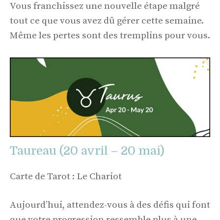
Vous franchissez une nouvelle étape malgré
tout ce que vous avez dû gérer cette semaine.
Même les pertes sont des tremplins pour vous.
Taureau (20 avril – 20 mai)
Carte de Tarot : Le Chariot
Aujourd’hui, attendez-vous à des défis qui font
que votre progression ressemble plus à une