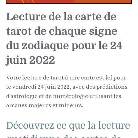
Lecture de la carte de
tarot de chaque signe
du zodiaque pour le 24
juin 2022
Votre lecture de tarot à une carte est ici pour
le vendredi 24 juin 2022, avec des prédictions
d’astrologie et de numérologie utilisant les
arcanes majeurs et mineurs.
Découvrez ce que la lecture