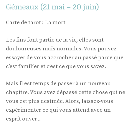
Gémeaux (21 mai – 20 juin)
Carte de tarot : La mort
Les fins font partie de la vie, elles sont
douloureuses mais normales. Vous pouvez
essayer de vous accrocher au passé parce que
c’est familier et c’est ce que vous savez.
Mais il est temps de passer à un nouveau
chapitre. Vous avez dépassé cette chose qui ne
vous est plus destinée. Alors, laissez-vous
expérimenter ce qui vous attend avec un
esprit ouvert.