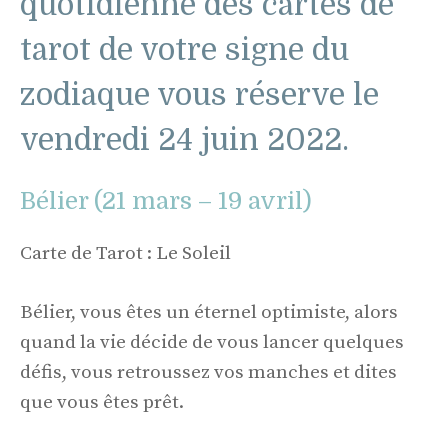
quotidienne des cartes de
tarot de votre signe du
zodiaque vous réserve le
vendredi 24 juin 2022.
Bélier (21 mars – 19 avril)
Carte de Tarot : Le Soleil
Bélier, vous êtes un éternel optimiste, alors
quand la vie décide de vous lancer quelques
défis, vous retroussez vos manches et dites
que vous êtes prêt.