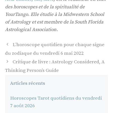
des horoscopes et de la spiritualité de
YourTango. Elle étudie à la Midwestern School
of Astrology et est membre de la South Florida
Astrological Association.
Navigation
L’horoscope quotidien pour chaque signe
des
du zodiaque du vendredi 6 mai 2022
articles
Critique de livre : Astrology Considered, A
Thinking Person’s Guide
Articles récents
Horoscopes Tarot quotidiens du vendredi
7 août 2026