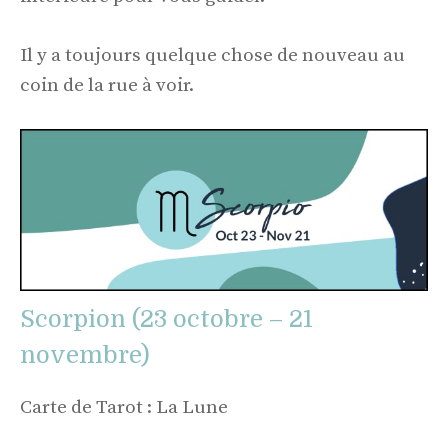
Il y a toujours quelque chose de nouveau au
coin de la rue à voir.
Scorpion (23 octobre – 21
novembre)
Carte de Tarot : La Lune