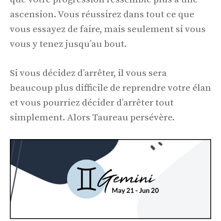
ascension. Vous réussirez dans tout ce que
vous essayez de faire, mais seulement si vous
vous y tenez jusqu’au bout.
Si vous décidez d’arrêter, il vous sera
beaucoup plus difficile de reprendre votre élan
et vous pourriez décider d’arrêter tout
simplement. Alors Taureau persévère.