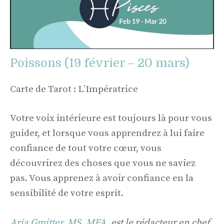
Poissons (19 février – 20 mars)
Carte de Tarot : L’Impératrice
Votre voix intérieure est toujours là pour vous
guider, et lorsque vous apprendrez à lui faire
confiance de tout votre cœur, vous
découvrirez des choses que vous ne saviez
pas. Vous apprenez à avoir confiance en la
sensibilité de votre esprit.
Aria Gmitter, MS, MFA
, est le rédacteur en chef