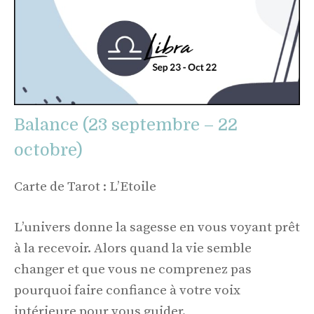
Balance (23 septembre – 22
octobre)
Carte de Tarot : L’Etoile
L’univers donne la sagesse en vous voyant prêt
à la recevoir. Alors quand la vie semble
changer et que vous ne comprenez pas
pourquoi faire confiance à votre voix
intérieure pour vous guider.