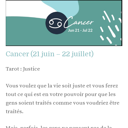
Cancer (21 juin – 22 juillet)
Tarot : Justice
Vous voulez que la vie soit juste et vous ferez
tout ce qui est en votre pouvoir pour que les
gens soient traités comme vous voudriez être
traités.