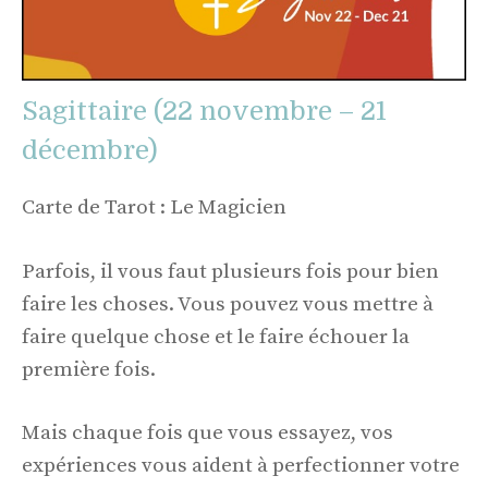
Sagittaire (22 novembre – 21
décembre)
Carte de Tarot : Le Magicien
Parfois, il vous faut plusieurs fois pour bien
faire les choses. Vous pouvez vous mettre à
faire quelque chose et le faire échouer la
première fois.
Mais chaque fois que vous essayez, vos
expériences vous aident à perfectionner votre