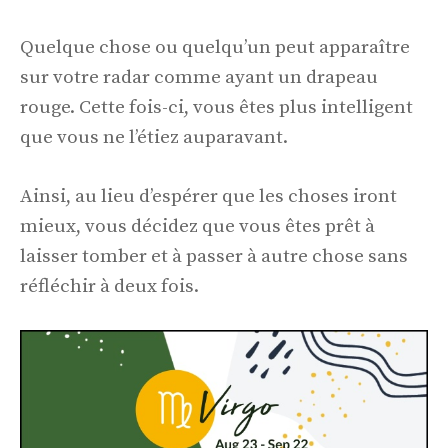
Quelque chose ou quelqu’un peut apparaître
sur votre radar comme ayant un drapeau
rouge. Cette fois-ci, vous êtes plus intelligent
que vous ne l’étiez auparavant.
Ainsi, au lieu d’espérer que les choses iront
mieux, vous décidez que vous êtes prêt à
laisser tomber et à passer à autre chose sans
réfléchir à deux fois.