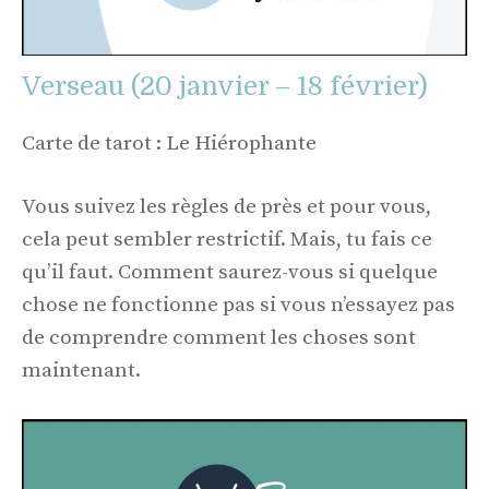
Verseau (20 janvier – 18 février)
Carte de tarot : Le Hiérophante
Vous suivez les règles de près et pour vous,
cela peut sembler restrictif. Mais, tu fais ce
qu’il faut. Comment saurez-vous si quelque
chose ne fonctionne pas si vous n’essayez pas
de comprendre comment les choses sont
maintenant.