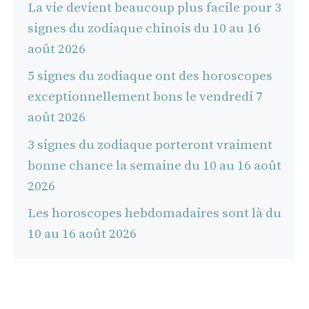
La vie devient beaucoup plus facile pour 3
signes du zodiaque chinois du 10 au 16
août 2026
5 signes du zodiaque ont des horoscopes
exceptionnellement bons le vendredi 7
août 2026
3 signes du zodiaque porteront vraiment
bonne chance la semaine du 10 au 16 août
2026
Les horoscopes hebdomadaires sont là du
10 au 16 août 2026