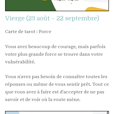
Vierge (23 août – 22 septembre)
Carte de tarot : Force
Vous avez beaucoup de courage, mais parfois
votre plus grande force se trouve dans votre
vulnérabilité.
Vous n’avez pas besoin de connaître toutes les
réponses ou même de vous sentir prêt. Tout ce
que vous avez à faire est d’accepter de ne pas
savoir et de voir où la route mène.