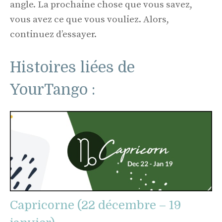
angle. La prochaine chose que vous savez,
vous avez ce que vous vouliez. Alors,
continuez d’essayer.
Histoires liées de
YourTango :
Capricorne (22 décembre – 19