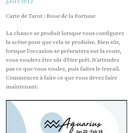
janvier)
Carte de Tarot : Roue de la Fortune
La chance se produit lorsque vous configurez
la scène pour que cela se produise. Bien sûr,
lorsque l’occasion se présentera sur la route,
vous voudrez être sûr d’être prêt. N’attendez
pas ce que vous voulez, puis faites le travail.
Commencez à faire ce que vous devez faire
maintenant.