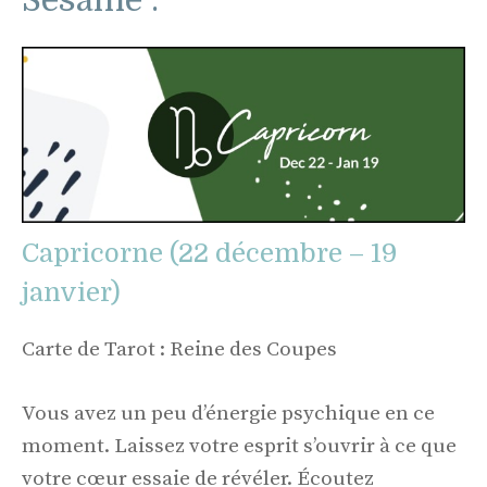
Sesame :
Capricorne (22 décembre – 19
janvier)
Carte de Tarot : Reine des Coupes
Vous avez un peu d’énergie psychique en ce
moment. Laissez votre esprit s’ouvrir à ce que
votre cœur essaie de révéler. Écoutez