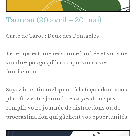
Taureau (20 avril – 20 mai)
Carte de Tarot : Deux des Pentacles
Le temps est une ressource limitée et vous ne
voudrez pas gaspiller ce que vous avez
inutilement.
Soyez intentionnel quant à la façon dont vous
planifiez votre journée. Essayez de ne pas
remplir votre journée de distractions ou de
procrastination qui gâchent vos opportunités.