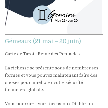
Gémeaux (21 mai – 20 juin)
Carte de Tarot : Reine des Pentacles
La richesse se présente sous de nombreuses
formes et vous pouvez maintenant faire des
choses pour améliorer votre sécurité
financière globale.
Vous pourriez avoir l’occasion d’établir un