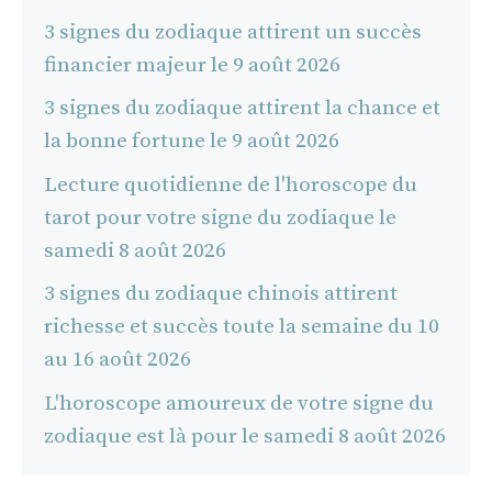
3 signes du zodiaque attirent un succès
financier majeur le 9 août 2026
3 signes du zodiaque attirent la chance et
la bonne fortune le 9 août 2026
Lecture quotidienne de l'horoscope du
tarot pour votre signe du zodiaque le
samedi 8 août 2026
3 signes du zodiaque chinois attirent
richesse et succès toute la semaine du 10
au 16 août 2026
L'horoscope amoureux de votre signe du
zodiaque est là pour le samedi 8 août 2026