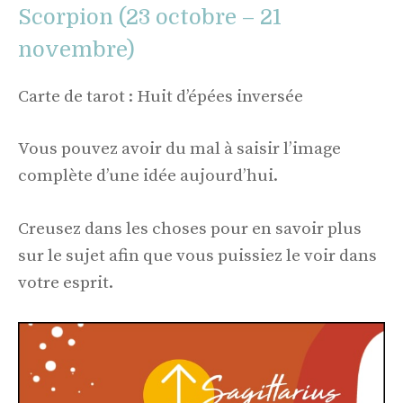
Scorpion (23 octobre – 21
novembre)
Carte de tarot : Huit d’épées inversée
Vous pouvez avoir du mal à saisir l’image
complète d’une idée aujourd’hui.
Creusez dans les choses pour en savoir plus
sur le sujet afin que vous puissiez le voir dans
votre esprit.