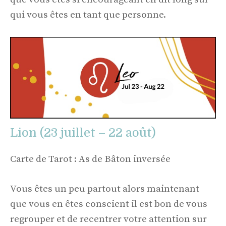
qui vous êtes en tant que personne.
Lion (23 juillet – 22 août)
Carte de Tarot : As de Bâton inversée
Vous êtes un peu partout alors maintenant
que vous en êtes conscient il est bon de vous
regrouper et de recentrer votre attention sur