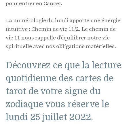
pour entrer en Cancer.
La numérologie du lundi apporte une énergie
intuitive : Chemin de vie 11/2. Le chemin de
vie 11 nous rappelle d’équilibrer notre vie
spirituelle avec nos obligations matérielles.
Découvrez ce que la lecture
quotidienne des cartes de
tarot de votre signe du
zodiaque vous réserve le
lundi 25 juillet 2022.