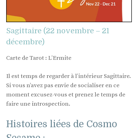
Sagittaire (22 novembre – 21
décembre)
Carte de Tarot : L’Ermite
Il est temps de regarder à l’intérieur Sagittaire.
Si vous n’avez pas envie de socialiser en ce
moment excusez-vous et prenez le temps de
faire une introspection.
Histoires liées de Cosmo