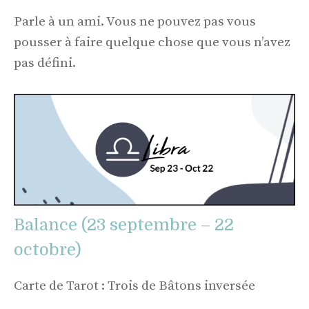
Parle à un ami. Vous ne pouvez pas vous
pousser à faire quelque chose que vous n’avez
pas défini.
Balance (23 septembre – 22
octobre)
Carte de Tarot : Trois de Bâtons inversée