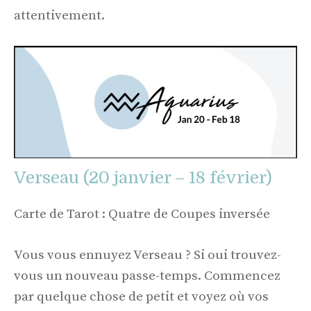
attentivement.
Verseau (20 janvier – 18 février)
Carte de Tarot : Quatre de Coupes inversée
Vous vous ennuyez Verseau ? Si oui trouvez-
vous un nouveau passe-temps. Commencez
par quelque chose de petit et voyez où vos