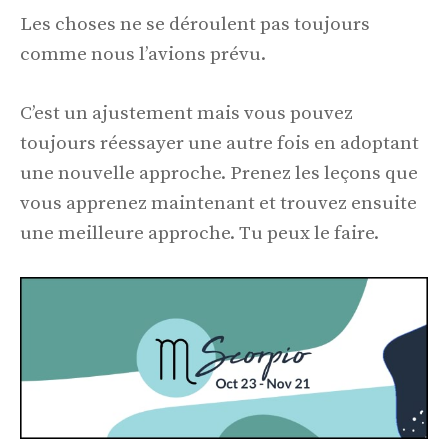
Les choses ne se déroulent pas toujours
comme nous l’avions prévu.
C’est un ajustement mais vous pouvez
toujours réessayer une autre fois en adoptant
une nouvelle approche. Prenez les leçons que
vous apprenez maintenant et trouvez ensuite
une meilleure approche. Tu peux le faire.