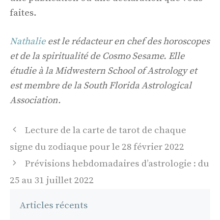
faites.
Nathalie
est le rédacteur en chef des horoscopes
et de la spiritualité de Cosmo Sesame. Elle
étudie à la Midwestern School of Astrology et
est membre de la South Florida Astrological
Association.
Navigation
Lecture de la carte de tarot de chaque
des
signe du zodiaque pour le 28 février 2022
articles
Prévisions hebdomadaires d’astrologie : du
25 au 31 juillet 2022
Articles récents