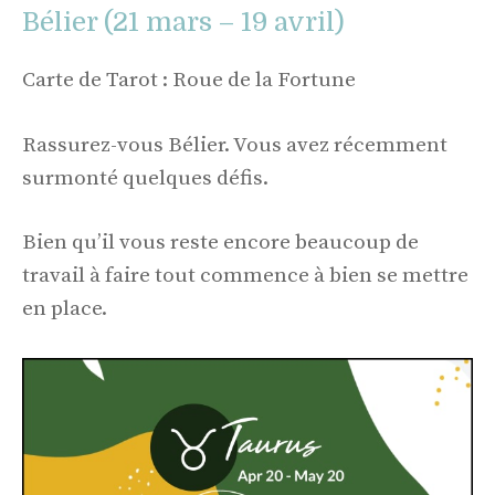
Bélier (21 mars – 19 avril)
Carte de Tarot : Roue de la Fortune
Rassurez-vous Bélier. Vous avez récemment
surmonté quelques défis.
Bien qu’il vous reste encore beaucoup de
travail à faire tout commence à bien se mettre
en place.