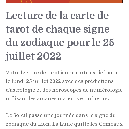
Lecture de la carte de
tarot de chaque signe
du zodiaque pour le 25
juillet 2022
Votre lecture de tarot à une carte est ici pour
le lundi 25 juillet 2022 avec des prédictions
d’astrologie et des horoscopes de numérologie
utilisant les arcanes majeurs et mineurs.
Le Soleil passe une journée dans le signe du
zodiaque du Lion. La Lune quitte les Gémeaux