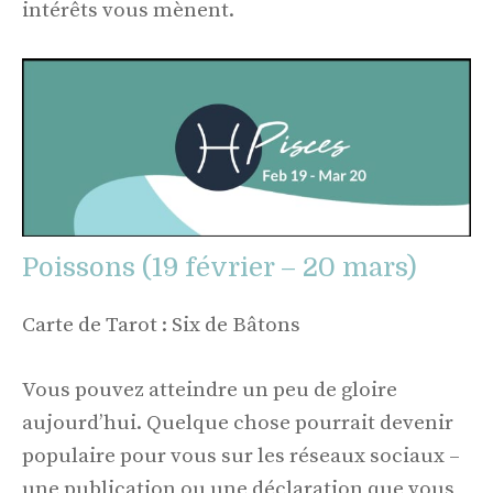
intérêts vous mènent.
Poissons (19 février – 20 mars)
Carte de Tarot : Six de Bâtons
Vous pouvez atteindre un peu de gloire
aujourd’hui. Quelque chose pourrait devenir
populaire pour vous sur les réseaux sociaux –
une publication ou une déclaration que vous