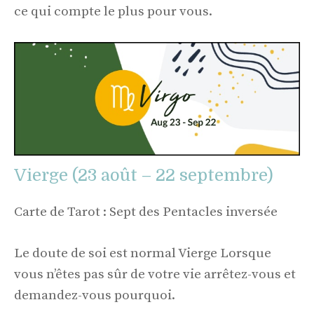
ce qui compte le plus pour vous.
Vierge (23 août – 22 septembre)
Carte de Tarot : Sept des Pentacles inversée
Le doute de soi est normal Vierge Lorsque
vous n’êtes pas sûr de votre vie arrêtez-vous et
demandez-vous pourquoi.