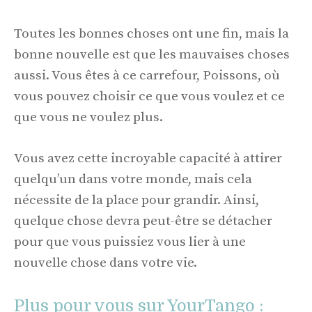
Toutes les bonnes choses ont une fin, mais la
bonne nouvelle est que les mauvaises choses
aussi. Vous êtes à ce carrefour, Poissons, où
vous pouvez choisir ce que vous voulez et ce
que vous ne voulez plus.
Vous avez cette incroyable capacité à attirer
quelqu’un dans votre monde, mais cela
nécessite de la place pour grandir. Ainsi,
quelque chose devra peut-être se détacher
pour que vous puissiez vous lier à une
nouvelle chose dans votre vie.
Plus pour vous sur YourTango :