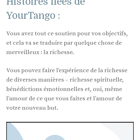
Histoires liées de
YourTango :
Vous avez tout ce soutien pour vos objectifs,
et cela va se traduire par quelque chose de
merveilleux : la richesse.
Vous pouvez faire l’expérience de la richesse
de diverses manières – richesse spirituelle,
bénédictions émotionnelles et, oui, même
l’amour de ce que vous faites et l’amour de
votre nouveau but.