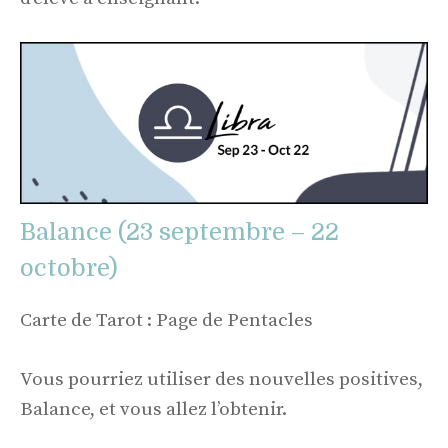
Balance (23 septembre – 22
octobre)
Carte de Tarot : Page de Pentacles
Vous pourriez utiliser des nouvelles positives,
Balance, et vous allez l’obtenir.