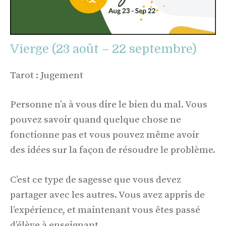
Vierge (23 août – 22 septembre)
Tarot : Jugement
Personne n’a à vous dire le bien du mal. Vous
pouvez savoir quand quelque chose ne
fonctionne pas et vous pouvez même avoir
des idées sur la façon de résoudre le problème.
C’est ce type de sagesse que vous devez
partager avec les autres. Vous avez appris de
l’expérience, et maintenant vous êtes passé
d’élève à enseignant.