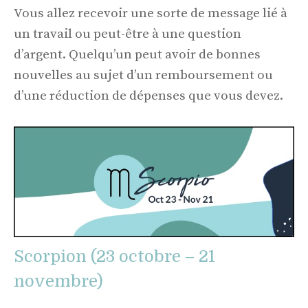
Vous allez recevoir une sorte de message lié à
un travail ou peut-être à une question
d’argent. Quelqu’un peut avoir de bonnes
nouvelles au sujet d’un remboursement ou
d’une réduction de dépenses que vous devez.
Scorpion (23 octobre – 21
novembre)