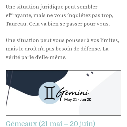
Une situation juridique peut sembler
effrayante, mais ne vous inquiétez pas trop,
Taureau. Cela va bien se passer pour vous.
Une situation peut vous pousser à vos limites,
mais le droit n’a pas besoin de défense. La
vérité parle d’elle-même.
Gémeaux (21 mai – 20 juin)