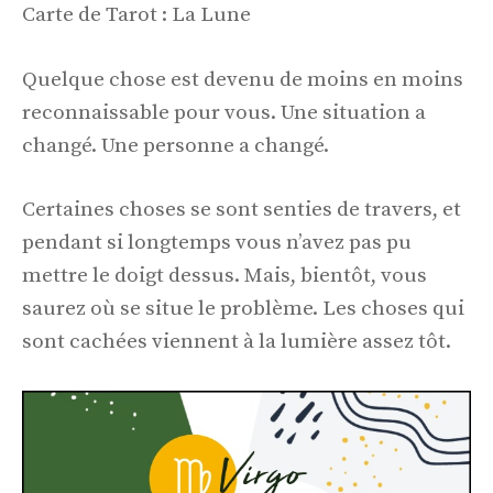
Carte de Tarot : La Lune
Quelque chose est devenu de moins en moins
reconnaissable pour vous. Une situation a
changé. Une personne a changé.
Certaines choses se sont senties de travers, et
pendant si longtemps vous n’avez pas pu
mettre le doigt dessus. Mais, bientôt, vous
saurez où se situe le problème. Les choses qui
sont cachées viennent à la lumière assez tôt.