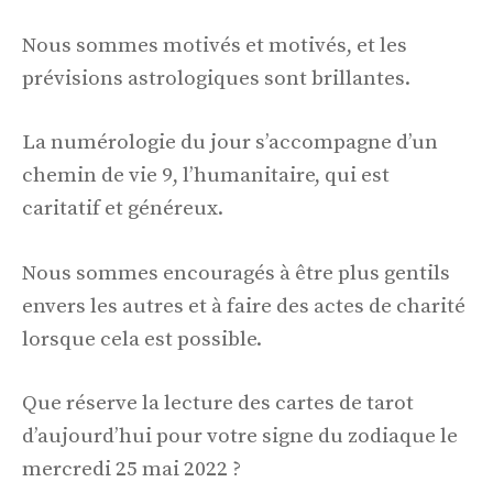
Nous sommes motivés et motivés, et les
prévisions astrologiques sont brillantes.
La numérologie du jour s’accompagne d’un
chemin de vie 9, l’humanitaire, qui est
caritatif et généreux.
Nous sommes encouragés à être plus gentils
envers les autres et à faire des actes de charité
lorsque cela est possible.
Que réserve la lecture des cartes de tarot
d’aujourd’hui pour votre signe du zodiaque le
mercredi 25 mai 2022 ?