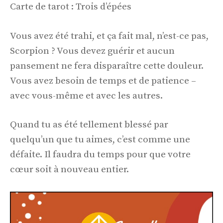
Carte de tarot : Trois d’épées
Vous avez été trahi, et ça fait mal, n’est-ce pas,
Scorpion ? Vous devez guérir et aucun
pansement ne fera disparaître cette douleur.
Vous avez besoin de temps et de patience –
avec vous-même et avec les autres.
Quand tu as été tellement blessé par
quelqu’un que tu aimes, c’est comme une
défaite. Il faudra du temps pour que votre
cœur soit à nouveau entier.