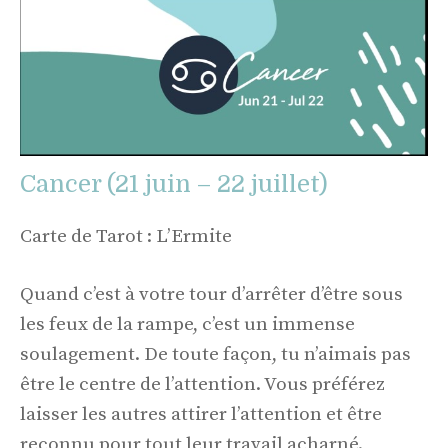
Cancer (21 juin – 22 juillet)
Carte de Tarot : L’Ermite
Quand c’est à votre tour d’arrêter d’être sous
les feux de la rampe, c’est un immense
soulagement. De toute façon, tu n’aimais pas
être le centre de l’attention. Vous préférez
laisser les autres attirer l’attention et être
reconnu pour tout leur travail acharné.