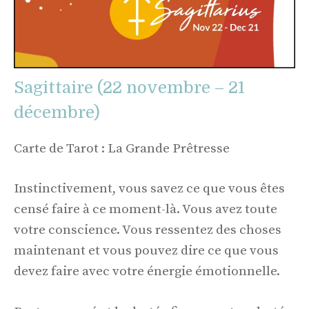
Sagittaire (22 novembre – 21
décembre)
Carte de Tarot : La Grande Prêtresse
Instinctivement, vous savez ce que vous êtes
censé faire à ce moment-là. Vous avez toute
votre conscience. Vous ressentez des choses
maintenant et vous pouvez dire ce que vous
devez faire avec votre énergie émotionnelle.