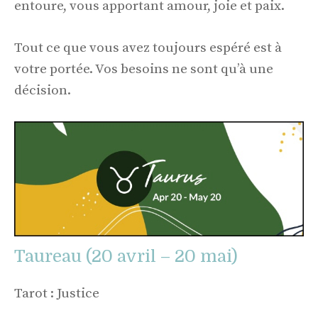
entoure, vous apportant amour, joie et paix.
Tout ce que vous avez toujours espéré est à
votre portée. Vos besoins ne sont qu’à une
décision.
Taureau (20 avril – 20 mai)
Tarot : Justice