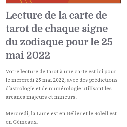
Lecture de la carte de
tarot de chaque signe
du zodiaque pour le 25
mai 2022
Votre lecture de tarot à une carte est ici pour
le mercredi 25 mai 2022, avec des prédictions
d’astrologie et de numérologie utilisant les
arcanes majeurs et mineurs.
Mercredi, la Lune est en Bélier et le Soleil est
en Gémeaux.