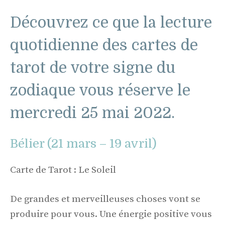
Découvrez ce que la lecture
quotidienne des cartes de
tarot de votre signe du
zodiaque vous réserve le
mercredi 25 mai 2022.
Bélier (21 mars – 19 avril)
Carte de Tarot : Le Soleil
De grandes et merveilleuses choses vont se
produire pour vous. Une énergie positive vous