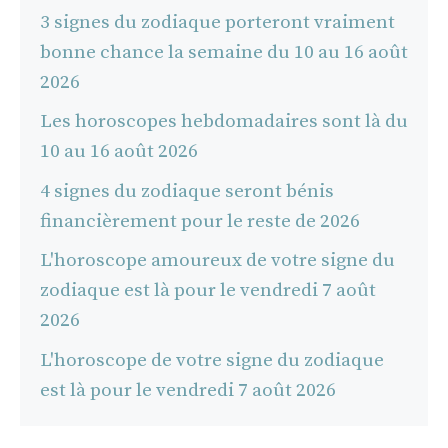
3 signes du zodiaque porteront vraiment
bonne chance la semaine du 10 au 16 août
2026
Les horoscopes hebdomadaires sont là du
10 au 16 août 2026
4 signes du zodiaque seront bénis
financièrement pour le reste de 2026
L'horoscope amoureux de votre signe du
zodiaque est là pour le vendredi 7 août
2026
L'horoscope de votre signe du zodiaque
est là pour le vendredi 7 août 2026