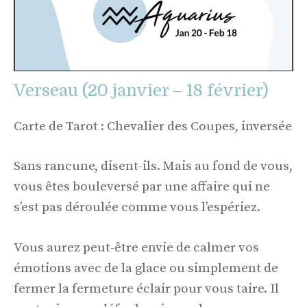
Verseau (20 janvier – 18 février)
Carte de Tarot : Chevalier des Coupes, inversée
Sans rancune, disent-ils. Mais au fond de vous,
vous êtes bouleversé par une affaire qui ne
s’est pas déroulée comme vous l’espériez.
Vous aurez peut-être envie de calmer vos
émotions avec de la glace ou simplement de
fermer la fermeture éclair pour vous taire. Il