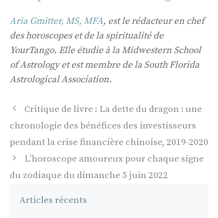
Aria Gmitter, MS, MFA
, est le rédacteur en chef
des horoscopes et de la spiritualité de
YourTango. Elle étudie à la Midwestern School
of Astrology et est membre de la South Florida
Astrological Association.
Navigation
Critique de livre : La dette du dragon : une
des
chronologie des bénéfices des investisseurs
articles
pendant la crise financière chinoise, 2019-2020
L’horoscope amoureux pour chaque signe
du zodiaque du dimanche 5 juin 2022
Articles récents