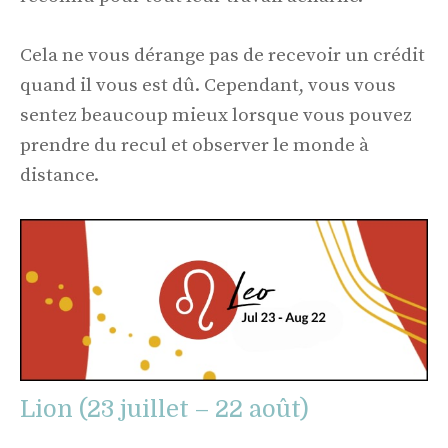
Cela ne vous dérange pas de recevoir un crédit
quand il vous est dû. Cependant, vous vous
sentez beaucoup mieux lorsque vous pouvez
prendre du recul et observer le monde à
distance.
Lion (23 juillet – 22 août)