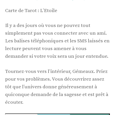
Carte de Tarot : L’Etoile
Il y a des jours où vous ne pouvez tout
simplement pas vous connecter avec un ami.
Les balises téléphoniques et les SMS laissés en
lecture peuvent vous amener à vous
demander si votre voix sera un jour entendue.
Tournez-vous vers l’intérieur, Gémeaux. Priez
pour vos problèmes. Vous découvrirez assez
tôt que l’univers donne généreusement à
quiconque demande de la sagesse et est prêt à
écouter.