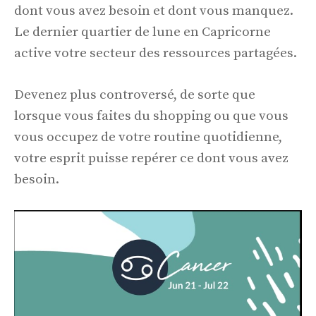
dont vous avez besoin et dont vous manquez.
Le dernier quartier de lune en Capricorne
active votre secteur des ressources partagées.
Devenez plus controversé, de sorte que
lorsque vous faites du shopping ou que vous
vous occupez de votre routine quotidienne,
votre esprit puisse repérer ce dont vous avez
besoin.