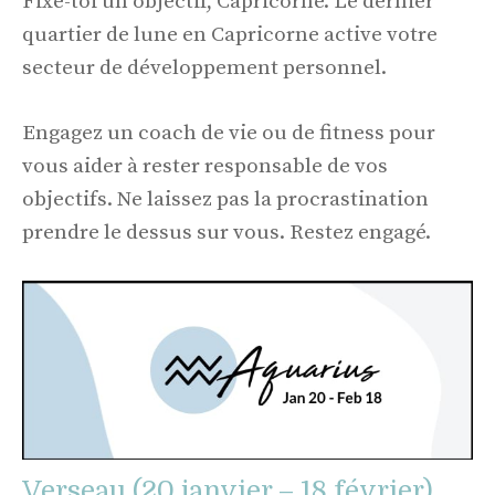
Fixe-toi un objectif, Capricorne. Le dernier
quartier de lune en Capricorne active votre
secteur de développement personnel.
Engagez un coach de vie ou de fitness pour
vous aider à rester responsable de vos
objectifs. Ne laissez pas la procrastination
prendre le dessus sur vous. Restez engagé.
Verseau (20 janvier – 18 février)