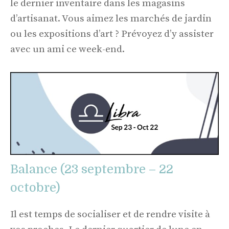
le dernier inventaire dans les magasins
d’artisanat. Vous aimez les marchés de jardin
ou les expositions d’art ? Prévoyez d’y assister
avec un ami ce week-end.
Balance (23 septembre – 22
octobre)
Il est temps de socialiser et de rendre visite à