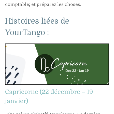
comptable; et préparez les choses.
Histoires liées de
YourTango :
Capricorne (22 décembre – 19
janvier)