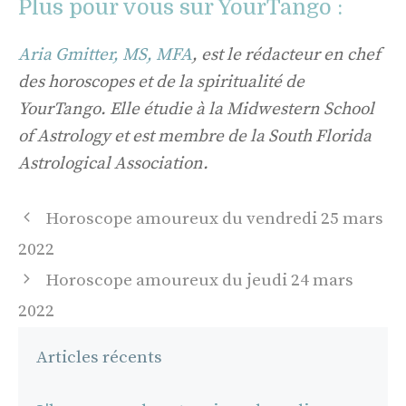
Plus pour vous sur YourTango :
Aria Gmitter, MS, MFA
, est le rédacteur en chef
des horoscopes et de la spiritualité de
YourTango. Elle étudie à la Midwestern School
of Astrology et est membre de la South Florida
Astrological Association.
Navigation
Horoscope amoureux du vendredi 25 mars
des
2022
articles
Horoscope amoureux du jeudi 24 mars
2022
Articles récents