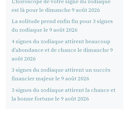
L'horoscope de votre signe du zodiaque
est là pour le dimanche 9 août 2026
La solitude prend enfin fin pour 3 signes
du zodiaque le 9 août 2026
4 signes du zodiaque attirent beaucoup
d’abondance et de chance le dimanche 9
août 2026
3 signes du zodiaque attirent un succès
financier majeur le 9 août 2026
3 signes du zodiaque attirent la chance et
la bonne fortune le 9 août 2026