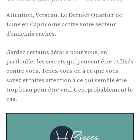
Attention, Verseau, Le Dernier Quartier de
Lune en Capricorne active votre secteur
d’ennemis cachés.
Gardez certains détails pour vous, en
particulier les secrets qui peuvent être utilisés
contre vous. Tenez-vous en à ce que vous
savez et faites attention à ce qui semble être
trop beau pour être vrai. C’est probablement le
cas.