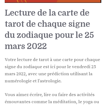
Lecture de la carte de
tarot de chaque signe
du zodiaque pour le 25
mars 2022
Votre lecture de tarot à une carte pour chaque
signe du zodiaque est ici pour le vendredi 25
mars 2022, avec une prédiction utilisant la
numérologie et l’astrologie.
Vous aimez écrire, lire ou faire des activités
émouvantes comme la méditation, le yoga ou