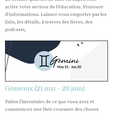
active votre secteur de l’éducation. S’entoure
d’informations. Laissez-vous emporter par les
faits, les détails, à travers des livres, des
podcasts,
Gémeaux (21 mai – 20 juin)
Faites l’inventaire de ce que vous avez et
commencez une liste courante des choses