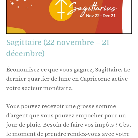
Sagittaire (22 novembre – 21
décembre)
Économisez ce que vous gagnez, Sagittaire. Le
dernier quartier de lune en Capricorne active
votre secteur monétaire.
Vous pouvez recevoir une grosse somme
d’argent que vous pouvez empocher pour un
jour de pluie. Besoin de faire vos impôts ? C’est
le moment de prendre rendez-vous avec votre