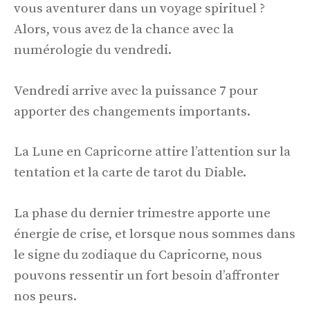
vous aventurer dans un voyage spirituel ?
Alors, vous avez de la chance avec la
numérologie du vendredi.
Vendredi arrive avec la puissance 7 pour
apporter des changements importants.
La Lune en Capricorne attire l’attention sur la
tentation et la carte de tarot du Diable.
La phase du dernier trimestre apporte une
énergie de crise, et lorsque nous sommes dans
le signe du zodiaque du Capricorne, nous
pouvons ressentir un fort besoin d’affronter
nos peurs.