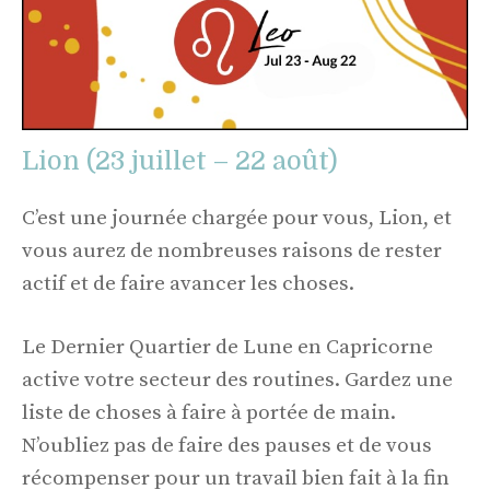
Lion (23 juillet – 22 août)
C’est une journée chargée pour vous, Lion, et
vous aurez de nombreuses raisons de rester
actif et de faire avancer les choses.
Le Dernier Quartier de Lune en Capricorne
active votre secteur des routines. Gardez une
liste de choses à faire à portée de main.
N’oubliez pas de faire des pauses et de vous
récompenser pour un travail bien fait à la fin