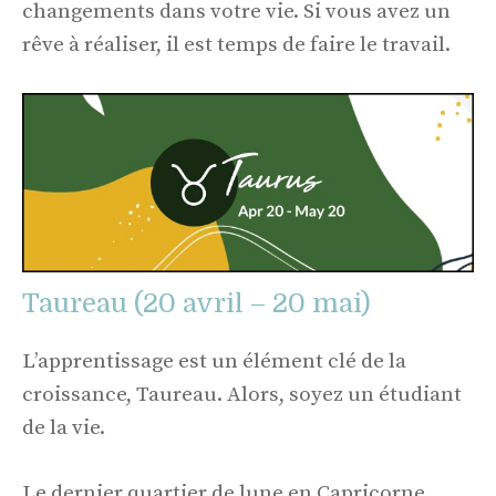
changements dans votre vie. Si vous avez un
rêve à réaliser, il est temps de faire le travail.
Taureau (20 avril – 20 mai)
L’apprentissage est un élément clé de la
croissance, Taureau. Alors, soyez un étudiant
de la vie.
Le dernier quartier de lune en Capricorne