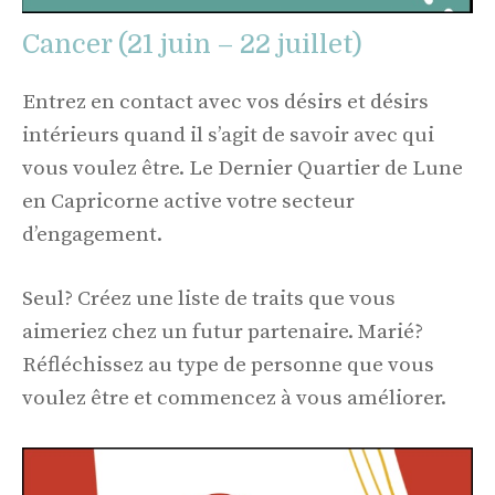
Cancer (21 juin – 22 juillet)
Entrez en contact avec vos désirs et désirs
intérieurs quand il s’agit de savoir avec qui
vous voulez être. Le Dernier Quartier de Lune
en Capricorne active votre secteur
d’engagement.
Seul? Créez une liste de traits que vous
aimeriez chez un futur partenaire. Marié?
Réfléchissez au type de personne que vous
voulez être et commencez à vous améliorer.