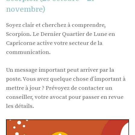
novembre)
Soyez clair et cherchez à comprendre,
Scorpion. Le Dernier Quartier de Lune en
Capricorne active votre secteur de la
communication.
Un message important peut arriver par la
poste. Vous avez quelque chose d’important à
mettre à jour ? Prévoyez de contacter un
conseiller, votre avocat pour passer en revue
les détails.