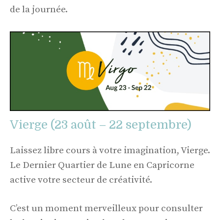
de la journée.
Vierge (23 août – 22 septembre)
Laissez libre cours à votre imagination, Vierge.
Le Dernier Quartier de Lune en Capricorne
active votre secteur de créativité.
C’est un moment merveilleux pour consulter