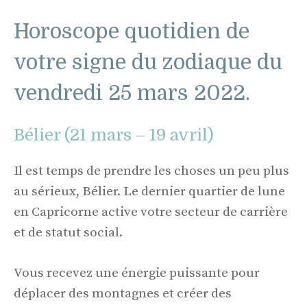
Horoscope quotidien de
votre signe du zodiaque du
vendredi 25 mars 2022.
Bélier (21 mars – 19 avril)
Il est temps de prendre les choses un peu plus
au sérieux, Bélier. Le dernier quartier de lune
en Capricorne active votre secteur de carrière
et de statut social.
Vous recevez une énergie puissante pour
déplacer des montagnes et créer des