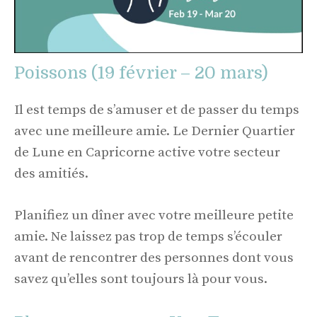
Poissons (19 février – 20 mars)
Il est temps de s’amuser et de passer du temps
avec une meilleure amie. Le Dernier Quartier
de Lune en Capricorne active votre secteur
des amitiés.
Planifiez un dîner avec votre meilleure petite
amie. Ne laissez pas trop de temps s’écouler
avant de rencontrer des personnes dont vous
savez qu’elles sont toujours là pour vous.