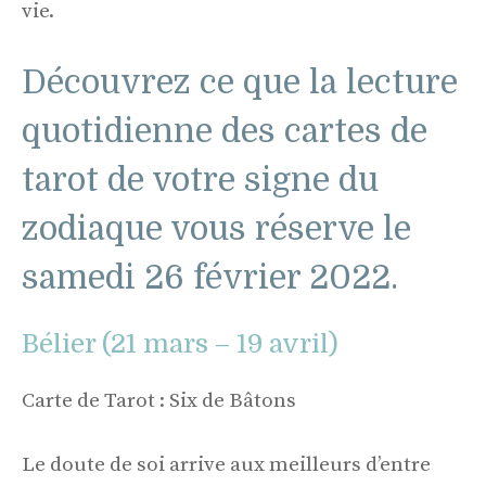
vie.
Découvrez ce que la lecture
quotidienne des cartes de
tarot de votre signe du
zodiaque vous réserve le
samedi 26 février 2022.
Bélier (21 mars – 19 avril)
Carte de Tarot : Six de Bâtons
Le doute de soi arrive aux meilleurs d’entre