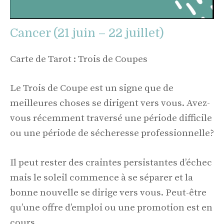
Cancer (21 juin – 22 juillet)
Carte de Tarot : Trois de Coupes
Le Trois de Coupe est un signe que de
meilleures choses se dirigent vers vous. Avez-
vous récemment traversé une période difficile
ou une période de sécheresse professionnelle?
Il peut rester des craintes persistantes d’échec
mais le soleil commence à se séparer et la
bonne nouvelle se dirige vers vous. Peut-être
qu’une offre d’emploi ou une promotion est en
cours.