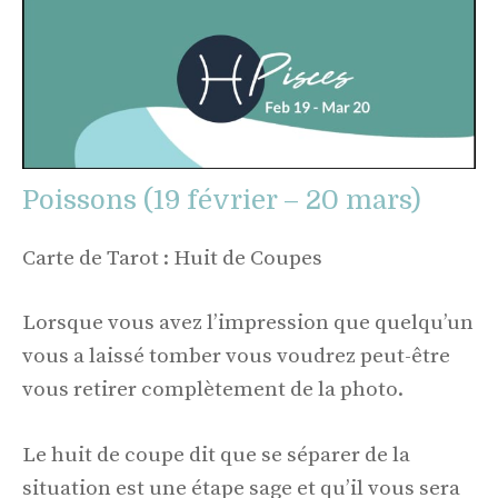
Poissons (19 février – 20 mars)
Carte de Tarot : Huit de Coupes
Lorsque vous avez l’impression que quelqu’un
vous a laissé tomber vous voudrez peut-être
vous retirer complètement de la photo.
Le huit de coupe dit que se séparer de la
situation est une étape sage et qu’il vous sera