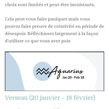
choix sont limités et peut-être inexistants.
Cela peut vous faire paniquer mais vous
pouvez faire preuve de créativité en période de
désespoir. Réfléchissez largement à la façon
d’utiliser ce que vous avez puis
Verseau (20 janvier – 18 février)