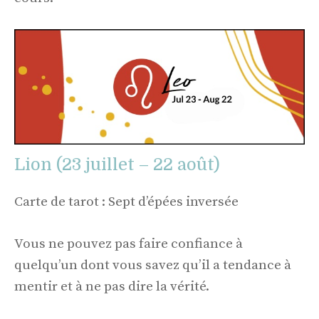
Lion (23 juillet – 22 août)
Carte de tarot : Sept d’épées inversée
Vous ne pouvez pas faire confiance à
quelqu’un dont vous savez qu’il a tendance à
mentir et à ne pas dire la vérité.