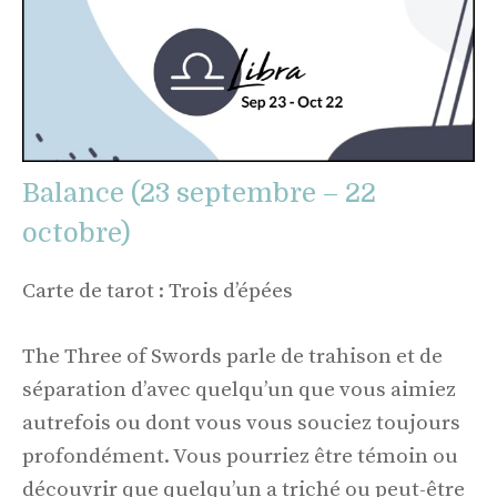
Balance (23 septembre – 22
octobre)
Carte de tarot : Trois d’épées
The Three of Swords parle de trahison et de
séparation d’avec quelqu’un que vous aimiez
autrefois ou dont vous vous souciez toujours
profondément. Vous pourriez être témoin ou
découvrir que quelqu’un a triché ou peut-être