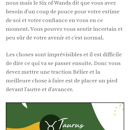
nous mais le Six of Wands dit que vous avez
besoin d’un coup de pouce pour votre estime
de soi et votre confiance en vous en ce
moment. Vous pouvez vous sentir incertain et
peu sûr de votre avenir et c’est normal.
Les choses sont imprévisibles et il est difficile
de dire ce qui va se passer ensuite. Donc vous
devez mettre une traction Bélier et la
meilleure chose à faire est de placer un pied
devant l’autre et d’avancer.