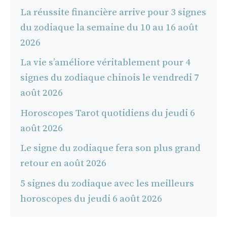
La réussite financière arrive pour 3 signes
du zodiaque la semaine du 10 au 16 août
2026
La vie s’améliore véritablement pour 4
signes du zodiaque chinois le vendredi 7
août 2026
Horoscopes Tarot quotidiens du jeudi 6
août 2026
Le signe du zodiaque fera son plus grand
retour en août 2026
5 signes du zodiaque avec les meilleurs
horoscopes du jeudi 6 août 2026