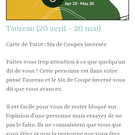
Taureau (20 avril – 20 mai)
Carte de Tarot : Six de Coupes inversée
Faites-vous trop attention à ce que quelqu’un
dit de vous ? Cette personne est dans votre
passé Taureau et le Six de Coupe inversé vous
dit que vous avancez.
Il est facile pour vous de rester bloqué sur
l’opinion d’une personne mais essayez de ne
pas le faire. Ils ne connaissent que vous que
vous étiez et non la personne que vous êtes