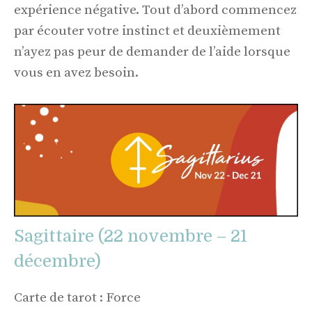
expérience négative. Tout d’abord commencez
par écouter votre instinct et deuxièmement
n’ayez pas peur de demander de l’aide lorsque
vous en avez besoin.
Sagittaire (22 novembre – 21
décembre)
Carte de tarot : Force