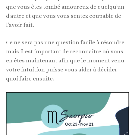
que vous êtes tombé amoureux de quelqu’un
d’autre et que vous vous sentez coupable de
l’avoir fait.
Ce ne sera pas une question facile à résoudre
mais il est important de reconnaître où vous
en êtes maintenant afin que le moment venu
votre intuition puisse vous aider à décider
quoi faire ensuite.