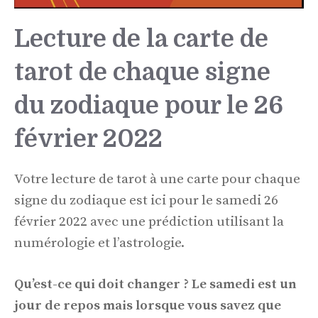
Lecture de la carte de
tarot de chaque signe
du zodiaque pour le 26
février 2022
Votre lecture de tarot à une carte pour chaque
signe du zodiaque est ici pour le samedi 26
février 2022 avec une prédiction utilisant la
numérologie et l’astrologie.
Qu’est-ce qui doit changer ? Le samedi est un
jour de repos mais lorsque vous savez que