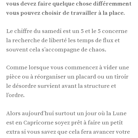
vous devez faire quelque chose différemment
vous pouvez choisir de travailler à la place.
Le chiffre du samedi est un 5 et le 5 concerne
la recherche de liberté les temps de flux et
souvent cela s’accompagne de chaos.
Comme lorsque vous commencez à vider une
pièce ou à réorganiser un placard ou un tiroir
le désordre survient avant la structure et
l’ordre.
Alors aujourd’hui surtout un jour où la Lune
est en Capricorne soyez prêt à faire un petit
extra si vous savez que cela fera avancer votre