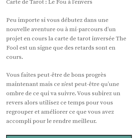
Carte de Tarot : Le Fou à l’envers
Peu importe si vous débutez dans une
nouvelle aventure ou à mi-parcours d’un
projet en cours la carte de tarot inversée The
Fool est un signe que des retards sont en
cours.
Vous faites peut-être de bons progrès
maintenant mais ce n’est peut-être qu’une
ombre de ce qui va suivre. Vous subirez un
revers alors utilisez ce temps pour vous
regrouper et améliorer ce que vous avez
accompli pour le rendre meilleur.