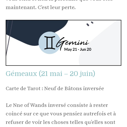
maintenant. C’est leur perte.
Gémeaux (21 mai – 20 juin)
Carte de Tarot : Neuf de Bâtons inversée
Le Nne of Wands inversé consiste à rester
coincé sur ce que vous pensiez autrefois et à
refuser de voir les choses telles qu’elles sont