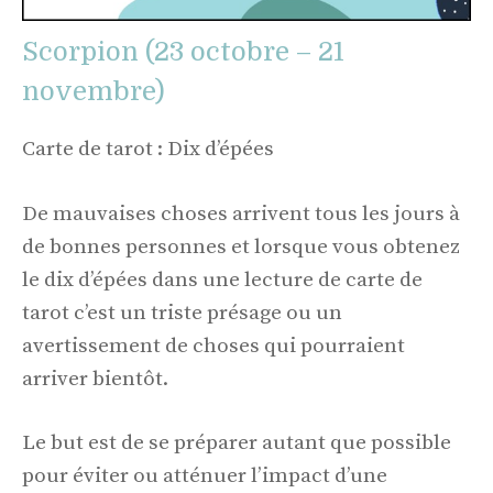
Scorpion (23 octobre – 21
novembre)
Carte de tarot : Dix d’épées
De mauvaises choses arrivent tous les jours à
de bonnes personnes et lorsque vous obtenez
le dix d’épées dans une lecture de carte de
tarot c’est un triste présage ou un
avertissement de choses qui pourraient
arriver bientôt.
Le but est de se préparer autant que possible
pour éviter ou atténuer l’impact d’une