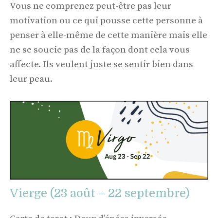
Vous ne comprenez peut-être pas leur
motivation ou ce qui pousse cette personne à
penser à elle-même de cette manière mais elle
ne se soucie pas de la façon dont cela vous
affecte. Ils veulent juste se sentir bien dans
leur peau.
Vierge (23 août – 22 septembre)