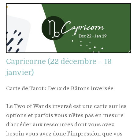
Capricorne (22 décembre – 19
janvier)
Carte de Tarot : Deux de Bâtons inversée
Le Two of Wands inversé est une carte sur les
options et parfois vous n’êtes pas en mesure
d’accéder aux ressources dont vous avez
besoin vous avez donc l’impression que vos