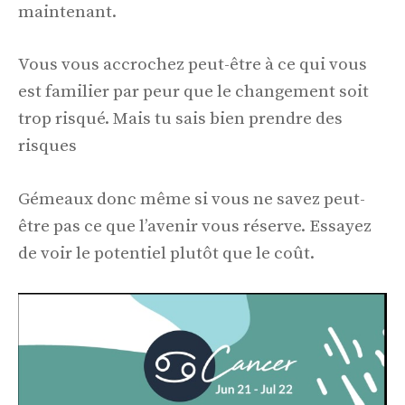
maintenant.
Vous vous accrochez peut-être à ce qui vous
est familier par peur que le changement soit
trop risqué. Mais tu sais bien prendre des
risques
Gémeaux donc même si vous ne savez peut-
être pas ce que l’avenir vous réserve. Essayez
de voir le potentiel plutôt que le coût.