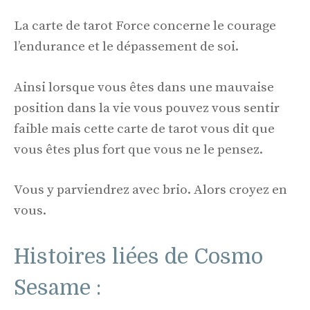
La carte de tarot Force concerne le courage
l’endurance et le dépassement de soi.
Ainsi lorsque vous êtes dans une mauvaise
position dans la vie vous pouvez vous sentir
faible mais cette carte de tarot vous dit que
vous êtes plus fort que vous ne le pensez.
Vous y parviendrez avec brio. Alors croyez en
vous.
Histoires liées de Cosmo
Sesame :