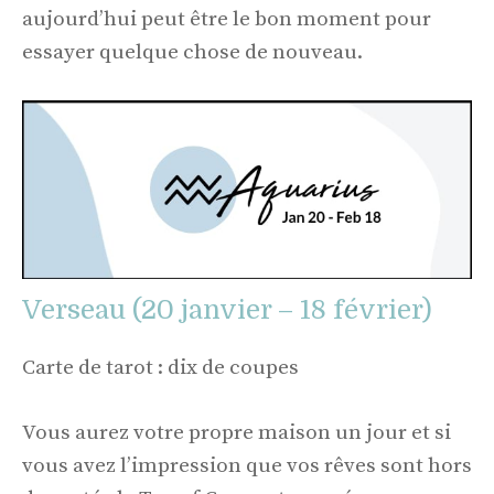
aujourd’hui peut être le bon moment pour
essayer quelque chose de nouveau.
Verseau (20 janvier – 18 février)
Carte de tarot : dix de coupes
Vous aurez votre propre maison un jour et si
vous avez l’impression que vos rêves sont hors