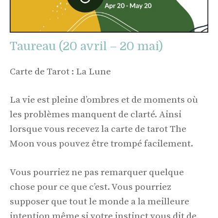
Taureau (20 avril – 20 mai)
Carte de Tarot : La Lune
La vie est pleine d’ombres et de moments où
les problèmes manquent de clarté. Ainsi
lorsque vous recevez la carte de tarot The
Moon vous pouvez être trompé facilement.
Vous pourriez ne pas remarquer quelque
chose pour ce que c’est. Vous pourriez
supposer que tout le monde a la meilleure
intention même si votre instinct vous dit de