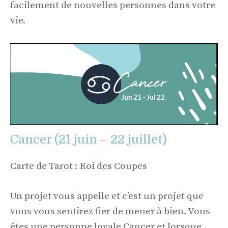
facilement de nouvelles personnes dans votre
vie.
Cancer (21 juin – 22 juillet)
Carte de Tarot : Roi des Coupes
Un projet vous appelle et c’est un projet que
vous vous sentirez fier de mener à bien. Vous
êtes une personne loyale Cancer et lorsque