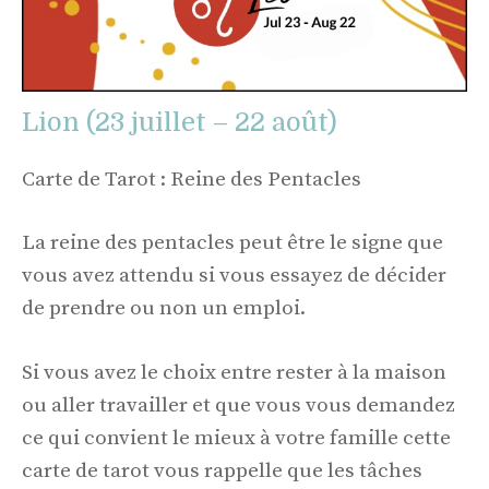
Lion (23 juillet – 22 août)
Carte de Tarot : Reine des Pentacles
La reine des pentacles peut être le signe que
vous avez attendu si vous essayez de décider
de prendre ou non un emploi.
Si vous avez le choix entre rester à la maison
ou aller travailler et que vous vous demandez
ce qui convient le mieux à votre famille cette
carte de tarot vous rappelle que les tâches