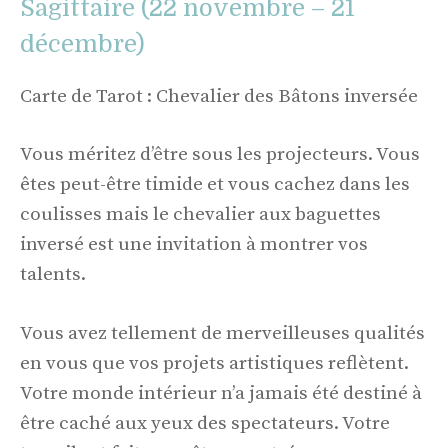
Sagittaire (22 novembre – 21
décembre)
Carte de Tarot : Chevalier des Bâtons inversée
Vous méritez d’être sous les projecteurs. Vous
êtes peut-être timide et vous cachez dans les
coulisses mais le chevalier aux baguettes
inversé est une invitation à montrer vos
talents.
Vous avez tellement de merveilleuses qualités
en vous que vos projets artistiques reflètent.
Votre monde intérieur n’a jamais été destiné à
être caché aux yeux des spectateurs. Votre