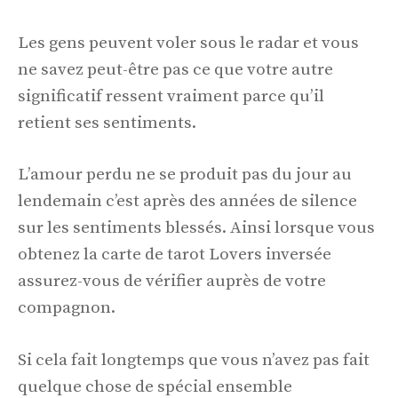
Les gens peuvent voler sous le radar et vous
ne savez peut-être pas ce que votre autre
significatif ressent vraiment parce qu’il
retient ses sentiments.
L’amour perdu ne se produit pas du jour au
lendemain c’est après des années de silence
sur les sentiments blessés. Ainsi lorsque vous
obtenez la carte de tarot Lovers inversée
assurez-vous de vérifier auprès de votre
compagnon.
Si cela fait longtemps que vous n’avez pas fait
quelque chose de spécial ensemble