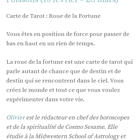
Carte de Tarot : Roue de la Fortune
Vous êtes en position de force pour passer de
bas en haut en un rien de temps.
La roue de la fortune est une carte de tarot qui
parle autant de chance que de destin et de
destin qui se rencontrent dans le ciel. Vous
créez le monde et tout ce que vous voulez
expérimenter dans votre vie.
Olivier
est le rédacteur en chef des horoscopes
et de la spiritualité de Cosmo Sesame. Elle
étudie à la Midwestern School of Astrology et