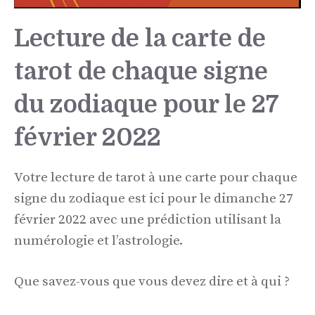
Lecture de la carte de
tarot de chaque signe
du zodiaque pour le 27
février 2022
Votre lecture de tarot à une carte pour chaque
signe du zodiaque est ici pour le dimanche 27
février 2022 avec une prédiction utilisant la
numérologie et l’astrologie.
Que savez-vous que vous devez dire et à qui ?