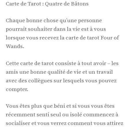
Carte de Tarot : Quatre de Bâtons
Chaque bonne chose qu’une personne
pourrait souhaiter dans la vie est à vous
lorsque vous recevez la carte de tarot Four of
Wands.
Cette carte de tarot consiste à tout avoir – les
amis une bonne qualité de vie et un travail
avec des collègues sur lesquels vous pouvez
compter.
Vous êtes plus que béni et si vous vous êtes
récemment senti seul ou isolé commencez à
socialiser et vous verrez comment vous attirez