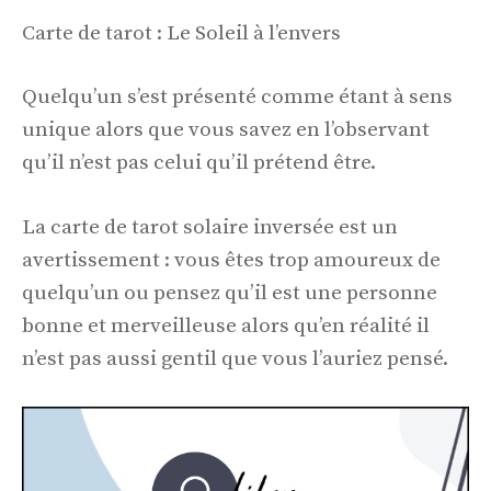
Carte de tarot : Le Soleil à l’envers
Quelqu’un s’est présenté comme étant à sens
unique alors que vous savez en l’observant
qu’il n’est pas celui qu’il prétend être.
La carte de tarot solaire inversée est un
avertissement : vous êtes trop amoureux de
quelqu’un ou pensez qu’il est une personne
bonne et merveilleuse alors qu’en réalité il
n’est pas aussi gentil que vous l’auriez pensé.