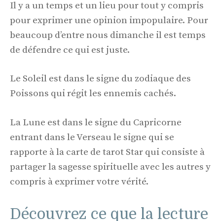
Il y a un temps et un lieu pour tout y compris
pour exprimer une opinion impopulaire. Pour
beaucoup d’entre nous dimanche il est temps
de défendre ce qui est juste.
Le Soleil est dans le signe du zodiaque des
Poissons qui régit les ennemis cachés.
La Lune est dans le signe du Capricorne
entrant dans le Verseau le signe qui se
rapporte à la carte de tarot Star qui consiste à
partager la sagesse spirituelle avec les autres y
compris à exprimer votre vérité.
Découvrez ce que la lecture