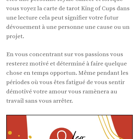
vous voyez la carte de tarot King of Cups dans
une lecture cela peut signifier votre futur
dévouement à une personne une cause ou un
projet.
En vous concentrant sur vos passions vous
resterez motivé et déterminé à faire quelque
chose en temps opportun. Même pendant les
périodes où vous êtes fatigué de vous sentir
démotivé votre amour vous ramènera au
travail sans vous arrêter.