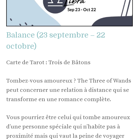
Balance (23 septembre – 22
octobre)
Carte de Tarot : Trois de Bâtons
Tombez-vous amoureux ? The Three of Wands
peut concerner une relation à distance qui se
transforme en une romance complète.
Vous pourriez être celui qui tombe amoureux
d’une personne spéciale qui n’habite pas à
proximité mais qui vaut la peine de voyager