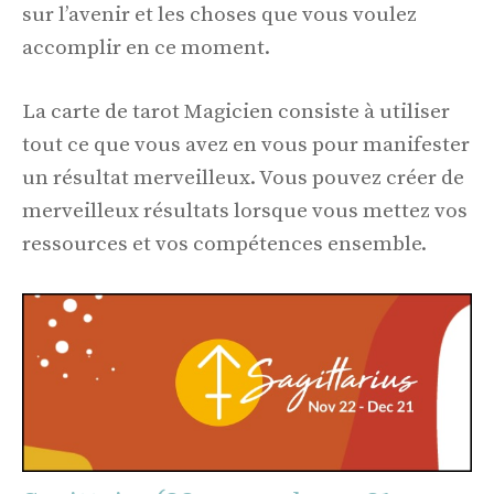
sur l’avenir et les choses que vous voulez
accomplir en ce moment.
La carte de tarot Magicien consiste à utiliser
tout ce que vous avez en vous pour manifester
un résultat merveilleux. Vous pouvez créer de
merveilleux résultats lorsque vous mettez vos
ressources et vos compétences ensemble.