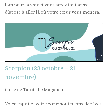
loin pour la voir et vous serez tout aussi
disposé à aller là où votre cœur vous mènera.
Scorpion (23 octobre – 21
novembre)
Carte de Tarot : Le Magicien
Votre esprit et votre cœur sont pleins de rêves