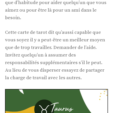
que d’habitude pour aider quelqu’un que vous
aimez ou pour être là pour un ami dans le
besoin.
Cette carte de tarot dit qu’aussi capable que
vous soyez il y a peut-être un meilleur moyen
que de trop travailler. Demander de l’aide.
Invitez quelqu’un à assumer des
responsabilités supplémentaires s’il le peut.
Au lieu de vous disperser essayez de partager
la charge de travail avec les autres.