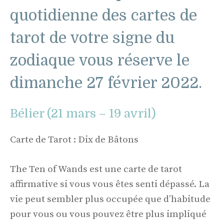
quotidienne des cartes de
tarot de votre signe du
zodiaque vous réserve le
dimanche 27 février 2022.
Bélier (21 mars – 19 avril)
Carte de Tarot : Dix de Bâtons
The Ten of Wands est une carte de tarot
affirmative si vous vous êtes senti dépassé. La
vie peut sembler plus occupée que d’habitude
pour vous ou vous pouvez être plus impliqué