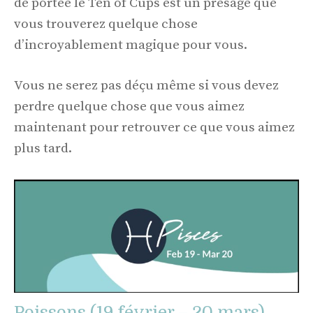
de portée le Ten of Cups est un présage que
vous trouverez quelque chose
d’incroyablement magique pour vous.
Vous ne serez pas déçu même si vous devez
perdre quelque chose que vous aimez
maintenant pour retrouver ce que vous aimez
plus tard.
Poissons (19 février – 20 mars)