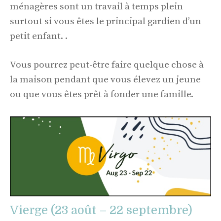
ménagères sont un travail à temps plein
surtout si vous êtes le principal gardien d’un
petit enfant. .
Vous pourrez peut-être faire quelque chose à
la maison pendant que vous élevez un jeune
ou que vous êtes prêt à fonder une famille.
Vierge (23 août – 22 septembre)