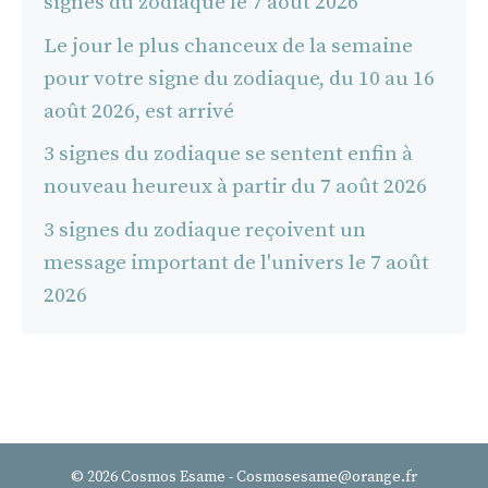
signes du zodiaque le 7 août 2026
Le jour le plus chanceux de la semaine
pour votre signe du zodiaque, du 10 au 16
août 2026, est arrivé
3 signes du zodiaque se sentent enfin à
nouveau heureux à partir du 7 août 2026
3 signes du zodiaque reçoivent un
message important de l'univers le 7 août
2026
© 2026 Cosmos Esame - Cosmosesame@orange.fr