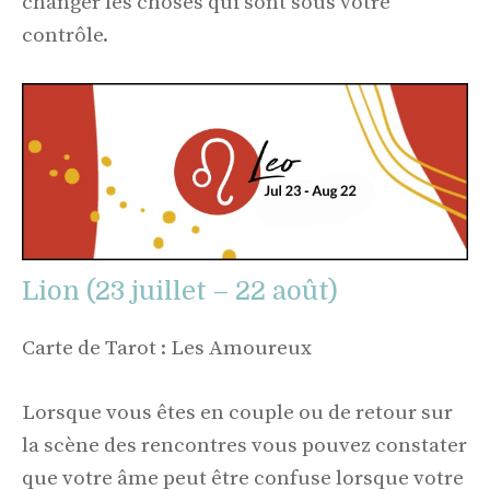
changer les choses qui sont sous votre
contrôle.
Lion (23 juillet – 22 août)
Carte de Tarot : Les Amoureux
Lorsque vous êtes en couple ou de retour sur
la scène des rencontres vous pouvez constater
que votre âme peut être confuse lorsque votre