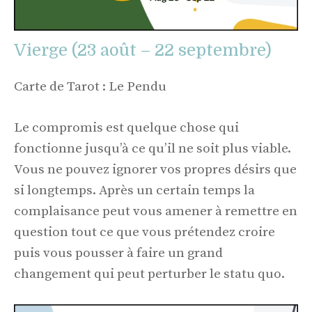
Vierge (23 août – 22 septembre)
Carte de Tarot : Le Pendu
Le compromis est quelque chose qui
fonctionne jusqu’à ce qu’il ne soit plus viable.
Vous ne pouvez ignorer vos propres désirs que
si longtemps. Après un certain temps la
complaisance peut vous amener à remettre en
question tout ce que vous prétendez croire
puis vous pousser à faire un grand
changement qui peut perturber le statu quo.