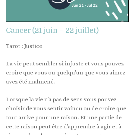
Cancer (21 juin – 22 juillet)
Tarot : Justice
La vie peut sembler si injuste et vous pouvez
croire que vous ou quelqu’un que vous aimez
avez été malmené.
Lorsque la vie n’a pas de sens vous pouvez
choisir de vous sentir vaincu ou de croire que
tout arrive pour une raison. Et une partie de
cette raison peut être d’apprendre à agir et à