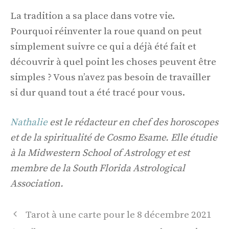
La tradition a sa place dans votre vie.
Pourquoi réinventer la roue quand on peut
simplement suivre ce qui a déjà été fait et
découvrir à quel point les choses peuvent être
simples ? Vous n’avez pas besoin de travailler
si dur quand tout a été tracé pour vous.
Nathalie
est le rédacteur en chef des horoscopes
et de la spiritualité de Cosmo Esame. Elle étudie
à la Midwestern School of Astrology et est
membre de la South Florida Astrological
Association.
Navigation
Tarot à une carte pour le 8 décembre 2021
des