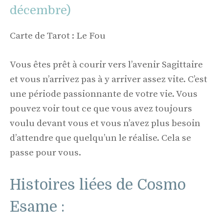
décembre)
Carte de Tarot : Le Fou
Vous êtes prêt à courir vers l’avenir Sagittaire
et vous n’arrivez pas à y arriver assez vite. C’est
une période passionnante de votre vie. Vous
pouvez voir tout ce que vous avez toujours
voulu devant vous et vous n’avez plus besoin
d’attendre que quelqu’un le réalise. Cela se
passe pour vous.
Histoires liées de Cosmo
Esame :