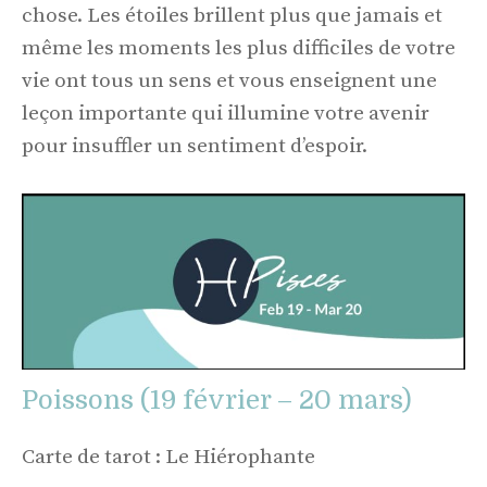
chose. Les étoiles brillent plus que jamais et
même les moments les plus difficiles de votre
vie ont tous un sens et vous enseignent une
leçon importante qui illumine votre avenir
pour insuffler un sentiment d’espoir.
Poissons (19 février – 20 mars)
Carte de tarot : Le Hiérophante