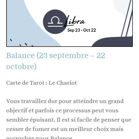
Balance (23 septembre – 22
octobre)
Carte de Tarot : Le Chariot
Vous travaillez dur pour atteindre un grand
objectif et parfois ce processus peut vous
sembler épuisant. Il est si facile de penser que
cesser de fumer est un meilleur choix mais
accrochez-vous Balance.