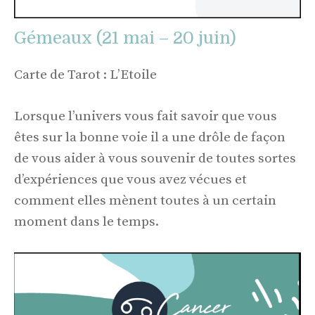
Gémeaux (21 mai – 20 juin)
Carte de Tarot : L’Etoile
Lorsque l’univers vous fait savoir que vous
êtes sur la bonne voie il a une drôle de façon
de vous aider à vous souvenir de toutes sortes
d’expériences que vous avez vécues et
comment elles mènent toutes à un certain
moment dans le temps.