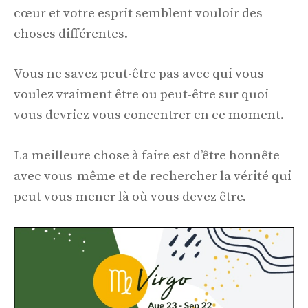
cœur et votre esprit semblent vouloir des
choses différentes.
Vous ne savez peut-être pas avec qui vous
voulez vraiment être ou peut-être sur quoi
vous devriez vous concentrer en ce moment.
La meilleure chose à faire est d’être honnête
avec vous-même et de rechercher la vérité qui
peut vous mener là où vous devez être.