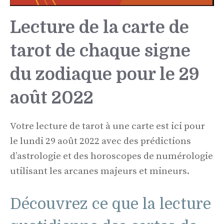
Lecture de la carte de
tarot de chaque signe
du zodiaque pour le 29
août 2022
Votre lecture de tarot à une carte est ici pour
le lundi 29 août 2022 avec des prédictions
d’astrologie et des horoscopes de numérologie
utilisant les arcanes majeurs et mineurs.
Découvrez ce que la lecture