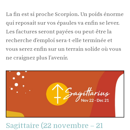
La fin est si proche Scorpion. Un poids énorme
qui reposait sur vos épaules va enfin se lever.
Les factures seront payées ou peut-être la
recherche d’emploi sera-t-elle terminée et
vous serez enfin sur un terrain solide où vous
ne craignez plus l’avenir.
Sagittaire (22 novembre – 21