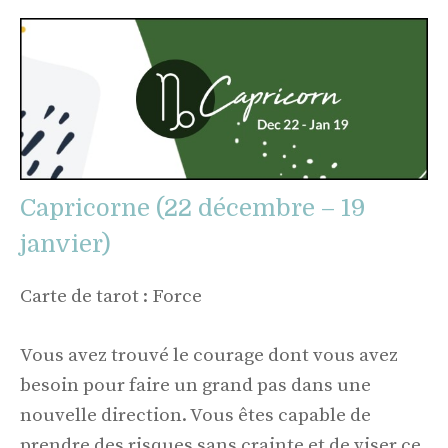
Capricorne (22 décembre – 19
janvier)
Carte de tarot : Force
Vous avez trouvé le courage dont vous avez
besoin pour faire un grand pas dans une
nouvelle direction. Vous êtes capable de
prendre des risques sans crainte et de viser ce