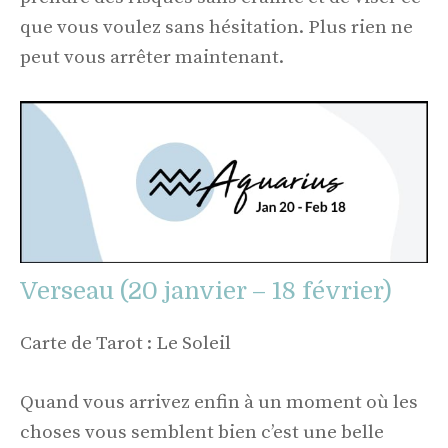
que vous voulez sans hésitation. Plus rien ne
peut vous arrêter maintenant.
Verseau (20 janvier – 18 février)
Carte de Tarot : Le Soleil
Quand vous arrivez enfin à un moment où les
choses vous semblent bien c’est une belle