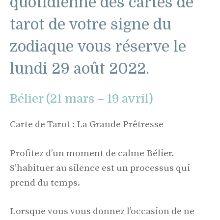
quotidienne des cartes de
tarot de votre signe du
zodiaque vous réserve le
lundi 29 août 2022.
Bélier (21 mars – 19 avril)
Carte de Tarot : La Grande Prêtresse
Profitez d’un moment de calme Bélier.
S’habituer au silence est un processus qui
prend du temps.
Lorsque vous vous donnez l’occasion de ne