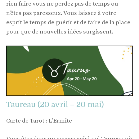
rien faire vous ne perdez pas de temps ou
n’êtes pas paresseux. Vous laissez à votre
esprit le temps de guérir et de faire de la place
pour que de nouvelles idées surgissent.
Taureau (20 avril – 20 mai)
Carte de Tarot : L’Ermite
Vous êtes dans un voyage spirituel Taureau où