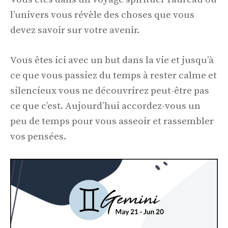
l’univers vous révèle des choses que vous
devez savoir sur votre avenir.
Vous êtes ici avec un but dans la vie et jusqu’à
ce que vous passiez du temps à rester calme et
silencieux vous ne découvrirez peut-être pas
ce que c’est. Aujourd’hui accordez-vous un
peu de temps pour vous asseoir et rassembler
vos pensées.