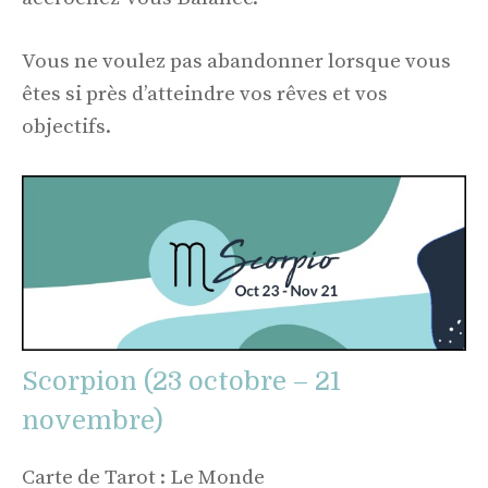
Vous ne voulez pas abandonner lorsque vous
êtes si près d’atteindre vos rêves et vos
objectifs.
Scorpion (23 octobre – 21
novembre)
Carte de Tarot : Le Monde