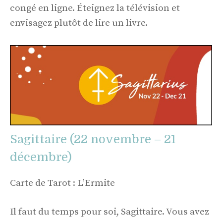
congé en ligne. Éteignez la télévision et
envisagez plutôt de lire un livre.
Sagittaire (22 novembre – 21
décembre)
Carte de Tarot : L’Ermite
Il faut du temps pour soi, Sagittaire. Vous avez