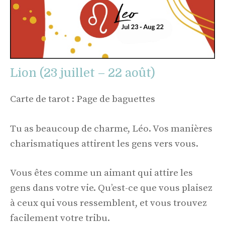
Lion (23 juillet – 22 août)
Carte de tarot : Page de baguettes
Tu as beaucoup de charme, Léo. Vos manières
charismatiques attirent les gens vers vous.
Vous êtes comme un aimant qui attire les
gens dans votre vie. Qu’est-ce que vous plaisez
à ceux qui vous ressemblent, et vous trouvez
facilement votre tribu.