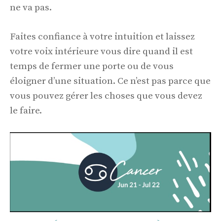
ne va pas.
Faites confiance à votre intuition et laissez
votre voix intérieure vous dire quand il est
temps de fermer une porte ou de vous
éloigner d’une situation. Ce n’est pas parce que
vous pouvez gérer les choses que vous devez
le faire.