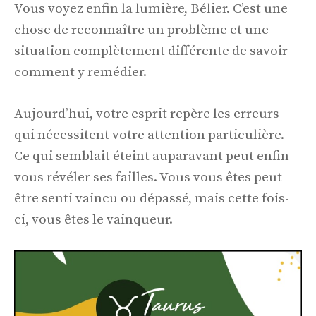
Vous voyez enfin la lumière, Bélier. C’est une
chose de reconnaître un problème et une
situation complètement différente de savoir
comment y remédier.
Aujourd’hui, votre esprit repère les erreurs
qui nécessitent votre attention particulière.
Ce qui semblait éteint auparavant peut enfin
vous révéler ses failles. Vous vous êtes peut-
être senti vaincu ou dépassé, mais cette fois-
ci, vous êtes le vainqueur.