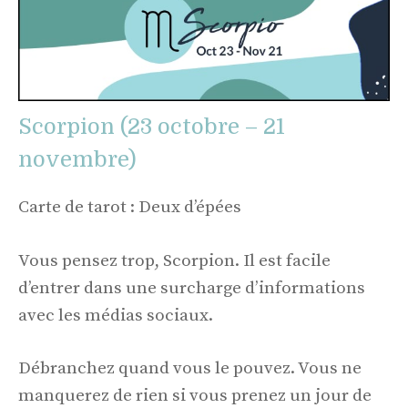
Scorpion (23 octobre – 21
novembre)
Carte de tarot : Deux d’épées
Vous pensez trop, Scorpion. Il est facile
d’entrer dans une surcharge d’informations
avec les médias sociaux.
Débranchez quand vous le pouvez. Vous ne
manquerez de rien si vous prenez un jour de