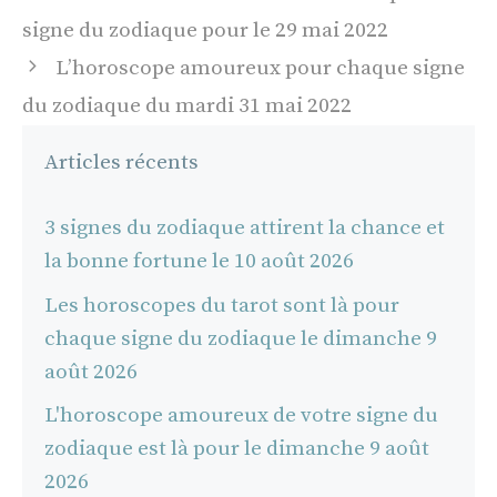
des
signe du zodiaque pour le 29 mai 2022
articles
L’horoscope amoureux pour chaque signe
du zodiaque du mardi 31 mai 2022
Articles récents
3 signes du zodiaque attirent la chance et
la bonne fortune le 10 août 2026
Les horoscopes du tarot sont là pour
chaque signe du zodiaque le dimanche 9
août 2026
L'horoscope amoureux de votre signe du
zodiaque est là pour le dimanche 9 août
2026