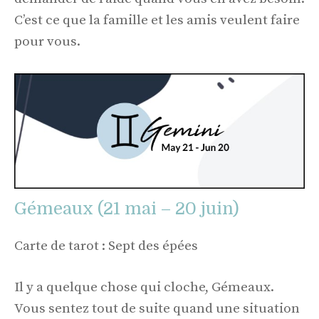
C’est ce que la famille et les amis veulent faire
pour vous.
Gémeaux (21 mai – 20 juin)
Carte de tarot : Sept des épées
Il y a quelque chose qui cloche, Gémeaux.
Vous sentez tout de suite quand une situation