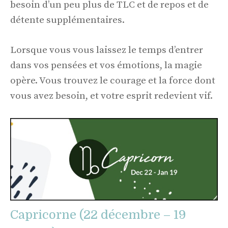
besoin d’un peu plus de TLC et de repos et de
détente supplémentaires.
Lorsque vous vous laissez le temps d’entrer
dans vos pensées et vos émotions, la magie
opère. Vous trouvez le courage et la force dont
vous avez besoin, et votre esprit redevient vif.
Capricorne (22 décembre – 19