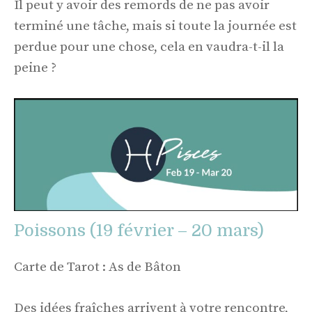
Il peut y avoir des remords de ne pas avoir
terminé une tâche, mais si toute la journée est
perdue pour une chose, cela en vaudra-t-il la
peine ?
Poissons (19 février – 20 mars)
Carte de Tarot : As de Bâton
Des idées fraîches arrivent à votre rencontre,