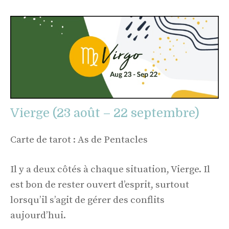
Vierge (23 août – 22 septembre)
Carte de tarot : As de Pentacles
Il y a deux côtés à chaque situation, Vierge. Il
est bon de rester ouvert d’esprit, surtout
lorsqu’il s’agit de gérer des conflits
aujourd’hui.