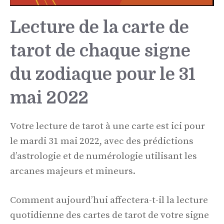
Lecture de la carte de
tarot de chaque signe
du zodiaque pour le 31
mai 2022
Votre lecture de tarot à une carte est ici pour
le mardi 31 mai 2022, avec des prédictions
d’astrologie et de numérologie utilisant les
arcanes majeurs et mineurs.
Comment aujourd’hui affectera-t-il la lecture
quotidienne des cartes de tarot de votre signe