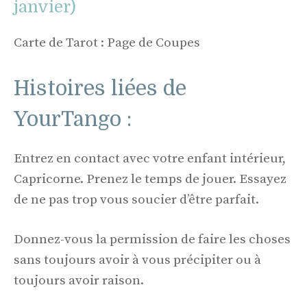
janvier)
Carte de Tarot : Page de Coupes
Histoires liées de
YourTango :
Entrez en contact avec votre enfant intérieur,
Capricorne. Prenez le temps de jouer. Essayez
de ne pas trop vous soucier d’être parfait.
Donnez-vous la permission de faire les choses
sans toujours avoir à vous précipiter ou à
toujours avoir raison.