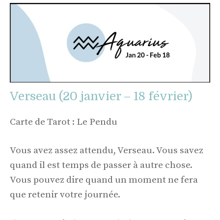
Verseau (20 janvier – 18 février)
Carte de Tarot : Le Pendu
Vous avez assez attendu, Verseau. Vous savez
quand il est temps de passer à autre chose.
Vous pouvez dire quand un moment ne fera
que retenir votre journée.