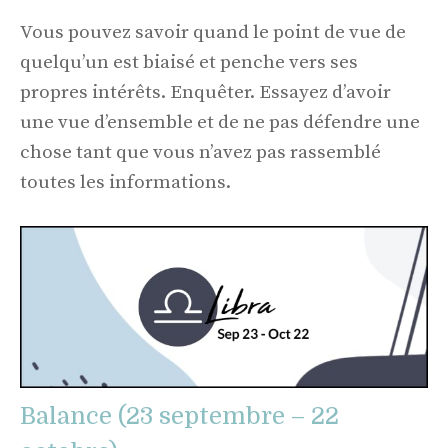
Vous pouvez savoir quand le point de vue de
quelqu’un est biaisé et penche vers ses
propres intérêts. Enquêter. Essayez d’avoir
une vue d’ensemble et de ne pas défendre une
chose tant que vous n’avez pas rassemblé
toutes les informations.
Balance (23 septembre – 22