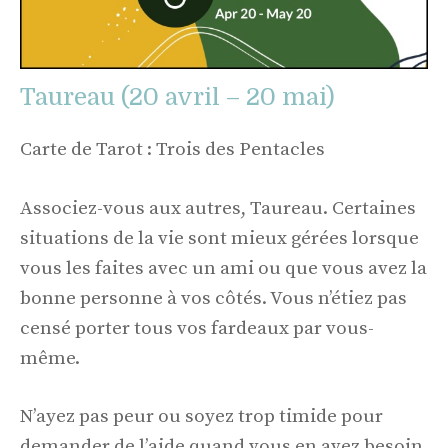
Taureau (20 avril – 20 mai)
Carte de Tarot : Trois des Pentacles
Associez-vous aux autres, Taureau. Certaines
situations de la vie sont mieux gérées lorsque
vous les faites avec un ami ou que vous avez la
bonne personne à vos côtés. Vous n’étiez pas
censé porter tous vos fardeaux par vous-
même.
N’ayez pas peur ou soyez trop timide pour
demander de l’aide quand vous en avez besoin.