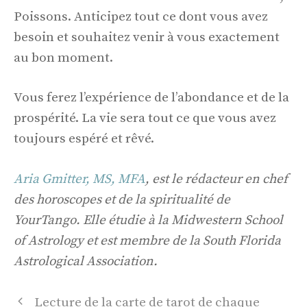
Poissons. Anticipez tout ce dont vous avez
besoin et souhaitez venir à vous exactement
au bon moment.
Vous ferez l’expérience de l’abondance et de la
prospérité. La vie sera tout ce que vous avez
toujours espéré et rêvé.
Aria Gmitter, MS, MFA
, est le rédacteur en chef
des horoscopes et de la spiritualité de
YourTango. Elle étudie à la Midwestern School
of Astrology et est membre de la South Florida
Astrological Association.
Navigation
Lecture de la carte de tarot de chaque