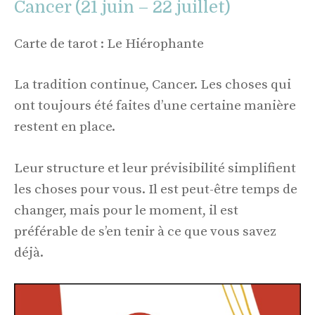
Cancer (21 juin – 22 juillet)
Carte de tarot : Le Hiérophante
La tradition continue, Cancer. Les choses qui
ont toujours été faites d’une certaine manière
restent en place.
Leur structure et leur prévisibilité simplifient
les choses pour vous. Il est peut-être temps de
changer, mais pour le moment, il est
préférable de s’en tenir à ce que vous savez
déjà.