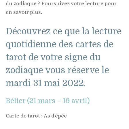
du zodiaque ? Poursuivez votre lecture pour
en savoir plus.
Découvrez ce que la lecture
quotidienne des cartes de
tarot de votre signe du
zodiaque vous réserve le
mardi 31 mai 2022.
Bélier (21 mars – 19 avril)
Carte de tarot : As d’épée