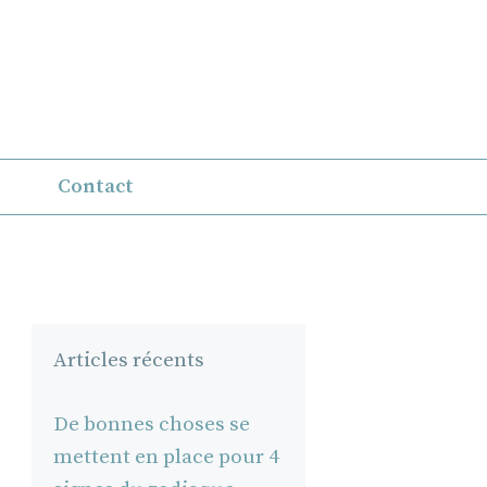
Contact
Articles récents
De bonnes choses se
mettent en place pour 4