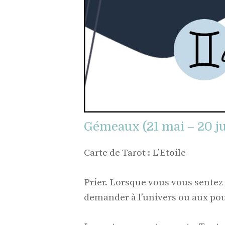
Gémeaux (21 mai – 20 ju
Carte de Tarot : L’Etoile
Prier. Lorsque vous vous sentez 
demander à l’univers ou aux pou