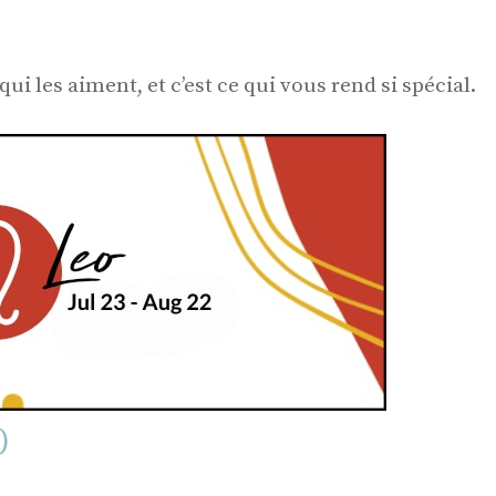
ui les aiment, et c’est ce qui vous rend si spécial.
)