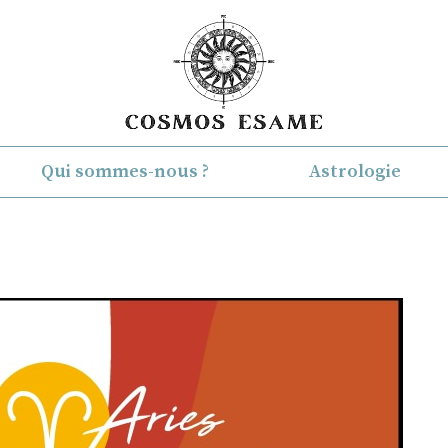
Qui sommes-nous ?
Astrologie