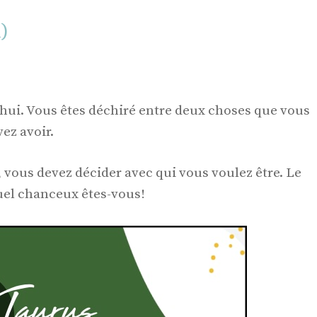
l)
hui. Vous êtes déchiré entre deux choses que vous
ez avoir.
 vous devez décider avec qui vous voulez être. Le
Quel chanceux êtes-vous!