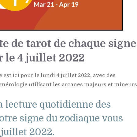
te de tarot de chaque signe
le 4 juillet 2022
 est ici pour le lundi 4 juillet 2022, avec des
umérologie utilisant les arcanes majeurs et mineurs
a lecture quotidienne des
votre signe du zodiaque vous
juillet 2022.