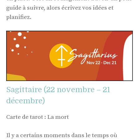
guide à suivre, alors écrivez vos idées et
planifiez.
Sagittaire (22 novembre – 21
décembre)
Carte de tarot : La mort
Il y a certains moments dans le temps où