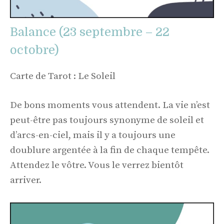
Balance (23 septembre – 22
octobre)
Carte de Tarot : Le Soleil
De bons moments vous attendent. La vie n’est
peut-être pas toujours synonyme de soleil et
d’arcs-en-ciel, mais il y a toujours une
doublure argentée à la fin de chaque tempête.
Attendez le vôtre. Vous le verrez bientôt
arriver.