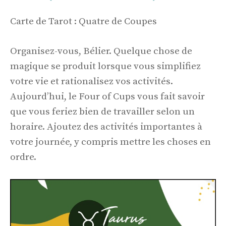
Carte de Tarot : Quatre de Coupes
Organisez-vous, Bélier. Quelque chose de
magique se produit lorsque vous simplifiez
votre vie et rationalisez vos activités.
Aujourd’hui, le Four of Cups vous fait savoir
que vous feriez bien de travailler selon un
horaire. Ajoutez des activités importantes à
votre journée, y compris mettre les choses en
ordre.