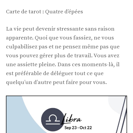
Carte de tarot : Quatre d’épées
La vie peut devenir stressante sans raison
apparente. Quoi que vous fassiez, ne vous
culpabilisez pas et ne pensez même pas que
vous pouvez gérer plus de travail. Vous avez
une assiette pleine. Dans ces moments-là, il
est préférable de déléguer tout ce que
quelqu’un d’autre peut faire pour vous.