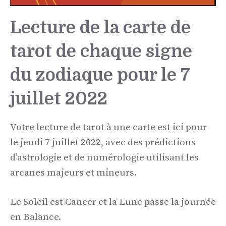
Lecture de la carte de
tarot de chaque signe
du zodiaque pour le 7
juillet 2022
Votre lecture de tarot à une carte est ici pour
le jeudi 7 juillet 2022, avec des prédictions
d’astrologie et de numérologie utilisant les
arcanes majeurs et mineurs.
Le Soleil est Cancer et la Lune passe la journée
en Balance.