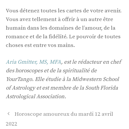
Vous détenez toutes les cartes de votre avenir.
Vous avez tellement à offrir à un autre être
humain dans les domaines de l’amour, de la
romance et de la fidélité. Le pouvoir de toutes
choses est entre vos mains.
Aria Gmitter, MS, MFA
, est le rédacteur en chef
des horoscopes et de la spiritualité de
YourTango. Elle étudie à la Midwestern School
of Astrology et est membre de la South Florida
Astrological Association.
Navigation
Horoscope amoureux du mardi 12 avril
des
2022