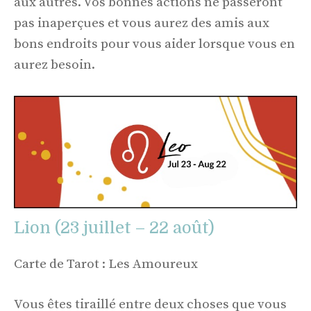
aux autres. Vos bonnes actions ne passeront
pas inaperçues et vous aurez des amis aux
bons endroits pour vous aider lorsque vous en
aurez besoin.
Lion (23 juillet – 22 août)
Carte de Tarot : Les Amoureux
Vous êtes tiraillé entre deux choses que vous