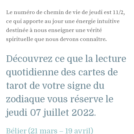
Le numéro de chemin de vie de jeudi est 11/2,
ce qui apporte au jour une énergie intuitive
destinée à nous enseigner une vérité
spirituelle que nous devons connaître.
Découvrez ce que la lecture
quotidienne des cartes de
tarot de votre signe du
zodiaque vous réserve le
jeudi 07 juillet 2022.
Bélier (21 mars – 19 avril)