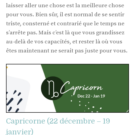
laisser aller une chose est la meilleure chose
pour vous. Bien sûr, il est normal de se sentir
triste, consterné et contrarié que le temps ne
s’arrête pas. Mais c’est là que vous grandissez
au-delà de vos capacités, et rester là où vous
êtes maintenant ne serait pas juste pour vous.
Capricorne (22 décembre – 19
janvier)