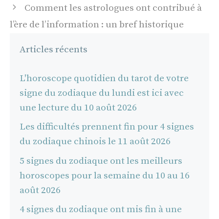
articles
Comment les astrologues ont contribué à
l’ère de l’information : un bref historique
Articles récents
L'horoscope quotidien du tarot de votre
signe du zodiaque du lundi est ici avec
une lecture du 10 août 2026
Les difficultés prennent fin pour 4 signes
du zodiaque chinois le 11 août 2026
5 signes du zodiaque ont les meilleurs
horoscopes pour la semaine du 10 au 16
août 2026
4 signes du zodiaque ont mis fin à une