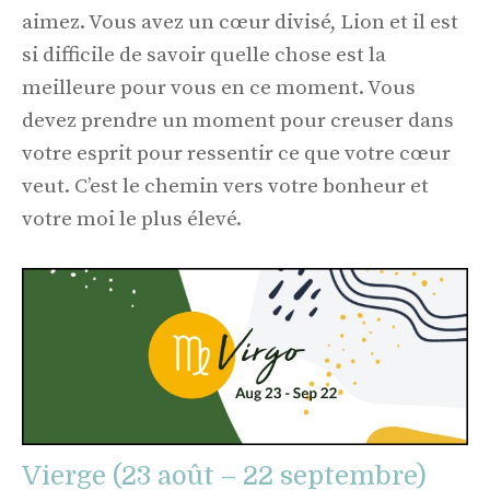
aimez. Vous avez un cœur divisé, Lion et il est
si difficile de savoir quelle chose est la
meilleure pour vous en ce moment. Vous
devez prendre un moment pour creuser dans
votre esprit pour ressentir ce que votre cœur
veut. C’est le chemin vers votre bonheur et
votre moi le plus élevé.
Vierge (23 août – 22 septembre)