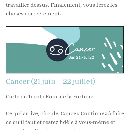
travailler dessus. Finalement, vous ferez les
choses correctement.
Cancer (21 juin – 22 juillet)
Carte de Tarot : Roue de la Fortune
Ce qui arrive, circule, Cancer. Continuez à faire
ce qu’il faut et restez fidèle à vous-même et