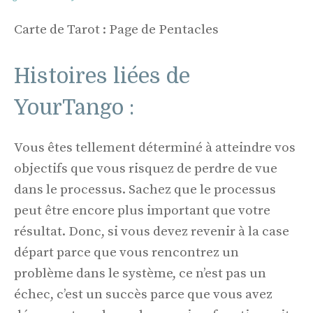
Carte de Tarot : Page de Pentacles
Histoires liées de
YourTango :
Vous êtes tellement déterminé à atteindre vos
objectifs que vous risquez de perdre de vue
dans le processus. Sachez que le processus
peut être encore plus important que votre
résultat. Donc, si vous devez revenir à la case
départ parce que vous rencontrez un
problème dans le système, ce n’est pas un
échec, c’est un succès parce que vous avez