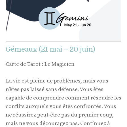
Gémeaux (21 mai – 20 juin)
Carte de Tarot : Le Magicien
La vie est pleine de problèmes, mais vous
n’êtes pas laissé sans défense. Vous êtes
capable de comprendre comment résoudre les
conflits auxquels vous êtes confrontés. Vous
ne réussirez peut-être pas du premier coup,
mais ne vous découragez pas. Continuez à