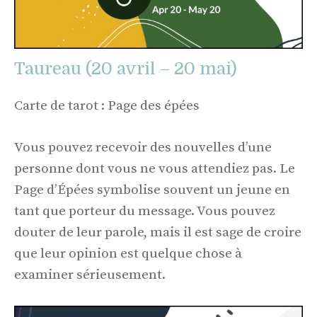
Taureau (20 avril – 20 mai)
Carte de tarot : Page des épées
Vous pouvez recevoir des nouvelles d’une
personne dont vous ne vous attendiez pas. Le
Page d’Épées symbolise souvent un jeune en
tant que porteur du message. Vous pouvez
douter de leur parole, mais il est sage de croire
que leur opinion est quelque chose à
examiner sérieusement.