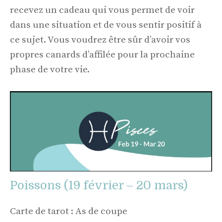
recevez un cadeau qui vous permet de voir
dans une situation et de vous sentir positif à
ce sujet. Vous voudrez être sûr d’avoir vos
propres canards d’affilée pour la prochaine
phase de votre vie.
Poissons (19 février – 20 mars)
Carte de tarot : As de coupe