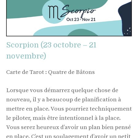
Scorpion (23 octobre – 21
novembre)
Carte de Tarot : Quatre de Bâtons
Lorsque vous démarrez quelque chose de
nouveau, il y a beaucoup de planification à
mettre en place. Vous pourriez techniquement
le piloter, mais être intentionnel à la place.
Vous serez heureux d’avoir un plan bien pensé
en place. C’est un soulagement d’avoir un petit