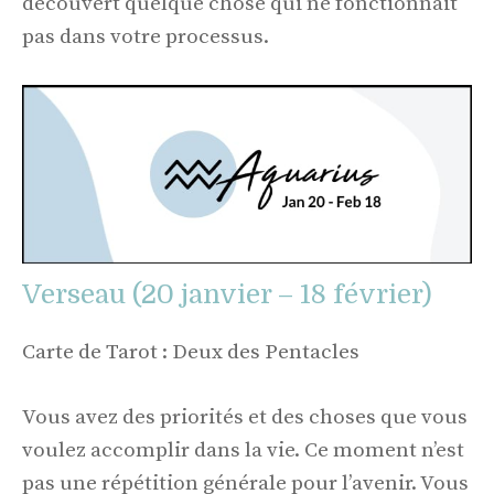
découvert quelque chose qui ne fonctionnait
pas dans votre processus.
Verseau (20 janvier – 18 février)
Carte de Tarot : Deux des Pentacles
Vous avez des priorités et des choses que vous
voulez accomplir dans la vie. Ce moment n’est
pas une répétition générale pour l’avenir. Vous