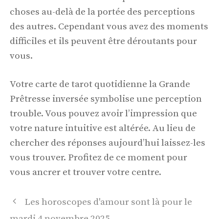
choses au-delà de la portée des perceptions
des autres. Cependant vous avez des moments
difficiles et ils peuvent être déroutants pour
vous.
Votre carte de tarot quotidienne la Grande
Prêtresse inversée symbolise une perception
trouble. Vous pouvez avoir l’impression que
votre nature intuitive est altérée. Au lieu de
chercher des réponses aujourd’hui laissez-les
vous trouver. Profitez de ce moment pour
vous ancrer et trouver votre centre.
Navigation
Les horoscopes d'amour sont là pour le
des
mardi 4 novembre 2025