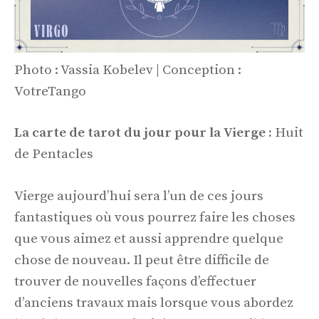
Photo : Vassia Kobelev | Conception :
VotreTango
La carte de tarot du jour pour la Vierge :
Huit
de Pentacles
Vierge aujourd’hui sera l’un de ces jours
fantastiques où vous pourrez faire les choses
que vous aimez et aussi apprendre quelque
chose de nouveau. Il peut être difficile de
trouver de nouvelles façons d’effectuer
d’anciens travaux mais lorsque vous abordez