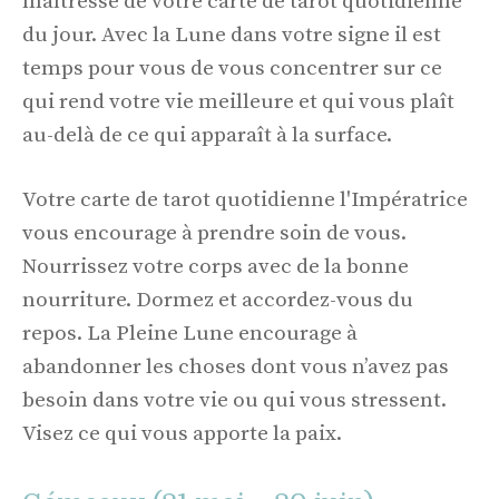
maîtresse de votre carte de tarot quotidienne
du jour. Avec la Lune dans votre signe il est
temps pour vous de vous concentrer sur ce
qui rend votre vie meilleure et qui vous plaît
au-delà de ce qui apparaît à la surface.
Votre carte de tarot quotidienne l'Impératrice
vous encourage à prendre soin de vous.
Nourrissez votre corps avec de la bonne
nourriture. Dormez et accordez-vous du
repos. La Pleine Lune encourage à
abandonner les choses dont vous n’avez pas
besoin dans votre vie ou qui vous stressent.
Visez ce qui vous apporte la paix.