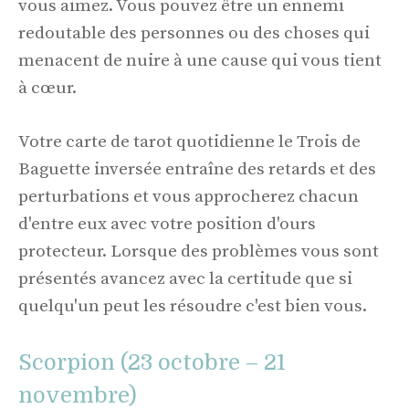
vous aimez. Vous pouvez être un ennemi
redoutable des personnes ou des choses qui
menacent de nuire à une cause qui vous tient
à cœur.
Votre carte de tarot quotidienne le Trois de
Baguette inversée entraîne des retards et des
perturbations et vous approcherez chacun
d'entre eux avec votre position d'ours
protecteur. Lorsque des problèmes vous sont
présentés avancez avec la certitude que si
quelqu'un peut les résoudre c'est bien vous.
Scorpion (23 octobre – 21
novembre)