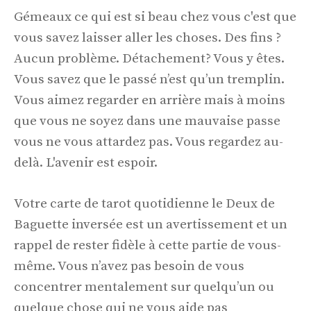
Gémeaux ce qui est si beau chez vous c'est que
vous savez laisser aller les choses. Des fins ?
Aucun problème. Détachement? Vous y êtes.
Vous savez que le passé n’est qu’un tremplin.
Vous aimez regarder en arrière mais à moins
que vous ne soyez dans une mauvaise passe
vous ne vous attardez pas. Vous regardez au-
delà. L'avenir est espoir.
Votre carte de tarot quotidienne le Deux de
Baguette inversée est un avertissement et un
rappel de rester fidèle à cette partie de vous-
même. Vous n’avez pas besoin de vous
concentrer mentalement sur quelqu’un ou
quelque chose qui ne vous aide pas