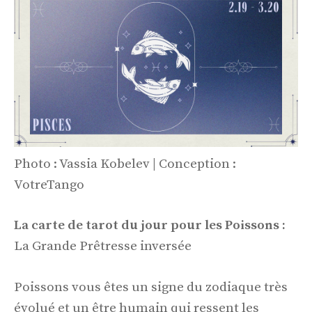
Photo : Vassia Kobelev | Conception :
VotreTango
La carte de tarot du jour pour les Poissons :
La Grande Prêtresse inversée
Poissons vous êtes un signe du zodiaque très
évolué et un être humain qui ressent les