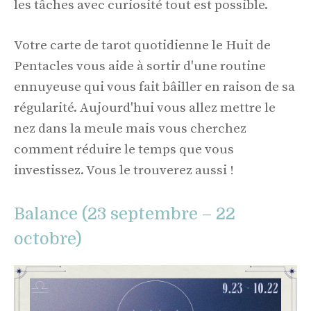
les tâches avec curiosité tout est possible.
Votre carte de tarot quotidienne le Huit de
Pentacles vous aide à sortir d'une routine
ennuyeuse qui vous fait bâiller en raison de sa
régularité. Aujourd'hui vous allez mettre le
nez dans la meule mais vous cherchez
comment réduire le temps que vous
investissez. Vous le trouverez aussi !
Balance (23 septembre – 22
octobre)