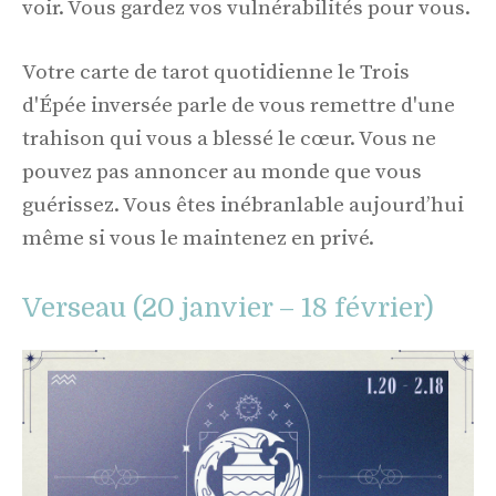
voir. Vous gardez vos vulnérabilités pour vous.
Votre carte de tarot quotidienne le Trois
d'Épée inversée parle de vous remettre d'une
trahison qui vous a blessé le cœur. Vous ne
pouvez pas annoncer au monde que vous
guérissez. Vous êtes inébranlable aujourd’hui
même si vous le maintenez en privé.
Verseau (20 janvier – 18 février)