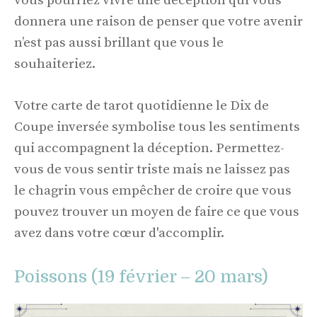
vous pourriez vivre une déception qui vous
donnera une raison de penser que votre avenir
n’est pas aussi brillant que vous le
souhaiteriez.
Votre carte de tarot quotidienne le Dix de
Coupe inversée symbolise tous les sentiments
qui accompagnent la déception. Permettez-
vous de vous sentir triste mais ne laissez pas
le chagrin vous empêcher de croire que vous
pouvez trouver un moyen de faire ce que vous
avez dans votre cœur d'accomplir.
Poissons (19 février – 20 mars)