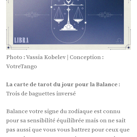
Photo : Vassia Kobelev | Conception :
VotreTango
La carte de tarot du jour pour la Balance :
Trois de baguettes inversé
Balance votre signe du zodiaque est connu
pour sa sensibilité équilibrée mais on ne sait
pas aussi que vous vous battrez pour ceux que