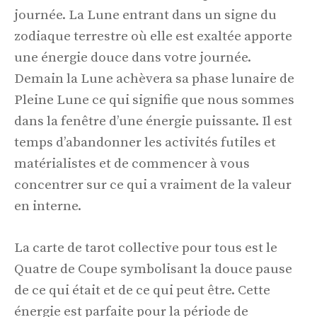
journée. La Lune entrant dans un signe du
zodiaque terrestre où elle est exaltée apporte
une énergie douce dans votre journée.
Demain la Lune achèvera sa phase lunaire de
Pleine Lune ce qui signifie que nous sommes
dans la fenêtre d’une énergie puissante. Il est
temps d’abandonner les activités futiles et
matérialistes et de commencer à vous
concentrer sur ce qui a vraiment de la valeur
en interne.
La carte de tarot collective pour tous est le
Quatre de Coupe symbolisant la douce pause
de ce qui était et de ce qui peut être. Cette
énergie est parfaite pour la période de