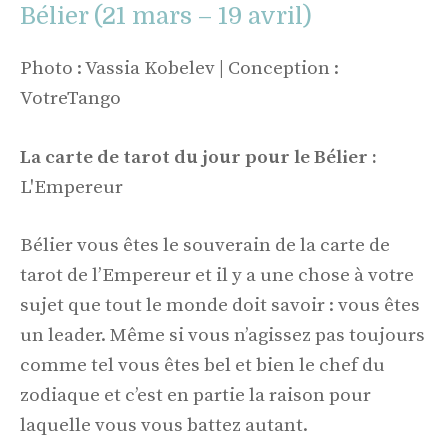
Bélier (21 mars – 19 avril)
Photo : Vassia Kobelev | Conception :
VotreTango
La carte de tarot du jour pour le Bélier :
L'Empereur
Bélier vous êtes le souverain de la carte de
tarot de l’Empereur et il y a une chose à votre
sujet que tout le monde doit savoir : vous êtes
un leader. Même si vous n’agissez pas toujours
comme tel vous êtes bel et bien le chef du
zodiaque et c’est en partie la raison pour
laquelle vous vous battez autant.