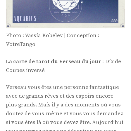
Photo : Vassia Kobelev | Conception :
VotreTango
La carte de tarot du Verseau du jour :
Dix de
Coupes inversé
Verseau vous êtes une personne fantastique
avec de grands rêves et des espoirs encore
plus grands. Mais il y a des moments où vous
doutez de vous-même et vous vous demandez
si vous êtes là où vous devez être. Aujourd’hui