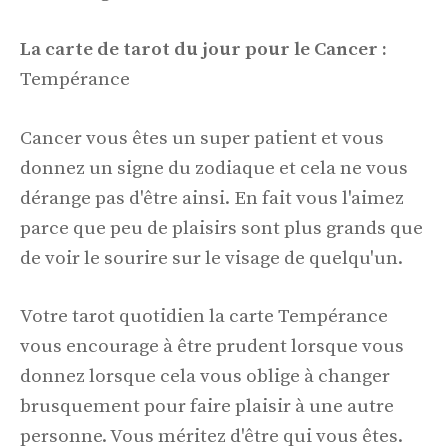
La carte de tarot du jour pour le Cancer :
Tempérance
Cancer vous êtes un super patient et vous
donnez un signe du zodiaque et cela ne vous
dérange pas d'être ainsi. En fait vous l'aimez
parce que peu de plaisirs sont plus grands que
de voir le sourire sur le visage de quelqu'un.
Votre tarot quotidien la carte Tempérance
vous encourage à être prudent lorsque vous
donnez lorsque cela vous oblige à changer
brusquement pour faire plaisir à une autre
personne. Vous méritez d'être qui vous êtes.