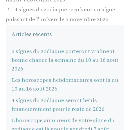
articles
4 signes du zodiaque reçoivent un signe
puissant de l'univers le 5 novembre 2025
Articles récents
3 signes du zodiaque porteront vraiment
bonne chance la semaine du 10 au 16 août
2026
Les horoscopes hebdomadaires sont là du
10 au 16 août 2026
4 signes du zodiaque seront bénis
financièrement pour le reste de 2026
L'horoscope amoureux de votre signe du
zodiaque est là pour le vendredi 7 août