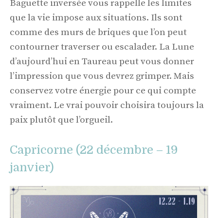
Baguette inversée vous rappelle les limites
que la vie impose aux situations. Ils sont
comme des murs de briques que l’on peut
contourner traverser ou escalader. La Lune
d’aujourd’hui en Taureau peut vous donner
l’impression que vous devrez grimper. Mais
conservez votre énergie pour ce qui compte
vraiment. Le vrai pouvoir choisira toujours la
paix plutôt que l’orgueil.
Capricorne (22 décembre – 19
janvier)