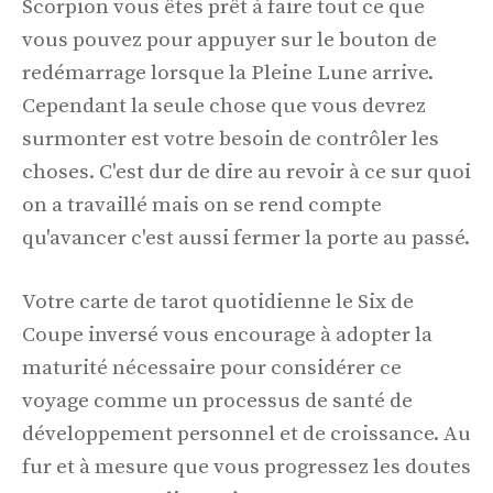
Scorpion vous êtes prêt à faire tout ce que
vous pouvez pour appuyer sur le bouton de
redémarrage lorsque la Pleine Lune arrive.
Cependant la seule chose que vous devrez
surmonter est votre besoin de contrôler les
choses. C'est dur de dire au revoir à ce sur quoi
on a travaillé mais on se rend compte
qu'avancer c'est aussi fermer la porte au passé.
Votre carte de tarot quotidienne le Six de
Coupe inversé vous encourage à adopter la
maturité nécessaire pour considérer ce
voyage comme un processus de santé de
développement personnel et de croissance. Au
fur et à mesure que vous progressez les doutes