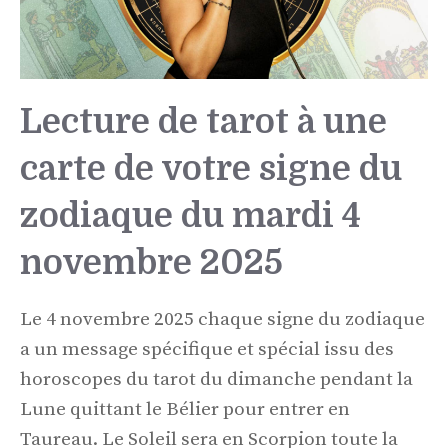
Lecture de tarot à une
carte de votre signe du
zodiaque du mardi 4
novembre 2025
Le 4 novembre 2025 chaque signe du zodiaque
a un message spécifique et spécial issu des
horoscopes du tarot du dimanche pendant la
Lune quittant le Bélier pour entrer en
Taureau. Le Soleil sera en Scorpion toute la