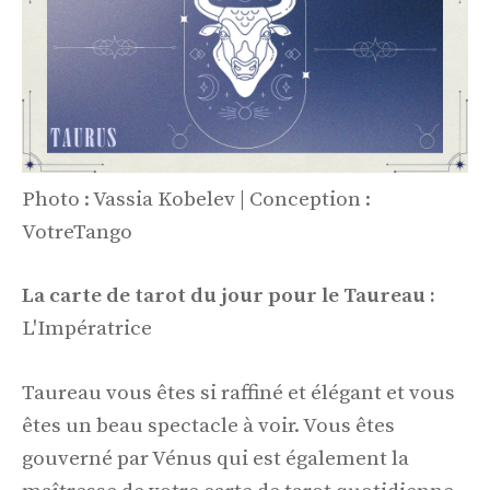
Photo : Vassia Kobelev | Conception :
VotreTango
La carte de tarot du jour pour le Taureau :
L'Impératrice
Taureau vous êtes si raffiné et élégant et vous
êtes un beau spectacle à voir. Vous êtes
gouverné par Vénus qui est également la