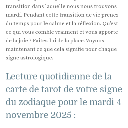
transition dans laquelle nous nous trouvons
mardi. Pendant cette transition de vie prenez
du temps pour le calme et la réflexion. Qu’est-
ce qui vous comble vraiment et vous apporte
de la joie ? Faites-lui de la place. Voyons
maintenant ce que cela signifie pour chaque
signe astrologique.
Lecture quotidienne de la
carte de tarot de votre signe
du zodiaque pour le mardi 4
novembre 2025 :