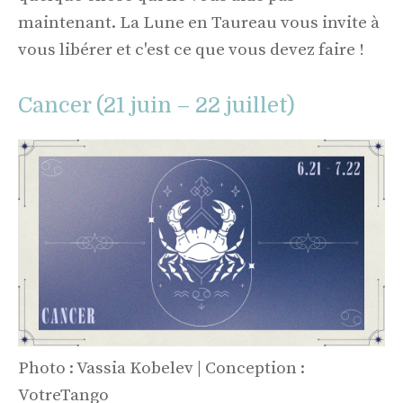
maintenant. La Lune en Taureau vous invite à
vous libérer et c'est ce que vous devez faire !
Cancer (21 juin – 22 juillet)
Photo : Vassia Kobelev | Conception :
VotreTango