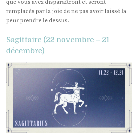
que vous avez disparaîtront et seront
remplacés par la joie de ne pas avoir laissé la
peur prendre le dessus.
Sagittaire (22 novembre – 21
décembre)