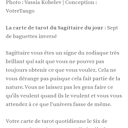
Photo : Vassia Kobelev | Conception :
VotreTango
La carte de tarot du Sagittaire du jour :
Sept
de baguettes inversé
Sagittaire vous êtes un signe du zodiaque très
brillant qui sait que vous ne pouvez pas
toujours obtenir ce que vous voulez. Cela ne
vous dérange pas puisque cela fait partie de la
nature. Vous ne laissez pas les gens faire ce
qu'ils veulent quand ils le veulent et vous vous
attendez à ce que l'univers fasse de même.
Votre carte de tarot quotidienne le Six de