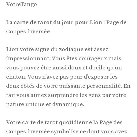
VotreTango
La carte de tarot du jour pour Lion :
Page de
Coupes inversée
Lion votre signe du zodiaque est assez
impressionnant. Vous êtes courageux mais
vous pouvez être aussi doux et docile qu'un
chaton. Vous n’avez pas peur d’exposer les
deux côtés de votre puissante personnalité. En
fait vous aimez surprendre les gens par votre
nature unique et dynamique.
Votre carte de tarot quotidienne la Page des
Coupes inversée symbolise ce dont vous avez