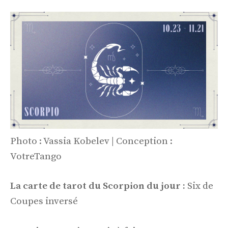
Photo : Vassia Kobelev | Conception :
VotreTango
La carte de tarot du Scorpion du jour :
Six de
Coupes inversé