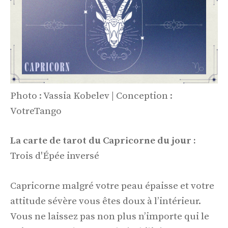
Photo : Vassia Kobelev | Conception :
VotreTango
La carte de tarot du Capricorne du jour :
Trois d'Épée inversé
Capricorne malgré votre peau épaisse et votre
attitude sévère vous êtes doux à l’intérieur.
Vous ne laissez pas non plus n’importe qui le