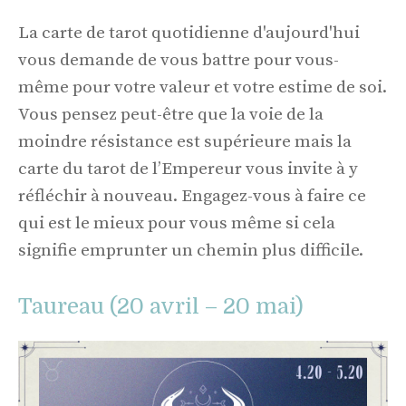
La carte de tarot quotidienne d'aujourd'hui
vous demande de vous battre pour vous-
même pour votre valeur et votre estime de soi.
Vous pensez peut-être que la voie de la
moindre résistance est supérieure mais la
carte du tarot de l’Empereur vous invite à y
réfléchir à nouveau. Engagez-vous à faire ce
qui est le mieux pour vous même si cela
signifie emprunter un chemin plus difficile.
Taureau (20 avril – 20 mai)