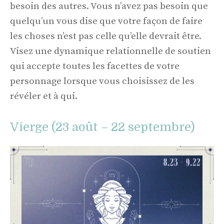
besoin des autres. Vous n’avez pas besoin que
quelqu’un vous dise que votre façon de faire
les choses n’est pas celle qu’elle devrait être.
Visez une dynamique relationnelle de soutien
qui accepte toutes les facettes de votre
personnage lorsque vous choisissez de les
révéler et à qui.
Vierge (23 août – 22 septembre)