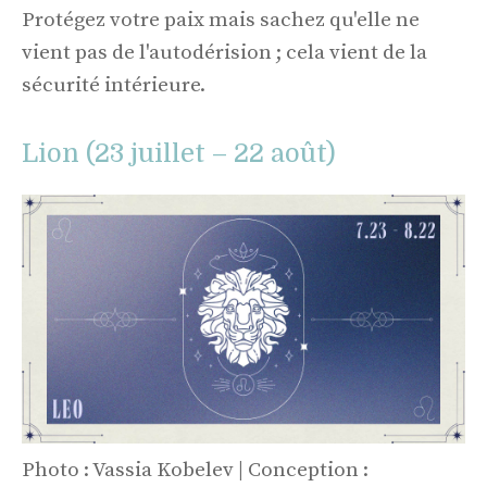
Protégez votre paix mais sachez qu'elle ne
vient pas de l'autodérision ; cela vient de la
sécurité intérieure.
Lion (23 juillet – 22 août)
Photo : Vassia Kobelev | Conception :