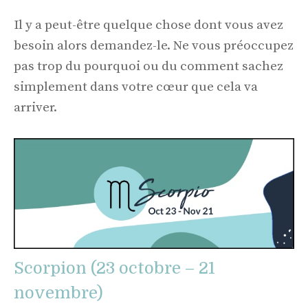
Il y a peut-être quelque chose dont vous avez
besoin alors demandez-le. Ne vous préoccupez
pas trop du pourquoi ou du comment sachez
simplement dans votre cœur que cela va
arriver.
Scorpion (23 octobre – 21
novembre)