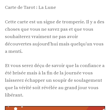
Carte de Tarot : La Lune
Cette carte est un signe de tromperie. Il y a des
choses que vous ne savez pas et que vous
souhaiterez vraiment ne pas avoir
découvertes aujourd’hui mais quelqu’un vous
a menti.
Et vous serez déçu de savoir que la confiance a
été brisée mais à la fin de la journée vous
laisserez échapper un soupir de soulagement
que la vérité soit révélée au grand jour vous
libérant.