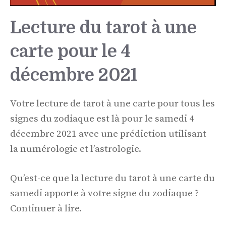
Lecture du tarot à une
carte pour le 4
décembre 2021
Votre lecture de tarot à une carte pour tous les
signes du zodiaque est là pour le samedi 4
décembre 2021 avec une prédiction utilisant
la numérologie et l’astrologie.
Qu’est-ce que la lecture du tarot à une carte du
samedi apporte à votre signe du zodiaque ?
Continuer à lire.