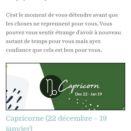
C’est le moment de vous détendre avant que
les choses ne reprennent pour vous. Vous
pouvez vous sentir étrange d’avoir à nouveau
autant de temps pour vous mais ayez
confiance que cela est bon pour vous.
Capricorne (22 décembre – 19
janvier)