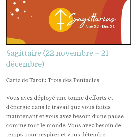
Sagittaire (22 novembre – 21
décembre)
Carte de Tarot : Trois des Pentacles
Vous avez déployé une tonne d’efforts et
d’énergie dans le travail que vous faites
maintenant et vous avez besoin d’une pause
comme tout le monde. Vous avez besoin de
temps pour respirer et vous détendre.