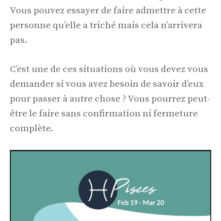
Vous pouvez essayer de faire admettre à cette
personne qu’elle a triché mais cela n’arrivera
pas.
C’est une de ces situations où vous devez vous
demander si vous avez besoin de savoir d’eux
pour passer à autre chose ? Vous pourrez peut-
être le faire sans confirmation ni fermeture
complète.