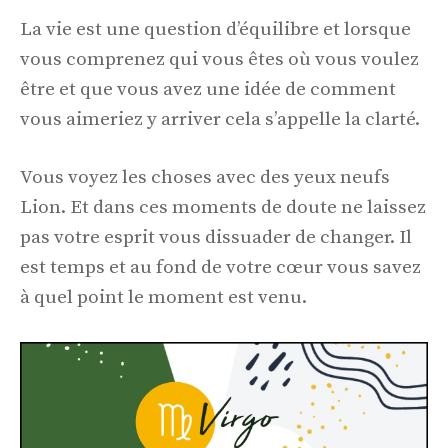
La vie est une question d’équilibre et lorsque
vous comprenez qui vous êtes où vous voulez
être et que vous avez une idée de comment
vous aimeriez y arriver cela s’appelle la clarté.
Vous voyez les choses avec des yeux neufs
Lion. Et dans ces moments de doute ne laissez
pas votre esprit vous dissuader de changer. Il
est temps et au fond de votre cœur vous savez
à quel point le moment est venu.