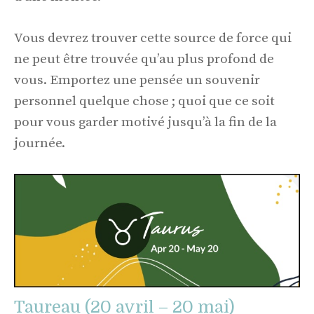
Vous devrez trouver cette source de force qui
ne peut être trouvée qu’au plus profond de
vous. Emportez une pensée un souvenir
personnel quelque chose ; quoi que ce soit
pour vous garder motivé jusqu’à la fin de la
journée.
Taureau (20 avril – 20 mai)