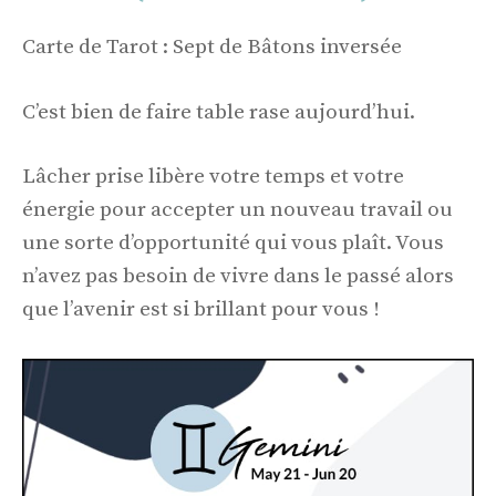
Carte de Tarot : Sept de Bâtons inversée
C’est bien de faire table rase aujourd’hui.
Lâcher prise libère votre temps et votre
énergie pour accepter un nouveau travail ou
une sorte d’opportunité qui vous plaît. Vous
n’avez pas besoin de vivre dans le passé alors
que l’avenir est si brillant pour vous !