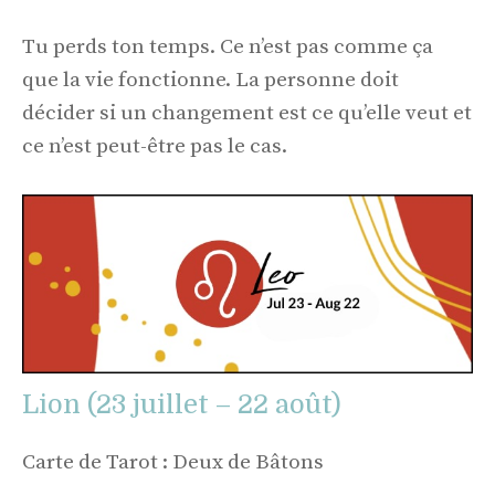
Tu perds ton temps. Ce n’est pas comme ça
que la vie fonctionne. La personne doit
décider si un changement est ce qu’elle veut et
ce n’est peut-être pas le cas.
Lion (23 juillet – 22 août)
Carte de Tarot : Deux de Bâtons