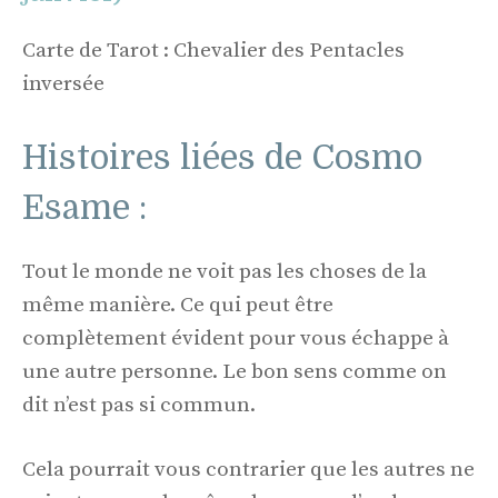
Carte de Tarot : Chevalier des Pentacles
inversée
Histoires liées de Cosmo
Esame :
Tout le monde ne voit pas les choses de la
même manière. Ce qui peut être
complètement évident pour vous échappe à
une autre personne. Le bon sens comme on
dit n’est pas si commun.
Cela pourrait vous contrarier que les autres ne