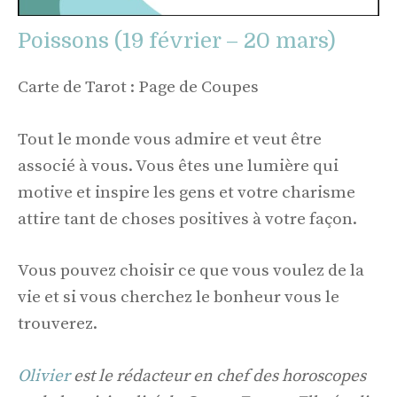
Poissons (19 février – 20 mars)
Carte de Tarot : Page de Coupes
Tout le monde vous admire et veut être
associé à vous. Vous êtes une lumière qui
motive et inspire les gens et votre charisme
attire tant de choses positives à votre façon.
Vous pouvez choisir ce que vous voulez de la
vie et si vous cherchez le bonheur vous le
trouverez.
Olivier
est le rédacteur en chef des horoscopes