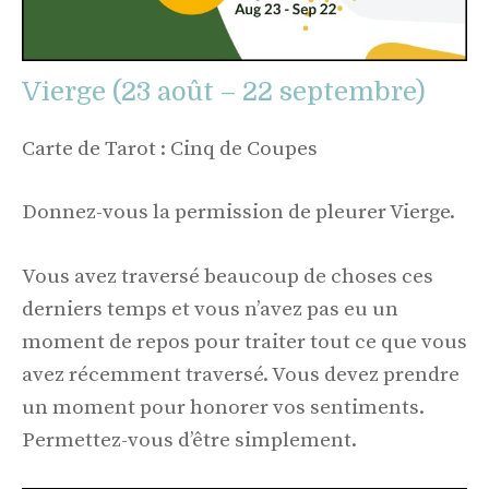
Vierge (23 août – 22 septembre)
Carte de Tarot : Cinq de Coupes
Donnez-vous la permission de pleurer Vierge.
Vous avez traversé beaucoup de choses ces
derniers temps et vous n’avez pas eu un
moment de repos pour traiter tout ce que vous
avez récemment traversé. Vous devez prendre
un moment pour honorer vos sentiments.
Permettez-vous d’être simplement.