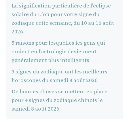
La signification particulière de l'éclipse
solaire du Lion pour votre signe du
zodiaque cette semaine, du 10 au 16 août
2026
5 raisons pour lesquelles les gens qui
croient en l’astrologie deviennent
généralement plus intelligents
5 signes du zodiaque ont les meilleurs
horoscopes du samedi 8 août 2026
De bonnes choses se mettent en place
pour 4 signes du zodiaque chinois le
samedi 8 août 2026