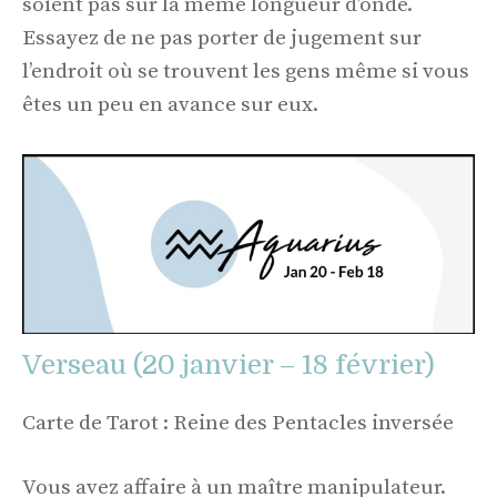
soient pas sur la même longueur d’onde.
Essayez de ne pas porter de jugement sur
l’endroit où se trouvent les gens même si vous
êtes un peu en avance sur eux.
Verseau (20 janvier – 18 février)
Carte de Tarot : Reine des Pentacles inversée
Vous avez affaire à un maître manipulateur.