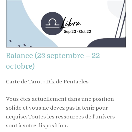
Balance (23 septembre – 22
octobre)
Carte de Tarot : Dix de Pentacles
Vous êtes actuellement dans une position
solide et vous ne devez pas la tenir pour
acquise. Toutes les ressources de l’univers
sont à votre disposition.