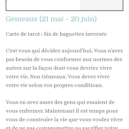
Gémeaux (21 mai – 20 juin)
Carte de tarot : Six de baguettes inversée
C’est vous qui décidez aujourd’hui. Vous n’avez
pas besoin de vous conformer aux normes des
autres sur la façon dont vous devriez vivre
votre vie. Non Gémeaux. Vous devez vivre
votre vie selon vos propres conditions.
Vous en avez assez des gens qui essaient de
vous enfermer. Maintenant il est temps pour
vous de construire la vie que vous voulez vivre
et de ne pas compromettre ou sacrifier votre