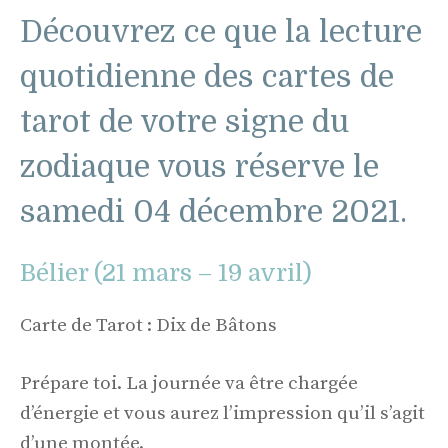
Découvrez ce que la lecture
quotidienne des cartes de
tarot de votre signe du
zodiaque vous réserve le
samedi 04 décembre 2021.
Bélier (21 mars – 19 avril)
Carte de Tarot : Dix de Bâtons
Prépare toi. La journée va être chargée
d’énergie et vous aurez l’impression qu’il s’agit
d’une montée.