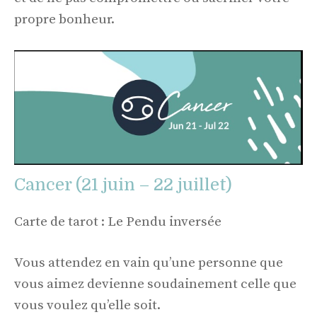
propre bonheur.
Cancer (21 juin – 22 juillet)
Carte de tarot : Le Pendu inversée
Vous attendez en vain qu’une personne que
vous aimez devienne soudainement celle que
vous voulez qu’elle soit.