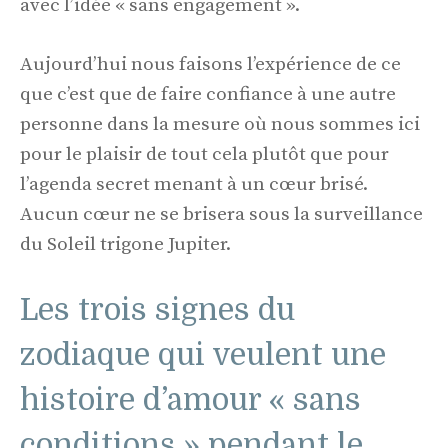
avec l’idée « sans engagement ».
Aujourd’hui nous faisons l’expérience de ce
que c’est que de faire confiance à une autre
personne dans la mesure où nous sommes ici
pour le plaisir de tout cela plutôt que pour
l’agenda secret menant à un cœur brisé.
Aucun cœur ne se brisera sous la surveillance
du Soleil trigone Jupiter.
Les trois signes du
zodiaque qui veulent une
histoire d’amour « sans
conditions » pendant le