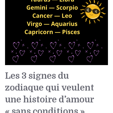
Les 3 signes du
zodiaque qui veulent
une histoire d’amour
« sans conditions »