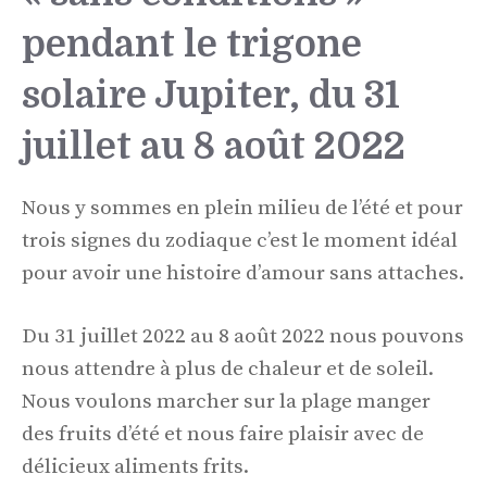
pendant le trigone
solaire Jupiter, du 31
juillet au 8 août 2022
Nous y sommes en plein milieu de l’été et pour
trois signes du zodiaque c’est le moment idéal
pour avoir une histoire d’amour sans attaches.
Du 31 juillet 2022 au 8 août 2022 nous pouvons
nous attendre à plus de chaleur et de soleil.
Nous voulons marcher sur la plage manger
des fruits d’été et nous faire plaisir avec de
délicieux aliments frits.