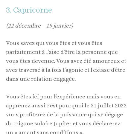
3. Capricorne
(22 décembre – 19 janvier)
Vous savez qui vous êtes et vous êtes
parfaitement à l’aise d’être la personne que
vous êtes devenue. Vous avez été amoureux et
avez traversé à la fois l’agonie et l’extase d’être
dans une relation engagée.
Vous êtes ici pour l’expérience mais vous en
apprenez aussi c’est pourquoi le 31 juillet 2022
vous profiterez de la puissance qui se dégage
du trigone solaire Jupiter et vous déclarerez
un « amant sans conditions ».