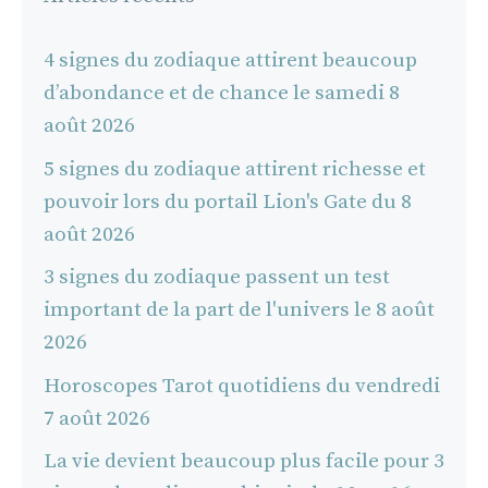
4 signes du zodiaque attirent beaucoup
d’abondance et de chance le samedi 8
août 2026
5 signes du zodiaque attirent richesse et
pouvoir lors du portail Lion's Gate du 8
août 2026
3 signes du zodiaque passent un test
important de la part de l'univers le 8 août
2026
Horoscopes Tarot quotidiens du vendredi
7 août 2026
La vie devient beaucoup plus facile pour 3