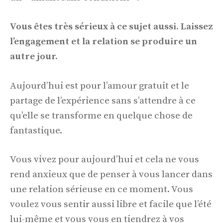
Vous êtes très sérieux à ce sujet aussi. Laissez
l’engagement et la relation se produire un
autre jour.
Aujourd’hui est pour l’amour gratuit et le
partage de l’expérience sans s’attendre à ce
qu’elle se transforme en quelque chose de
fantastique.
Vous vivez pour aujourd’hui et cela ne vous
rend anxieux que de penser à vous lancer dans
une relation sérieuse en ce moment. Vous
voulez vous sentir aussi libre et facile que l’été
lui-même et vous vous en tiendrez à vos