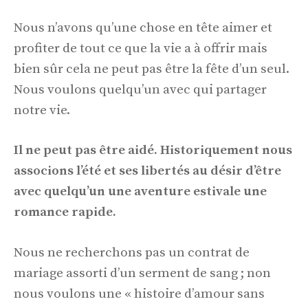
Nous n’avons qu’une chose en tête aimer et
profiter de tout ce que la vie a à offrir mais
bien sûr cela ne peut pas être la fête d’un seul.
Nous voulons quelqu’un avec qui partager
notre vie.
Il ne peut pas être aidé. Historiquement nous
associons l’été et ses libertés au désir d’être
avec quelqu’un une aventure estivale une
romance rapide.
Nous ne recherchons pas un contrat de
mariage assorti d’un serment de sang ; non
nous voulons une « histoire d’amour sans