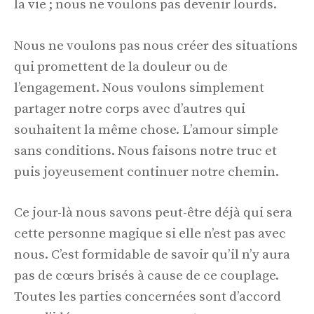
la vie ; nous ne voulons pas devenir lourds.
Nous ne voulons pas nous créer des situations
qui promettent de la douleur ou de
l’engagement. Nous voulons simplement
partager notre corps avec d’autres qui
souhaitent la même chose. L’amour simple
sans conditions. Nous faisons notre truc et
puis joyeusement continuer notre chemin.
Ce jour-là nous savons peut-être déjà qui sera
cette personne magique si elle n’est pas avec
nous. C’est formidable de savoir qu’il n’y aura
pas de cœurs brisés à cause de ce couplage.
Toutes les parties concernées sont d’accord