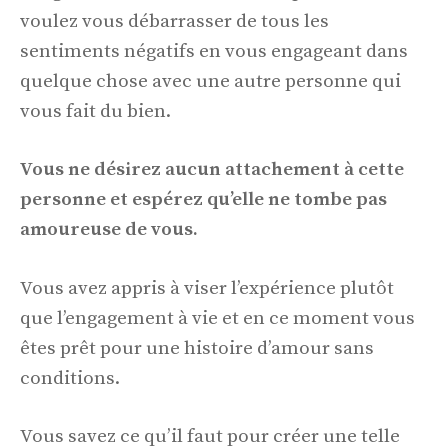
voulez vous débarrasser de tous les
sentiments négatifs en vous engageant dans
quelque chose avec une autre personne qui
vous fait du bien.
Vous ne désirez aucun attachement à cette
personne et espérez qu’elle ne tombe pas
amoureuse de vous.
Vous avez appris à viser l’expérience plutôt
que l’engagement à vie et en ce moment vous
êtes prêt pour une histoire d’amour sans
conditions.
Vous savez ce qu’il faut pour créer une telle