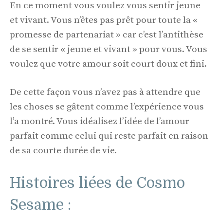
En ce moment vous voulez vous sentir jeune
et vivant. Vous n’êtes pas prêt pour toute la «
promesse de partenariat » car c’est l’antithèse
de se sentir « jeune et vivant » pour vous. Vous
voulez que votre amour soit court doux et fini.
De cette façon vous n’avez pas à attendre que
les choses se gâtent comme l’expérience vous
l’a montré. Vous idéalisez l’idée de l’amour
parfait comme celui qui reste parfait en raison
de sa courte durée de vie.
Histoires liées de Cosmo
Sesame :