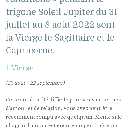
trigone Soleil Jupiter du 31
juillet au 8 août 2022 sont
la Vierge le Sagittaire et le
Capricorne.
1. Vierge
(23 août – 22 septembre)
Cette année a été difficile pour vous en termes
d’amour et de relation. Vous avez peut-être
récemment rompu avec quelqu’un. Même si le
chagrin d’amour est encore un peu frais vous