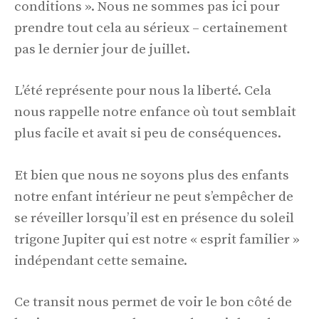
conditions ». Nous ne sommes pas ici pour
prendre tout cela au sérieux – certainement
pas le dernier jour de juillet.
L’été représente pour nous la liberté. Cela
nous rappelle notre enfance où tout semblait
plus facile et avait si peu de conséquences.
Et bien que nous ne soyons plus des enfants
notre enfant intérieur ne peut s’empêcher de
se réveiller lorsqu’il est en présence du soleil
trigone Jupiter qui est notre « esprit familier »
indépendant cette semaine.
Ce transit nous permet de voir le bon côté de