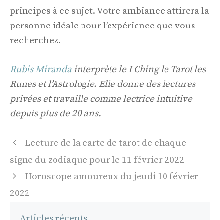
principes à ce sujet. Votre ambiance attirera la
personne idéale pour l’expérience que vous
recherchez.
Rubis Miranda
interprète le I Ching le Tarot les
Runes et l’Astrologie. Elle donne des lectures
privées et travaille comme lectrice intuitive
depuis plus de 20 ans.
Navigation
Lecture de la carte de tarot de chaque
des
signe du zodiaque pour le 11 février 2022
articles
Horoscope amoureux du jeudi 10 février
2022
Articles récents