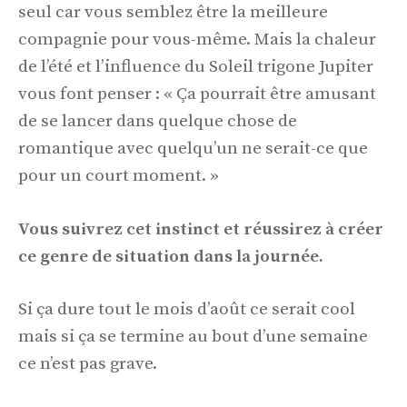
seul car vous semblez être la meilleure
compagnie pour vous-même. Mais la chaleur
de l’été et l’influence du Soleil trigone Jupiter
vous font penser : « Ça pourrait être amusant
de se lancer dans quelque chose de
romantique avec quelqu’un ne serait-ce que
pour un court moment. »
Vous suivrez cet instinct et réussirez à créer
ce genre de situation dans la journée.
Si ça dure tout le mois d’août ce serait cool
mais si ça se termine au bout d’une semaine
ce n’est pas grave.