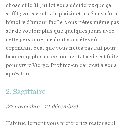
chose et le 31 juillet vous déciderez que ça
suffit ; vous voulez le plaisir et les ébats d’une
histoire d’amour facile. Vous n’êtes même pas
sûr de vouloir plus que quelques jours avec
cette personne ; ce dont vous êtes sûr
cependant c’est que vous n’êtes pas fait pour
beaucoup plus en ce moment. La vie est faite
pour vivre Vierge. Profitez-en car c’est à vous
après tout.
2. Sagittaire
(22 novembre – 21 décembre)
Habituellement vous préféreriez rester seul