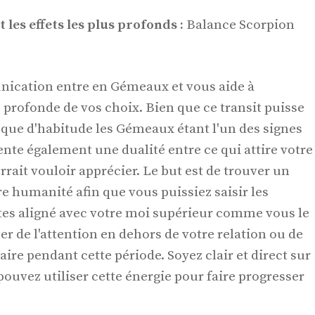
 les effets les plus profonds :
Balance Scorpion
nication entre en Gémeaux et vous aide à
profonde de vos choix. Bien que ce transit puisse
que d'habitude les Gémeaux étant l'un des signes
nte également une dualité entre ce qui attire votre
ait vouloir apprécier. Le but est de trouver un
re humanité afin que vous puissiez saisir les
 êtes aligné avec votre moi supérieur comme vous le
er de l'attention en dehors de votre relation ou de
ire pendant cette période. Soyez clair et direct sur
pouvez utiliser cette énergie pour faire progresser