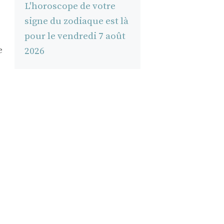
L'horoscope de votre
signe du zodiaque est là
pour le vendredi 7 août
e
2026