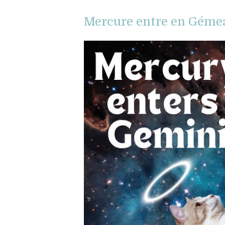
Mercure entre en Gémeau