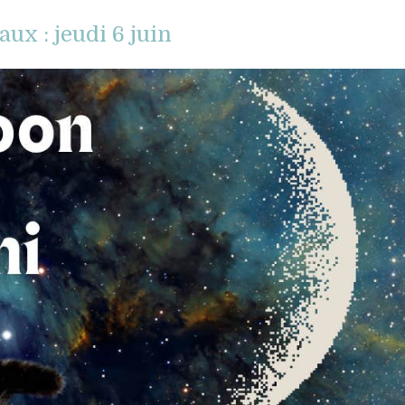
x : jeudi 6 juin