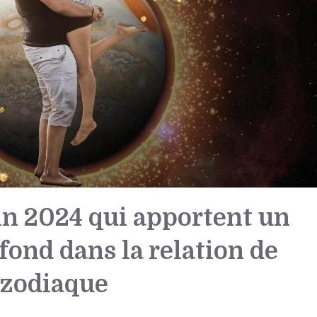
uin 2024 qui apportent un
ond dans la relation de
 zodiaque