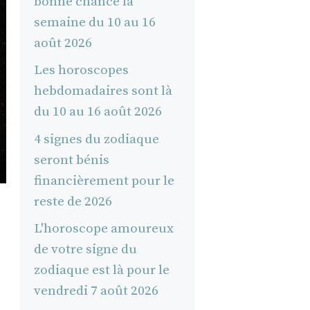
bonne chance la
semaine du 10 au 16
août 2026
Les horoscopes
hebdomadaires sont là
du 10 au 16 août 2026
4 signes du zodiaque
seront bénis
financièrement pour le
reste de 2026
L'horoscope amoureux
de votre signe du
zodiaque est là pour le
vendredi 7 août 2026