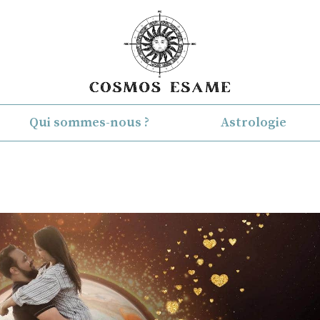
Qui sommes-nous ?
Astrologie