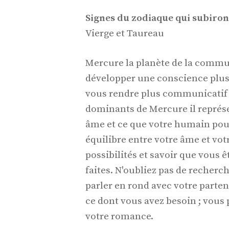
Signes du zodiaque qui subiront
Vierge et Taureau
Mercure la planète de la commu
développer une conscience plus 
vous rendre plus communicatif 
dominants de Mercure il représe
âme et ce que votre humain pourr
équilibre entre votre âme et vot
possibilités et savoir que vous
faites. N'oubliez pas de recherch
parler en rond avec votre partena
ce dont vous avez besoin ; vous 
votre romance.