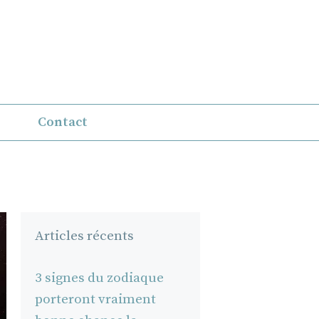
Contact
Articles récents
3 signes du zodiaque
porteront vraiment