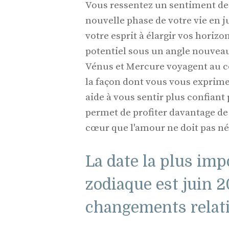
Vous ressentez un sentiment de
nouvelle phase de votre vie en 
votre esprit à élargir vos horiz
potentiel sous un angle nouveau
Vénus et Mercure voyagent au c
la façon dont vous vous exprime
aide à vous sentir plus confiant
permet de profiter davantage de 
cœur que l'amour ne doit pas néc
La date la plus im
zodiaque est juin 
changements relati