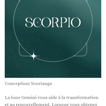
Conception: Yourtango
La lune Gemini vous aide à la transformation
et au renouvellement. Lorsque vous obtenez