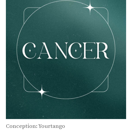
Conception: Yourtango