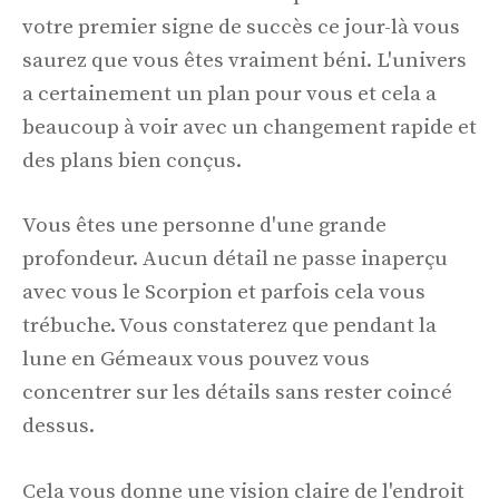
votre premier signe de succès ce jour-là vous
saurez que vous êtes vraiment béni. L'univers
a certainement un plan pour vous et cela a
beaucoup à voir avec un changement rapide et
des plans bien conçus.
Vous êtes une personne d'une grande
profondeur. Aucun détail ne passe inaperçu
avec vous le Scorpion et parfois cela vous
trébuche. Vous constaterez que pendant la
lune en Gémeaux vous pouvez vous
concentrer sur les détails sans rester coincé
dessus.
Cela vous donne une vision claire de l'endroit