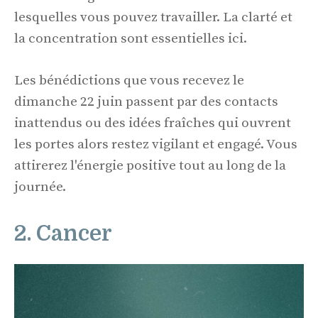
lesquelles vous pouvez travailler. La clarté et
la concentration sont essentielles ici.
Les bénédictions que vous recevez le
dimanche 22 juin passent par des contacts
inattendus ou des idées fraîches qui ouvrent
les portes alors restez vigilant et engagé. Vous
attirerez l'énergie positive tout au long de la
journée.
2. Cancer