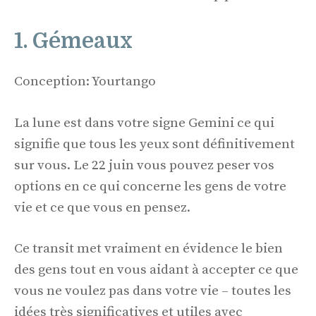
1. Gémeaux
Conception: Yourtango
La lune est dans votre signe Gemini ce qui
signifie que tous les yeux sont définitivement
sur vous. Le 22 juin vous pouvez peser vos
options en ce qui concerne les gens de votre
vie et ce que vous en pensez.
Ce transit met vraiment en évidence le bien
des gens tout en vous aidant à accepter ce que
vous ne voulez pas dans votre vie – toutes les
idées très significatives et utiles avec