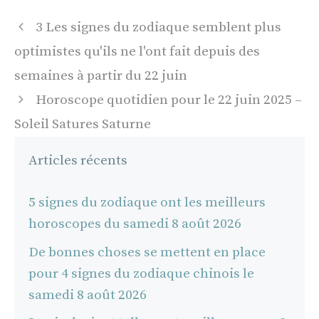
Navigation
3 Les signes du zodiaque semblent plus
des
optimistes qu'ils ne l'ont fait depuis des
articles
semaines à partir du 22 juin
Horoscope quotidien pour le 22 juin 2025 –
Soleil Satures Saturne
Articles récents
5 signes du zodiaque ont les meilleurs
horoscopes du samedi 8 août 2026
De bonnes choses se mettent en place
pour 4 signes du zodiaque chinois le
samedi 8 août 2026