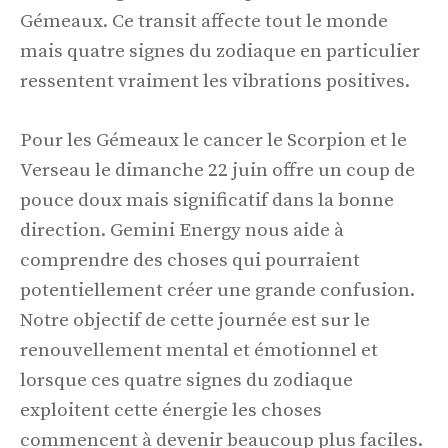
Gémeaux. Ce transit affecte tout le monde
mais quatre signes du zodiaque en particulier
ressentent vraiment les vibrations positives.
Pour les Gémeaux le cancer le Scorpion et le
Verseau le dimanche 22 juin offre un coup de
pouce doux mais significatif dans la bonne
direction. Gemini Energy nous aide à
comprendre des choses qui pourraient
potentiellement créer une grande confusion.
Notre objectif de cette journée est sur le
renouvellement mental et émotionnel et
lorsque ces quatre signes du zodiaque
exploitent cette énergie les choses
commencent à devenir beaucoup plus faciles.