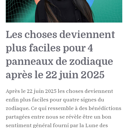
Les choses deviennent
plus faciles pour 4
panneaux de zodiaque
après le 22 juin 2025
Après le 22 juin 2025 les choses deviennent
enfin plus faciles pour quatre signes du
zodiaque. Ce qui ressemble à des bénédictions
partagées entre nous se révèle être un bon
sentiment général fourni par la Lune des