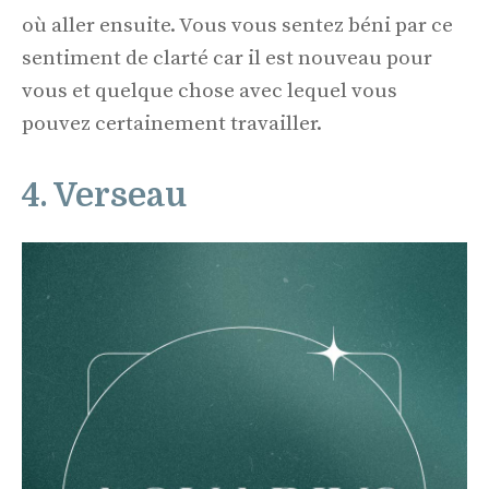
où aller ensuite. Vous vous sentez béni par ce
sentiment de clarté car il est nouveau pour
vous et quelque chose avec lequel vous
pouvez certainement travailler.
4. Verseau