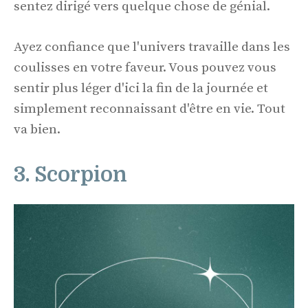
sentez dirigé vers quelque chose de génial.
Ayez confiance que l'univers travaille dans les
coulisses en votre faveur. Vous pouvez vous
sentir plus léger d'ici la fin de la journée et
simplement reconnaissant d'être en vie. Tout
va bien.
3. Scorpion