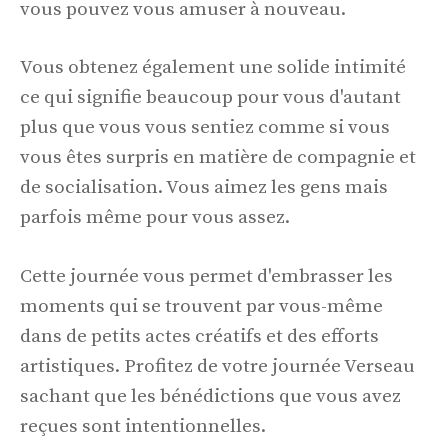
vous pouvez vous amuser à nouveau.
Vous obtenez également une solide intimité
ce qui signifie beaucoup pour vous d'autant
plus que vous vous sentiez comme si vous
vous êtes surpris en matière de compagnie et
de socialisation. Vous aimez les gens mais
parfois même pour vous assez.
Cette journée vous permet d'embrasser les
moments qui se trouvent par vous-même
dans de petits actes créatifs et des efforts
artistiques. Profitez de votre journée Verseau
sachant que les bénédictions que vous avez
reçues sont intentionnelles.