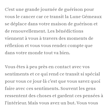
C'est une grande journée de guérison pour
vous le cancer car ce transit la Lune Gémeaux
se déplace dans votre maison de guérison et
de renouvellement. Les bénédictions
viennent à vous à travers des moments de
réflexion et vous vous rendez compte que
dans votre monde tout va bien.
Vous êtes à peu près en contact avec vos
sentiments et ce qui rend ce transit si spécial
pour vous ce jour-là c'est que vous savez quoi
faire avec ces sentiments. Souvent les gens
ressentent des choses et gardent ces pensées à
l'intérieur. Mais vous avez un but. Vous vous