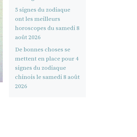
5 signes du zodiaque
ont les meilleurs
horoscopes du samedi 8
août 2026
De bonnes choses se
mettent en place pour 4
signes du zodiaque
chinois le samedi 8 août
2026