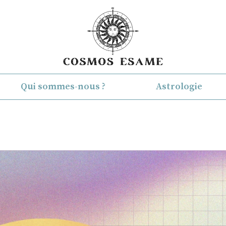
Qui sommes-nous ?
Astrologie