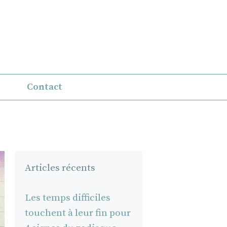
Contact
Articles récents
Les temps difficiles
touchent à leur fin pour