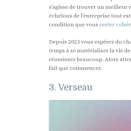
s'agisse de trouver un meilleur 
échelons de l'entreprise tout est
condition que vous
rester cohér
Depuis 2023 vous espérez du c
temps à se matérialiser la vie d
réussissez beaucoup. Alors atte
fait que commencer.
3. Verseau