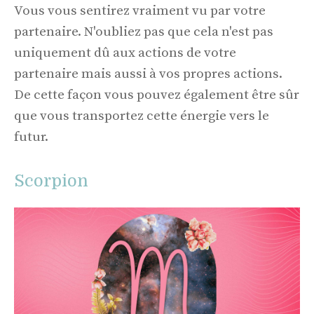
Vous vous sentirez vraiment vu par votre
partenaire. N'oubliez pas que cela n'est pas
uniquement dû aux actions de votre
partenaire mais aussi à vos propres actions.
De cette façon vous pouvez également être sûr
que vous transportez cette énergie vers le
futur.
Scorpion