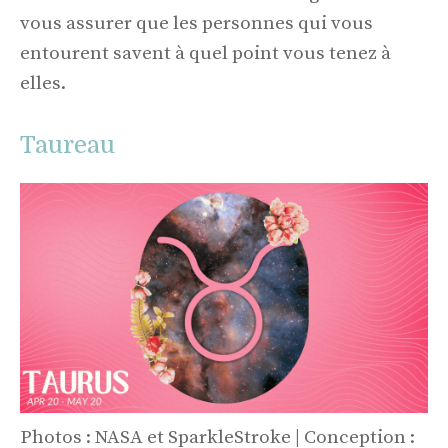
vous assurer que les personnes qui vous
entourent savent à quel point vous tenez à
elles.
Taureau
Photos : NASA et SparkleStroke | Conception :