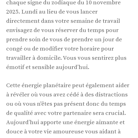
chaque signe du zodiaque du 10 novembre
2025. Lundi au lieu de vous lancer
directement dans votre semaine de travail
envisagez de vous réserver du temps pour
prendre soin de vous de prendre un jour de
congé ou de modifier votre horaire pour
travailler à domicile. Vous vous sentirez plus
émotif et sensible aujourd’hui.
Cette énergie planétaire peut également aider
à révéler où vous avez cédé à des distractions
ou où vous n'êtes pas présent donc du temps
de qualité avec votre partenaire sera crucial.
Aujourd’hui apporte une énergie aimante et
douce à votre vie amoureuse vous aidant à