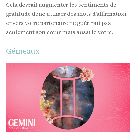
Cela devrait augmenter les sentiments de
gratitude donc utiliser des mots d'affirmation
envers votre partenaire ne guérirait pas
seulement son cœur mais aussi le vôtre.
Gémeaux