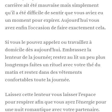
carrière ait été mauvaise mais simplement
qu’il a été difficile de sentir que vous aviez eu
un moment pour expirer. Aujourd’hui vous
avez enfin l’occasion de faire exactement cela.
Si vous le pouvez appelez ou travaillez à
domicile dès aujourd'hui. Embrassez la
lenteur de la journée; restez au lit un peu plus
longtemps faites un rituel avec votre thé du
matin et restez dans des vêtements
confortables toute la journée.
Laissez cette lenteur vous laisser l'espace
pour respirer afin que vous ayez l'énergie pour
une nuit romantique avec votre partenaire.