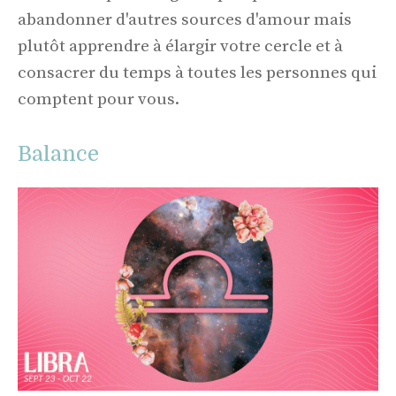
abandonner d'autres sources d'amour mais
plutôt apprendre à élargir votre cercle et à
consacrer du temps à toutes les personnes qui
comptent pour vous.
Balance