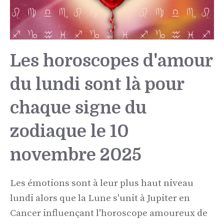
Les horoscopes d'amour
du lundi sont là pour
chaque signe du
zodiaque le 10
novembre 2025
Les émotions sont à leur plus haut niveau
lundi alors que la Lune s'unit à Jupiter en
Cancer influençant l'horoscope amoureux de