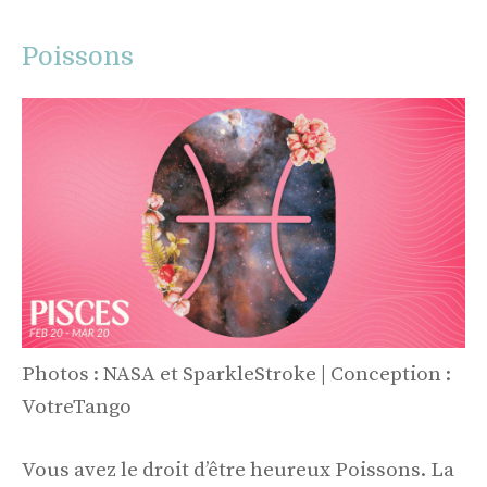
Poissons
Photos : NASA et SparkleStroke | Conception :
VotreTango
Vous avez le droit d’être heureux Poissons. La