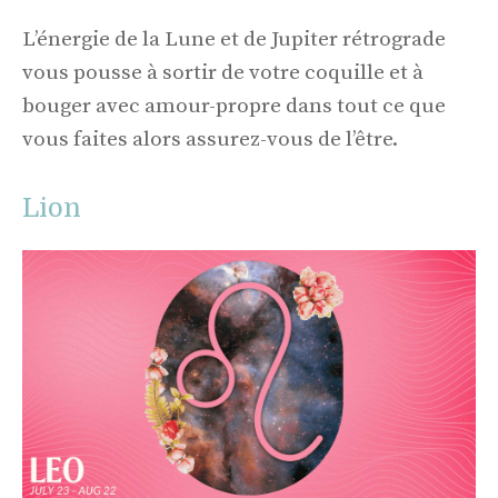
L’énergie de la Lune et de Jupiter rétrograde
vous pousse à sortir de votre coquille et à
bouger avec amour-propre dans tout ce que
vous faites alors assurez-vous de l’être.
Lion