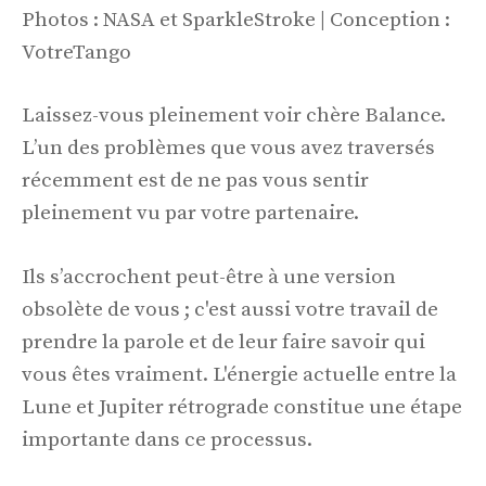
Photos : NASA et SparkleStroke | Conception :
VotreTango
Laissez-vous pleinement voir chère Balance.
L’un des problèmes que vous avez traversés
récemment est de ne pas vous sentir
pleinement vu par votre partenaire.
Ils s’accrochent peut-être à une version
obsolète de vous ; c'est aussi votre travail de
prendre la parole et de leur faire savoir qui
vous êtes vraiment. L'énergie actuelle entre la
Lune et Jupiter rétrograde constitue une étape
importante dans ce processus.