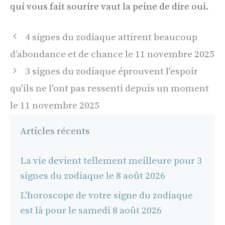
qui vous fait sourire vaut la peine de dire oui.
Navigation
4 signes du zodiaque attirent beaucoup
des
d’abondance et de chance le 11 novembre 2025
articles
3 signes du zodiaque éprouvent l'espoir
qu'ils ne l'ont pas ressenti depuis un moment
le 11 novembre 2025
Articles récents
La vie devient tellement meilleure pour 3
signes du zodiaque le 8 août 2026
L'horoscope de votre signe du zodiaque
est là pour le samedi 8 août 2026