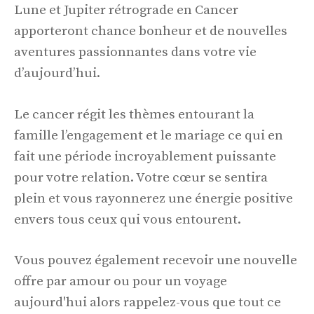
Lune et Jupiter rétrograde en Cancer
apporteront chance bonheur et de nouvelles
aventures passionnantes dans votre vie
d’aujourd’hui.
Le cancer régit les thèmes entourant la
famille l’engagement et le mariage ce qui en
fait une période incroyablement puissante
pour votre relation. Votre cœur se sentira
plein et vous rayonnerez une énergie positive
envers tous ceux qui vous entourent.
Vous pouvez également recevoir une nouvelle
offre par amour ou pour un voyage
aujourd'hui alors rappelez-vous que tout ce