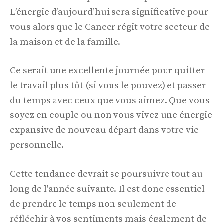
L’énergie d’aujourd’hui sera significative pour
vous alors que le Cancer régit votre secteur de
la maison et de la famille.
Ce serait une excellente journée pour quitter
le travail plus tôt (si vous le pouvez) et passer
du temps avec ceux que vous aimez. Que vous
soyez en couple ou non vous vivez une énergie
expansive de nouveau départ dans votre vie
personnelle.
Cette tendance devrait se poursuivre tout au
long de l'année suivante. Il est donc essentiel
de prendre le temps non seulement de
réfléchir à vos sentiments mais également de