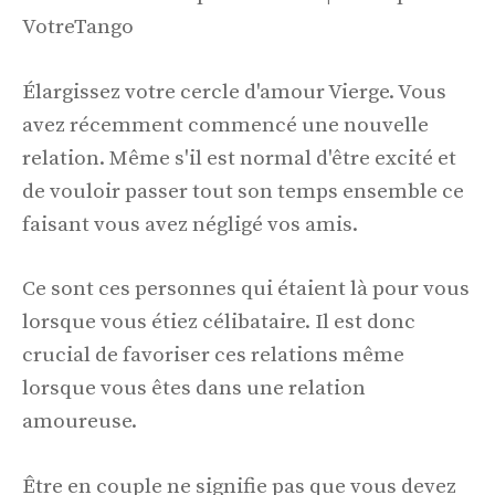
VotreTango
Élargissez votre cercle d'amour Vierge. Vous
avez récemment commencé une nouvelle
relation. Même s'il est normal d'être excité et
de vouloir passer tout son temps ensemble ce
faisant vous avez négligé vos amis.
Ce sont ces personnes qui étaient là pour vous
lorsque vous étiez célibataire. Il est donc
crucial de favoriser ces relations même
lorsque vous êtes dans une relation
amoureuse.
Être en couple ne signifie pas que vous devez