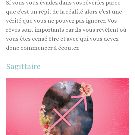
Si vous vous évadez dans vos rêveries parce
que c'est un répit de la réalité alors c'est une
vérité que vous ne pouvez pas ignorer. Vos
rêves sont importants car ils vous révèlent où
vous êtes censé être et avec qui vous devez
donc commencer à écouter.
Sagittaire