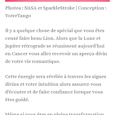
Photos : NASA et SparkleStroke | Conception :
VotreTango
Il y a quelque chose de spécial que vous êtes
censé faire beau Lion. Alors que la Lune et
Jupiter rétrograde se réunissent aujourd’hui
en Cancer vous allez recevoir un aperçu divin
de votre vie romantique.
Cette énergie sera révélée à travers les signes
divins et votre intuition alors assurez-vous
d'écouter et de faire confiance lorsque vous
êtes guidé.
Même si vous êtes en pleine transformation