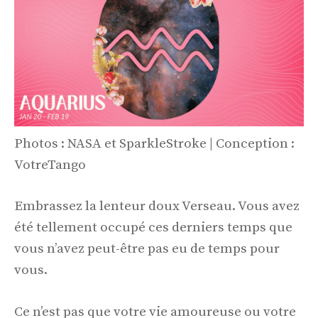
Photos : NASA et SparkleStroke | Conception :
VotreTango
Embrassez la lenteur doux Verseau. Vous avez
été tellement occupé ces derniers temps que
vous n’avez peut-être pas eu de temps pour
vous.
Ce n’est pas que votre vie amoureuse ou votre