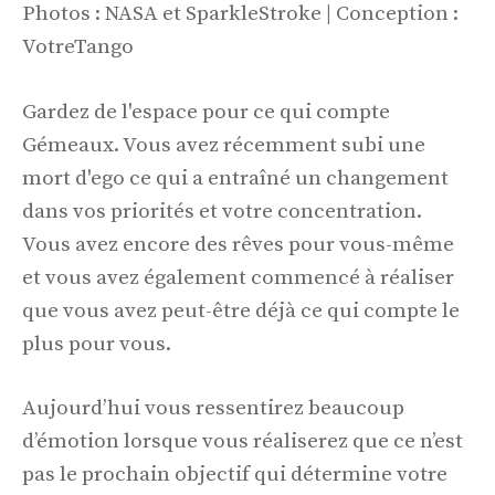
Photos : NASA et SparkleStroke | Conception :
VotreTango
Gardez de l'espace pour ce qui compte
Gémeaux. Vous avez récemment subi une
mort d'ego ce qui a entraîné un changement
dans vos priorités et votre concentration.
Vous avez encore des rêves pour vous-même
et vous avez également commencé à réaliser
que vous avez peut-être déjà ce qui compte le
plus pour vous.
Aujourd’hui vous ressentirez beaucoup
d’émotion lorsque vous réaliserez que ce n’est
pas le prochain objectif qui détermine votre