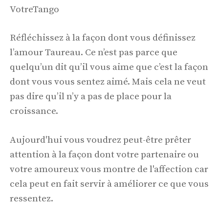
VotreTango
Réfléchissez à la façon dont vous définissez
l’amour Taureau. Ce n’est pas parce que
quelqu’un dit qu’il vous aime que c’est la façon
dont vous vous sentez aimé. Mais cela ne veut
pas dire qu’il n’y a pas de place pour la
croissance.
Aujourd'hui vous voudrez peut-être prêter
attention à la façon dont votre partenaire ou
votre amoureux vous montre de l'affection car
cela peut en fait servir à améliorer ce que vous
ressentez.