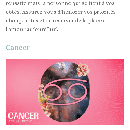
réussite mais la personne qui se tient à vos
côtés. Assurez-vous d’honorer vos priorités
changeantes et de réserver de la place à
l’amour aujourd’hui.
Cancer