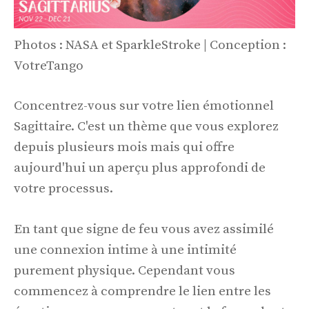
Photos : NASA et SparkleStroke | Conception :
VotreTango
Concentrez-vous sur votre lien émotionnel
Sagittaire. C'est un thème que vous explorez
depuis plusieurs mois mais qui offre
aujourd'hui un aperçu plus approfondi de
votre processus.
En tant que signe de feu vous avez assimilé
une connexion intime à une intimité
purement physique. Cependant vous
commencez à comprendre le lien entre les