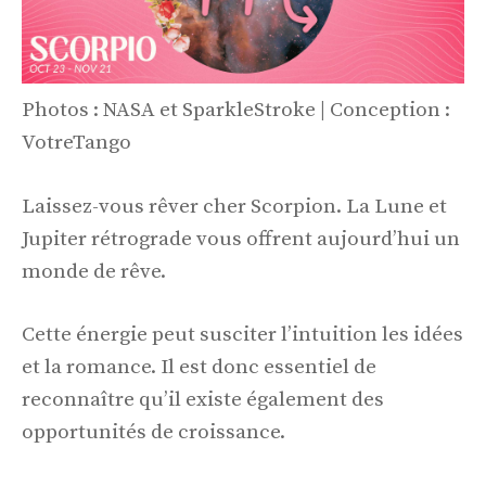
Photos : NASA et SparkleStroke | Conception :
VotreTango
Laissez-vous rêver cher Scorpion. La Lune et
Jupiter rétrograde vous offrent aujourd’hui un
monde de rêve.
Cette énergie peut susciter l’intuition les idées
et la romance. Il est donc essentiel de
reconnaître qu’il existe également des
opportunités de croissance.