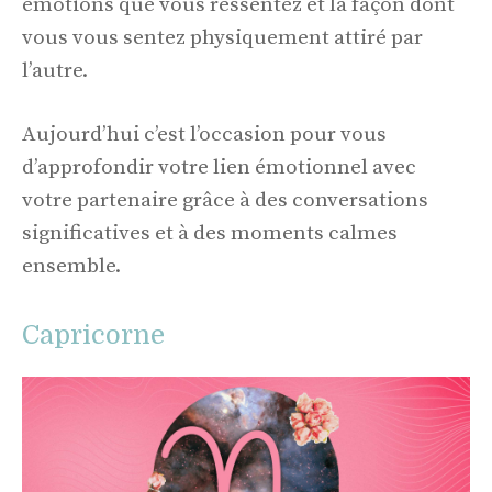
émotions que vous ressentez et la façon dont
vous vous sentez physiquement attiré par
l’autre.
Aujourd’hui c’est l’occasion pour vous
d’approfondir votre lien émotionnel avec
votre partenaire grâce à des conversations
significatives et à des moments calmes
ensemble.
Capricorne