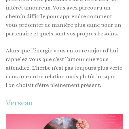
intérêt amoureux. Vous avez parcouru un
chemin difficile pour apprendre comment
vous présenter de manière plus saine pour un
partenaire et quels sont vos propres besoins.
Alors que l’énergie vous entoure aujourd’hui
rappelez-vous que c’est l’amour que vous
attendiez. L'herbe n'est pas toujours plus verte
dans une autre relation mais plutôt lorsque
l'on choisit d'être pleinement présent.
Verseau