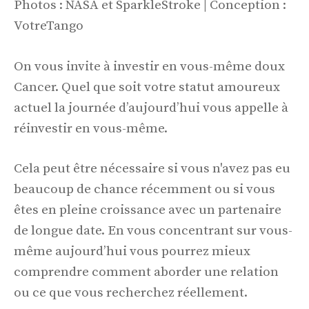
Photos : NASA et SparkleStroke | Conception :
VotreTango
On vous invite à investir en vous-même doux
Cancer. Quel que soit votre statut amoureux
actuel la journée d’aujourd’hui vous appelle à
réinvestir en vous-même.
Cela peut être nécessaire si vous n'avez pas eu
beaucoup de chance récemment ou si vous
êtes en pleine croissance avec un partenaire
de longue date. En vous concentrant sur vous-
même aujourd’hui vous pourrez mieux
comprendre comment aborder une relation
ou ce que vous recherchez réellement.