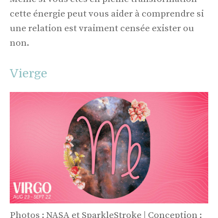
cette énergie peut vous aider à comprendre si
une relation est vraiment censée exister ou
non.
Vierge
Photos : NASA et SparkleStroke | Conception :