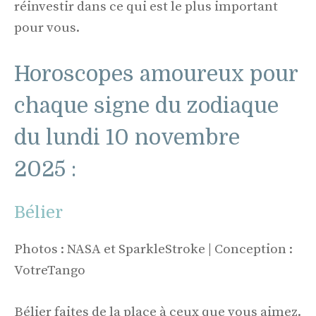
réinvestir dans ce qui est le plus important
pour vous.
Horoscopes amoureux pour
chaque signe du zodiaque
du lundi 10 novembre
2025 :
Bélier
Photos : NASA et SparkleStroke | Conception :
VotreTango
Bélier faites de la place à ceux que vous aimez.