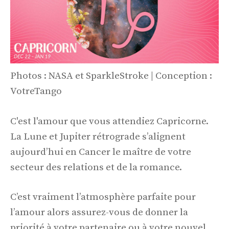
Photos : NASA et SparkleStroke | Conception :
VotreTango
C'est l'amour que vous attendiez Capricorne.
La Lune et Jupiter rétrograde s’alignent
aujourd’hui en Cancer le maître de votre
secteur des relations et de la romance.
C’est vraiment l’atmosphère parfaite pour
l’amour alors assurez-vous de donner la
priorité à votre partenaire ou à votre nouvel