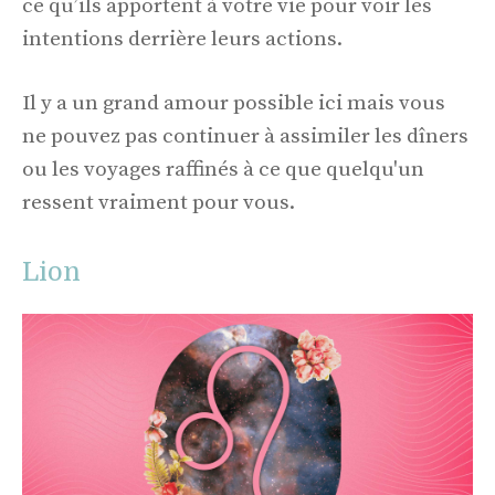
ce qu’ils apportent à votre vie pour voir les
intentions derrière leurs actions.
Il y a un grand amour possible ici mais vous
ne pouvez pas continuer à assimiler les dîners
ou les voyages raffinés à ce que quelqu'un
ressent vraiment pour vous.
Lion