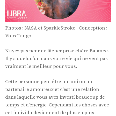
Photos : NASA et SparkleStroke | Conception :
VotreTango
N'ayez pas peur de lâcher prise chère Balance.
Il y a quelqu’un dans votre vie qui ne veut pas
vraiment le meilleur pour vous.
Cette personne peut être un ami ou un
partenaire amoureux et c'est une relation
dans laquelle vous avez investi beaucoup de
temps et d'énergie. Cependant les choses avec
cet individu deviennent de plus en plus