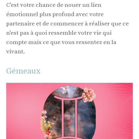
C'est votre chance de nouer un lien
émotionnel plus profond avec votre
partenaire et de commencer à réaliser que ce
n'est pas à quoi ressemble votre vie qui
compte mais ce que vous ressentez en la
vivant.
Gémeaux