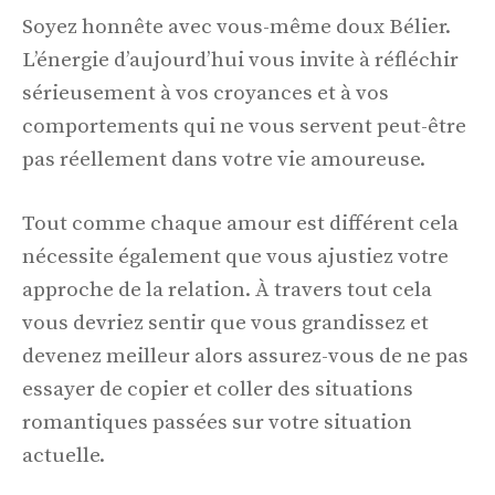
Soyez honnête avec vous-même doux Bélier.
L’énergie d’aujourd’hui vous invite à réfléchir
sérieusement à vos croyances et à vos
comportements qui ne vous servent peut-être
pas réellement dans votre vie amoureuse.
Tout comme chaque amour est différent cela
nécessite également que vous ajustiez votre
approche de la relation. À travers tout cela
vous devriez sentir que vous grandissez et
devenez meilleur alors assurez-vous de ne pas
essayer de copier et coller des situations
romantiques passées sur votre situation
actuelle.