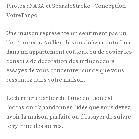
Photos : NASA et SparkleStroke | Conception :
VotreTango
Une maison représente un sentiment pas un
lieu Taureau. Au lieu de vous laisser entraîner
dans un appartement coûteux ou de copier les
conseils de décoration des influenceurs
essayez de vous concentrer sur ce que vous
ressentez dans votre maison.
Le dernier quartier de Lune en Lion est
l’occasion d’abandonner l’idée que vous devez
avoir la maison parfaite ou d’essayer de suivre
le rythme des autres.