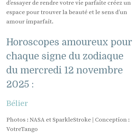
d’essayer de rendre votre vie parfaite créez un
espace pour trouver la beauté et le sens d’un
amour imparfait.
Horoscopes amoureux pour
chaque signe du zodiaque
du mercredi 12 novembre
2025 :
Bélier
Photos : NASA et SparkleStroke | Conception :
VotreTango