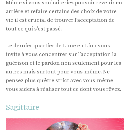
Même si vous souhaiteriez pouvoir revenir en
arrière et refaire certains des choix de votre
vie il est crucial de trouver l'acceptation de
tout ce qui s'est passé.
Le dernier quartier de Lune en Lion vous
invite à vous concentrer sur l’acceptation la
guérison et le pardon non seulement pour les
autres mais surtout pour vous-même. Ne
pensez plus qu’être strict avec vous-même
vous aidera à réaliser tout ce dont vous rêvez.
Sagittaire