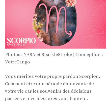
Photos : NASA et SparkleStroke | Conception :
VotreTango
Vous méritez votre propre pardon Scorpion.
Cela peut être une période émouvante de
votre vie car les souvenirs des décisions
passées et des blessures vous hantent.