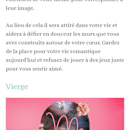
leur image.
Au lieu de cela il sera attiré dans votre vie et
aidera à défier en douceur les murs que vous
avez construits autour de votre cœur. Gardez
de la place pour votre vie romantique
aujourd’hui et refusez de jouer à des jeux juste
pour vous sentir aimé.
Vierge