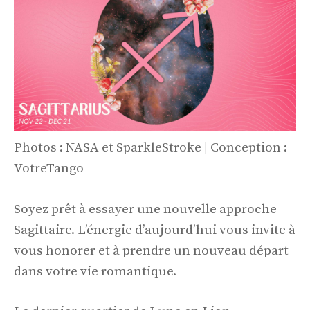
Photos : NASA et SparkleStroke | Conception :
VotreTango
Soyez prêt à essayer une nouvelle approche
Sagittaire. L’énergie d’aujourd’hui vous invite à
vous honorer et à prendre un nouveau départ
dans votre vie romantique.