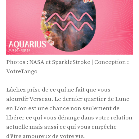
Photos : NASA et SparkleStroke | Conception :
VotreTango
Lâchez prise de ce qui ne fait que vous
alourdir Verseau. Le dernier quartier de Lune
en Lion est une chance non seulement de
libérer ce qui vous dérange dans votre relation
actuelle mais aussi ce qui vous empêche
d'être amoureux de votre vie.