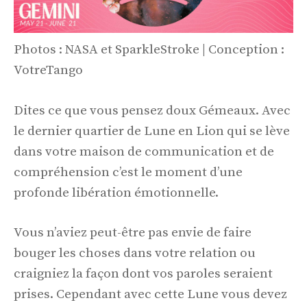
Photos : NASA et SparkleStroke | Conception :
VotreTango
Dites ce que vous pensez doux Gémeaux. Avec
le dernier quartier de Lune en Lion qui se lève
dans votre maison de communication et de
compréhension c’est le moment d’une
profonde libération émotionnelle.
Vous n’aviez peut-être pas envie de faire
bouger les choses dans votre relation ou
craigniez la façon dont vos paroles seraient
prises. Cependant avec cette Lune vous devez