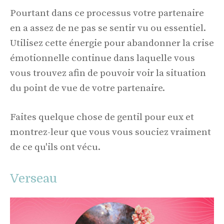
Pourtant dans ce processus votre partenaire
en a assez de ne pas se sentir vu ou essentiel.
Utilisez cette énergie pour abandonner la crise
émotionnelle continue dans laquelle vous
vous trouvez afin de pouvoir voir la situation
du point de vue de votre partenaire.
Faites quelque chose de gentil pour eux et
montrez-leur que vous vous souciez vraiment
de ce qu'ils ont vécu.
Verseau