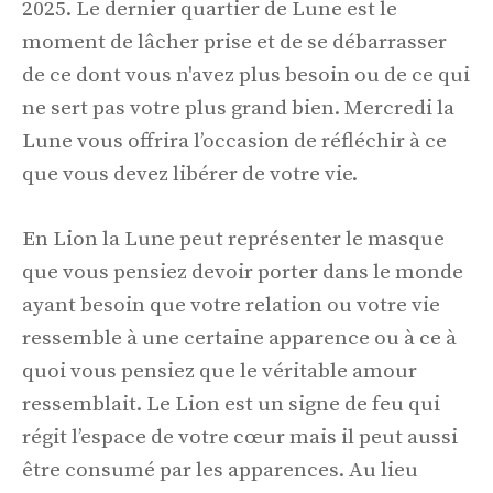
2025. Le dernier quartier de Lune est le
moment de lâcher prise et de se débarrasser
de ce dont vous n'avez plus besoin ou de ce qui
ne sert pas votre plus grand bien. Mercredi la
Lune vous offrira l’occasion de réfléchir à ce
que vous devez libérer de votre vie.
En Lion la Lune peut représenter le masque
que vous pensiez devoir porter dans le monde
ayant besoin que votre relation ou votre vie
ressemble à une certaine apparence ou à ce à
quoi vous pensiez que le véritable amour
ressemblait. Le Lion est un signe de feu qui
régit l’espace de votre cœur mais il peut aussi
être consumé par les apparences. Au lieu