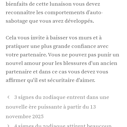
bienfaits de cette lunaison vous devez
reconnaître les comportements d’auto-
sabotage que vous avez développés.
Cela vous invite à baisser vos murs et à
pratiquer une plus grande confiance avec
votre partenaire. Vous ne pouvez pas punir un
nouvel amour pour les blessures d'un ancien
partenaire et dans ce cas vous devez vous
affirmer qu'il est sécuritaire d'aimer.
Navigation
3 signes du zodiaque entrent dans une
des
nouvelle ère puissante à partir du 13
articles
novembre 2025
4 signes du zodiaque attirent beaucoup