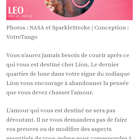
Photos : NASA et SparkleStroke | Conception :
VotreTango
Vous n’aurez jamais besoin de courir après ce
qui vous est destiné cher Lion. Le dernier
quartier de lune dans votre signe du zodiaque
Lion vous encourage à abandonner la pensée
que vous devez chasser l’amour.
L’amour qui vous est destiné ne sera pas
déroutant. Il ne vous demandera pas de faire
vos preuves ou de modifier des aspects
essentiels de vous-même pour correspondre à