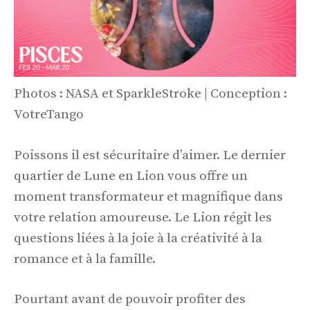
Photos : NASA et SparkleStroke | Conception :
VotreTango
Poissons il est sécuritaire d’aimer. Le dernier
quartier de Lune en Lion vous offre un
moment transformateur et magnifique dans
votre relation amoureuse. Le Lion régit les
questions liées à la joie à la créativité à la
romance et à la famille.
Pourtant avant de pouvoir profiter des