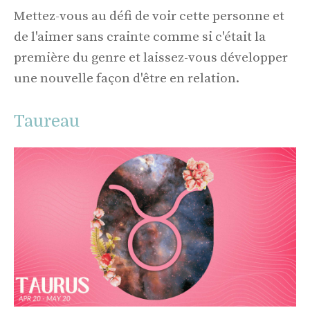
Mettez-vous au défi de voir cette personne et
de l'aimer sans crainte comme si c'était la
première du genre et laissez-vous développer
une nouvelle façon d'être en relation.
Taureau