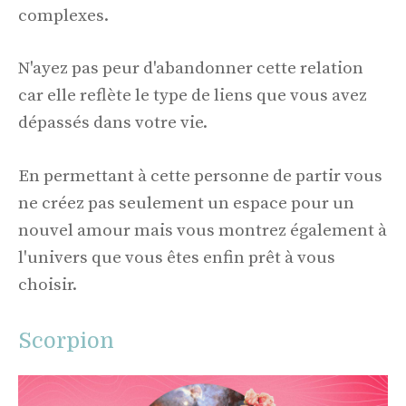
complexes.
N'ayez pas peur d'abandonner cette relation
car elle reflète le type de liens que vous avez
dépassés dans votre vie.
En permettant à cette personne de partir vous
ne créez pas seulement un espace pour un
nouvel amour mais vous montrez également à
l'univers que vous êtes enfin prêt à vous
choisir.
Scorpion