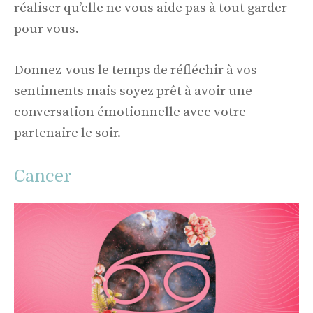
réaliser qu’elle ne vous aide pas à tout garder
pour vous.
Donnez-vous le temps de réfléchir à vos
sentiments mais soyez prêt à avoir une
conversation émotionnelle avec votre
partenaire le soir.
Cancer