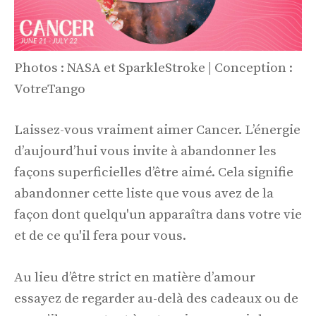
Photos : NASA et SparkleStroke | Conception :
VotreTango
Laissez-vous vraiment aimer Cancer. L’énergie
d’aujourd’hui vous invite à abandonner les
façons superficielles d’être aimé. Cela signifie
abandonner cette liste que vous avez de la
façon dont quelqu'un apparaîtra dans votre vie
et de ce qu'il fera pour vous.
Au lieu d’être strict en matière d’amour
essayez de regarder au-delà des cadeaux ou de