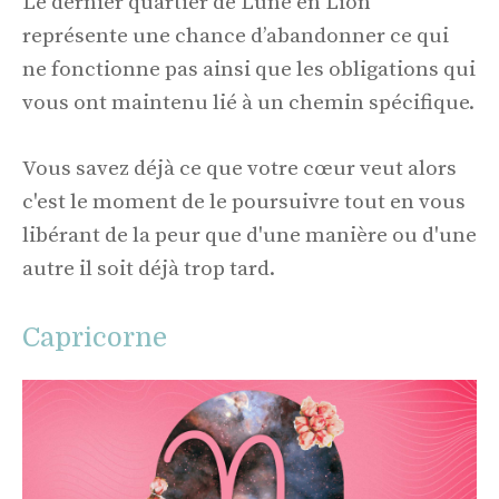
Le dernier quartier de Lune en Lion
représente une chance d’abandonner ce qui
ne fonctionne pas ainsi que les obligations qui
vous ont maintenu lié à un chemin spécifique.
Vous savez déjà ce que votre cœur veut alors
c'est le moment de le poursuivre tout en vous
libérant de la peur que d'une manière ou d'une
autre il soit déjà trop tard.
Capricorne