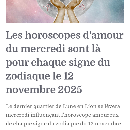
Les horoscopes d'amour
du mercredi sont là
pour chaque signe du
zodiaque le 12
novembre 2025
Le dernier quartier de Lune en Lion se lèvera
mercredi influençant l'horoscope amoureux
de chaque signe du zodiaque du 12 novembre