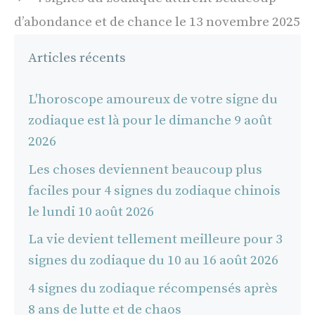
d’abondance et de chance le 13 novembre 2025
Articles récents
L'horoscope amoureux de votre signe du
zodiaque est là pour le dimanche 9 août
2026
Les choses deviennent beaucoup plus
faciles pour 4 signes du zodiaque chinois
le lundi 10 août 2026
La vie devient tellement meilleure pour 3
signes du zodiaque du 10 au 16 août 2026
4 signes du zodiaque récompensés après
8 ans de lutte et de chaos