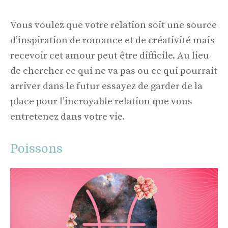
Vous voulez que votre relation soit une source
d’inspiration de romance et de créativité mais
recevoir cet amour peut être difficile. Au lieu
de chercher ce qui ne va pas ou ce qui pourrait
arriver dans le futur essayez de garder de la
place pour l’incroyable relation que vous
entretenez dans votre vie.
Poissons