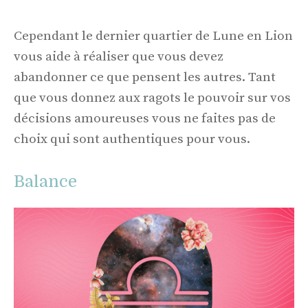
Cependant le dernier quartier de Lune en Lion
vous aide à réaliser que vous devez
abandonner ce que pensent les autres. Tant
que vous donnez aux ragots le pouvoir sur vos
décisions amoureuses vous ne faites pas de
choix qui sont authentiques pour vous.
Balance