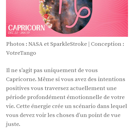
Photos : NASA et SparkleStroke | Conception :
VotreTango
Il ne s'agit pas uniquement de vous
Capricorne. Même si vous avez des intentions
positives vous traversez actuellement une
période profondément émotionnelle de votre
vie. Cette énergie crée un scénario dans lequel
vous devez voir les choses d’un point de vue
juste.