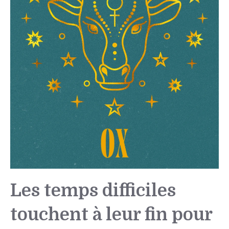
Les temps difficiles
touchent à leur fin pour