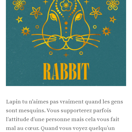
Lapin tu n'aimes pas vraiment quand les gens
sont mesquins. Vous supporterez parfois
l’attitude d’une personne mais cela vous fait
mal au cœur. Quand vous voyez quelqu’un