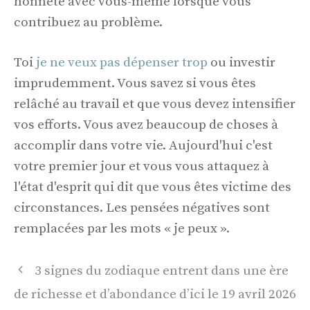
honnête avec vous-même lorsque vous
contribuez au problème.
Toi
je ne veux pas dépenser trop
ou investir
imprudemment. Vous savez si vous êtes
relâché au travail et que vous devez intensifier
vos efforts. Vous avez beaucoup de choses à
accomplir dans votre vie. Aujourd'hui c'est
votre premier jour et vous vous attaquez à
l'état d'esprit qui dit que vous êtes victime des
circonstances. Les pensées négatives sont
remplacées par les mots « je peux ».
Navigation
3 signes du zodiaque entrent dans une ère
des
de richesse et d’abondance d’ici le 19 avril 2026
articles