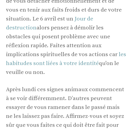
de vous détacher émotionnellement et de
vous en tenir aux faits froids et durs de votre
situation. Le 6 avril est un
Jour de
destruction
alors pensez à démolir les
obstacles qui posent problème avec une
réflexion rapide. Faites attention aux
implications spirituelles de vos actions car
les
habitudes sont liées à votre identité
qu'on le
veuille ou non.
Après lundi ces signes animaux commencent
à se voir différemment. D’autres peuvent
essayer de vous ramener dans le passé mais
ne les laissez pas faire. Affirmez-vous et soyez
sûr que vous faites ce qui doit être fait pour