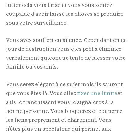
lutter cela vous brise et vous vous sentez
coupable d’avoir laissé les choses se produire
sous votre surveillance.
Vous avez souffert en silence. Cependant en ce
jour de destruction vous êtes prêt à éliminer
verbalement quiconque tente de blesser votre
famille ou vos amis.
Vous serez élégant à ce sujet mais ils sauront
que vous êtes là. Vous allez
fixer une limite
et
s'ils le franchissent vous le signalerez à la
bonne personne. Vous bloquerez et couperez
les liens proprement et clairement. Vous
n’êtes plus un spectateur qui permet aux