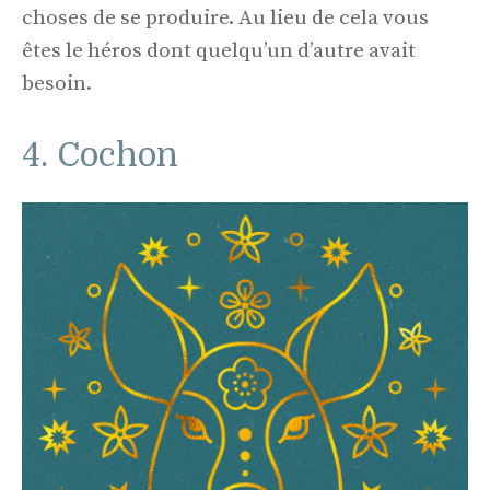
choses de se produire. Au lieu de cela vous
êtes le héros dont quelqu’un d’autre avait
besoin.
4. Cochon