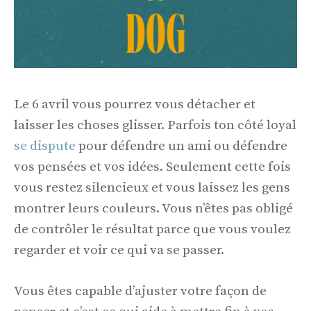
Le 6 avril vous pourrez vous détacher et
laisser les choses glisser. Parfois ton côté loyal
se dispute
pour défendre un ami ou défendre
vos pensées et vos idées. Seulement cette fois
vous restez silencieux et vous laissez les gens
montrer leurs couleurs. Vous n’êtes pas obligé
de contrôler le résultat parce que vous voulez
regarder et voir ce qui va se passer.
Vous êtes capable d’ajuster votre façon de