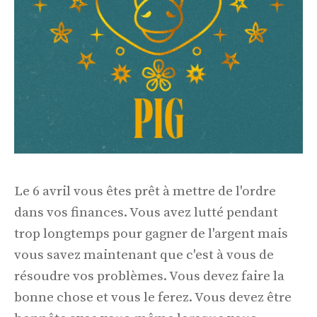
Le 6 avril vous êtes prêt à mettre de l'ordre
dans vos finances. Vous avez lutté pendant
trop longtemps pour gagner de l'argent mais
vous savez maintenant que c'est à vous de
résoudre vos problèmes. Vous devez faire la
bonne chose et vous le ferez. Vous devez être