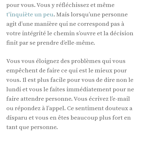
pour vous. Vous y réfléchissez et même
t'inquiète un peu
. Mais lorsqu’une personne
agit d’une manière qui ne correspond pas à
votre intégrité le chemin s’ouvre et la décision
finit par se prendre d’elle-même.
Vous vous éloignez des problèmes qui vous
empêchent de faire ce qui est le mieux pour
vous. Il est plus facile pour vous de dire non le
lundi et vous le faites immédiatement pour ne
faire attendre personne. Vous écrivez l’e-mail
ou répondez à l’appel. Ce sentiment douteux a
disparu et vous en êtes beaucoup plus fort en
tant que personne.