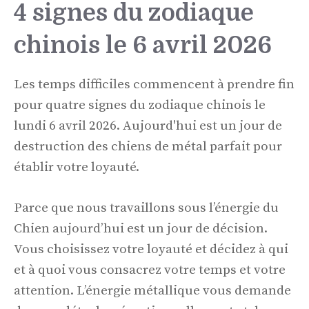
4 signes du zodiaque
chinois le 6 avril 2026
Les temps difficiles commencent à prendre fin
pour quatre signes du zodiaque chinois le
lundi 6 avril 2026. Aujourd'hui est un jour de
destruction des chiens de métal parfait pour
établir votre loyauté.
Parce que nous travaillons sous l’énergie du
Chien aujourd’hui est un jour de décision.
Vous choisissez votre loyauté et décidez à qui
et à quoi vous consacrez votre temps et votre
attention. L’énergie métallique vous demande