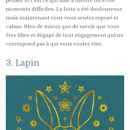
penser et c’est ce qui aide à mettre fin à vos
moments difficiles. La lutte a été douloureuse
mais maintenant vous vous sentez reposé et
calme. Rien de mieux que de savoir que vous
êtes libre et dégagé de tout engagement qui ne
correspond pas à qui vous voulez être.
3. Lapin