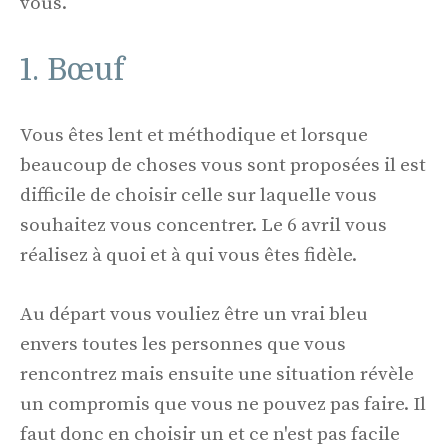
vous.
1. Bœuf
Vous êtes lent et méthodique et lorsque
beaucoup de choses vous sont proposées il est
difficile de choisir celle sur laquelle vous
souhaitez vous concentrer. Le 6 avril vous
réalisez à quoi et à qui vous êtes fidèle.
Au départ vous vouliez être un vrai bleu
envers toutes les personnes que vous
rencontrez mais ensuite une situation révèle
un compromis que vous ne pouvez pas faire. Il
faut donc en choisir un et ce n'est pas facile