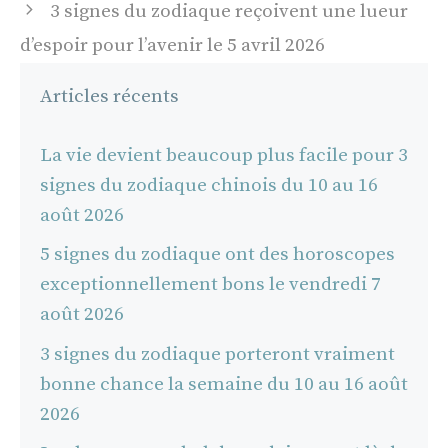
3 signes du zodiaque reçoivent une lueur
d’espoir pour l’avenir le 5 avril 2026
Articles récents
La vie devient beaucoup plus facile pour 3
signes du zodiaque chinois du 10 au 16
août 2026
5 signes du zodiaque ont des horoscopes
exceptionnellement bons le vendredi 7
août 2026
3 signes du zodiaque porteront vraiment
bonne chance la semaine du 10 au 16 août
2026