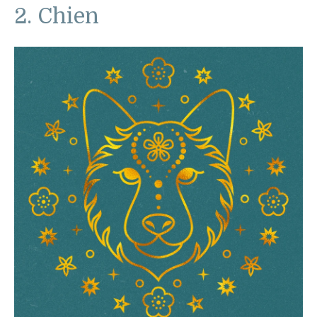
2. Chien