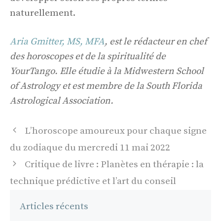
naturellement.
Aria Gmitter, MS, MFA
, est le rédacteur en chef
des horoscopes et de la spiritualité de
YourTango. Elle étudie à la Midwestern School
of Astrology et est membre de la South Florida
Astrological Association.
Navigation
L’horoscope amoureux pour chaque signe
des
du zodiaque du mercredi 11 mai 2022
articles
Critique de livre : Planètes en thérapie : la
technique prédictive et l’art du conseil
Articles récents