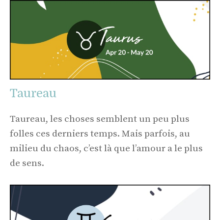
Taureau
Taureau, les choses semblent un peu plus
folles ces derniers temps. Mais parfois, au
milieu du chaos, c’est là que l’amour a le plus
de sens.