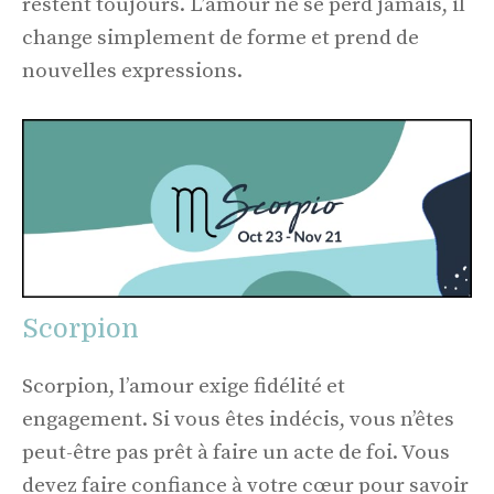
restent toujours. L’amour ne se perd jamais, il
change simplement de forme et prend de
nouvelles expressions.
Scorpion
Scorpion, l’amour exige fidélité et
engagement. Si vous êtes indécis, vous n’êtes
peut-être pas prêt à faire un acte de foi. Vous
devez faire confiance à votre cœur pour savoir