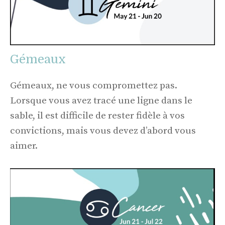
Gémeaux
Gémeaux, ne vous compromettez pas.
Lorsque vous avez tracé une ligne dans le
sable, il est difficile de rester fidèle à vos
convictions, mais vous devez d’abord vous
aimer.