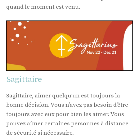
quand le moment est venu.
Sagittaire
Sagittaire, aimer quelqu’un est toujours la
bonne décision. Vous n’avez pas besoin d’être
toujours avec eux pour bien les aimer. Vous
pouvez aimer certaines personnes à distance
de sécurité si nécessaire.