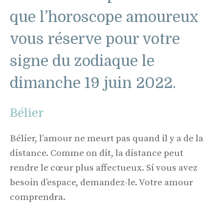
que l’horoscope amoureux
vous réserve pour votre
signe du zodiaque le
dimanche 19 juin 2022.
Bélier
Bélier, l’amour ne meurt pas quand il y a de la
distance. Comme on dit, la distance peut
rendre le cœur plus affectueux. Si vous avez
besoin d’espace, demandez-le. Votre amour
comprendra.