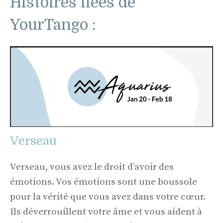
Histoires liées de
YourTango :
Verseau
Verseau, vous avez le droit d’avoir des
émotions. Vos émotions sont une boussole
pour la vérité que vous avez dans votre cœur.
Ils déverrouillent votre âme et vous aident à