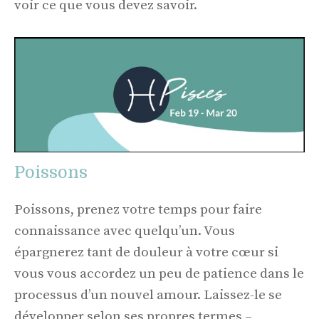
voir ce que vous devez savoir.
Poissons
Poissons, prenez votre temps pour faire
connaissance avec quelqu’un. Vous
épargnerez tant de douleur à votre cœur si
vous vous accordez un peu de patience dans le
processus d’un nouvel amour. Laissez-le se
développer selon ses propres termes –