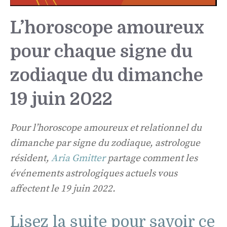
L’horoscope amoureux
pour chaque signe du
zodiaque du dimanche
19 juin 2022
Pour l’horoscope amoureux et relationnel du
dimanche par signe du zodiaque, astrologue
résident,
Aria Gmitter
partage comment les
événements astrologiques actuels vous
affectent le 19 juin 2022.
Lisez la suite pour savoir ce