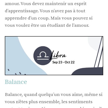
amour. Vous devez maintenir un esprit
d’apprentissage. Vous n’avez pas à tout
apprendre d’un coup. Mais vous pouvez si
vous voulez être un étudiant de l’amour.
Balance
Balance, quand quelqu’un vous aime, même si
vous n’êtes plus ensemble, les sentiments