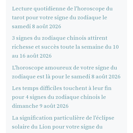
Lecture quotidienne de l'horoscope du
tarot pour votre signe du zodiaque le
samedi 8 août 2026
3 signes du zodiaque chinois attirent
richesse et succès toute la semaine du 10
au 16 août 2026
L'horoscope amoureux de votre signe du
zodiaque est là pour le samedi 8 août 2026
Les temps difficiles touchent à leur fin
pour 4 signes du zodiaque chinois le
dimanche 9 août 2026
La signification particulière de l'éclipse
solaire du Lion pour votre signe du