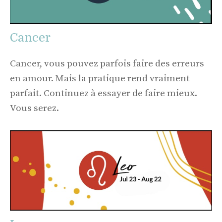
Cancer
Cancer, vous pouvez parfois faire des erreurs
en amour. Mais la pratique rend vraiment
parfait. Continuez à essayer de faire mieux.
Vous serez.