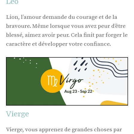
Leo
Lion, l’amour demande du courage et de la
bravoure. Même lorsque vous avez peur d’être
blessé, aimez avoir peur. Cela finit par forger le
caractère et développer votre confiance.
Vierge
Vierge, vous apprenez de grandes choses par