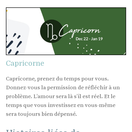
Capricorne
Capricorne, prenez du temps pour vous.
Donnez-vous la permission de réfléchir à un
problème. L’amour sera là s’il est réel. Et le
temps que vous investissez en vous-même
sera toujours bien dépensé.