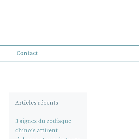
Contact
Articles récents
3 signes du zodiaque
chinois attirent