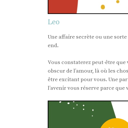
Leo
Une affaire secrète ou une sort
end.
Vous constaterez peut-être que 
obscur de l’amour, là où les cho
être excitant pour vous. Une par
l’avenir vous réserve parce que 