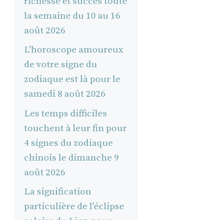
richesse et succès toute
la semaine du 10 au 16
août 2026
L'horoscope amoureux
de votre signe du
zodiaque est là pour le
samedi 8 août 2026
Les temps difficiles
touchent à leur fin pour
4 signes du zodiaque
chinois le dimanche 9
août 2026
La signification
particulière de l'éclipse