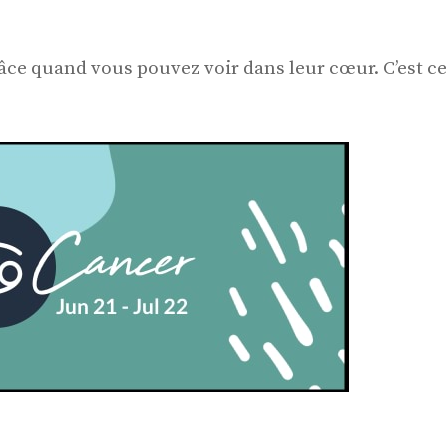
grâce quand vous pouvez voir dans leur cœur. C’est ce