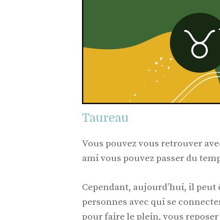
Taureau
Vous pouvez vous retrouver ave
ami vous pouvez passer du tem
Cependant, aujourd’hui, il peut ê
personnes avec qui se connecter
pour faire le plein, vous reposer