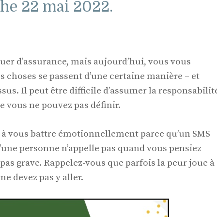
he 22 mai 2022.
uer d’assurance, mais aujourd’hui, vous vous
 choses se passent d’une certaine manière – et
us. Il peut être difficile d’assumer la responsabilit
 vous ne pouvez pas définir.
 à vous battre émotionnellement parce qu’un SMS
u’une personne n’appelle pas quand vous pensiez
st pas grave. Rappelez-vous que parfois la peur joue à
ne devez pas y aller.