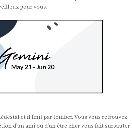
eilleux pour vous.
destal et il finit par tomber. Vous vous retrouvez
tion d’un ami ou d’un être cher vous fait sursauter