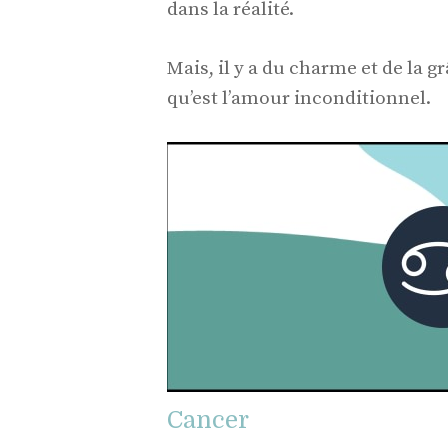
dans la réalité.
Mais, il y a du charme et de la 
qu’est l’amour inconditionnel.
Cancer