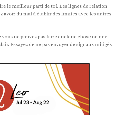
tire le meilleur parti de toi. Les lignes de relation
 avoir du mal à établir des limites avec les autres
que vous ne pouvez pas faire quelque chose ou que
air. Essayez de ne pas envoyer de signaux mitigés