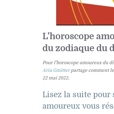
L’horoscope amo
du zodiaque du 
Pour l’horoscope amoureux du di
Aria Gmitter
partage comment les
22 mai 2022.
Lisez la suite pour
amoureux vous rése