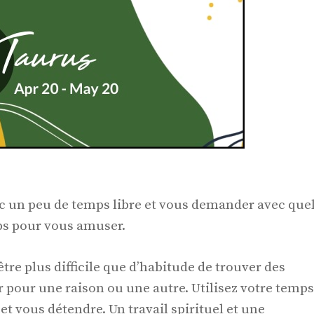
c un peu de temps libre et vous demander avec que
ps pour vous amuser.
tre plus difficile que d’habitude de trouver des
 pour une raison ou une autre. Utilisez votre temps
 et vous détendre. Un travail spirituel et une