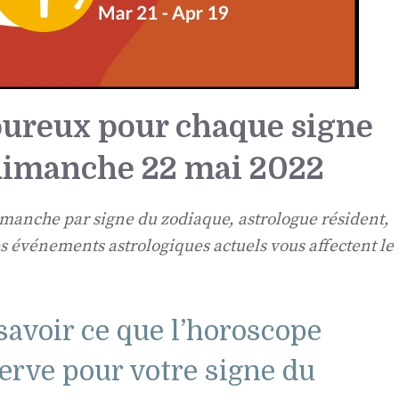
ureux pour chaque signe
dimanche 22 mai 2022
manche par signe du zodiaque, astrologue résident,
 événements astrologiques actuels vous affectent le
 savoir ce que l’horoscope
rve pour votre signe du