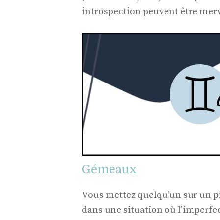
introspection peuvent être merv
Gémeaux
Vous mettez quelqu’un sur un pié
dans une situation où l’imperfec