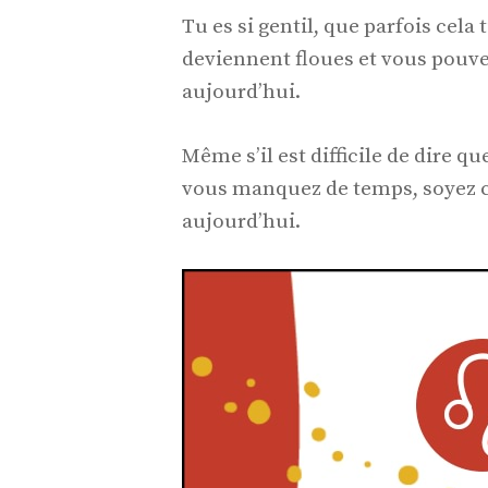
Tu es si gentil, que parfois cela 
deviennent floues et vous pouvez
aujourd’hui.
Même s’il est difficile de dire 
vous manquez de temps, soyez cl
aujourd’hui.