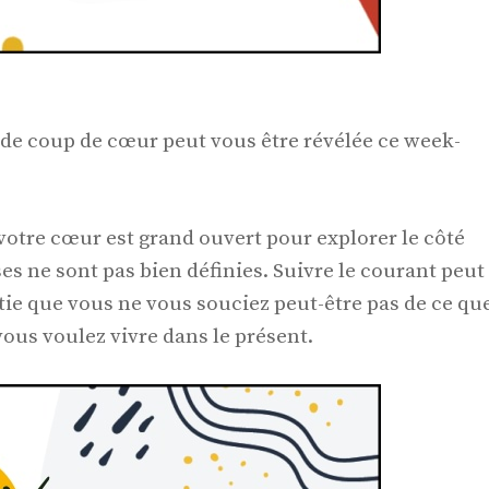
e de coup de cœur peut vous être révélée ce week-
votre cœur est grand ouvert pour explorer le côté
ses ne sont pas bien définies. Suivre le courant peut
tie que vous ne vous souciez peut-être pas de ce qu
vous voulez vivre dans le présent.