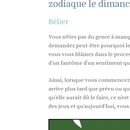
zodiaque le dimanc
Bélier
Vous n’êtes pas du genre à manq
demandez peut-être pourquoi les
vous vous blâmez dans le process
d’un fantôme d’un sentiment que
Ainsi, lorsque vous commencez
arrive plus tard que prévu ou q
qu’elle aurait dû le faire, ce n’e
des jeux et qu’aujourd’hui, vous 