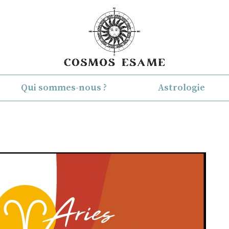
Qui sommes-nous ?
Astrologie