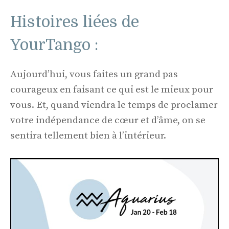
Histoires liées de
YourTango :
Aujourd’hui, vous faites un grand pas
courageux en faisant ce qui est le mieux pour
vous. Et, quand viendra le temps de proclamer
votre indépendance de cœur et d’âme, on se
sentira tellement bien à l’intérieur.