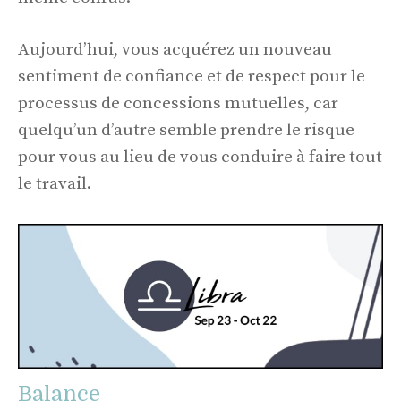
Aujourd’hui, vous acquérez un nouveau
sentiment de confiance et de respect pour le
processus de concessions mutuelles, car
quelqu’un d’autre semble prendre le risque
pour vous au lieu de vous conduire à faire tout
le travail.
Balance