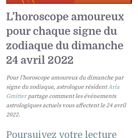
L’horoscope amoureux
pour chaque signe du
zodiaque du dimanche
24 avril 2022
Pour l’horoscope amoureux du dimanche par
signe du zodiaque, astrologue résident
Aria
Gmitter
partage comment les événements
astrologiques actuels vous affectent le 24 avril
2022.
Poursuivez votre lecture