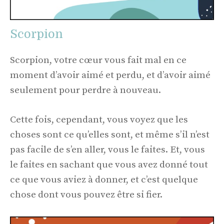
Scorpion
Scorpion, votre cœur vous fait mal en ce
moment d’avoir aimé et perdu, et d’avoir aimé
seulement pour perdre à nouveau.
Cette fois, cependant, vous voyez que les
choses sont ce qu’elles sont, et même s’il n’est
pas facile de s’en aller, vous le faites. Et, vous
le faites en sachant que vous avez donné tout
ce que vous aviez à donner, et c’est quelque
chose dont vous pouvez être si fier.