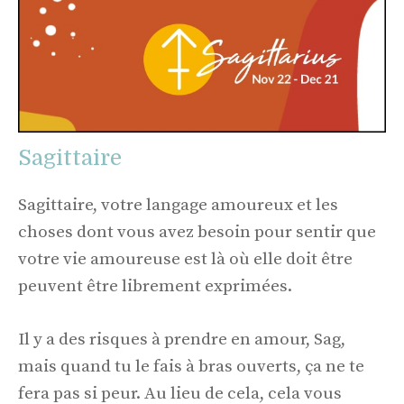
Sagittaire
Sagittaire, votre langage amoureux et les
choses dont vous avez besoin pour sentir que
votre vie amoureuse est là où elle doit être
peuvent être librement exprimées.
Il y a des risques à prendre en amour, Sag,
mais quand tu le fais à bras ouverts, ça ne te
fera pas si peur. Au lieu de cela, cela vous