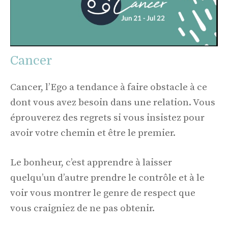
Cancer
Cancer, l’Ego a tendance à faire obstacle à ce
dont vous avez besoin dans une relation. Vous
éprouverez des regrets si vous insistez pour
avoir votre chemin et être le premier.
Le bonheur, c’est apprendre à laisser
quelqu’un d’autre prendre le contrôle et à le
voir vous montrer le genre de respect que
vous craigniez de ne pas obtenir.