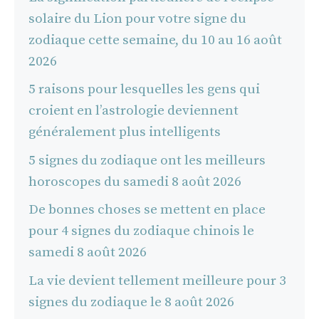
solaire du Lion pour votre signe du
zodiaque cette semaine, du 10 au 16 août
2026
5 raisons pour lesquelles les gens qui
croient en l’astrologie deviennent
généralement plus intelligents
5 signes du zodiaque ont les meilleurs
horoscopes du samedi 8 août 2026
De bonnes choses se mettent en place
pour 4 signes du zodiaque chinois le
samedi 8 août 2026
La vie devient tellement meilleure pour 3
signes du zodiaque le 8 août 2026