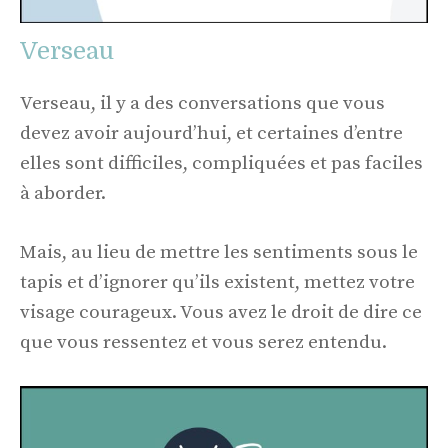
Verseau
Verseau, il y a des conversations que vous
devez avoir aujourd’hui, et certaines d’entre
elles sont difficiles, compliquées et pas faciles
à aborder.
Mais, au lieu de mettre les sentiments sous le
tapis et d’ignorer qu’ils existent, mettez votre
visage courageux. Vous avez le droit de dire ce
que vous ressentez et vous serez entendu.