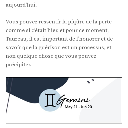
aujourd’hui.
Vous pouvez ressentir la piqûre de la perte
comme si c’était hier, et pour ce moment,
Taureau, il est important de l’honorer et de
savoir que la guérison est un processus, et
non quelque chose que vous pouvez
précipiter.