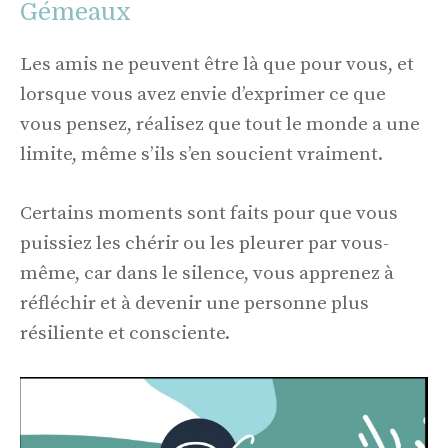
Gémeaux
Les amis ne peuvent être là que pour vous, et
lorsque vous avez envie d’exprimer ce que
vous pensez, réalisez que tout le monde a une
limite, même s’ils s’en soucient vraiment.
Certains moments sont faits pour que vous
puissiez les chérir ou les pleurer par vous-
même, car dans le silence, vous apprenez à
réfléchir et à devenir une personne plus
résiliente et consciente.