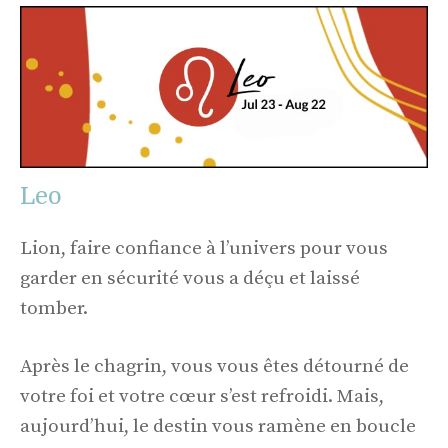
Leo
Lion, faire confiance à l’univers pour vous
garder en sécurité vous a déçu et laissé
tomber.
Après le chagrin, vous vous êtes détourné de
votre foi et votre cœur s’est refroidi. Mais,
aujourd’hui, le destin vous ramène en boucle