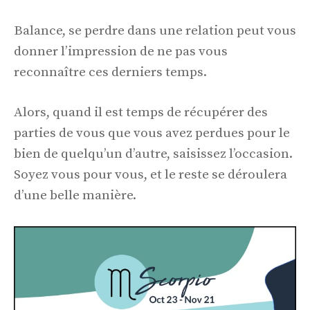
Balance, se perdre dans une relation peut vous
donner l’impression de ne pas vous
reconnaître ces derniers temps.
Alors, quand il est temps de récupérer des
parties de vous que vous avez perdues pour le
bien de quelqu’un d’autre, saisissez l’occasion.
Soyez vous pour vous, et le reste se déroulera
d’une belle manière.