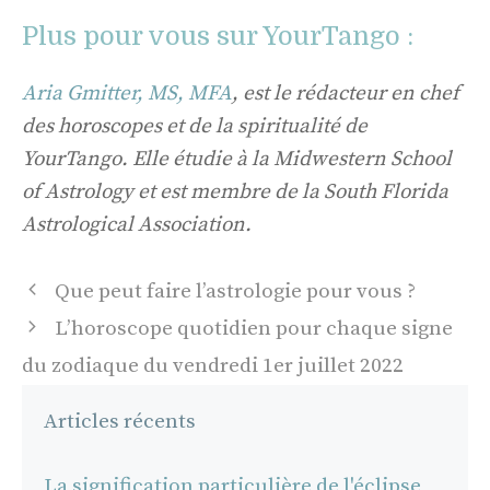
Plus pour vous sur YourTango :
Aria Gmitter, MS, MFA
, est le rédacteur en chef
des horoscopes et de la spiritualité de
YourTango. Elle étudie à la Midwestern School
of Astrology et est membre de la South Florida
Astrological Association.
Navigation
Que peut faire l’astrologie pour vous ?
des
L’horoscope quotidien pour chaque signe
articles
du zodiaque du vendredi 1er juillet 2022
Articles récents
La signification particulière de l'éclipse