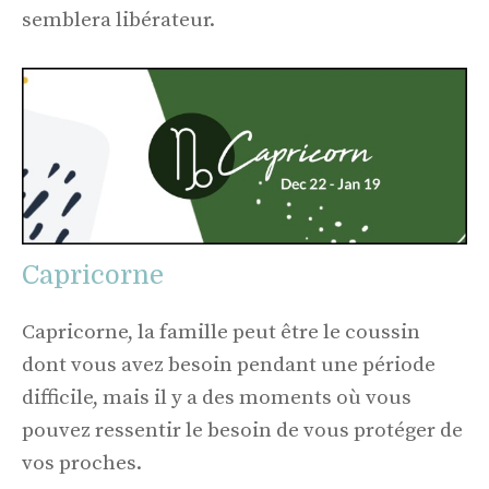
semblera libérateur.
Capricorne
Capricorne, la famille peut être le coussin
dont vous avez besoin pendant une période
difficile, mais il y a des moments où vous
pouvez ressentir le besoin de vous protéger de
vos proches.