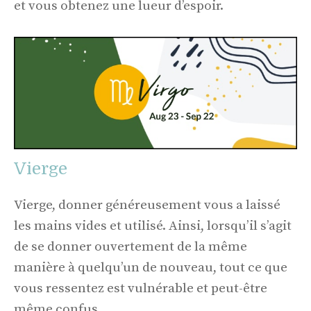
et vous obtenez une lueur d’espoir.
Vierge
Vierge, donner généreusement vous a laissé
les mains vides et utilisé. Ainsi, lorsqu’il s’agit
de se donner ouvertement de la même
manière à quelqu’un de nouveau, tout ce que
vous ressentez est vulnérable et peut-être
même confus.