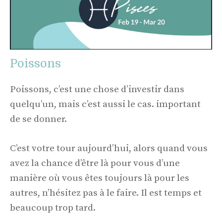
Poissons
Poissons, c’est une chose d’investir dans
quelqu’un, mais c’est aussi le cas. important
de se donner.
C’est votre tour aujourd’hui, alors quand vous
avez la chance d’être là pour vous d’une
manière où vous êtes toujours là pour les
autres, n’hésitez pas à le faire. Il est temps et
beaucoup trop tard.