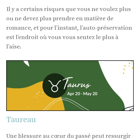
Il y a certains risques que vous ne voulez plus
ou ne devez plus prendre en matière de
romance, et pour l’instant, l’auto-préservation
est l’endroit où vous vous sentez le plus à
l’aise.
Taureau
Une blessure au cœur du passé peut ressurgir