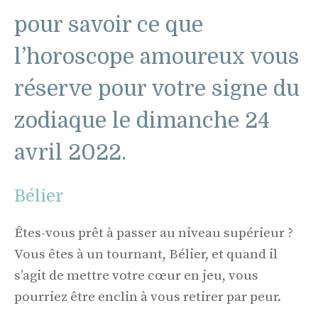
pour savoir ce que
l’horoscope amoureux vous
réserve pour votre signe du
zodiaque le dimanche 24
avril 2022.
Bélier
Êtes-vous prêt à passer au niveau supérieur ?
Vous êtes à un tournant, Bélier, et quand il
s’agit de mettre votre cœur en jeu, vous
pourriez être enclin à vous retirer par peur.