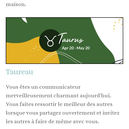
maison.
Taureau
Vous êtes un communicateur
merveilleusement charmant aujourd’hui.
Vous faites ressortir le meilleur des autres
lorsque vous partagez ouvertement et invitez
les autres à faire de même avec vous.