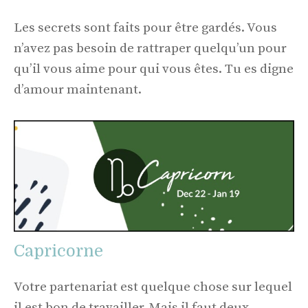
Les secrets sont faits pour être gardés. Vous
n’avez pas besoin de rattraper quelqu’un pour
qu’il vous aime pour qui vous êtes. Tu es digne
d’amour maintenant.
Capricorne
Votre partenariat est quelque chose sur lequel
il est bon de travailler. Mais il faut deux