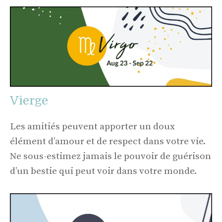
Vierge
Les amitiés peuvent apporter un doux
élément d’amour et de respect dans votre vie.
Ne sous-estimez jamais le pouvoir de guérison
d’un bestie qui peut voir dans votre monde.