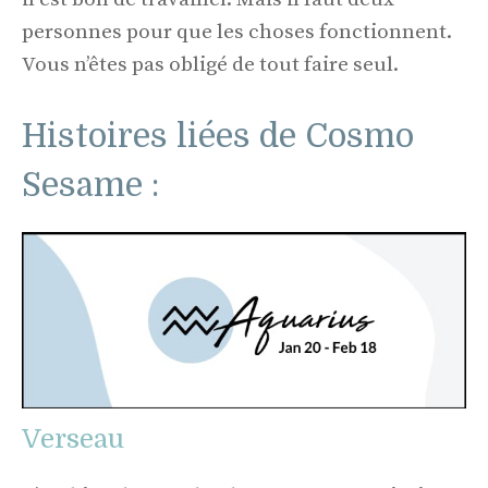
personnes pour que les choses fonctionnent.
Vous n’êtes pas obligé de tout faire seul.
Histoires liées de Cosmo
Sesame :
Verseau