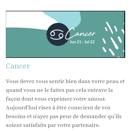
Cancer
Vous devez vous sentir bien dans votre peau et
quand vous ne le faites pas cela entrave la
façon dont vous exprimez votre amour.
Aujourd’hui visez à être conscient de vos
besoins et n’ayez pas peur de demander qu’ils
soient satisfaits par votre partenaire.