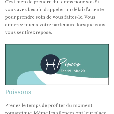
C’est bien de prendre du temps pour soi. Si
vous avez besoin d’appeler un délai d’attente
pour prendre soin de vous faites-le. Vous
aimerez mieux votre partenaire lorsque vous
vous sentirez reposé.
Poissons
Prenez le temps de profiter du moment
romantique. Même les silences ont leur place