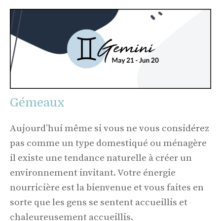
Gémeaux
Aujourd’hui même si vous ne vous considérez
pas comme un type domestiqué ou ménagère
il existe une tendance naturelle à créer un
environnement invitant. Votre énergie
nourricière est la bienvenue et vous faites en
sorte que les gens se sentent accueillis et
chaleureusement accueillis.