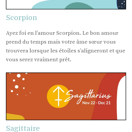
Scorpion
Ayez foi en l’amour Scorpion. Le bon amour
prend du temps mais votre âme sœur vous
trouvera lorsque les étoiles s’aligneront et que
vous serez vraiment prêt.
Sagittaire