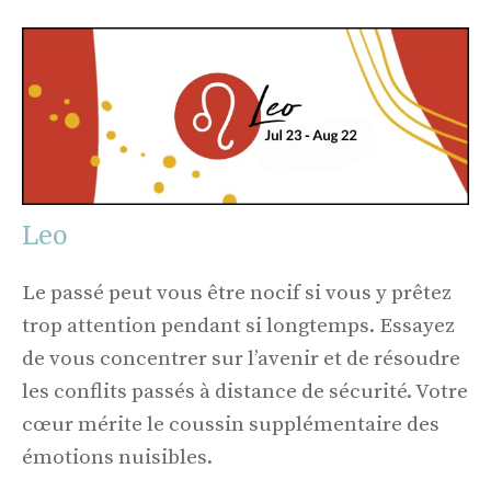
Leo
Le passé peut vous être nocif si vous y prêtez
trop attention pendant si longtemps. Essayez
de vous concentrer sur l’avenir et de résoudre
les conflits passés à distance de sécurité. Votre
cœur mérite le coussin supplémentaire des
émotions nuisibles.