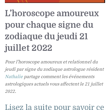
L’horoscope amoureux
pour chaque signe du
zodiaque du jeudi 21
juillet 2022
Pour l’horoscope amoureux et relationnel du
jeudi par signe du zodiaque astrologue résident
Nathalie
partage comment les événements
astrologiques actuels vous affectent le 21 juillet
2022.
Lisez la suite pour savoir ce