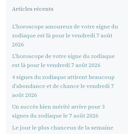
Articles récents
L'horoscope amoureux de votre signe du
zodiaque est là pour le vendredi 7 août
2026
L'horoscope de votre signe du zodiaque
est là pour le vendredi 7 août 2026
4 signes du zodiaque attirent beaucoup
d’abondance et de chance le vendredi 7
août 2026
Un succès bien mérité arrive pour 3
signes du zodiaque le 7 août 2026
Le jour le plus chanceux de la semaine