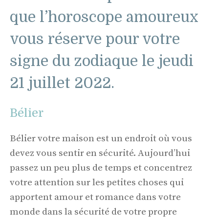
que l’horoscope amoureux
vous réserve pour votre
signe du zodiaque le jeudi
21 juillet 2022.
Bélier
Bélier votre maison est un endroit où vous
devez vous sentir en sécurité. Aujourd’hui
passez un peu plus de temps et concentrez
votre attention sur les petites choses qui
apportent amour et romance dans votre
monde dans la sécurité de votre propre