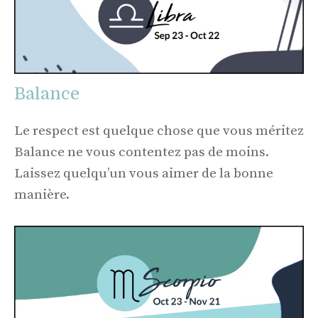
Balance
Le respect est quelque chose que vous méritez
Balance ne vous contentez pas de moins.
Laissez quelqu’un vous aimer de la bonne
manière.