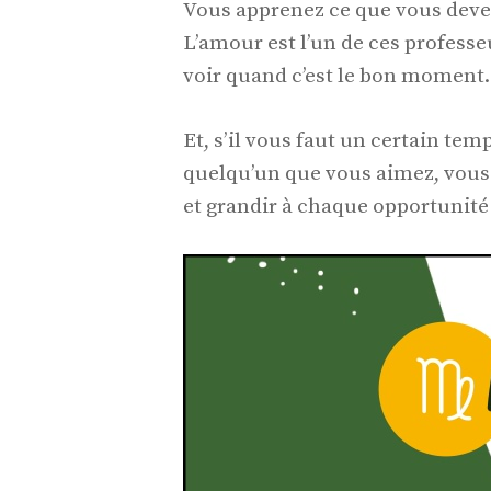
Vous apprenez ce que vous deve
L’amour est l’un de ces profess
voir quand c’est le bon moment.
Et, s’il vous faut un certain tem
quelqu’un que vous aimez, vous 
et grandir à chaque opportunité 