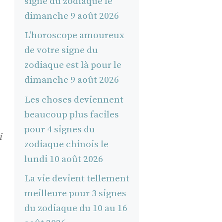
signe du zodiaque le
dimanche 9 août 2026
L'horoscope amoureux
de votre signe du
zodiaque est là pour le
dimanche 9 août 2026
Les choses deviennent
beaucoup plus faciles
pour 4 signes du
i
zodiaque chinois le
lundi 10 août 2026
La vie devient tellement
meilleure pour 3 signes
du zodiaque du 10 au 16