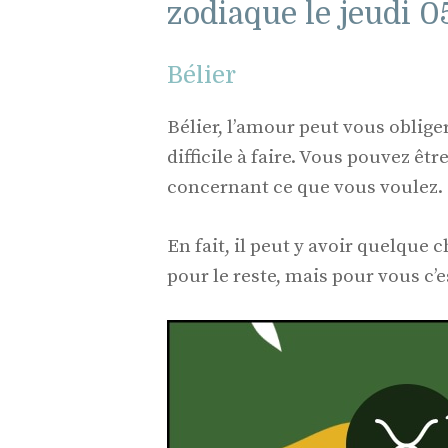
zodiaque le jeudi 0
Bélier
Bélier, l’amour peut vous obliger
difficile à faire. Vous pouvez êt
concernant ce que vous voulez.
En fait, il peut y avoir quelque
pour le reste, mais pour vous c’e