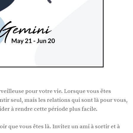
veilleuse pour votre vie. Lorsque vous êtes
tir seul, mais les relations qui sont là pour vous,
ider à rendre cette période plus facile.
ir que vous êtes là. Invitez un ami à sortir et à