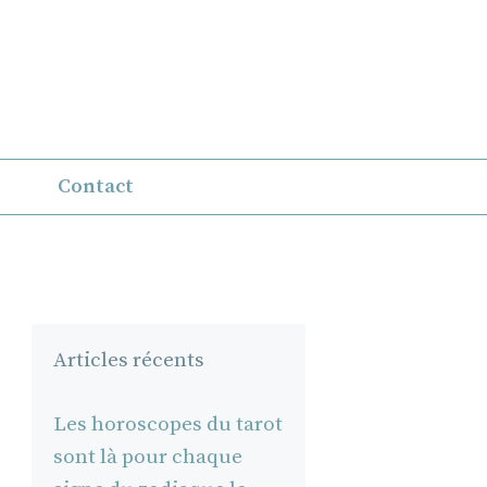
Contact
Articles récents
Les horoscopes du tarot
sont là pour chaque