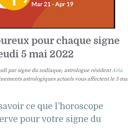
ureux pour chaque signe
eudi 5 mai 2022
di par signe du zodiaque, astrologue résident
Aria
ements astrologiques actuels vous affectent le 5 ma
 savoir ce que l’horoscope
rve pour votre signe du