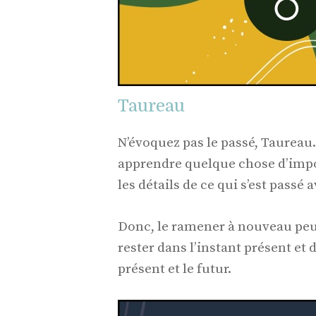
Taureau
N’évoquez pas le passé, Taureau.
apprendre quelque chose d’importa
les détails de ce qui s’est passé 
Donc, le ramener à nouveau peut
rester dans l’instant présent et 
présent et le futur.