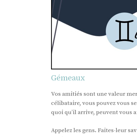
Gémeaux
Vos amitiés sont une valeur mer
célibataire, vous pouvez vous sen
quoi qu’il arrive, peuvent vous a
Appelez les gens. Faites-leur savo