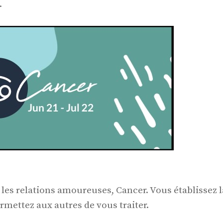
.
 les relations amoureuses, Cancer. Vous établissez l
rmettez aux autres de vous traiter.