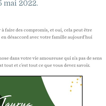
5 mai 2022.
 à faire des compromis, et oui, cela peut être
re en désaccord avec votre famille aujourd’hui
 chose dans votre vie amoureuse qui n’a pas de sens
st tout et c’est tout ce que vous devez savoir.