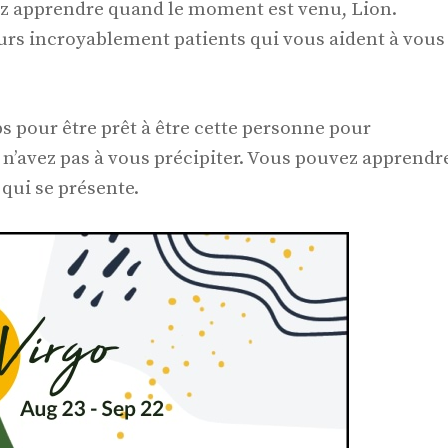
z apprendre quand le moment est venu, Lion.
eurs incroyablement patients qui vous aident à vous
ps pour être prêt à être cette personne pour
n’avez pas à vous précipiter. Vous pouvez apprendr
qui se présente.