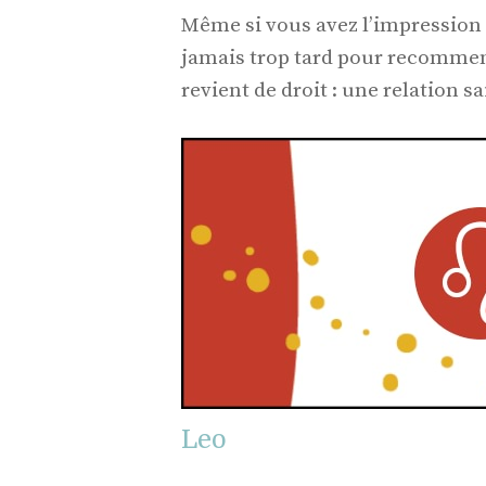
Même si vous avez l’impression d’
jamais trop tard pour recommen
revient de droit : une relation sa
Leo