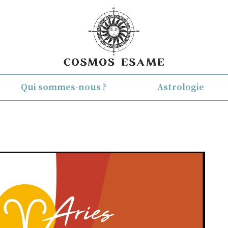
Qui sommes-nous ?
Astrologie