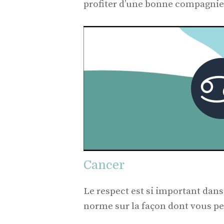
profiter d’une bonne compagnie
Cancer
Le respect est si important dans
norme sur la façon dont vous pe