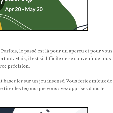
 Parfois, le passé est là pour un aperçu et pour vous
nt. Mais, il est si difficile de se souvenir de tous
avec précision.
 basculer sur un jeu insensé. Vous feriez mieux de
de tirer les leçons que vous avez apprises dans le