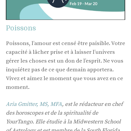
Poissons
Poissons, l’amour est censé être paisible. Votre
capacité à lâcher prise et à laisser l’univers
gérer les choses est un don de l’esprit. Ne vous
inquiétez pas de ce que demain apportera.
Vivez et aimez le moment que vous avez en ce
moment.
Aria Gmitter, MS, MFA
, est le rédacteur en chef
des horoscopes et de la spiritualité de
YourTango. Elle étudie à la Midwestern School
of Astrology et est membre de la South Florida