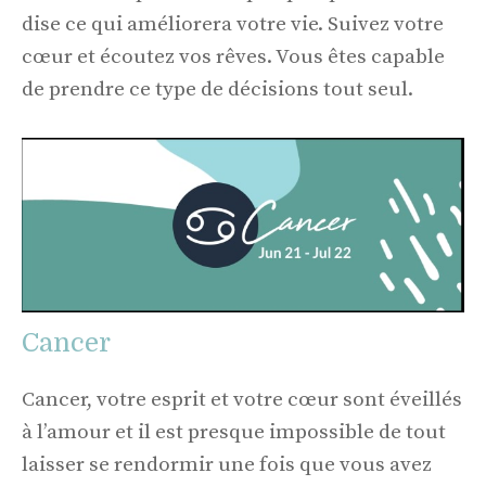
dise ce qui améliorera votre vie. Suivez votre
cœur et écoutez vos rêves. Vous êtes capable
de prendre ce type de décisions tout seul.
Cancer
Cancer, votre esprit et votre cœur sont éveillés
à l’amour et il est presque impossible de tout
laisser se rendormir une fois que vous avez