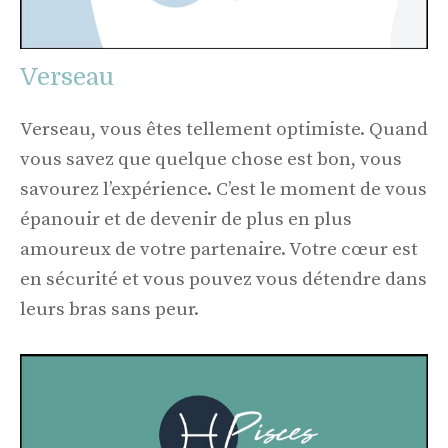
Verseau
Verseau, vous êtes tellement optimiste. Quand
vous savez que quelque chose est bon, vous
savourez l’expérience. C’est le moment de vous
épanouir et de devenir de plus en plus
amoureux de votre partenaire. Votre cœur est
en sécurité et vous pouvez vous détendre dans
leurs bras sans peur.