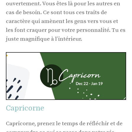
ouvertement. Vous êtes là pour les autres en
cas de besoin. Ce sont tous ces traits de
caractère qui amènent les gens vers vous et
les font craquer pour votre personnalité. Tu es
juste magnifique à l’intérieur.
Capricorne
Capricorne, prenez le temps de réfléchir et de