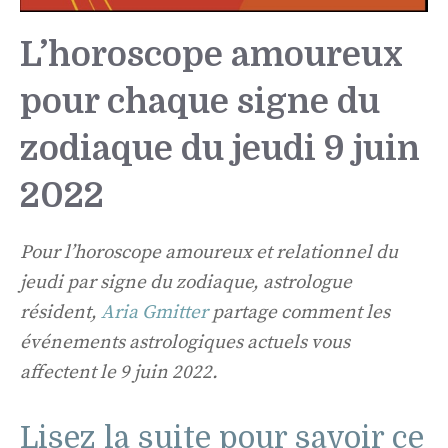
L’horoscope amoureux
pour chaque signe du
zodiaque du jeudi 9 juin
2022
Pour l’horoscope amoureux et relationnel du
jeudi par signe du zodiaque, astrologue
résident,
Aria Gmitter
partage comment les
événements astrologiques actuels vous
affectent le 9 juin 2022.
Lisez la suite pour savoir ce