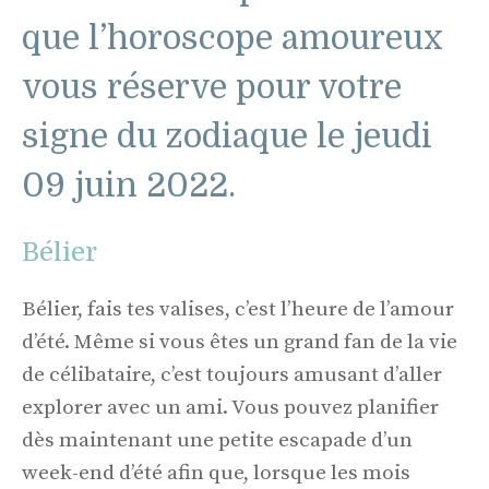
que l’horoscope amoureux
vous réserve pour votre
signe du zodiaque le jeudi
09 juin 2022.
Bélier
Bélier, fais tes valises, c’est l’heure de l’amour
d’été. Même si vous êtes un grand fan de la vie
de célibataire, c’est toujours amusant d’aller
explorer avec un ami. Vous pouvez planifier
dès maintenant une petite escapade d’un
week-end d’été afin que, lorsque les mois