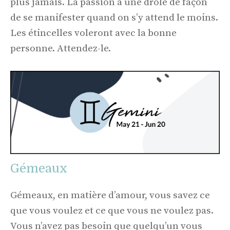
plus jamais. La passion a une drôle de façon
de se manifester quand on s’y attend le moins.
Les étincelles voleront avec la bonne
personne. Attendez-le.
Gémeaux
Gémeaux, en matière d’amour, vous savez ce
que vous voulez et ce que vous ne voulez pas.
Vous n’avez pas besoin que quelqu’un vous