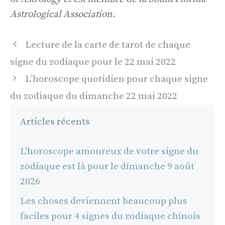
Astrological Association.
Navigation
Lecture de la carte de tarot de chaque
des
signe du zodiaque pour le 22 mai 2022
articles
L’horoscope quotidien pour chaque signe
du zodiaque du dimanche 22 mai 2022
Articles récents
L'horoscope amoureux de votre signe du
zodiaque est là pour le dimanche 9 août
2026
Les choses deviennent beaucoup plus
faciles pour 4 signes du zodiaque chinois