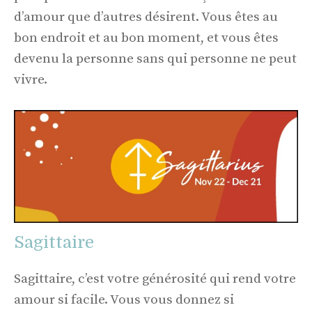
d’amour que d’autres désirent. Vous êtes au
bon endroit et au bon moment, et vous êtes
devenu la personne sans qui personne ne peut
vivre.
Sagittaire
Sagittaire, c’est votre générosité qui rend votre
amour si facile. Vous vous donnez si