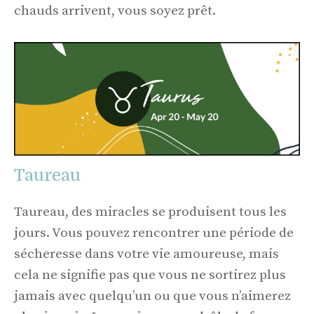
chauds arrivent, vous soyez prêt.
Taureau
Taureau, des miracles se produisent tous les
jours. Vous pouvez rencontrer une période de
sécheresse dans votre vie amoureuse, mais
cela ne signifie pas que vous ne sortirez plus
jamais avec quelqu’un ou que vous n’aimerez