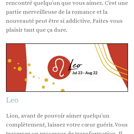
rencontré quelqu’un que vous aimez. C’est une
partie merveilleuse de la romance et la
nouveauté peut être si addictive. Faites-vous
plaisir tant que ça dure.
Leo
Lion, avant de pouvoir aimer quelqu’un
complètement, laissez votre cœur guérir. Vous
traversez un processus de transformation. Il