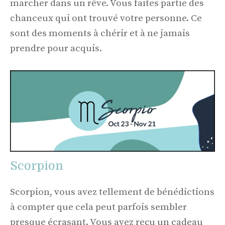
marcher dans un rêve. Vous faites partie des
chanceux qui ont trouvé votre personne. Ce
sont des moments à chérir et à ne jamais
prendre pour acquis.
Scorpion
Scorpion, vous avez tellement de bénédictions
à compter que cela peut parfois sembler
presque écrasant. Vous avez reçu un cadeau