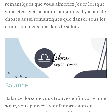
romantiques que vous aimeriez jouer lorsque
vous êtes avec la bonne personne. Il y a peu de
choses aussi romantiques que danser sous les
étoiles ou pieds nus dans le salon.
Balance
Balance, lorsque vous trouvez enfin votre âme
sœur, vous pouvez avoir l’impression de