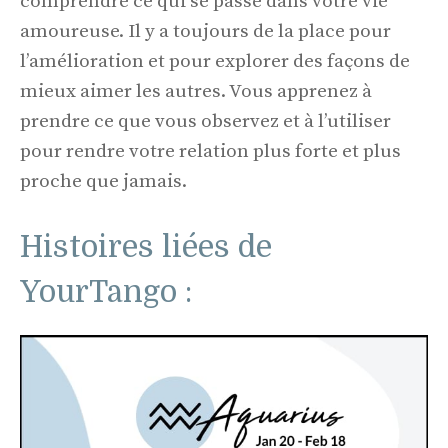
comprendre ce qui se passe dans votre vie
amoureuse. Il y a toujours de la place pour
l’amélioration et pour explorer des façons de
mieux aimer les autres. Vous apprenez à
prendre ce que vous observez et à l’utiliser
pour rendre votre relation plus forte et plus
proche que jamais.
Histoires liées de
YourTango :