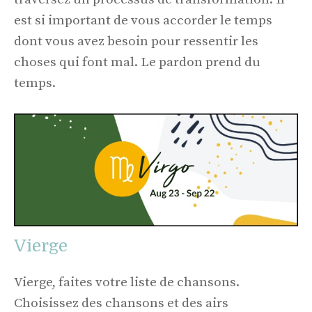
est si important de vous accorder le temps
dont vous avez besoin pour ressentir les
choses qui font mal. Le pardon prend du
temps.
Vierge
Vierge, faites votre liste de chansons.
Choisissez des chansons et des airs