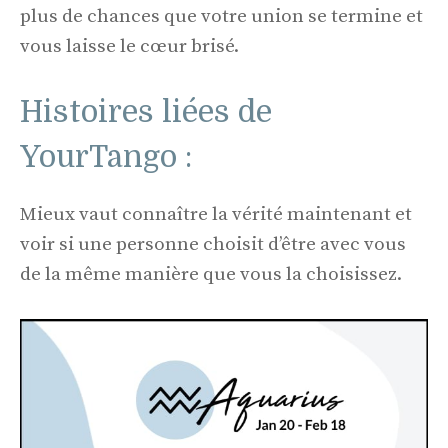
plus de chances que votre union se termine et
vous laisse le cœur brisé.
Histoires liées de
YourTango :
Mieux vaut connaître la vérité maintenant et
voir si une personne choisit d’être avec vous
de la même manière que vous la choisissez.