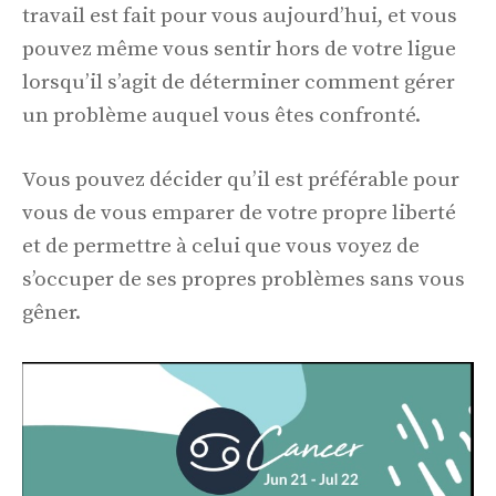
travail est fait pour vous aujourd’hui, et vous
pouvez même vous sentir hors de votre ligue
lorsqu’il s’agit de déterminer comment gérer
un problème auquel vous êtes confronté.
Vous pouvez décider qu’il est préférable pour
vous de vous emparer de votre propre liberté
et de permettre à celui que vous voyez de
s’occuper de ses propres problèmes sans vous
gêner.