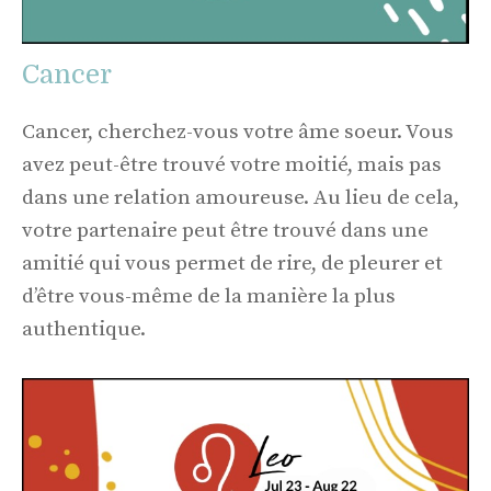
Cancer
Cancer, cherchez-vous votre âme soeur. Vous
avez peut-être trouvé votre moitié, mais pas
dans une relation amoureuse. Au lieu de cela,
votre partenaire peut être trouvé dans une
amitié qui vous permet de rire, de pleurer et
d’être vous-même de la manière la plus
authentique.