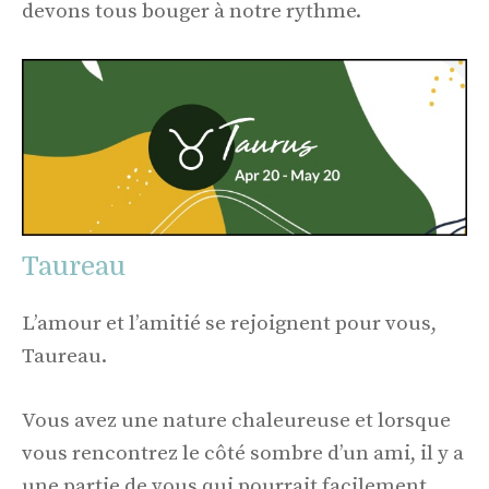
devons tous bouger à notre rythme.
Taureau
L’amour et l’amitié se rejoignent pour vous,
Taureau.
Vous avez une nature chaleureuse et lorsque
vous rencontrez le côté sombre d’un ami, il y a
une partie de vous qui pourrait facilement