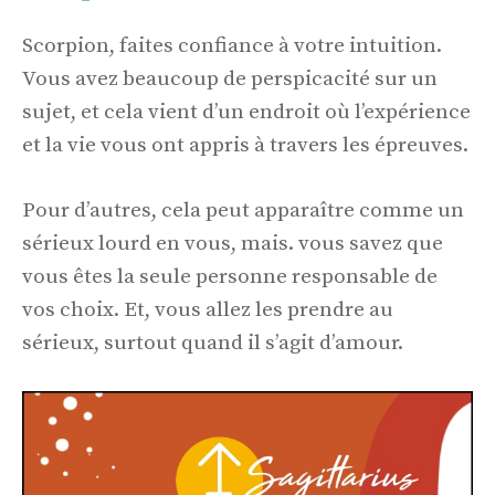
Scorpion, faites confiance à votre intuition.
Vous avez beaucoup de perspicacité sur un
sujet, et cela vient d’un endroit où l’expérience
et la vie vous ont appris à travers les épreuves.
Pour d’autres, cela peut apparaître comme un
sérieux lourd en vous, mais. vous savez que
vous êtes la seule personne responsable de
vos choix. Et, vous allez les prendre au
sérieux, surtout quand il s’agit d’amour.