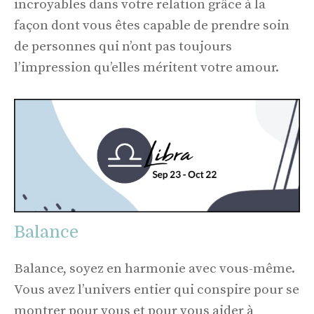
incroyables dans votre relation grâce à la
façon dont vous êtes capable de prendre soin
de personnes qui n’ont pas toujours
l’impression qu’elles méritent votre amour.
Balance
Balance, soyez en harmonie avec vous-même.
Vous avez l’univers entier qui conspire pour se
montrer pour vous et pour vous aider à