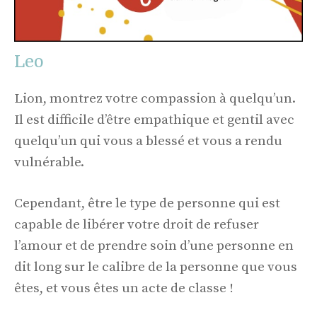
Leo
Lion, montrez votre compassion à quelqu’un.
Il est difficile d’être empathique et gentil avec
quelqu’un qui vous a blessé et vous a rendu
vulnérable.
Cependant, être le type de personne qui est
capable de libérer votre droit de refuser
l’amour et de prendre soin d’une personne en
dit long sur le calibre de la personne que vous
êtes, et vous êtes un acte de classe !