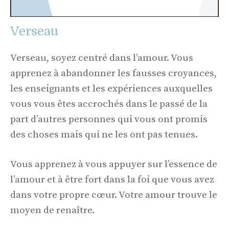
Verseau
Verseau, soyez centré dans l’amour. Vous
apprenez à abandonner les fausses croyances,
les enseignants et les expériences auxquelles
vous vous êtes accrochés dans le passé de la
part d’autres personnes qui vous ont promis
des choses mais qui ne les ont pas tenues.
Vous apprenez à vous appuyer sur l’essence de
l’amour et à être fort dans la foi que vous avez
dans votre propre cœur. Votre amour trouve le
moyen de renaître.