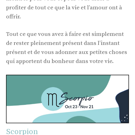
profiter de tout ce que la vie et l’amour ont à
offrir.
Tout ce que vous avez à faire est simplement
de rester pleinement présent dans l’instant
présent et de vous adonner aux petites choses
qui apportent du bonheur dans votre vie.
Scorpion