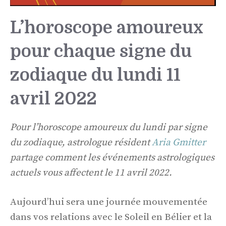
L’horoscope amoureux
pour chaque signe du
zodiaque du lundi 11
avril 2022
Pour l’horoscope amoureux du lundi par signe
du zodiaque, astrologue résident
Aria Gmitter
partage comment les événements astrologiques
actuels vous affectent le 11 avril 2022.
Aujourd’hui sera une journée mouvementée
dans vos relations avec le Soleil en Bélier et la