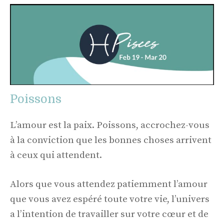
Poissons
L’amour est la paix. Poissons, accrochez-vous
à la conviction que les bonnes choses arrivent
à ceux qui attendent.
Alors que vous attendez patiemment l’amour
que vous avez espéré toute votre vie, l’univers
a l’intention de travailler sur votre cœur et de