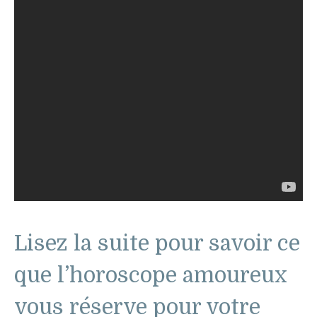
Lisez la suite pour savoir ce
que l’horoscope amoureux
vous réserve pour votre