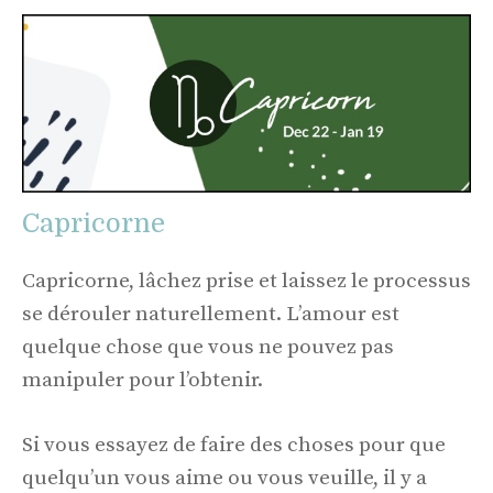
Capricorne
Capricorne, lâchez prise et laissez le processus
se dérouler naturellement. L’amour est
quelque chose que vous ne pouvez pas
manipuler pour l’obtenir.
Si vous essayez de faire des choses pour que
quelqu’un vous aime ou vous veuille, il y a