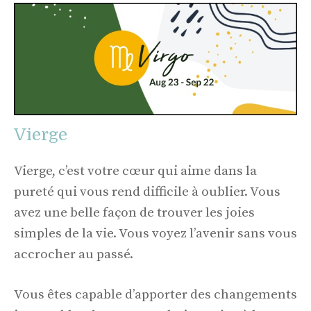
Vierge
Vierge, c’est votre cœur qui aime dans la
pureté qui vous rend difficile à oublier. Vous
avez une belle façon de trouver les joies
simples de la vie. Vous voyez l’avenir sans vous
accrocher au passé.
Vous êtes capable d’apporter des changements