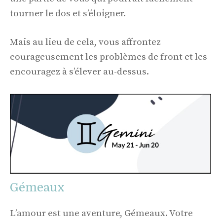
tourner le dos et s’éloigner.
Mais au lieu de cela, vous affrontez
courageusement les problèmes de front et les
encouragez à s’élever au-dessus.
Gémeaux
L’amour est une aventure, Gémeaux. Votre