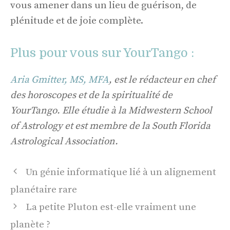
vous amener dans un lieu de guérison, de
plénitude et de joie complète.
Plus pour vous sur YourTango :
Aria Gmitter, MS, MFA
, est le rédacteur en chef
des horoscopes et de la spiritualité de
YourTango. Elle étudie à la Midwestern School
of Astrology et est membre de la South Florida
Astrological Association.
Navigation
Un génie informatique lié à un alignement
des
planétaire rare
articles
La petite Pluton est-elle vraiment une
planète ?