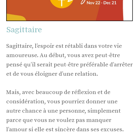
Sagittaire
Sagittaire, l’espoir est rétabli dans votre vie
amoureuse. Au début, vous avez peut-être
pensé qu’il serait peut-être préférable d’arrêter
et de vous éloigner d’une relation.
Mais, avec beaucoup de réflexion et de
considération, vous pourriez donner une
autre chance à une personne, simplement
parce que vous ne voulez pas manquer
l’amour si elle est sincère dans ses excuses.