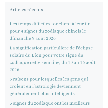
Articles récents
Les temps difficiles touchent à leur fin
pour 4 signes du zodiaque chinois le
dimanche 9 août 2026
La signification particulière de l'éclipse
solaire du Lion pour votre signe du
zodiaque cette semaine, du 10 au 16 août
2026
5 raisons pour lesquelles les gens qui
croient en l’astrologie deviennent
généralement plus intelligents
5 signes du zodiaque ont les meilleurs