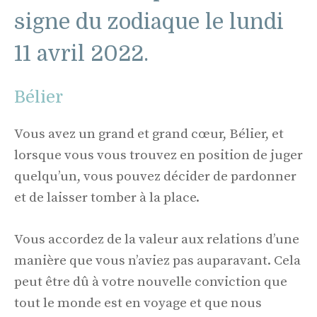
signe du zodiaque le lundi
11 avril 2022.
Bélier
Vous avez un grand et grand cœur, Bélier, et
lorsque vous vous trouvez en position de juger
quelqu’un, vous pouvez décider de pardonner
et de laisser tomber à la place.
Vous accordez de la valeur aux relations d’une
manière que vous n’aviez pas auparavant. Cela
peut être dû à votre nouvelle conviction que
tout le monde est en voyage et que nous