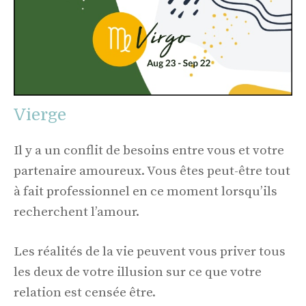
Vierge
Il y a un conflit de besoins entre vous et votre
partenaire amoureux. Vous êtes peut-être tout
à fait professionnel en ce moment lorsqu’ils
recherchent l’amour.
Les réalités de la vie peuvent vous priver tous
les deux de votre illusion sur ce que votre
relation est censée être.