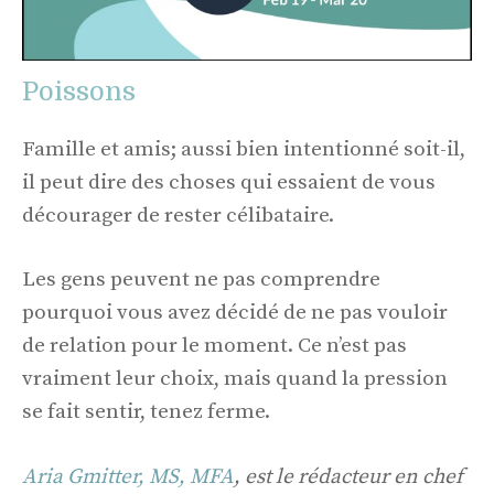
Poissons
Famille et amis; aussi bien intentionné soit-il,
il peut dire des choses qui essaient de vous
décourager de rester célibataire.
Les gens peuvent ne pas comprendre
pourquoi vous avez décidé de ne pas vouloir
de relation pour le moment. Ce n’est pas
vraiment leur choix, mais quand la pression
se fait sentir, tenez ferme.
Aria Gmitter, MS, MFA
, est le rédacteur en chef