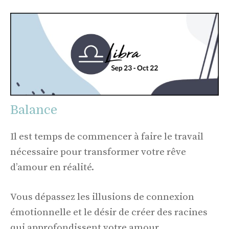
Balance
Il est temps de commencer à faire le travail
nécessaire pour transformer votre rêve
d’amour en réalité.
Vous dépassez les illusions de connexion
émotionnelle et le désir de créer des racines
qui approfondissent votre amour