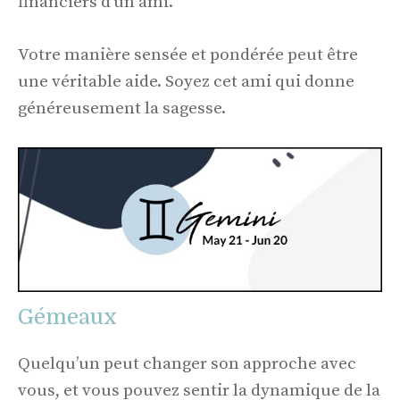
financiers d’un ami.
Votre manière sensée et pondérée peut être
une véritable aide. Soyez cet ami qui donne
généreusement la sagesse.
Gémeaux
Quelqu’un peut changer son approche avec
vous, et vous pouvez sentir la dynamique de la