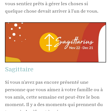
vous sentiez prêts à gérer les choses si
quelque chose devait arriver à l’un de vous.
Sagittaire
Si vous n’avez pas encore présenté une
personne que vous aimez à votre famille ou à
vos amis, cette semaine est peut-être le bon
moment. Il y a des moments qui prennent du