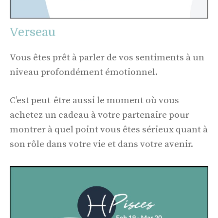
Verseau
Vous êtes prêt à parler de vos sentiments à un
niveau profondément émotionnel.
C’est peut-être aussi le moment où vous
achetez un cadeau à votre partenaire pour
montrer à quel point vous êtes sérieux quant à
son rôle dans votre vie et dans votre avenir.