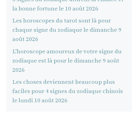
la bonne fortune le 10 août 2026
Les horoscopes du tarot sont là pour
chaque signe du zodiaque le dimanche 9
août 2026
L'horoscope amoureux de votre signe du
zodiaque est là pour le dimanche 9 août
2026
Les choses deviennent beaucoup plus
faciles pour 4 signes du zodiaque chinois
le lundi 10 août 2026