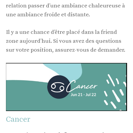
relation passer d’une ambiance chaleureuse à
une ambiance froide et distante.
Il y a une chance d’être placé dans la friend
zone aujourd’hui. Si vous avez des questions
sur votre position, assurez-vous de demander.
Cancer