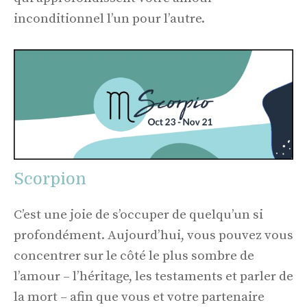
inconditionnel l’un pour l’autre.
Scorpion
C’est une joie de s’occuper de quelqu’un si
profondément. Aujourd’hui, vous pouvez vous
concentrer sur le côté le plus sombre de
l’amour – l’héritage, les testaments et parler de
la mort – afin que vous et votre partenaire