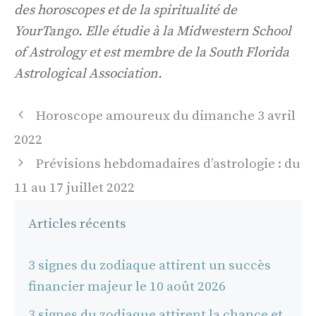
des horoscopes et de la spiritualité de
YourTango. Elle étudie à la Midwestern School
of Astrology et est membre de la South Florida
Astrological Association.
Navigation
Horoscope amoureux du dimanche 3 avril
des
2022
articles
Prévisions hebdomadaires d’astrologie : du
11 au 17 juillet 2022
Articles récents
3 signes du zodiaque attirent un succès
financier majeur le 10 août 2026
3 signes du zodiaque attirent la chance et