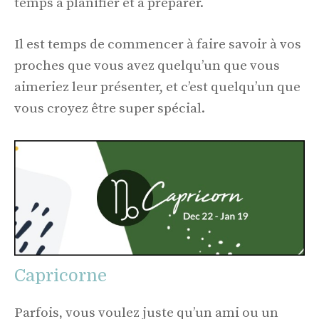
temps à planifier et à préparer.
Il est temps de commencer à faire savoir à vos
proches que vous avez quelqu’un que vous
aimeriez leur présenter, et c’est quelqu’un que
vous croyez être super spécial.
Capricorne
Parfois, vous voulez juste qu’un ami ou un