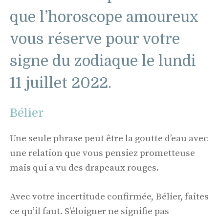
que l’horoscope amoureux
vous réserve pour votre
signe du zodiaque le lundi
11 juillet 2022.
Bélier
Une seule phrase peut être la goutte d’eau avec
une relation que vous pensiez prometteuse
mais qui a vu des drapeaux rouges.
Avec votre incertitude confirmée, Bélier, faites
ce qu’il faut. S’éloigner ne signifie pas