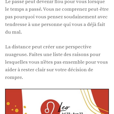
Le passé peut devenir flou pour vous lorsque
le temps a passé. Vous ne comprenez peut-être
pas pourquoi vous pensez soudainement avec
tendresse à une personne qui vous a déjà fait
du mal.
La distance peut créer une perspective
nuageuse. Faites une liste des raisons pour
lesquelles vous n’êtes pas ensemble pour vous
aider à rester clair sur votre décision de
rompre.