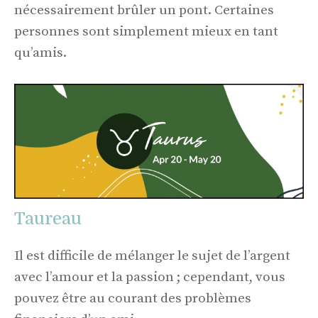
nécessairement brûler un pont. Certaines
personnes sont simplement mieux en tant
qu’amis.
Taureau
Il est difficile de mélanger le sujet de l’argent
avec l’amour et la passion ; cependant, vous
pouvez être au courant des problèmes