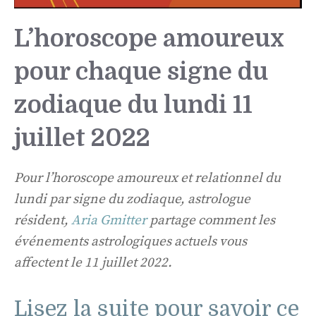
L’horoscope amoureux
pour chaque signe du
zodiaque du lundi 11
juillet 2022
Pour l’horoscope amoureux et relationnel du
lundi par signe du zodiaque, astrologue
résident,
Aria Gmitter
partage comment les
événements astrologiques actuels vous
affectent le 11 juillet 2022.
Lisez la suite pour savoir ce