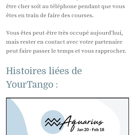
être cher soit au téléphone pendant que vous
êtes en train de faire des courses.
Vous êtes peut-être très occupé aujourd’hui,
mais rester en contact avec votre partenaire
peut faire passer le temps et vous rapprocher.
Histoires liées de
YourTango :