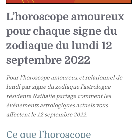
L’horoscope amoureux
pour chaque signe du
zodiaque du lundi 12
septembre 2022
Pour l’horoscope amoureux et relationnel de
lundi par signe du zodiaque l’astrologue
résidente Nathalie partage comment les
événements astrologiques actuels vous
affectent le 12 septembre 2022.
Ce que l’horoscope