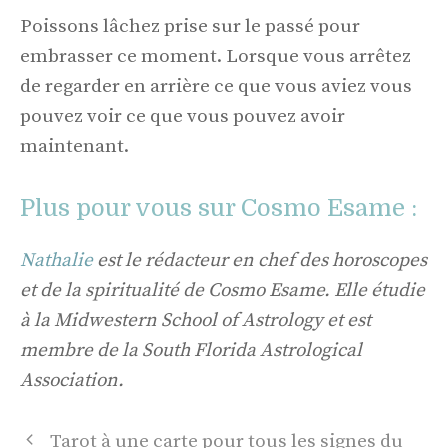
Poissons lâchez prise sur le passé pour
embrasser ce moment. Lorsque vous arrêtez
de regarder en arrière ce que vous aviez vous
pouvez voir ce que vous pouvez avoir
maintenant.
Plus pour vous sur Cosmo Esame :
Nathalie
est le rédacteur en chef des horoscopes
et de la spiritualité de Cosmo Esame. Elle étudie
à la Midwestern School of Astrology et est
membre de la South Florida Astrological
Association.
Navigation
Tarot à une carte pour tous les signes du