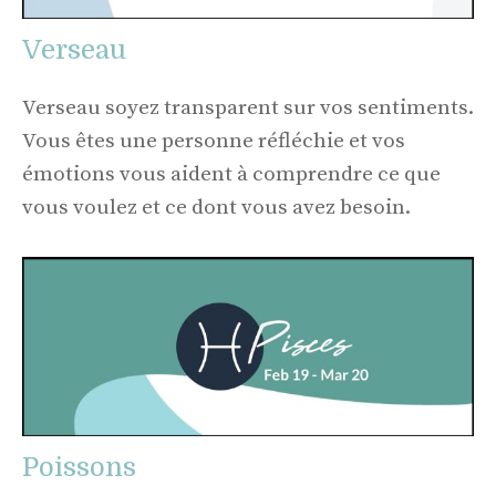
Verseau
Verseau soyez transparent sur vos sentiments.
Vous êtes une personne réfléchie et vos
émotions vous aident à comprendre ce que
vous voulez et ce dont vous avez besoin.
Poissons