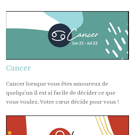
Cancer
Cancer lorsque vous êtes amoureux de
quelqu’un il est si facile de décider ce que
vous voulez. Votre cœur décide pour vous !