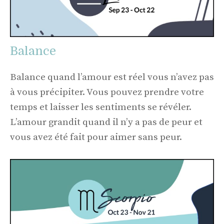
Balance
Balance quand l’amour est réel vous n’avez pas
à vous précipiter. Vous pouvez prendre votre
temps et laisser les sentiments se révéler.
L’amour grandit quand il n’y a pas de peur et
vous avez été fait pour aimer sans peur.