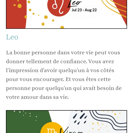
Leo
La bonne personne dans votre vie peut vous
donner tellement de confiance. Vous avez
l’impression d’avoir quelqu’un à vos côtés
pour vous encourager. Et vous êtes cette
personne pour quelqu’un qui avait besoin de
votre amour dans sa vie.