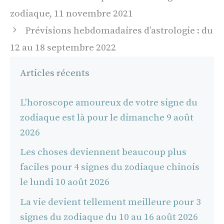
des
zodiaque, 11 novembre 2021
articles
Prévisions hebdomadaires d’astrologie : du
12 au 18 septembre 2022
Articles récents
L'horoscope amoureux de votre signe du
zodiaque est là pour le dimanche 9 août
2026
Les choses deviennent beaucoup plus
faciles pour 4 signes du zodiaque chinois
le lundi 10 août 2026
La vie devient tellement meilleure pour 3
signes du zodiaque du 10 au 16 août 2026