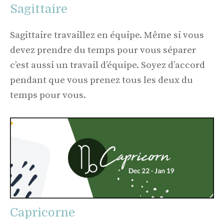
Sagittaire
Sagittaire travaillez en équipe. Même si vous
devez prendre du temps pour vous séparer
c’est aussi un travail d’équipe. Soyez d’accord
pendant que vous prenez tous les deux du
temps pour vous.
Capricorne