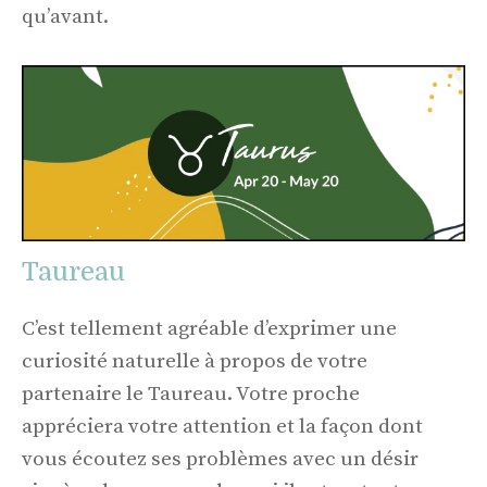
qu’avant.
Taureau
C’est tellement agréable d’exprimer une
curiosité naturelle à propos de votre
partenaire le Taureau. Votre proche
appréciera votre attention et la façon dont
vous écoutez ses problèmes avec un désir