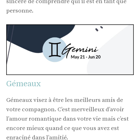
sincère de comprendre qui il est en tant que
personne.
Gémeaux
Gémeaux visez à être les meilleurs amis de
votre compagnon. C’est merveilleux d’avoir
l’amour romantique dans votre vie mais c’est
encore mieux quand ce que vous avez est
enraciné dans l’amitié.