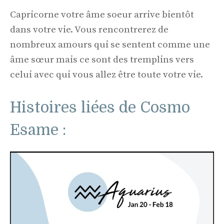
Capricorne votre âme soeur arrive bientôt
dans votre vie. Vous rencontrerez de
nombreux amours qui se sentent comme une
âme sœur mais ce sont des tremplins vers
celui avec qui vous allez être toute votre vie.
Histoires liées de Cosmo
Esame :