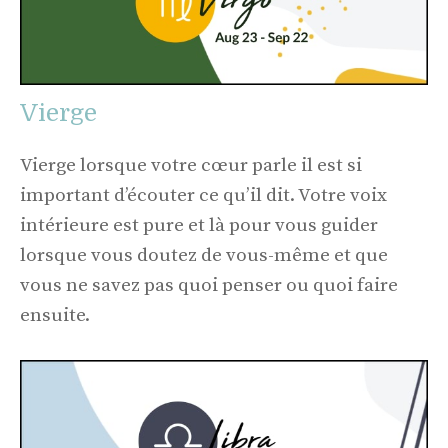
Vierge
Vierge lorsque votre cœur parle il est si
important d’écouter ce qu’il dit. Votre voix
intérieure est pure et là pour vous guider
lorsque vous doutez de vous-même et que
vous ne savez pas quoi penser ou quoi faire
ensuite.