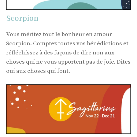
Scorpion
Vous méritez tout le bonheur en amour
Scorpion. Comptez toutes vos bénédictions et
réfléchissez à des façons de dire non aux
choses qui ne vous apportent pas de joie. Dites
oui aux choses qui font.