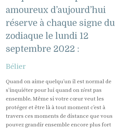
amoureux d’aujourd’hui
réserve à chaque signe du
zodiaque le lundi 12
septembre 2022 :
Bélier
Quand on aime quelqu’un il est normal de
s’inquiéter pour lui quand on n’est pas
ensemble. Même si votre cœur veut les
protéger et être là à tout moment c’est à
travers ces moments de distance que vous
pouvez grandir ensemble encore plus fort