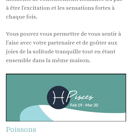
à être l’excitation et les sensations fortes à
chaque fois.
Vous pouvez vous permettre de vous sentir à
l’aise avec votre partenaire et de goûter aux
joies de la solitude tranquille tout en étant
ensemble dans la même maison.
Poissons