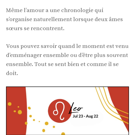
Même l’amour a une chronologie qui
s’organise naturellement lorsque deux âmes
sœurs se rencontrent.
Vous pouvez savoir quand le moment est venu
d’emménager ensemble ou d’être plus souvent
ensemble. Tout se sent bien et comme il se
doit.