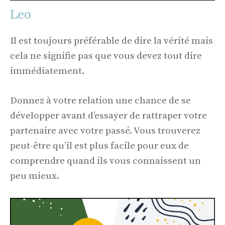
Leo
Il est toujours préférable de dire la vérité mais
cela ne signifie pas que vous devez tout dire
immédiatement.
Donnez à votre relation une chance de se
développer avant d’essayer de rattraper votre
partenaire avec votre passé. Vous trouverez
peut-être qu’il est plus facile pour eux de
comprendre quand ils vous connaissent un
peu mieux.