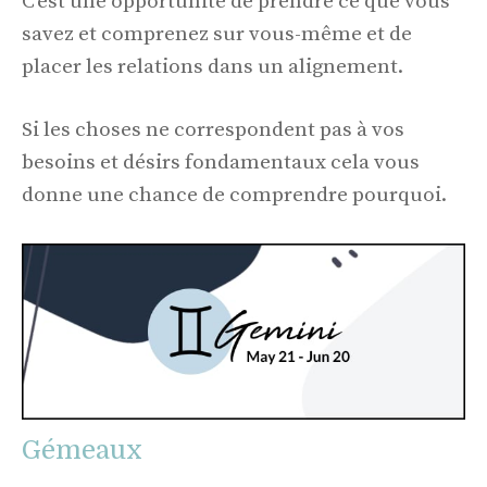
C’est une opportunité de prendre ce que vous
savez et comprenez sur vous-même et de
placer les relations dans un alignement.
Si les choses ne correspondent pas à vos
besoins et désirs fondamentaux cela vous
donne une chance de comprendre pourquoi.
Gémeaux