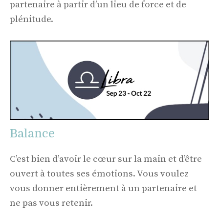
partenaire à partir d’un lieu de force et de
plénitude.
Balance
C’est bien d’avoir le cœur sur la main et d’être
ouvert à toutes ses émotions. Vous voulez
vous donner entièrement à un partenaire et
ne pas vous retenir.