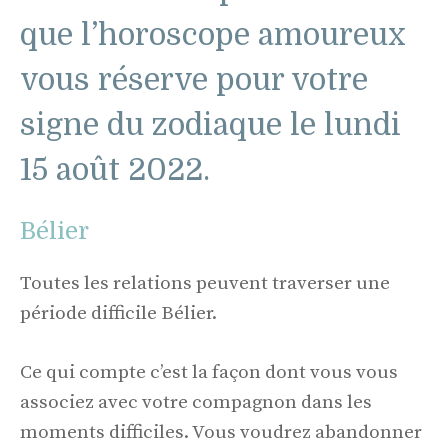
que l’horoscope amoureux
vous réserve pour votre
signe du zodiaque le lundi
15 août 2022.
Bélier
Toutes les relations peuvent traverser une
période difficile Bélier.
Ce qui compte c’est la façon dont vous vous
associez avec votre compagnon dans les
moments difficiles. Vous voudrez abandonner