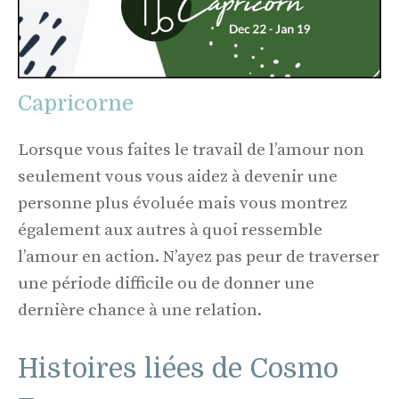
Capricorne
Lorsque vous faites le travail de l’amour non
seulement vous vous aidez à devenir une
personne plus évoluée mais vous montrez
également aux autres à quoi ressemble
l’amour en action. N’ayez pas peur de traverser
une période difficile ou de donner une
dernière chance à une relation.
Histoires liées de Cosmo