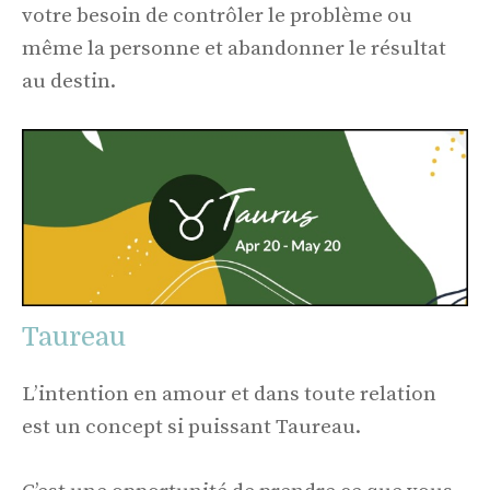
votre besoin de contrôler le problème ou
même la personne et abandonner le résultat
au destin.
Taureau
L’intention en amour et dans toute relation
est un concept si puissant Taureau.