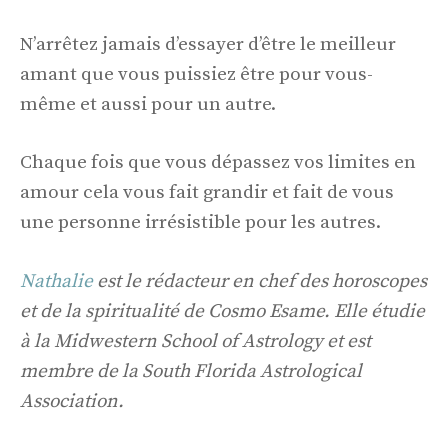
N’arrêtez jamais d’essayer d’être le meilleur
amant que vous puissiez être pour vous-
même et aussi pour un autre.
Chaque fois que vous dépassez vos limites en
amour cela vous fait grandir et fait de vous
une personne irrésistible pour les autres.
Nathalie
est le rédacteur en chef des horoscopes
et de la spiritualité de Cosmo Esame. Elle étudie
à la Midwestern School of Astrology et est
membre de la South Florida Astrological
Association.