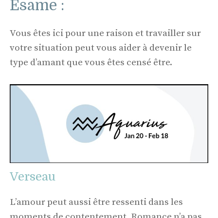
Esame :
Vous êtes ici pour une raison et travailler sur
votre situation peut vous aider à devenir le
type d’amant que vous êtes censé être.
Verseau
L’amour peut aussi être ressenti dans les
moments de contentement. Romance n’a pas