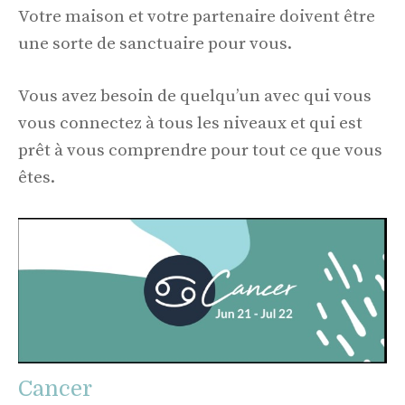
Votre maison et votre partenaire doivent être
une sorte de sanctuaire pour vous.
Vous avez besoin de quelqu’un avec qui vous
vous connectez à tous les niveaux et qui est
prêt à vous comprendre pour tout ce que vous
êtes.
Cancer