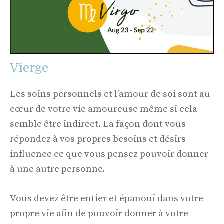
Vierge
Les soins personnels et l’amour de soi sont au
cœur de votre vie amoureuse même si cela
semble être indirect. La façon dont vous
répondez à vos propres besoins et désirs
influence ce que vous pensez pouvoir donner
à une autre personne.
Vous devez être entier et épanoui dans votre
propre vie afin de pouvoir donner à votre