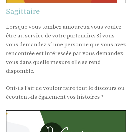
Sagittaire
Lorsque vous tombez amoureux vous voulez
être au service de votre partenaire. Si vous
vous demandez si une personne que vous avez
rencontrée est intéressée par vous demandez-
vous dans quelle mesure elle se rend
disponible.
Ont-ils l’air de vouloir faire tout le discours ou
écoutent-ils également vos histoires ?