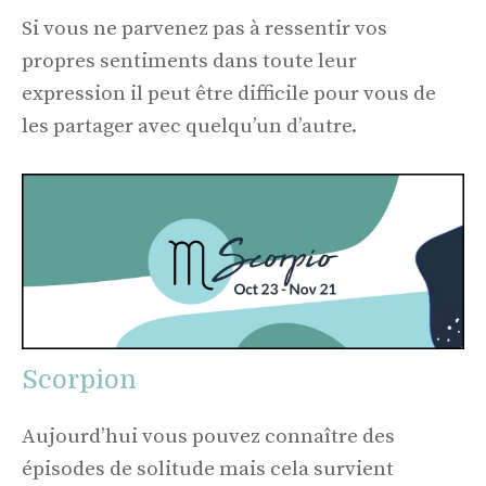
Si vous ne parvenez pas à ressentir vos
propres sentiments dans toute leur
expression il peut être difficile pour vous de
les partager avec quelqu’un d’autre.
Scorpion
Aujourd’hui vous pouvez connaître des
épisodes de solitude mais cela survient