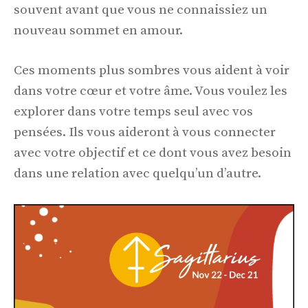
souvent avant que vous ne connaissiez un
nouveau sommet en amour.
Ces moments plus sombres vous aident à voir
dans votre cœur et votre âme. Vous voulez les
explorer dans votre temps seul avec vos
pensées. Ils vous aideront à vous connecter
avec votre objectif et ce dont vous avez besoin
dans une relation avec quelqu’un d’autre.