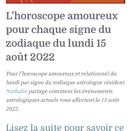
L’horoscope amoureux
pour chaque signe du
zodiaque du lundi 15
août 2022
Pour l’horoscope amoureux et relationnel du
lundi par signe du zodiaque astrologue résident
Nathalie
partage comment les événements
astrologiques actuels vous affectent le 15 août
2022.
Lisez la suite pour savoir ce