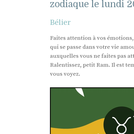
zodiaque le lundi 2
Bélier
Faites attention à vos émotions,
qui se passe dans votre vie amo
auxquelles vous ne faites pas at
Ralentissez, petit Ram. Il est te
vous voyez.