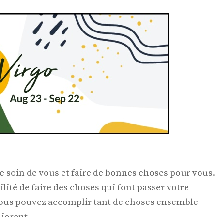
e soin de vous et faire de bonnes choses pour vous.
lité de faire des choses qui font passer votre
Vous pouvez accomplir tant de choses ensemble
liorent.