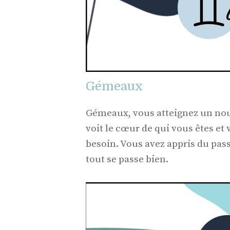
Gémeaux
Gémeaux, vous atteignez un no
voit le cœur de qui vous êtes e
besoin. Vous avez appris du pas
tout se passe bien.