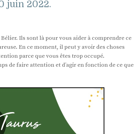
0 juin 2022.
 Bélier. Ils sont là pour vous aider à comprendre ce
ureuse. En ce moment, il peut y avoir des choses
tention parce que vous êtes trop occupé.
mps de faire attention et d’agir en fonction de ce que