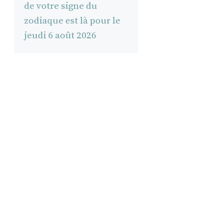
de votre signe du
zodiaque est là pour le
jeudi 6 août 2026