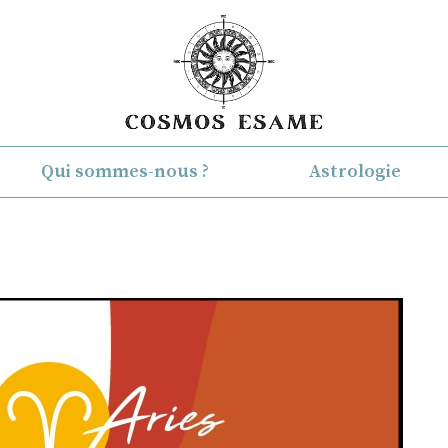
Qui sommes-nous ?
Astrologie