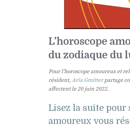
L’horoscope amo
du zodiaque du l
Pour l’horoscope amoureux et rel
résident,
Aria Gmitter
partage co
affectent le 20 juin 2022.
Lisez la suite pour
amoureux vous rése