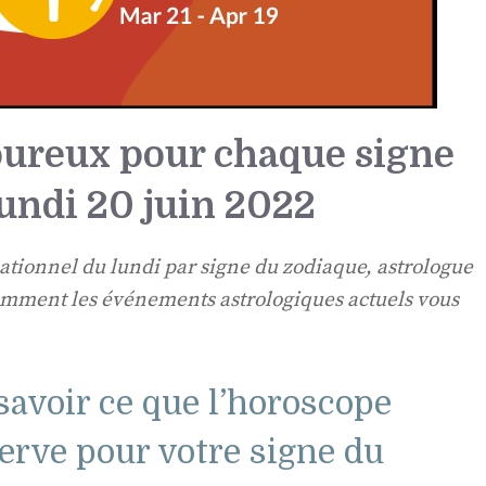
ureux pour chaque signe
undi 20 juin 2022
ationnel du lundi par signe du zodiaque, astrologue
mment les événements astrologiques actuels vous
 savoir ce que l’horoscope
rve pour votre signe du