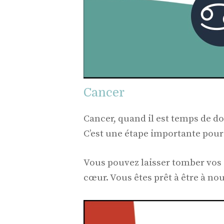
Cancer
Cancer, quand il est temps de d
C’est une étape importante pour
Vous pouvez laisser tomber vos 
cœur. Vous êtes prêt à être à no