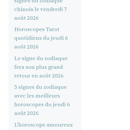
signes du zodiaque
chinois le vendredi 7
août 2026
Horoscopes Tarot
quotidiens du jeudi 6
août 2026
Le signe du zodiaque
fera son plus grand
retour en août 2026
5 signes du zodiaque
avec les meilleurs
horoscopes du jeudi 6
août 2026
L'horoscope amoureux