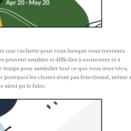
re une cachette pour vous lorsque vous traversez
es peuvent sembler si difficiles à surmonter et à
 temps pour assimiler tout ce que vous avez vécu.
r pourquoi les choses n’ont pas fonctionné, même s
 aient pu le faire.