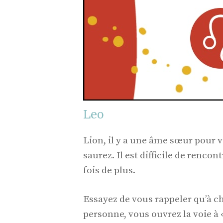
Leo
Lion, il y a une âme sœur pour 
saurez. Il est difficile de renco
fois de plus.
Essayez de vous rappeler qu’à c
personne, vous ouvrez la voie à 