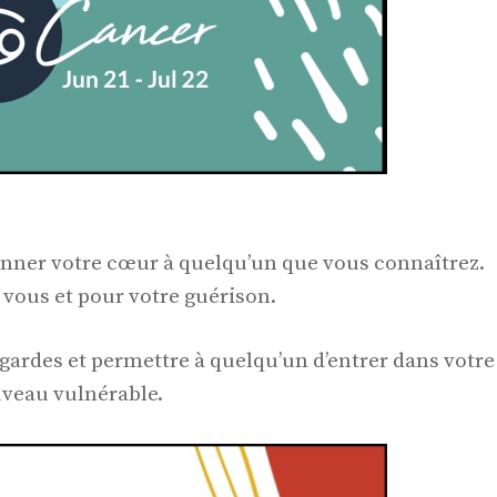
onner votre cœur à quelqu’un que vous connaîtrez.
 vous et pour votre guérison.
gardes et permettre à quelqu’un d’entrer dans votre
uveau vulnérable.