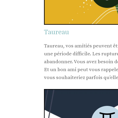
Taureau
Taureau, vos amitiés peuvent êt
une période difficile. Les ruptur
abandonner. Vous avez besoin de
Et un bon ami peut vous rappele
vous souhaiteriez parfois qu’elles