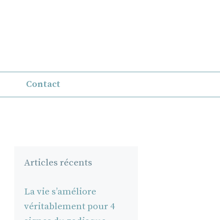
Contact
Articles récents
La vie s’améliore
véritablement pour 4