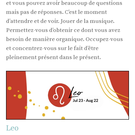
et vous pouvez avoir beaucoup de questions
mais pas de réponses. C’est le moment
d’attendre et de voir. Jouer de la musique.
Permettez-vous d’obtenir ce dont vous avez
besoin de manière organique. Occupez-vous
et concentrez-vous sur le fait d’être
pleinement présent dans le présent.
Leo