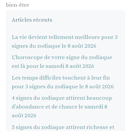
bien-être
Articles récents
La vie devient tellement meilleure pour 3
signes du zodiaque le 8 août 2026
L'horoscope de votre signe du zodiaque
est là pour le samedi 8 août 2026
Les temps difficiles touchent à leur fin
pour 3 signes du zodiaque le 8 août 2026
4 signes du zodiaque attirent beaucoup
d’abondance et de chance le samedi 8
août 2026
5 signes du zodiaque attirent richesse et