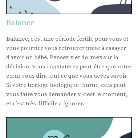
Balance
Balance, c’est une période fertile pour vous et
vous pourriez vous retrouver prête à essayer
d’avoir un bébé. Pensez-y et dormez sur la
décision. Vous constaterez peut-être que votre
cœur vous dira tout ce que vous devez savoir.
Si votre horloge biologique tourne, cela peut
vous faire vous demander si c’est le moment,
et c’est très difficile à ignorer.