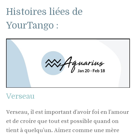
Histoires liées de
YourTango :
Verseau
Verseau, il est important d’avoir foi en l’amour
et de croire que tout est possible quand on
tient à quelqu’un. Aimez comme une mère