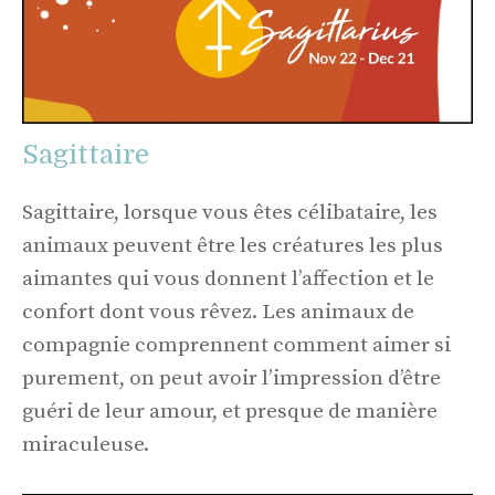
Sagittaire
Sagittaire, lorsque vous êtes célibataire, les
animaux peuvent être les créatures les plus
aimantes qui vous donnent l’affection et le
confort dont vous rêvez. Les animaux de
compagnie comprennent comment aimer si
purement, on peut avoir l’impression d’être
guéri de leur amour, et presque de manière
miraculeuse.