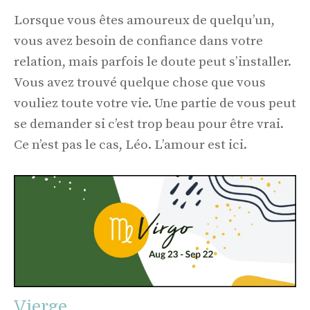
Lorsque vous êtes amoureux de quelqu’un,
vous avez besoin de confiance dans votre
relation, mais parfois le doute peut s’installer.
Vous avez trouvé quelque chose que vous
vouliez toute votre vie. Une partie de vous peut
se demander si c’est trop beau pour être vrai.
Ce n’est pas le cas, Léo. L’amour est ici.
Vierge