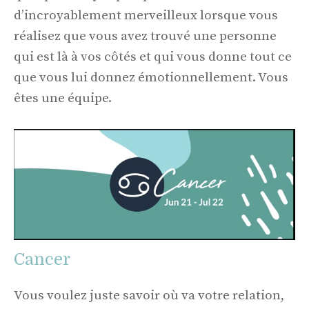
d’incroyablement merveilleux lorsque vous
réalisez que vous avez trouvé une personne
qui est là à vos côtés et qui vous donne tout ce
que vous lui donnez émotionnellement. Vous
êtes une équipe.
Cancer
Vous voulez juste savoir où va votre relation,