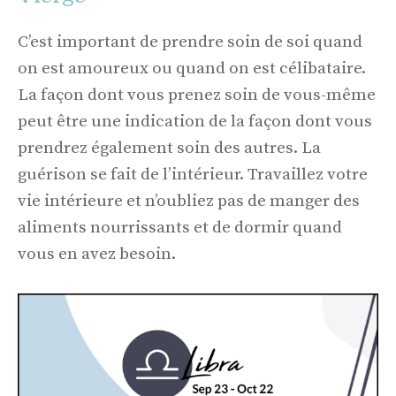
C’est important de prendre soin de soi quand
on est amoureux ou quand on est célibataire.
La façon dont vous prenez soin de vous-même
peut être une indication de la façon dont vous
prendrez également soin des autres. La
guérison se fait de l’intérieur. Travaillez votre
vie intérieure et n’oubliez pas de manger des
aliments nourrissants et de dormir quand
vous en avez besoin.