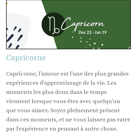
Capricorne
Capricorne, l’amour est l’une des plus grandes
expériences d’apprentissage de la vie. Les
moments les plus doux dans le temps
viennent lorsque vous êtes avec quelqu’un
que vous aimez. Soyez pleinement présent
dans ces moments, et ne vous laissez pas rater
par l’expérience en pensant à autre chose.