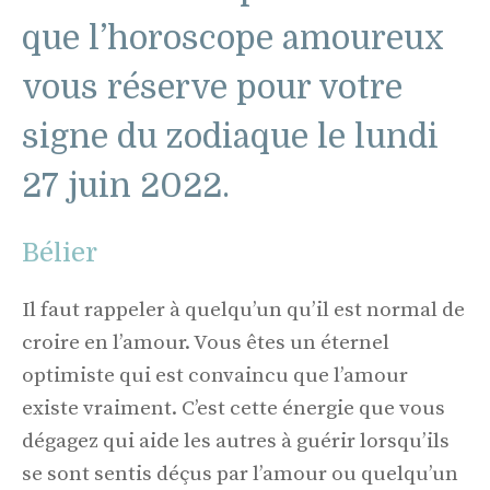
que l’horoscope amoureux
vous réserve pour votre
signe du zodiaque le lundi
27 juin 2022.
Bélier
Il faut rappeler à quelqu’un qu’il est normal de
croire en l’amour. Vous êtes un éternel
optimiste qui est convaincu que l’amour
existe vraiment. C’est cette énergie que vous
dégagez qui aide les autres à guérir lorsqu’ils
se sont sentis déçus par l’amour ou quelqu’un