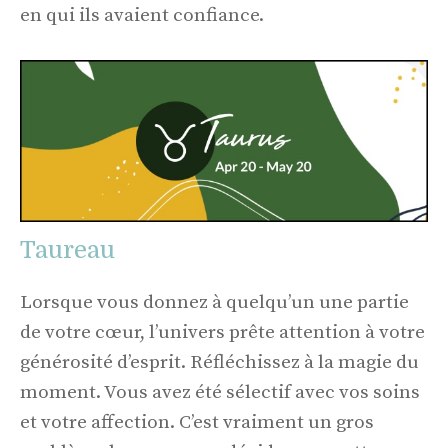
en qui ils avaient confiance.
Taureau
Lorsque vous donnez à quelqu’un une partie
de votre cœur, l’univers prête attention à votre
générosité d’esprit. Réfléchissez à la magie du
moment. Vous avez été sélectif avec vos soins
et votre affection. C’est vraiment un gros