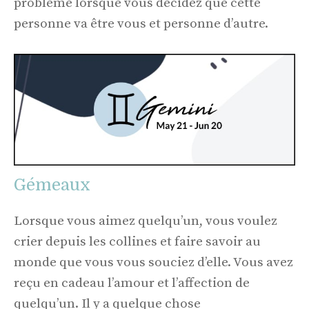
problème lorsque vous décidez que cette
personne va être vous et personne d’autre.
Gémeaux
Lorsque vous aimez quelqu’un, vous voulez
crier depuis les collines et faire savoir au
monde que vous vous souciez d’elle. Vous avez
reçu en cadeau l’amour et l’affection de
quelqu’un. Il y a quelque chose