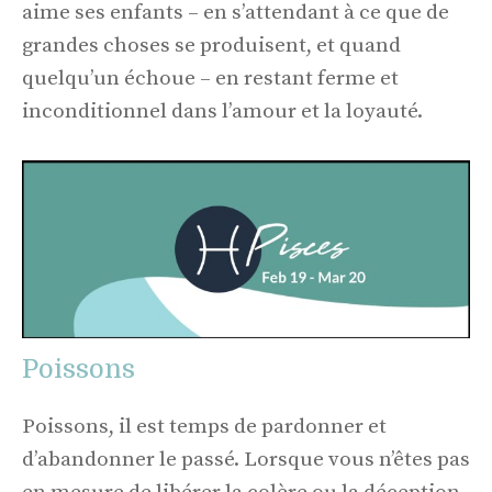
aime ses enfants – en s’attendant à ce que de
grandes choses se produisent, et quand
quelqu’un échoue – en restant ferme et
inconditionnel dans l’amour et la loyauté.
Poissons
Poissons, il est temps de pardonner et
d’abandonner le passé. Lorsque vous n’êtes pas