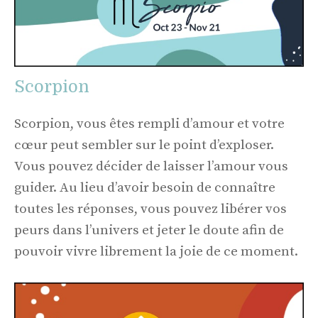
Scorpion
Scorpion, vous êtes rempli d’amour et votre
cœur peut sembler sur le point d’exploser.
Vous pouvez décider de laisser l’amour vous
guider. Au lieu d’avoir besoin de connaître
toutes les réponses, vous pouvez libérer vos
peurs dans l’univers et jeter le doute afin de
pouvoir vivre librement la joie de ce moment.