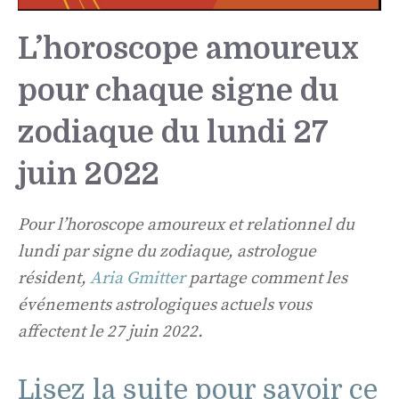
L’horoscope amoureux
pour chaque signe du
zodiaque du lundi 27
juin 2022
Pour l’horoscope amoureux et relationnel du
lundi par signe du zodiaque, astrologue
résident,
Aria Gmitter
partage comment les
événements astrologiques actuels vous
affectent le 27 juin 2022.
Lisez la suite pour savoir ce