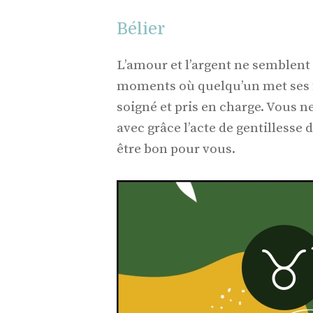
Bélier
L’amour et l’argent ne semblent 
moments où quelqu’un met ses fi
soigné et pris en charge. Vous 
avec grâce l’acte de gentillesse 
être bon pour vous.