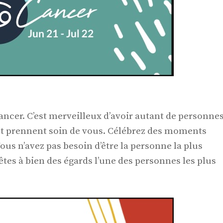
ancer. C’est merveilleux d’avoir autant de personne
et prennent soin de vous. Célébrez des moments
us n’avez pas besoin d’être la personne la plus
tes à bien des égards l’une des personnes les plus