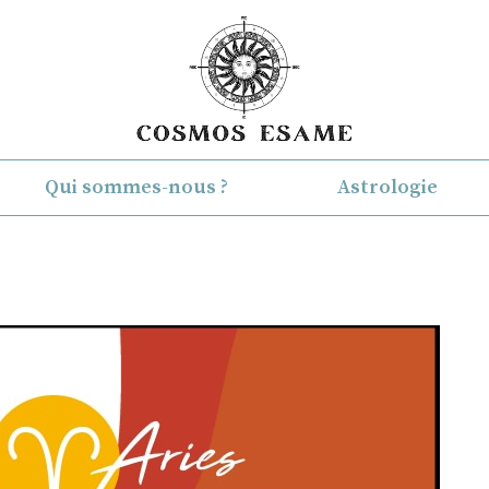
Qui sommes-nous ?
Astrologie