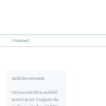
Contact
Articles récents
Un succès bien mérité
arrive pour 3 signes du