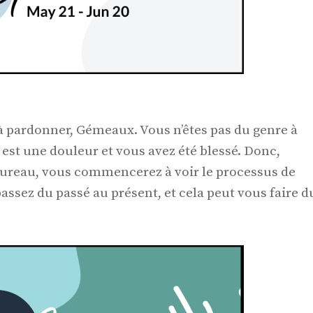
 à pardonner, Gémeaux. Vous n’êtes pas du genre à
est une douleur et vous avez été blessé. Donc,
ureau, vous commencerez à voir le processus de
ssez du passé au présent, et cela peut vous faire d