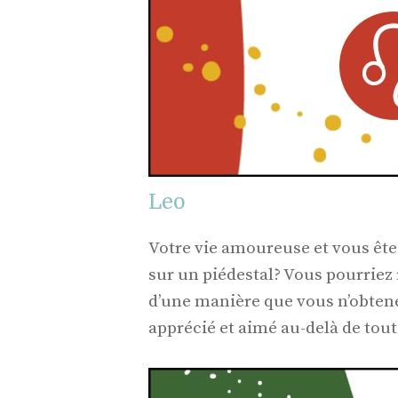
Leo
Votre vie amoureuse et vous ête
sur un piédestal? Vous pourriez r
d’une manière que vous n’obtene
apprécié et aimé au-delà de tout