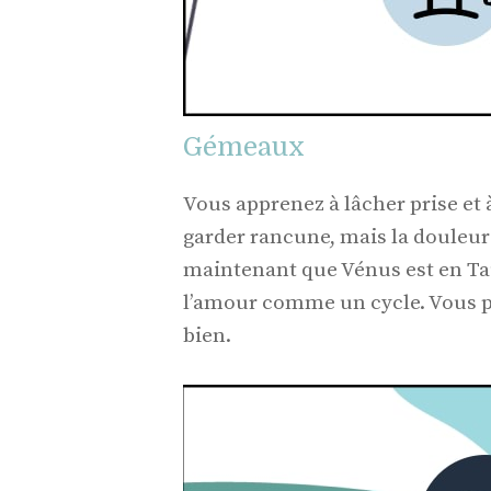
Gémeaux
Vous apprenez à lâcher prise et
garder rancune, mais la douleur 
maintenant que Vénus est en Ta
l’amour comme un cycle. Vous pa
bien.