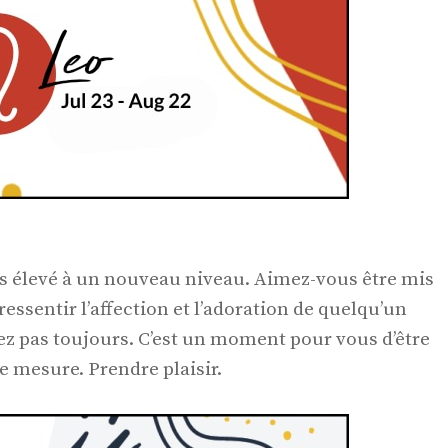
s élevé à un nouveau niveau. Aimez-vous être mis
essentir l’affection et l’adoration de quelqu’un
z pas toujours. C’est un moment pour vous d’être
e mesure. Prendre plaisir.