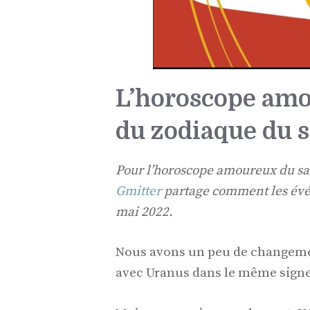
L’horoscope amo
du zodiaque du 
Pour l’horoscope amoureux du sa
Gmitter
partage comment les évén
mai 2022.
Nous avons un peu de changemen
avec Uranus dans le même signe