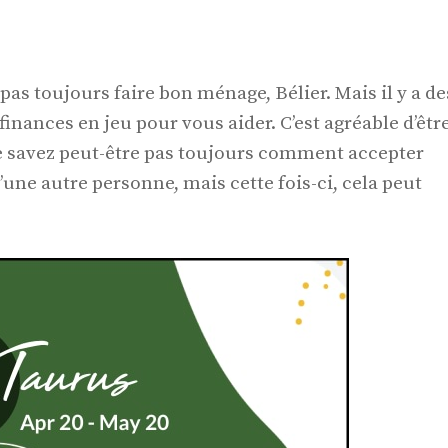
pas toujours faire bon ménage, Bélier. Mais il y a de
nances en jeu pour vous aider. C’est agréable d’êtr
ne savez peut-être pas toujours comment accepter
d’une autre personne, mais cette fois-ci, cela peut