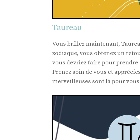
Taureau
Vous brillez maintenant, Taure
zodiaque, vous obtenez un retou
vous devriez faire pour prendre
Prenez soin de vous et appréciez 
merveilleuses sont là pour vous