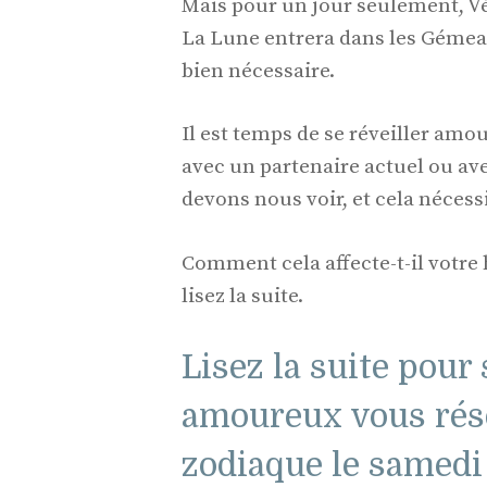
Mais pour un jour seulement, Vé
La Lune entrera dans les Gémea
bien nécessaire.
Il est temps de se réveiller a
avec un partenaire actuel ou av
devons nous voir, et cela nécess
Comment cela affecte-t-il votre
lisez la suite.
Lisez la suite pour
amoureux vous rése
zodiaque le samedi