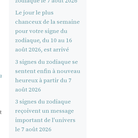
zodiaque le 7 août 2026
Le jour le plus
chanceux de la semaine
pour votre signe du
zodiaque, du 10 au 16
août 2026, est arrivé
3 signes du zodiaque se
sentent enfin à nouveau
a
heureux à partir du 7
août 2026
3 signes du zodiaque
reçoivent un message
t
important de l'univers
le 7 août 2026