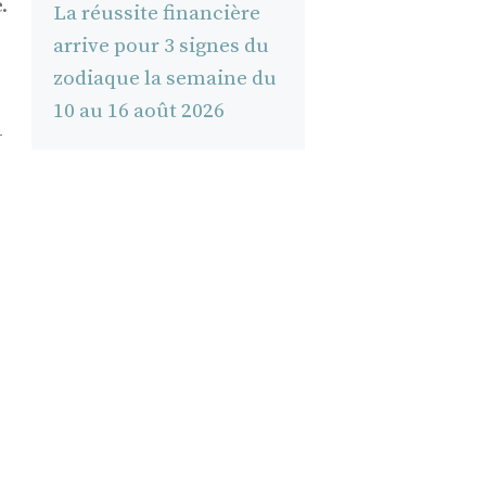
.
La réussite financière
arrive pour 3 signes du
zodiaque la semaine du
10 au 16 août 2026
–