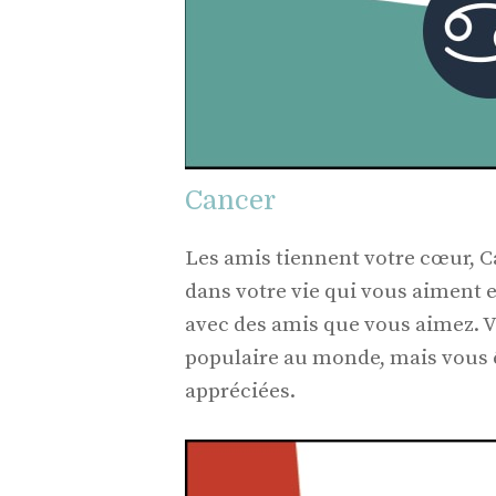
Cancer
Les amis tiennent votre cœur, C
dans votre vie qui vous aiment 
avec des amis que vous aimez. Vo
populaire au monde, mais vous ê
appréciées.