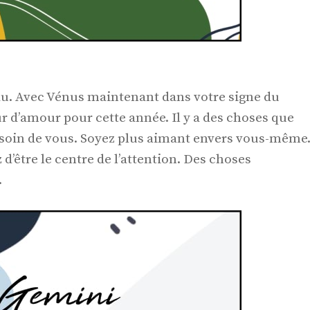
au. Avec Vénus maintenant dans votre signe du
r d’amour pour cette année. Il y a des choses que
 soin de vous. Soyez plus aimant envers vous-même
d’être le centre de l’attention. Des choses
.