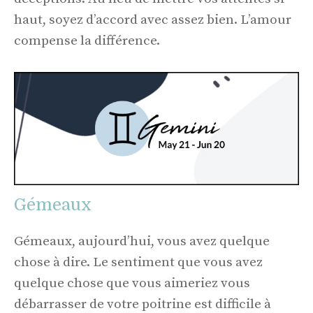
haut, soyez d’accord avec assez bien. L’amour
compense la différence.
Gémeaux
Gémeaux, aujourd’hui, vous avez quelque
chose à dire. Le sentiment que vous avez
quelque chose que vous aimeriez vous
débarrasser de votre poitrine est difficile à