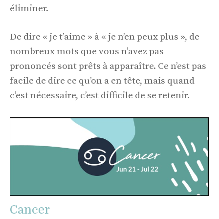
éliminer.
De dire « je t’aime » à « je n’en peux plus », de
nombreux mots que vous n’avez pas
prononcés sont prêts à apparaître. Ce n’est pas
facile de dire ce qu’on a en tête, mais quand
c’est nécessaire, c’est difficile de se retenir.
Cancer