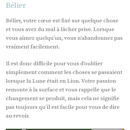
Bélier
Bélier, votre cœur est fixé sur quelque chose
et vous avez du mal à lâcher prise. Lorsque
vous aimez quelqu’un, vous n’abandonnez pas
vraiment facilement.
Il est donc difficile pour vous d’oublier
simplement comment les choses se passaient
lorsque la Lune était en Lion. Votre passion
remonte à la surface et vous rappelle que le
changement se produit, mais cela ne signifie
pas toujours qu’il est facile pour vous de dire
au revoir.