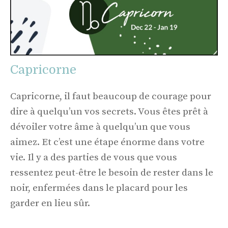
Capricorne
Capricorne, il faut beaucoup de courage pour
dire à quelqu’un vos secrets. Vous êtes prêt à
dévoiler votre âme à quelqu’un que vous
aimez. Et c’est une étape énorme dans votre
vie. Il y a des parties de vous que vous
ressentez peut-être le besoin de rester dans le
noir, enfermées dans le placard pour les
garder en lieu sûr.