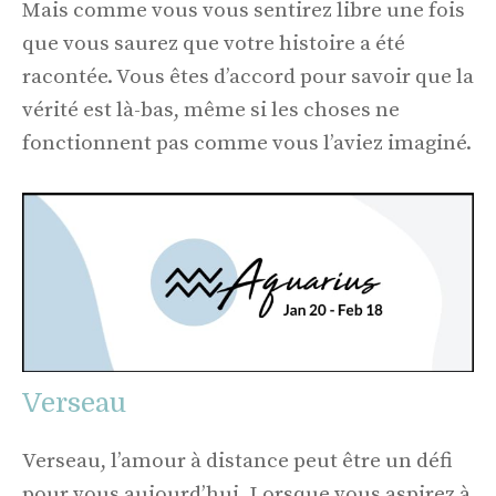
Mais comme vous vous sentirez libre une fois
que vous saurez que votre histoire a été
racontée. Vous êtes d’accord pour savoir que la
vérité est là-bas, même si les choses ne
fonctionnent pas comme vous l’aviez imaginé.
Verseau
Verseau, l’amour à distance peut être un défi
pour vous aujourd’hui. Lorsque vous aspirez à