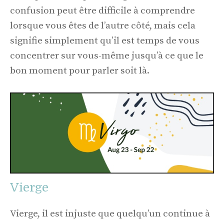
confusion peut être difficile à comprendre
lorsque vous êtes de l’autre côté, mais cela
signifie simplement qu’il est temps de vous
concentrer sur vous-même jusqu’à ce que le
bon moment pour parler soit là.
Vierge
Vierge, il est injuste que quelqu’un continue à