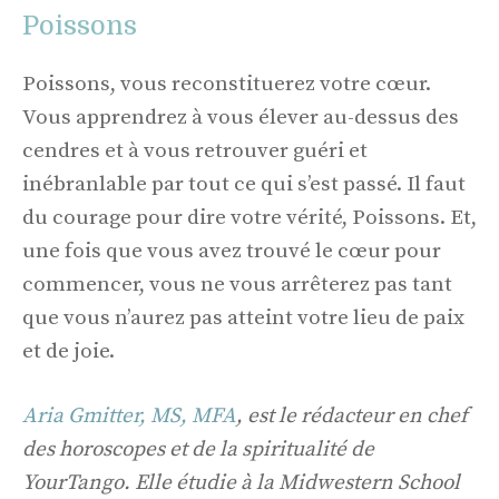
Poissons
Poissons, vous reconstituerez votre cœur.
Vous apprendrez à vous élever au-dessus des
cendres et à vous retrouver guéri et
inébranlable par tout ce qui s’est passé. Il faut
du courage pour dire votre vérité, Poissons. Et,
une fois que vous avez trouvé le cœur pour
commencer, vous ne vous arrêterez pas tant
que vous n’aurez pas atteint votre lieu de paix
et de joie.
Aria Gmitter, MS, MFA
, est le rédacteur en chef
des horoscopes et de la spiritualité de
YourTango. Elle étudie à la Midwestern School