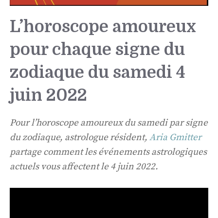
L’horoscope amoureux
pour chaque signe du
zodiaque du samedi 4
juin 2022
Pour l’horoscope amoureux du samedi par signe
du zodiaque, astrologue résident,
Aria Gmitter
partage comment les événements astrologiques
actuels vous affectent le 4 juin 2022.