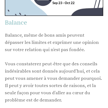
Balance
Balance, même de bons amis peuvent
dépasser les limites et exprimer une opinion
sur votre relation qui n’est pas fondée.
Vous constaterez peut-être que des conseils
indésirables sont donnés aujourd’hui, et cela
peut vous amener à vous demander pourquoi.
Il peut y avoir toutes sortes de raisons, et la
seule façon pour vous d’aller au cœur du
problème est de demander.