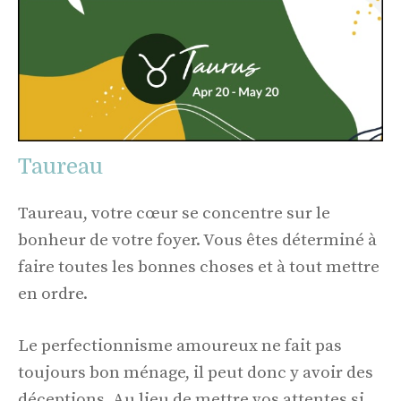
Taureau
Taureau, votre cœur se concentre sur le
bonheur de votre foyer. Vous êtes déterminé à
faire toutes les bonnes choses et à tout mettre
en ordre.
Le perfectionnisme amoureux ne fait pas
toujours bon ménage, il peut donc y avoir des
déceptions. Au lieu de mettre vos attentes si