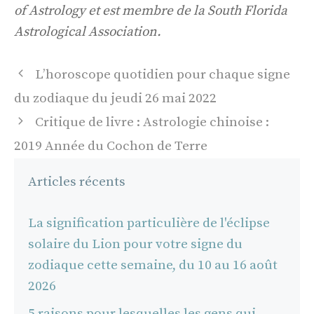
of Astrology et est membre de la South Florida
Astrological Association.
Navigation
L’horoscope quotidien pour chaque signe
des
du zodiaque du jeudi 26 mai 2022
articles
Critique de livre : Astrologie chinoise :
2019 Année du Cochon de Terre
Articles récents
La signification particulière de l'éclipse
solaire du Lion pour votre signe du
zodiaque cette semaine, du 10 au 16 août
2026
5 raisons pour lesquelles les gens qui