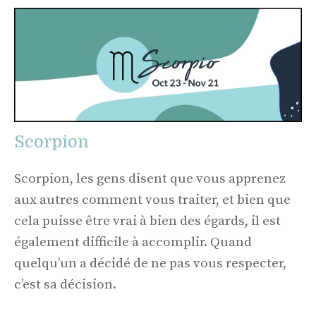
Scorpion
Scorpion, les gens disent que vous apprenez
aux autres comment vous traiter, et bien que
cela puisse être vrai à bien des égards, il est
également difficile à accomplir. Quand
quelqu’un a décidé de ne pas vous respecter,
c’est sa décision.