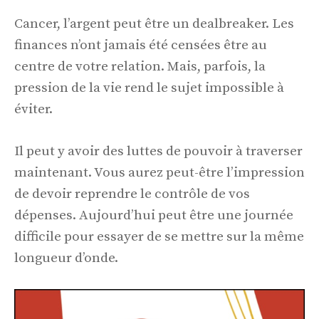
Cancer, l’argent peut être un dealbreaker. Les
finances n’ont jamais été censées être au
centre de votre relation. Mais, parfois, la
pression de la vie rend le sujet impossible à
éviter.
Il peut y avoir des luttes de pouvoir à traverser
maintenant. Vous aurez peut-être l’impression
de devoir reprendre le contrôle de vos
dépenses. Aujourd’hui peut être une journée
difficile pour essayer de se mettre sur la même
longueur d’onde.