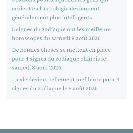
croient en l’astrologie deviennent
généralement plus intelligents
5 signes du zodiaque ont les meilleurs
horoscopes du samedi 8 août 2026
De bonnes choses se mettent en place
pour 4 signes du zodiaque chinois le
samedi 8 août 2026
La vie devient tellement meilleure pour 3
signes du zodiaque le 8 août 2026