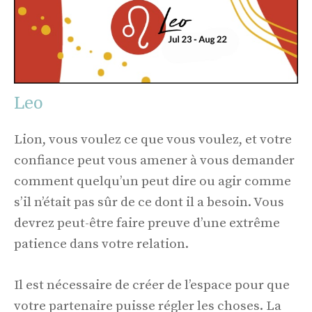
Leo
Lion, vous voulez ce que vous voulez, et votre
confiance peut vous amener à vous demander
comment quelqu’un peut dire ou agir comme
s’il n’était pas sûr de ce dont il a besoin. Vous
devrez peut-être faire preuve d’une extrême
patience dans votre relation.
Il est nécessaire de créer de l’espace pour que
votre partenaire puisse régler les choses. La