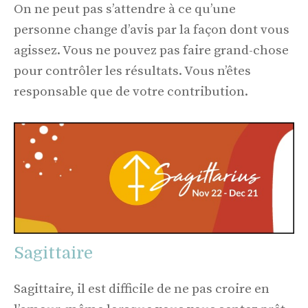
On ne peut pas s’attendre à ce qu’une
personne change d’avis par la façon dont vous
agissez. Vous ne pouvez pas faire grand-chose
pour contrôler les résultats. Vous n’êtes
responsable que de votre contribution.
Sagittaire
Sagittaire, il est difficile de ne pas croire en