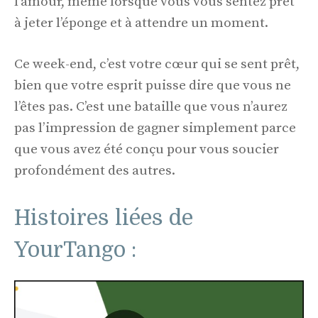
l’amour, même lorsque vous vous sentez prêt
à jeter l’éponge et à attendre un moment.
Ce week-end, c’est votre cœur qui se sent prêt,
bien que votre esprit puisse dire que vous ne
l’êtes pas. C’est une bataille que vous n’aurez
pas l’impression de gagner simplement parce
que vous avez été conçu pour vous soucier
profondément des autres.
Histoires liées de
YourTango :