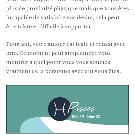
plus de proximité physique mais que vous êtes
incapable de satisfaire vos désirs, cela peut
être triste et difficile à supporter.
Pourtant, votre amour est testé et réussi avec
brio. Ce moment peut simplement vous
montrer à quel point vous vous souciez
vraiment de la personne avec qui vous êtes.