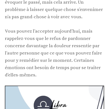
évoquer le passé, mais cela arrive. Un
problème à laisser quelque chose s’envenimer
n’a pas grand-chose à voir avec vous.
Vous pouvez l’accepter aujourd’hui, mais
rappelez-vous que le refus de pardonner
concerne davantage la douleur ressentie par
l’autre personne que ce que vous pouvez faire
pour y remédier sur le moment. Certaines
émotions ont besoin de temps pour se traiter
d’elles-mêmes.