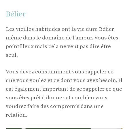
Bélier
Les vieilles habitudes ont la vie dure Bélier
même dans le domaine de l’amour. Vous êtes
pointilleux mais cela ne veut pas dire être
seul.
Vous devez constamment vous rappeler ce
que vous voulez et ce dont vous avez besoin. Il
est également important de se rappeler ce que
vous êtes prêt à donner et combien vous
voudrez faire des compromis dans une
relation.