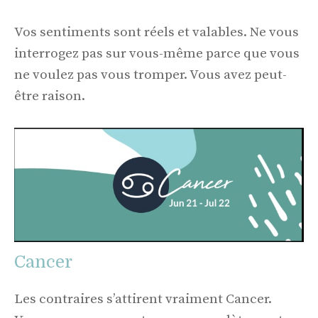
Vos sentiments sont réels et valables. Ne vous
interrogez pas sur vous-même parce que vous
ne voulez pas vous tromper. Vous avez peut-
être raison.
Cancer
Les contraires s’attirent vraiment Cancer.