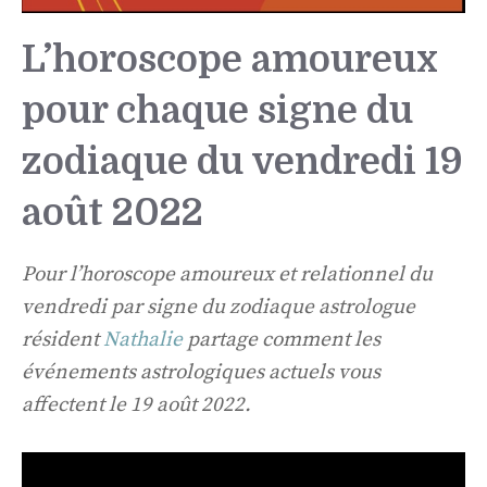
L’horoscope amoureux
pour chaque signe du
zodiaque du vendredi 19
août 2022
Pour l’horoscope amoureux et relationnel du
vendredi par signe du zodiaque astrologue
résident
Nathalie
partage comment les
événements astrologiques actuels vous
affectent le 19 août 2022.