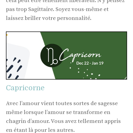
cela peut être tellement libérateur. N’y pensez
pas trop Sagittaire. Soyez vous-même et
laissez briller votre personnalité.
Capricorne
Avec l’amour vient toutes sortes de sagesse
même lorsque l’amour se transforme en
chagrin d’amour. Vous avez tellement appris
en étant là pour les autres.