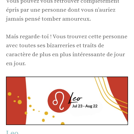
Vous pouvez vous retrouver complètement
épris par une personne dont vous n’auriez
jamais pensé tomber amoureux.
Mais regarde-toi ! Vous trouvez cette personne
avec toutes ses bizarreries et traits de
caractère de plus en plus intéressante de jour
en jour.
Leo