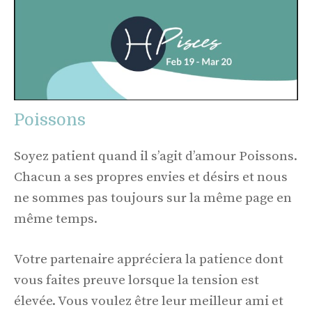
Poissons
Soyez patient quand il s’agit d’amour Poissons.
Chacun a ses propres envies et désirs et nous
ne sommes pas toujours sur la même page en
même temps.
Votre partenaire appréciera la patience dont
vous faites preuve lorsque la tension est
élevée. Vous voulez être leur meilleur ami et