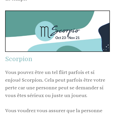
Scorpion
Vous pouvez être un tel flirt parfois et si
enjoué Scorpion. Cela peut parfois être votre
perte car une personne peut se demander si
vous êtes sérieux ou juste un joueur.
Vous voudrez vous assurer que la personne