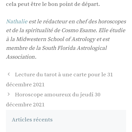
cela peut être le bon point de départ.
Nathalie
est le rédacteur en chef des horoscopes
et de la spiritualité de Cosmo Esame. Elle étudie
à la Midwestern School of Astrology et est
membre de la South Florida Astrological
Association.
Navigation
Lecture du tarot à une carte pour le 31
des
décembre 2021
articles
Horoscope amoureux du jeudi 30
décembre 2021
Articles récents