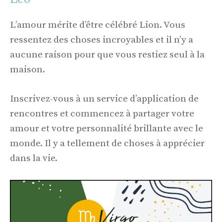
L’amour mérite d’être célébré Lion. Vous
ressentez des choses incroyables et il n’y a
aucune raison pour que vous restiez seul à la
maison.
Inscrivez-vous à un service d’application de
rencontres et commencez à partager votre
amour et votre personnalité brillante avec le
monde. Il y a tellement de choses à apprécier
dans la vie.