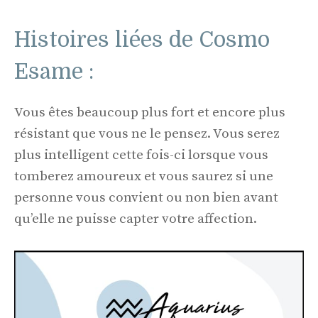
Histoires liées de Cosmo
Esame :
Vous êtes beaucoup plus fort et encore plus
résistant que vous ne le pensez. Vous serez
plus intelligent cette fois-ci lorsque vous
tomberez amoureux et vous saurez si une
personne vous convient ou non bien avant
qu’elle ne puisse capter votre affection.