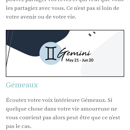
les partagiez avec vous. Ce n’est pas si loin de
votre avenir ou de votre vie.
Gémeaux
Écoutez votre voix intérieure Gémeaux. Si
quelque chose dans votre vie amoureuse ne
vous convient pas alors peut-être que ce n’est
pas le cas.