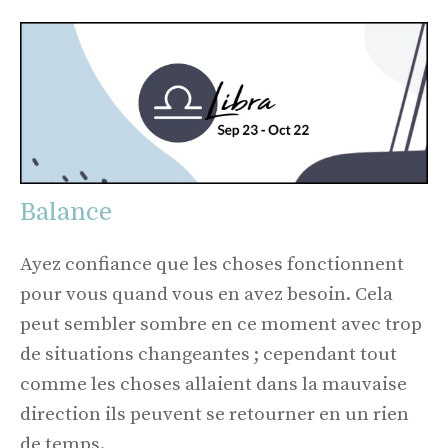
Balance
Ayez confiance que les choses fonctionnent
pour vous quand vous en avez besoin. Cela
peut sembler sombre en ce moment avec trop
de situations changeantes ; cependant tout
comme les choses allaient dans la mauvaise
direction ils peuvent se retourner en un rien
de temps.