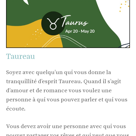
Taureau
Soyez avec quelqu’un qui vous donne la
tranquillité d’esprit Taureau. Quand il s’agit
d’amour et de romance vous voulez une
personne à qui vous pouvez parler et qui vous
écoute.
Vous devez avoir une personne avec qui vous
pouvez partager vos rêves et qui veut que vous