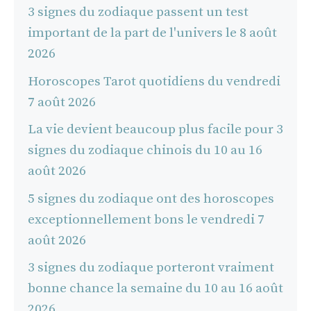
3 signes du zodiaque passent un test
important de la part de l'univers le 8 août
2026
Horoscopes Tarot quotidiens du vendredi
7 août 2026
La vie devient beaucoup plus facile pour 3
signes du zodiaque chinois du 10 au 16
août 2026
5 signes du zodiaque ont des horoscopes
exceptionnellement bons le vendredi 7
août 2026
3 signes du zodiaque porteront vraiment
bonne chance la semaine du 10 au 16 août
2026