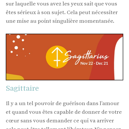
sur laquelle vous avez les yeux sait que vous
êtes sérieux à son sujet. Cela peut nécessiter
une mise au point singulière momentanée.
Sagittaire
Il y a un tel pouvoir de guérison dans l’amour
et quand vous êtes capable de donner de votre
cœur sans vous demander ce qui va arriver