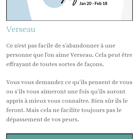
Verseau
Ce n’est pas facile de s’abandonner à une
personne que l’on aime Verseau. Cela peut être
effrayant de toutes sortes de façons.
Vous vous demandez ce qu’ils pensent de vous
ou s’ils vous aimeront une fois qu’ils auront
appris à mieux vous connaître. Bien sûr ils le
feront. Mais cela ne facilite toujours pas le
dépassement de vos peurs.