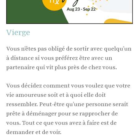
Vierge
Vous n’êtes pas obligé de sortir avec quelqu’un
à distance si vous préférez être avec un
partenaire qui vit plus près de chez vous.
Vous décidez comment vous voulez que votre
vie amoureuse soit et à quoi elle doit
ressembler. Peut-être qu’une personne serait
prête à déménager pour se rapprocher de
vous. Tout ce que vous avez à faire est de
demander et de voir.